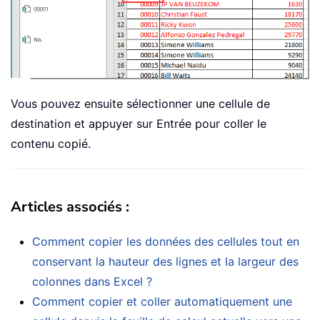
Vous pouvez ensuite sélectionner une cellule de
destination et appuyer sur Entrée pour coller le
contenu copié.
Articles associés :
Comment copier les données des cellules tout en
conservant la hauteur des lignes et la largeur des
colonnes dans Excel ?
Comment copier et coller automatiquement une