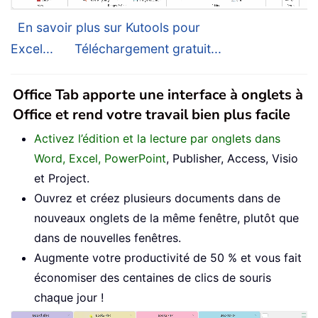
En savoir plus sur Kutools pour
Excel...
Téléchargement gratuit...
Office Tab apporte une interface à onglets à
Office et rend votre travail bien plus facile
Activez l’édition et la lecture par onglets dans
Word, Excel, PowerPoint
, Publisher, Access, Visio
et Project.
Ouvrez et créez plusieurs documents dans de
nouveaux onglets de la même fenêtre, plutôt que
dans de nouvelles fenêtres.
Augmente votre productivité de 50 % et vous fait
économiser des centaines de clics de souris
chaque jour !