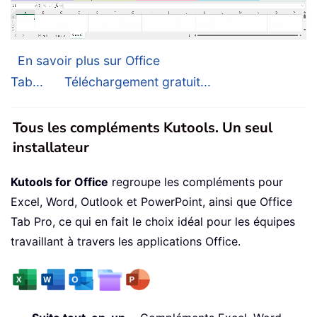
En savoir plus sur Office
Tab...
Téléchargement gratuit...
Tous les compléments Kutools. Un seul
installateur
Kutools for Office
regroupe les compléments pour
Excel, Word, Outlook et PowerPoint, ainsi que Office
Tab Pro, ce qui en fait le choix idéal pour les équipes
travaillant à travers les applications Office.