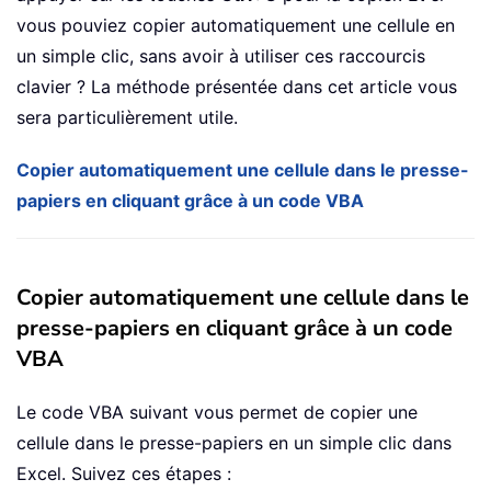
vous pouviez copier automatiquement une cellule en
un simple clic, sans avoir à utiliser ces raccourcis
clavier ? La méthode présentée dans cet article vous
sera particulièrement utile.
Copier automatiquement une cellule dans le presse-
papiers en cliquant grâce à un code VBA
Copier automatiquement une cellule dans le
presse-papiers en cliquant grâce à un code
VBA
Le code VBA suivant vous permet de copier une
cellule dans le presse-papiers en un simple clic dans
Excel. Suivez ces étapes :