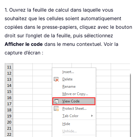
1. Ouvrez la feuille de calcul dans laquelle vous
souhaitez que les cellules soient automatiquement
copiées dans le presse-papiers, cliquez avec le bouton
droit sur l’onglet de la feuille, puis sélectionnez
Afficher le code
dans le menu contextuel. Voir la
capture d’écran :