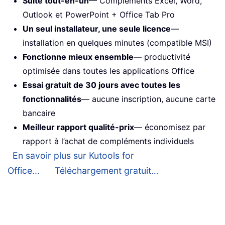
Suite tout-en-un
— Compléments Excel, Word,
Outlook et PowerPoint + Office Tab Pro
Un seul installateur, une seule licence
—
installation en quelques minutes (compatible MSI)
Fonctionne mieux ensemble
— productivité
optimisée dans toutes les applications Office
Essai gratuit de 30 jours avec toutes les
fonctionnalités
— aucune inscription, aucune carte
bancaire
Meilleur rapport qualité-prix
— économisez par
rapport à l’achat de compléments individuels
En savoir plus sur Kutools for
Office...
Téléchargement gratuit…