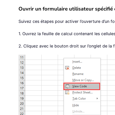
Ouvrir un formulaire utilisateur spécifié
Suivez ces étapes pour activer l’ouverture d’un fo
1. Ouvrez la feuille de calcul contenant les cellul
2. Cliquez avec le bouton droit sur l’onglet de la 