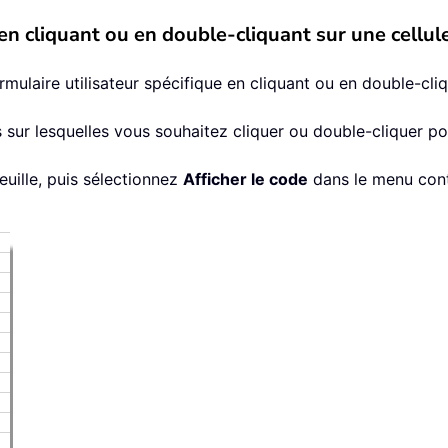
 en cliquant ou en double-cliquant sur une cellul
rmulaire utilisateur spécifique en cliquant ou en double-cliq
es sur lesquelles vous souhaitez cliquer ou double-cliquer pou
feuille, puis sélectionnez
Afficher le code
dans le menu conte