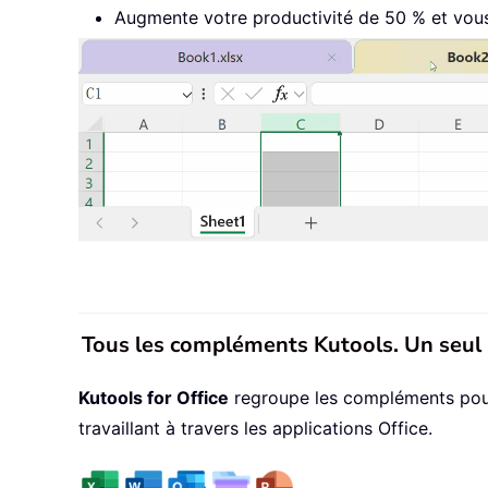
Augmente votre productivité de 50 % et vous 
Tous les compléments Kutools. Un seul 
Kutools for Office
regroupe les compléments pour E
travaillant à travers les applications Office.