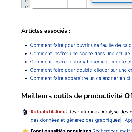
Articles associés :
Comment faire pour ouvrir une feuille de calc
Comment insérer une coche dans une cellule 
Comment insérer automatiquement la date et l
Comment faire pour double-cliquer sur une cel
Comment faire apparaître un calendrier en cli
Meilleurs outils de productivité Of
🤖
Kutools IA Aide
: Révolutionnez Analyse des 
des données et générez des graphiques
|
App
Fonctionnalités populaires
:
Rechercher, mettr