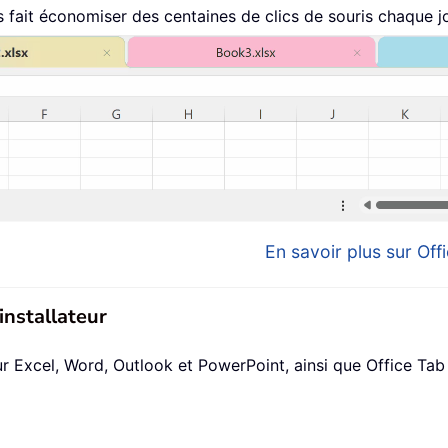
fait économiser des centaines de clics de souris chaque jo
En savoir plus sur Offi
installateur
xcel, Word, Outlook et PowerPoint, ainsi que Office Tab Pr