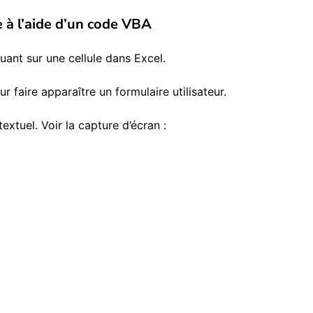
e à l’aide d’un code VBA
uant sur une cellule dans Excel.
r faire apparaître un formulaire utilisateur.
xtuel. Voir la capture d’écran :