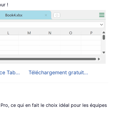
ur !
ce Tab...
Téléchargement gratuit...
o, ce qui en fait le choix idéal pour les équipes