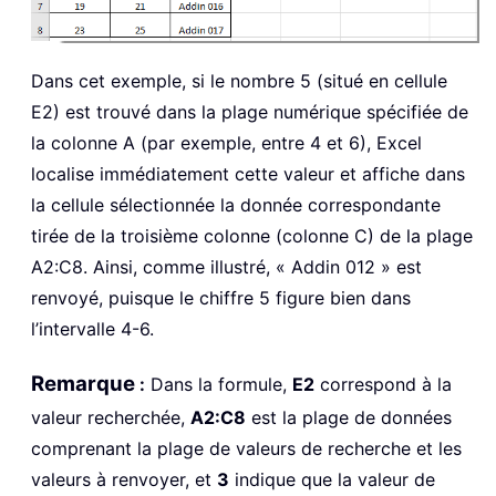
Dans cet exemple, si le nombre 5 (situé en cellule
E2) est trouvé dans la plage numérique spécifiée de
la colonne A (par exemple, entre 4 et 6), Excel
localise immédiatement cette valeur et affiche dans
la cellule sélectionnée la donnée correspondante
tirée de la troisième colonne (colonne C) de la plage
A2:C8. Ainsi, comme illustré, « Addin 012 » est
renvoyé, puisque le chiffre 5 figure bien dans
l’intervalle 4-6.
Remarque
:
Dans la formule,
E2
correspond à la
valeur recherchée,
A2:C8
est la plage de données
comprenant la plage de valeurs de recherche et les
valeurs à renvoyer, et
3
indique que la valeur de