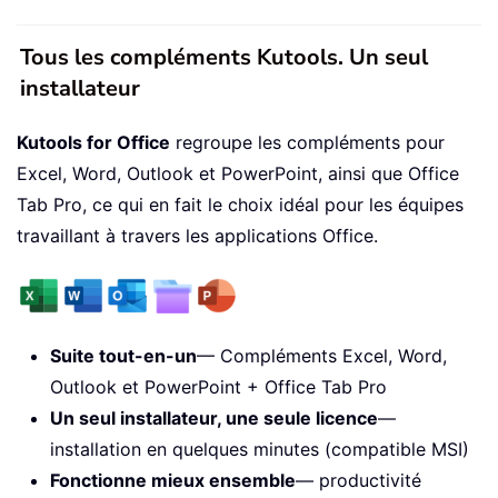
Tous les compléments Kutools. Un seul
installateur
Kutools for Office
regroupe les compléments pour
Excel, Word, Outlook et PowerPoint, ainsi que Office
Tab Pro, ce qui en fait le choix idéal pour les équipes
travaillant à travers les applications Office.
Suite tout-en-un
— Compléments Excel, Word,
Outlook et PowerPoint + Office Tab Pro
Un seul installateur, une seule licence
—
installation en quelques minutes (compatible MSI)
Fonctionne mieux ensemble
— productivité