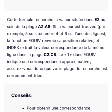
Cette formule recherche la valeur située dans
E2
au
sein de la plage
A2:A8
. Si la valeur est trouvée (par
exemple, 5 se situe entre 4 et 6 sur l’une des lignes),
la fonction EQUIV renvoie sa position relative, et
INDEX extrait la valeur correspondante de la même
ligne dans la plage
C2:C8
. Le « 1 » dans EQUIV
indique une correspondance approximative ;
assurez-vous donc que votre plage de recherche est
correctement triée.
Conseils
:
Pour obtenir une correspondance