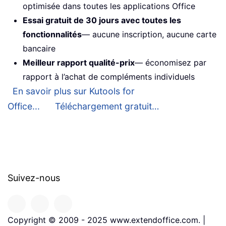
optimisée dans toutes les applications Office
Essai gratuit de 30 jours avec toutes les
fonctionnalités
— aucune inscription, aucune carte
bancaire
Meilleur rapport qualité-prix
— économisez par
rapport à l’achat de compléments individuels
En savoir plus sur Kutools for
Office...
Téléchargement gratuit…
Suivez-nous
Copyright © 2009 - 2025 www.extendoffice.com. |