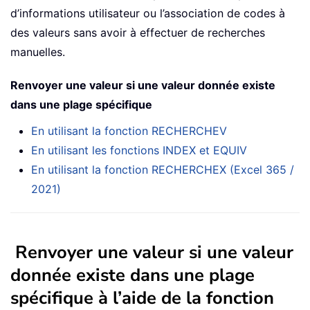
d’informations utilisateur ou l’association de codes à
des valeurs sans avoir à effectuer de recherches
manuelles.
Renvoyer une valeur si une valeur donnée existe
dans une plage spécifique
En utilisant la fonction RECHERCHEV
En utilisant les fonctions INDEX et EQUIV
En utilisant la fonction RECHERCHEX (Excel 365 /
2021)
Renvoyer une valeur si une valeur
donnée existe dans une plage
spécifique à l’aide de la fonction