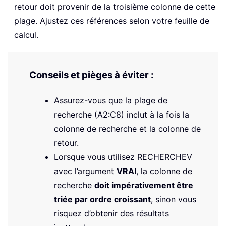
retour doit provenir de la troisième colonne de cette
plage. Ajustez ces références selon votre feuille de
calcul.
Conseils et pièges à éviter :
Assurez-vous que la plage de
recherche (A2:C8) inclut à la fois la
colonne de recherche et la colonne de
retour.
Lorsque vous utilisez RECHERCHEV
avec l’argument
VRAI
, la colonne de
recherche
doit impérativement être
triée par ordre croissant
, sinon vous
risquez d’obtenir des résultats