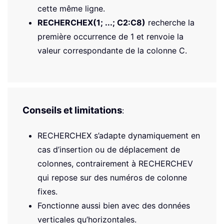
cette même ligne.
RECHERCHEX(1; ...; C2:C8)
recherche la
première occurrence de 1 et renvoie la
valeur correspondante de la colonne C.
Conseils et limitations
:
RECHERCHEX s’adapte dynamiquement en
cas d’insertion ou de déplacement de
colonnes, contrairement à RECHERCHEV
qui repose sur des numéros de colonne
fixes.
Fonctionne aussi bien avec des données
verticales qu’horizontales.