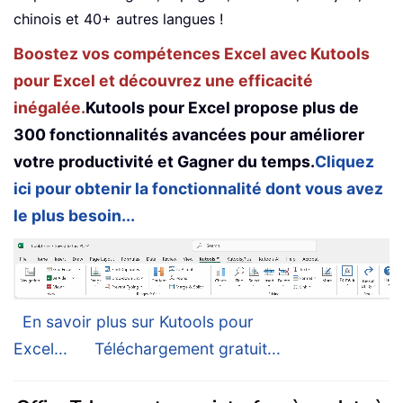
chinois et 40+ autres langues !
Boostez vos compétences Excel avec Kutools
pour Excel et découvrez une efficacité
inégalée.
Kutools pour Excel propose plus de
300 fonctionnalités avancées pour améliorer
votre productivité et Gagner du temps.
Cliquez
ici pour obtenir la fonctionnalité dont vous avez
le plus besoin...
En savoir plus sur Kutools pour
Excel...
Téléchargement gratuit...