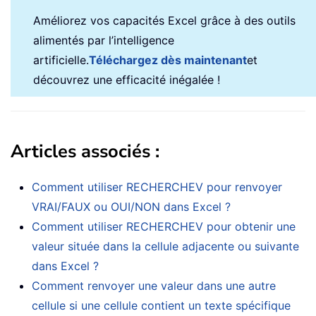
Améliorez vos capacités Excel grâce à des outils
alimentés par l’intelligence
artificielle.
Téléchargez dès maintenant
et
découvrez une efficacité inégalée !
Articles associés :
Comment utiliser RECHERCHEV pour renvoyer
VRAI/FAUX ou OUI/NON dans Excel ?
Comment utiliser RECHERCHEV pour obtenir une
valeur située dans la cellule adjacente ou suivante
dans Excel ?
Comment renvoyer une valeur dans une autre
cellule si une cellule contient un texte spécifique