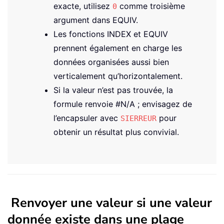
exacte, utilisez
comme troisième
0
argument dans EQUIV.
Les fonctions INDEX et EQUIV
prennent également en charge les
données organisées aussi bien
verticalement qu’horizontalement.
Si la valeur n’est pas trouvée, la
formule renvoie #N/A ; envisagez de
l’encapsuler avec
pour
SIERREUR
obtenir un résultat plus convivial.
Renvoyer une valeur si une valeur
donnée existe dans une plage