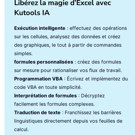
Libérez la magie d’Excel avec
Kutools IA
Exécution intelligente
: effectuez des opérations
sur les cellules, analysez des données et créez
des graphiques, le tout à partir de commandes
simples.
formules personnalisées
: créez des formules
sur mesure pour rationaliser vos flux de travail.
Programmation VBA
: Écrivez et implémentez du
code VBA en toute simplicité.
Interprétation de formules
: Décryptez
facilement les formules complexes.
Traduction de texte
: Franchissez les barrières
linguistiques directement depuis vos feuilles de
calcul.