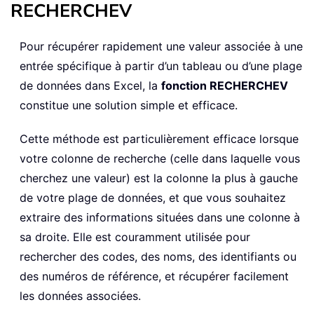
RECHERCHEV
Pour récupérer rapidement une valeur associée à une
entrée spécifique à partir d’un tableau ou d’une plage
de données dans Excel, la
fonction RECHERCHEV
constitue une solution simple et efficace.
Cette méthode est particulièrement efficace lorsque
votre colonne de recherche (celle dans laquelle vous
cherchez une valeur) est la colonne la plus à gauche
de votre plage de données, et que vous souhaitez
extraire des informations situées dans une colonne à
sa droite. Elle est couramment utilisée pour
rechercher des codes, des noms, des identifiants ou
des numéros de référence, et récupérer facilement
les données associées.