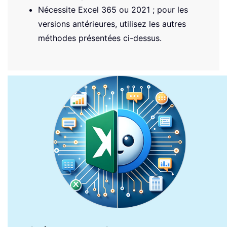
Nécessite Excel 365 ou 2021 ; pour les
versions antérieures, utilisez les autres
méthodes présentées ci-dessus.