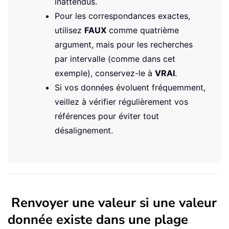
inattendus.
Pour les correspondances exactes,
utilisez
FAUX
comme quatrième
argument, mais pour les recherches
par intervalle (comme dans cet
exemple), conservez-le à
VRAI
.
Si vos données évoluent fréquemment,
veillez à vérifier régulièrement vos
références pour éviter tout
désalignement.
Renvoyer une valeur si une valeur
donnée existe dans une plage