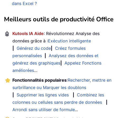
dans Excel ?
Meilleurs outils de productivité Office
🤖
Kutools IA Aide
: Révolutionnez Analyse des
données grâce à :
Exécution intelligente
|
Générez du code
|
Créez formules
personnalisées
|
Analysez des données et
générez des graphiques
|
Appelez Fonctions
améliorées
…
Fonctionnalités populaires
:
Rechercher, mettre en
surbrillance ou Marquer les doublons
|
Supprimer les lignes vides
|
Combinez les
colonnes ou cellules sans perdre de données
|
Arrondi sans utiliser de formule
...