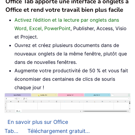
Office Tab apporte une interface à onglets à
Office et rend votre travail bien plus facile
Activez l’édition et la lecture par onglets dans
Word, Excel, PowerPoint
, Publisher, Access, Visio
et Project.
Ouvrez et créez plusieurs documents dans de
nouveaux onglets de la même fenêtre, plutôt que
dans de nouvelles fenêtres.
Augmente votre productivité de 50 % et vous fait
économiser des centaines de clics de souris
chaque jour !
En savoir plus sur Office
Tab...
Téléchargement gratuit...