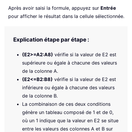
Après avoir saisi la formule, appuyez sur
Entrée
pour afficher le résultat dans la cellule sélectionnée.
Explication étape par étape :
(E2>=A2:A8)
vérifie si la valeur de E2 est
supérieure ou égale à chacune des valeurs
de la colonne A.
(E2<=B2:B8)
vérifie si la valeur de E2 est
inférieure ou égale à chacune des valeurs
de la colonne B.
La combinaison de ces deux conditions
génère un tableau composé de 1 et de 0,
où un 1 indique que la valeur en E2 se situe
entre les valeurs des colonnes A et B sur