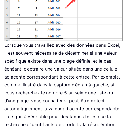
Lorsque vous travaillez avec des données dans Excel,
il est souvent nécessaire de déterminer si une valeur
spécifique existe dans une plage définie, et le cas
échéant, d’extraire une valeur située dans une cellule
adjacente correspondant à cette entrée. Par exemple,
comme illustré dans la capture d’écran à gauche, si
vous recherchez le nombre 5 au sein d’une liste ou
d’une plage, vous souhaiterez peut-être obtenir
automatiquement la valeur adjacente correspondante
– ce qui s’avère utile pour des tâches telles que la
recherche d’identifiants de produits, la récupération