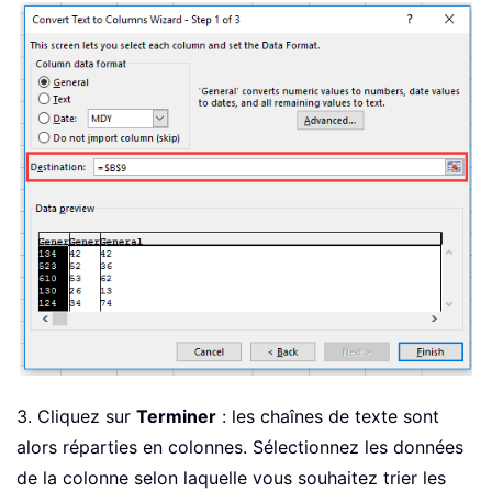
3. Cliquez sur
Terminer
: les chaînes de texte sont
alors réparties en colonnes. Sélectionnez les données
de la colonne selon laquelle vous souhaitez trier les