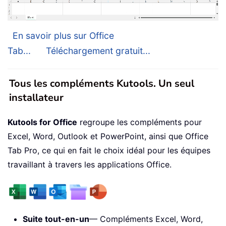
En savoir plus sur Office
Tab...
Téléchargement gratuit...
Tous les compléments Kutools. Un seul
installateur
Kutools for Office
regroupe les compléments pour
Excel, Word, Outlook et PowerPoint, ainsi que Office
Tab Pro, ce qui en fait le choix idéal pour les équipes
travaillant à travers les applications Office.
Suite tout-en-un
— Compléments Excel, Word,