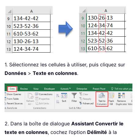
1. Sélectionnez les cellules à utiliser, puis cliquez sur
Données
>
Texte en colonnes
.
2. Dans la boîte de dialogue
Assistant Convertir le
texte en colonnes
, cochez l’option
Délimité
à la