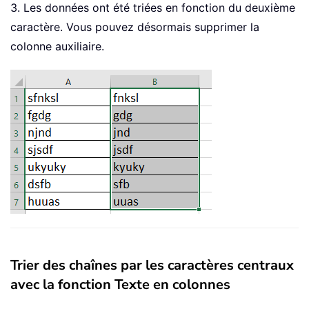
3. Les données ont été triées en fonction du deuxième
caractère. Vous pouvez désormais supprimer la
colonne auxiliaire.
Trier des chaînes par les caractères centraux
avec la fonction Texte en colonnes