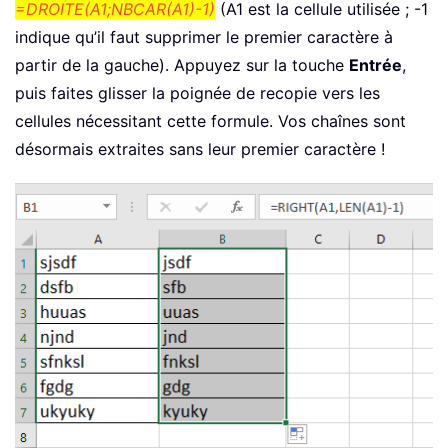
=DROITE(A1;NBCAR(A1)-1)
(A1 est la cellule utilisée ; -1
indique qu’il faut supprimer le premier caractère à
partir de la gauche). Appuyez sur la touche
Entrée
,
puis faites glisser la poignée de recopie vers les
cellules nécessitant cette formule. Vos chaînes sont
désormais extraites sans leur premier caractère !