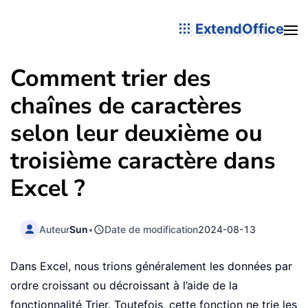
ExtendOffice
Comment trier des
chaînes de caractères
selon leur deuxième ou
troisième caractère dans
Excel ?
Auteur
Sun
•
Date de modification
2024-08-13
Dans Excel, nous trions généralement les données par
ordre croissant ou décroissant à l’aide de la
fonctionnalité Trier. Toutefois, cette fonction ne trie les