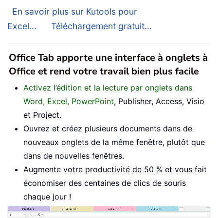
En savoir plus sur Kutools pour
Excel...
Téléchargement gratuit...
Office Tab apporte une interface à onglets à
Office et rend votre travail bien plus facile
Activez l’édition et la lecture par onglets dans
Word, Excel, PowerPoint
, Publisher, Access, Visio
et Project.
Ouvrez et créez plusieurs documents dans de
nouveaux onglets de la même fenêtre, plutôt que
dans de nouvelles fenêtres.
Augmente votre productivité de 50 % et vous fait
économiser des centaines de clics de souris
chaque jour !