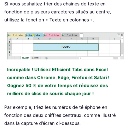
Si vous souhaitez trier des chaînes de texte en
fonction de plusieurs caractères situés au centre,
utilisez la fonction « Texte en colonnes ».
Incroyable ! Utilisez Efficient Tabs dans Excel
comme dans Chrome, Edge, Firefox et Safari !
Gagnez 50 % de votre temps et réduisez des
milliers de clics de souris chaque jour !
Par exemple, triez les numéros de téléphone en
fonction des deux chiffres centraux, comme illustré
dans la capture d’écran ci-dessous.