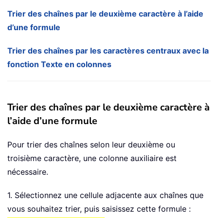
Trier des chaînes par le deuxième caractère à l’aide
d’une formule
Trier des chaînes par les caractères centraux avec la
fonction Texte en colonnes
Trier des chaînes par le deuxième caractère à
l’aide d’une formule
Pour trier des chaînes selon leur deuxième ou
troisième caractère, une colonne auxiliaire est
nécessaire.
1. Sélectionnez une cellule adjacente aux chaînes que
vous souhaitez trier, puis saisissez cette formule :