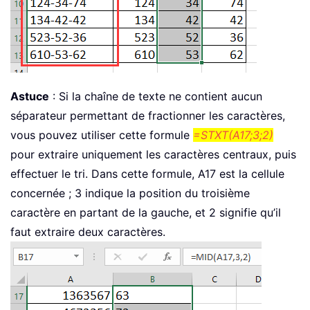
Astuce
: Si la chaîne de texte ne contient aucun
séparateur permettant de fractionner les caractères,
vous pouvez utiliser cette formule
=STXT(A17;3;2)
pour extraire uniquement les caractères centraux, puis
effectuer le tri. Dans cette formule, A17 est la cellule
concernée ; 3 indique la position du troisième
caractère en partant de la gauche, et 2 signifie qu’il
faut extraire deux caractères.