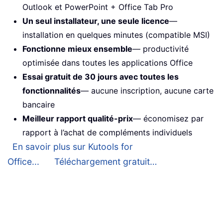
Outlook et PowerPoint + Office Tab Pro
Un seul installateur, une seule licence
—
installation en quelques minutes (compatible MSI)
Fonctionne mieux ensemble
— productivité
optimisée dans toutes les applications Office
Essai gratuit de 30 jours avec toutes les
fonctionnalités
— aucune inscription, aucune carte
bancaire
Meilleur rapport qualité-prix
— économisez par
rapport à l’achat de compléments individuels
En savoir plus sur Kutools for
Office...
Téléchargement gratuit…