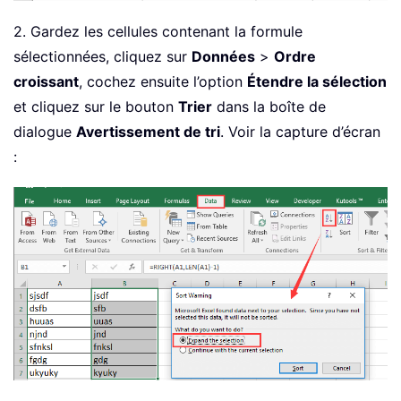
2. Gardez les cellules contenant la formule
sélectionnées, cliquez sur
Données
>
Ordre
croissant
, cochez ensuite l’option
Étendre la sélection
et cliquez sur le bouton
Trier
dans la boîte de
dialogue
Avertissement de tri
. Voir la capture d’écran
: