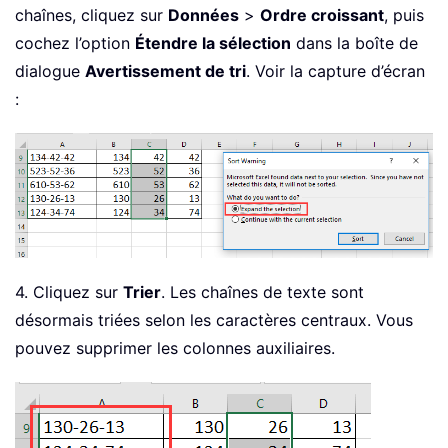
chaînes, cliquez sur
Données
>
Ordre croissant
, puis
cochez l’option
Étendre la sélection
dans la boîte de
dialogue
Avertissement de tri
. Voir la capture d’écran
:
4. Cliquez sur
Trier
. Les chaînes de texte sont
désormais triées selon les caractères centraux. Vous
pouvez supprimer les colonnes auxiliaires.