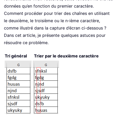
données qu’en fonction du premier caractère.
Comment procéder pour trier des chaînes en utilisant
le deuxième, le troisième ou le n-ième caractère,
comme illustré dans la capture d’écran ci-dessous ?
Dans cet article, je présente quelques astuces pour
résoudre ce problème.
Tri général
Trier par le deuxième caractère