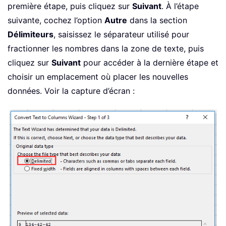
première étape, puis cliquez sur
Suivant
. À l’étape
suivante, cochez l’option
Autre
dans la section
Délimiteurs
, saisissez le séparateur utilisé pour
fractionner les nombres dans la zone de texte, puis
cliquez sur
Suivant
pour accéder à la dernière étape et
choisir un emplacement où placer les nouvelles
données. Voir la capture d’écran :