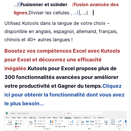
...)
|
Fusionner et scinder
(
Fusion avancée des
lignes
,
Diviser les cellules
, ...)
|, ...)
|
Utilisez Kutools dans la langue de votre choix –
disponible en anglais, espagnol, allemand, français,
chinois et 40+ autres langues !
Boostez vos compétences Excel avec Kutools
pour Excel et découvrez une efficacité
inégalée.
Kutools pour Excel propose plus de
300 fonctionnalités avancées pour améliorer
votre productivité et Gagner du temps.
Cliquez
ici pour obtenir la fonctionnalité dont vous avez
le plus besoin...