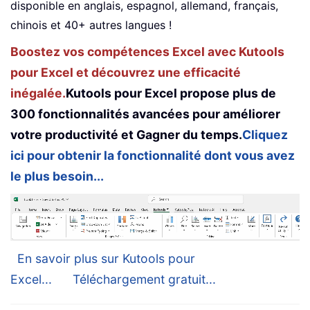
disponible en anglais, espagnol, allemand, français,
chinois et 40+ autres langues !
Boostez vos compétences Excel avec Kutools
pour Excel et découvrez une efficacité
inégalée.
Kutools pour Excel propose plus de
300 fonctionnalités avancées pour améliorer
votre productivité et Gagner du temps.
Cliquez
ici pour obtenir la fonctionnalité dont vous avez
le plus besoin...
En savoir plus sur Kutools pour
Excel...
Téléchargement gratuit...