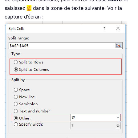
saisissez
@
dans la zone de texte suivante. Voir la
capture d’écran :