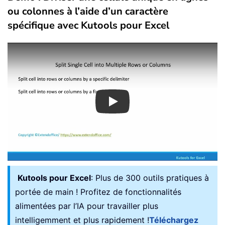
ou colonnes à l’aide d’un caractère
spécifique avec Kutools pour Excel
Play
Kutools pour Excel
: Plus de 300 outils pratiques à
portée de main ! Profitez de fonctionnalités
alimentées par l’IA pour travailler plus
intelligemment et plus rapidement !
Téléchargez