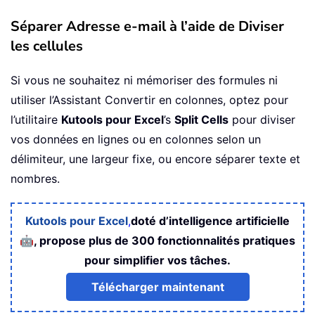
Séparer Adresse e-mail à l’aide de Diviser
les cellules
Si vous ne souhaitez ni mémoriser des formules ni
utiliser l’Assistant Convertir en colonnes, optez pour
l’utilitaire
Kutools pour Excel
’s
Split Cells
pour diviser
vos données en lignes ou en colonnes selon un
délimiteur, une largeur fixe, ou encore séparer texte et
nombres.
Kutools pour Excel
,
doté d’intelligence artificielle
🤖
, propose plus de 300 fonctionnalités pratiques
pour simplifier vos tâches.
Télécharger maintenant