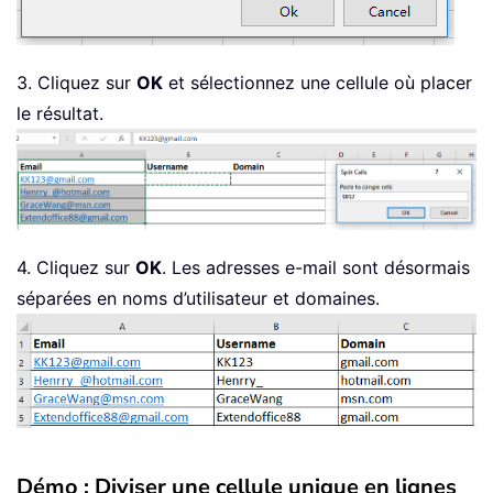
3. Cliquez sur
OK
et sélectionnez une cellule où placer
le résultat.
4. Cliquez sur
OK
. Les adresses e-mail sont désormais
séparées en noms d’utilisateur et domaines.
Démo : Diviser une cellule unique en lignes