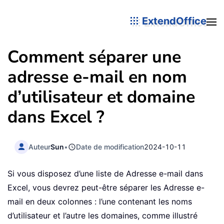
ExtendOffice
Comment séparer une
adresse e-mail en nom
d’utilisateur et domaine
dans Excel ?
Auteur
Sun
•
Date de modification
2024-10-11
Si vous disposez d’une liste de Adresse e-mail dans
Excel, vous devrez peut-être séparer les Adresse e-
mail en deux colonnes : l’une contenant les noms
d’utilisateur et l’autre les domaines, comme illustré