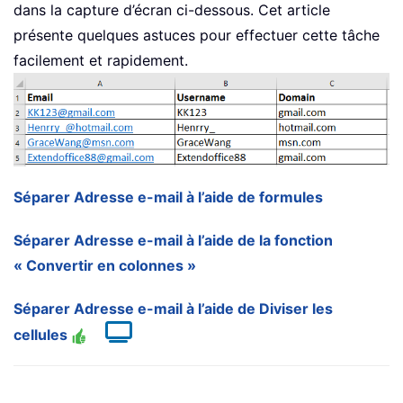
dans la capture d’écran ci-dessous. Cet article
présente quelques astuces pour effectuer cette tâche
facilement et rapidement.
Séparer Adresse e-mail à l’aide de formules
Séparer Adresse e-mail à l’aide de la fonction
« Convertir en colonnes »
Séparer Adresse e-mail à l’aide de Diviser les
cellules