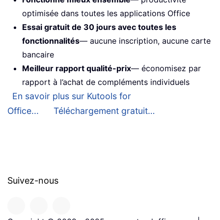
optimisée dans toutes les applications Office
Essai gratuit de 30 jours avec toutes les
fonctionnalités
— aucune inscription, aucune carte
bancaire
Meilleur rapport qualité-prix
— économisez par
rapport à l’achat de compléments individuels
En savoir plus sur Kutools for
Office...
Téléchargement gratuit…
Suivez-nous