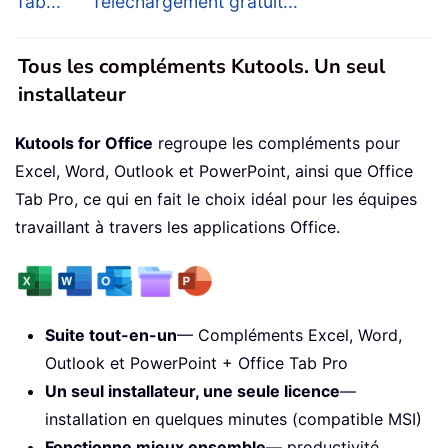
Tab...
Téléchargement gratuit...
Tous les compléments Kutools. Un seul
installateur
Kutools for Office
regroupe les compléments pour
Excel, Word, Outlook et PowerPoint, ainsi que Office
Tab Pro, ce qui en fait le choix idéal pour les équipes
travaillant à travers les applications Office.
Suite tout-en-un
— Compléments Excel, Word,
Outlook et PowerPoint + Office Tab Pro
Un seul installateur, une seule licence
—
installation en quelques minutes (compatible MSI)
Fonctionne mieux ensemble
— productivité