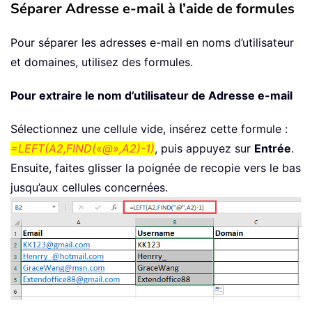
Séparer Adresse e-mail à l’aide de formules
Pour séparer les adresses e-mail en noms d’utilisateur
et domaines, utilisez des formules.
Pour extraire le nom d’utilisateur de Adresse e-mail
Sélectionnez une cellule vide, insérez cette formule :
=LEFT(A2,FIND(«@»,A2)-1)
, puis appuyez sur
Entrée
.
Ensuite, faites glisser la poignée de recopie vers le bas
jusqu’aux cellules concernées.