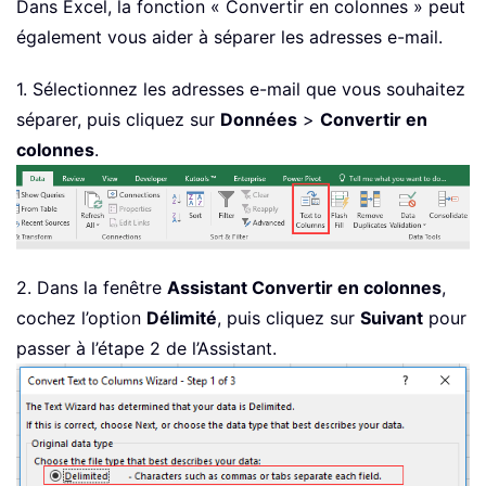
Dans Excel, la fonction « Convertir en colonnes » peut
également vous aider à séparer les adresses e-mail.
1. Sélectionnez les adresses e-mail que vous souhaitez
séparer, puis cliquez sur
Données
>
Convertir en
colonnes
.
2. Dans la fenêtre
Assistant Convertir en colonnes
,
cochez l’option
Délimité
, puis cliquez sur
Suivant
pour
passer à l’étape 2 de l’Assistant.