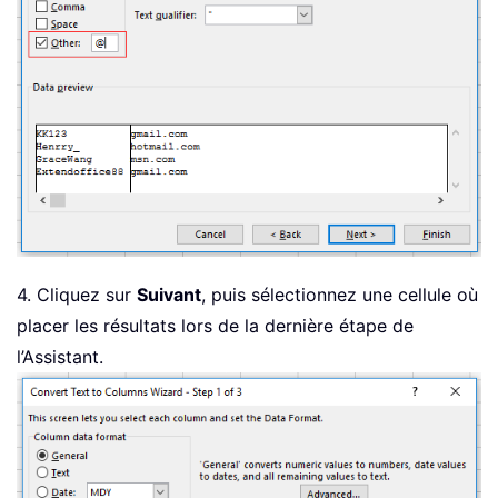
4. Cliquez sur
Suivant
, puis sélectionnez une cellule où
placer les résultats lors de la dernière étape de
l’Assistant.