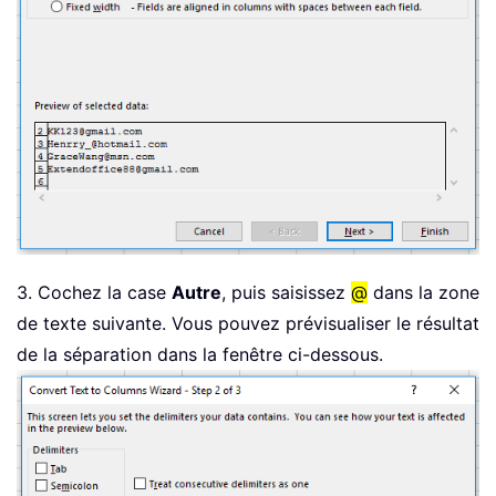
3. Cochez la case
Autre
, puis saisissez
@
dans la zone
de texte suivante. Vous pouvez prévisualiser le résultat
de la séparation dans la fenêtre ci-dessous.