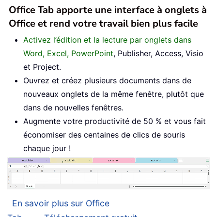
Office Tab apporte une interface à onglets à
Office et rend votre travail bien plus facile
Activez l’édition et la lecture par onglets dans
Word, Excel, PowerPoint
, Publisher, Access, Visio
et Project.
Ouvrez et créez plusieurs documents dans de
nouveaux onglets de la même fenêtre, plutôt que
dans de nouvelles fenêtres.
Augmente votre productivité de 50 % et vous fait
économiser des centaines de clics de souris
chaque jour !
En savoir plus sur Office