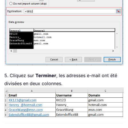
5. Cliquez sur
Terminer
, les adresses e-mail ont été
divisées en deux colonnes.