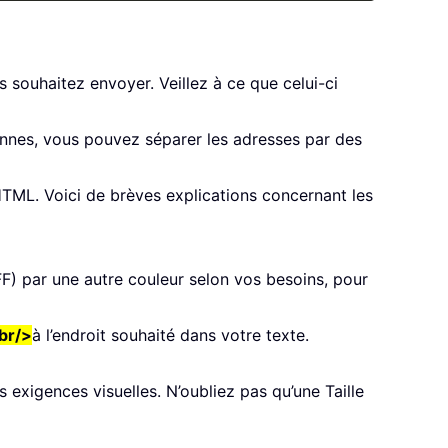
 souhaitez envoyer. Veillez à ce que celui-ci
sonnes, vous pouvez séparer les adresses par des
 HTML. Voici de brèves explications concernant les
F) par une autre couleur selon vos besoins, pour
br/>
à l’endroit souhaité dans votre texte.
 exigences visuelles. N’oubliez pas qu’une Taille