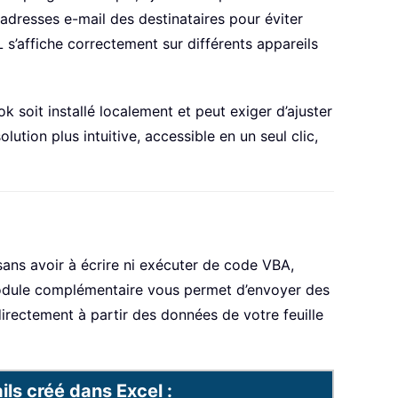
adresses e-mail des destinataires pour éviter
s’affiche correctement sur différents appareils
 soit installé localement et peut exiger d’ajuster
tion plus intuitive, accessible en un seul clic,
ans avoir à écrire ni exécuter de code VBA,
odule complémentaire vous permet d’envoyer des
rectement à partir des données de votre feuille
ls créé dans Excel :