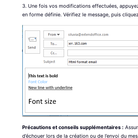
3. Une fois vos modifications effectuées, appuye
en forme définie. Vérifiez le message, puis cliqu
Précautions et conseils supplémentaires :
Assure
d’échouer lors de la création ou de l’envoi du me