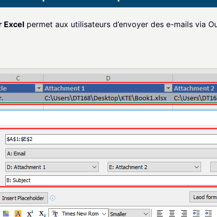
r Excel
permet aux utilisateurs d’envoyer des e-mails via Out