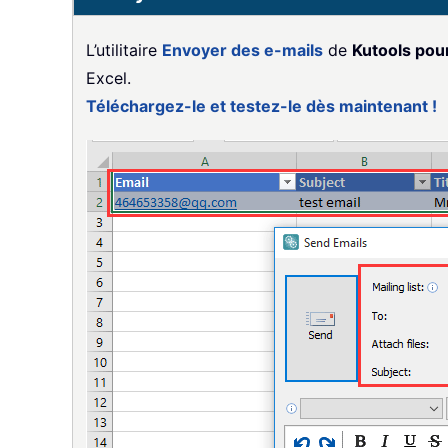
L’utilitaire
Envoyer des e-mails
de
Kutools pou
Excel.
Téléchargez-le et testez-le dès maintenant !