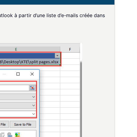
look à partir d’une liste d’e-mails créée dans