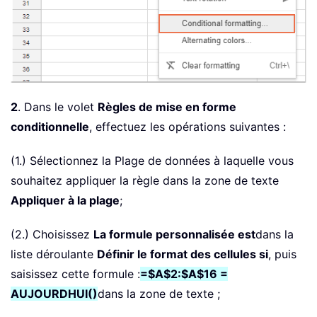
2
. Dans le volet
Règles de mise en forme
conditionnelle
, effectuez les opérations suivantes :
(1.) Sélectionnez la Plage de données à laquelle vous
souhaitez appliquer la règle dans la zone de texte
Appliquer à la plage
;
(2.) Choisissez
La formule personnalisée est
dans la
liste déroulante
Définir le format des cellules si
, puis
saisissez cette formule :
=$A$2:$A$16 =
AUJOURDHUI()
dans la zone de texte ;