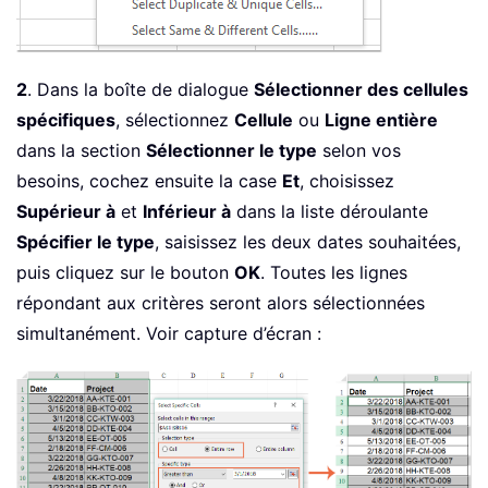
2
. Dans la boîte de dialogue
Sélectionner des cellules
spécifiques
, sélectionnez
Cellule
ou
Ligne entière
dans la section
Sélectionner le type
selon vos
besoins, cochez ensuite la case
Et
, choisissez
Supérieur à
et
Inférieur à
dans la liste déroulante
Spécifier le type
, saisissez les deux dates souhaitées,
puis cliquez sur le bouton
OK
. Toutes les lignes
répondant aux critères seront alors sélectionnées
simultanément. Voir capture d’écran :