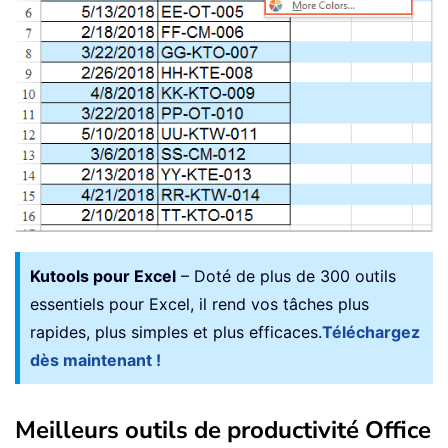
Kutools pour Excel
– Doté de plus de 300 outils
essentiels pour Excel, il rend vos tâches plus
rapides, plus simples et plus efficaces.
Téléchargez
dès maintenant !
Meilleurs outils de productivité Office