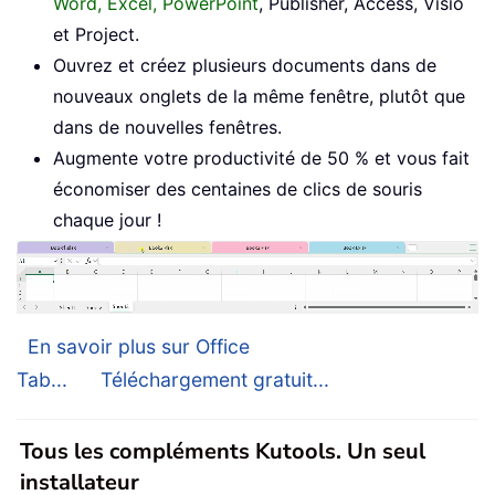
Word, Excel, PowerPoint
, Publisher, Access, Visio
et Project.
Ouvrez et créez plusieurs documents dans de
nouveaux onglets de la même fenêtre, plutôt que
dans de nouvelles fenêtres.
Augmente votre productivité de 50 % et vous fait
économiser des centaines de clics de souris
chaque jour !
En savoir plus sur Office
Tab...
Téléchargement gratuit...
Tous les compléments Kutools. Un seul
installateur