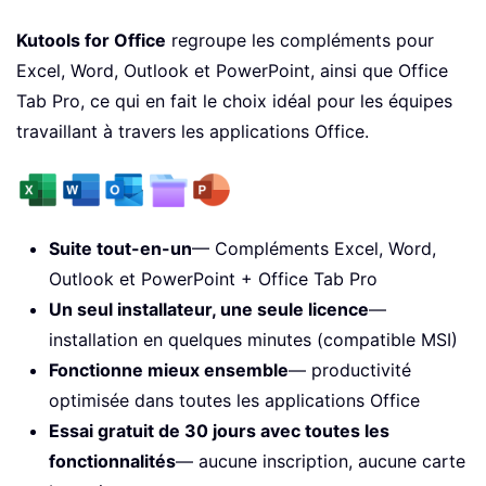
Kutools for Office
regroupe les compléments pour
Excel, Word, Outlook et PowerPoint, ainsi que Office
Tab Pro, ce qui en fait le choix idéal pour les équipes
travaillant à travers les applications Office.
Suite tout-en-un
— Compléments Excel, Word,
Outlook et PowerPoint + Office Tab Pro
Un seul installateur, une seule licence
—
installation en quelques minutes (compatible MSI)
Fonctionne mieux ensemble
— productivité
optimisée dans toutes les applications Office
Essai gratuit de 30 jours avec toutes les
fonctionnalités
— aucune inscription, aucune carte