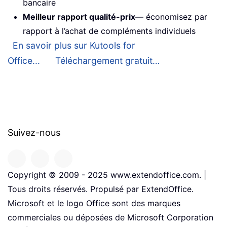
bancaire
Meilleur rapport qualité-prix
— économisez par
rapport à l’achat de compléments individuels
En savoir plus sur Kutools for
Office...
Téléchargement gratuit…
Suivez-nous
Copyright © 2009 - 2025 www.extendoffice.com. |
Tous droits réservés. Propulsé par ExtendOffice.
Microsoft et le logo Office sont des marques
commerciales ou déposées de Microsoft Corporation