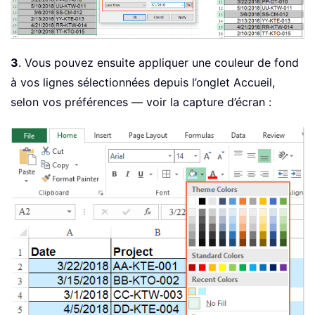
3
. Vous pouvez ensuite appliquer une couleur de fond
à vos lignes sélectionnées depuis l’onglet Accueil,
selon vos préférences — voir la capture d’écran :