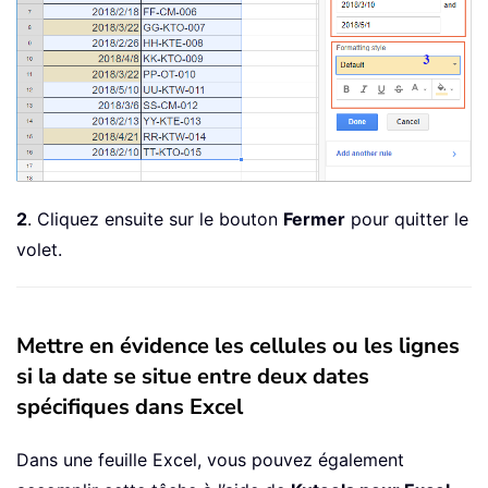
2
. Cliquez ensuite sur le bouton
Fermer
pour quitter le
volet.
Mettre en évidence les cellules ou les lignes
si la date se situe entre deux dates
spécifiques dans Excel
Dans une feuille Excel, vous pouvez également