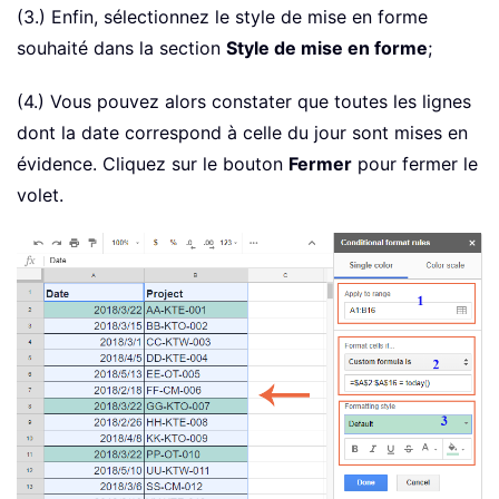
(3.) Enfin, sélectionnez le style de mise en forme
souhaité dans la section
Style de mise en forme
;
(4.) Vous pouvez alors constater que toutes les lignes
dont la date correspond à celle du jour sont mises en
évidence. Cliquez sur le bouton
Fermer
pour fermer le
volet.