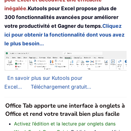
inégalée.
Kutools pour Excel propose plus de
300 fonctionnalités avancées pour améliorer
votre productivité et Gagner du temps.
Cliquez
ici pour obtenir la fonctionnalité dont vous avez
le plus besoin...
En savoir plus sur Kutools pour
Excel...
Téléchargement gratuit...
Office Tab apporte une interface à onglets à
Office et rend votre travail bien plus facile
Activez l’édition et la lecture par onglets dans