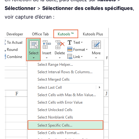
Sélectionner
>
Sélectionner des cellules spécifiques
,
voir capture d’écran :