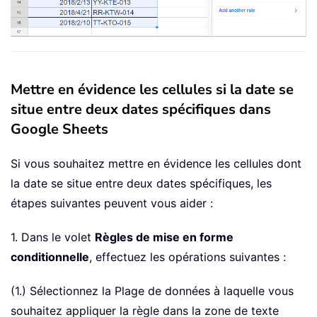
Mettre en évidence les cellules si la date se
situe entre deux dates spécifiques dans
Google Sheets
Si vous souhaitez mettre en évidence les cellules dont
la date se situe entre deux dates spécifiques, les
étapes suivantes peuvent vous aider :
1. Dans le volet
Règles de mise en forme
conditionnelle
, effectuez les opérations suivantes :
(1.) Sélectionnez la Plage de données à laquelle vous
souhaitez appliquer la règle dans la zone de texte