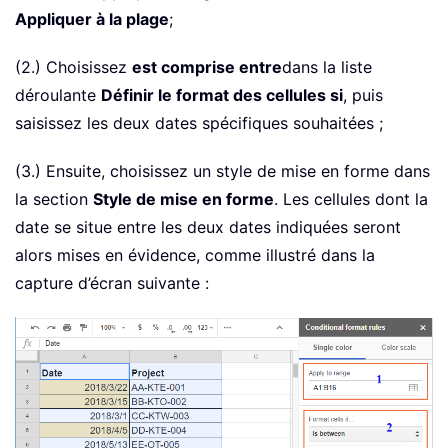
Appliquer à la plage
;
(2.) Choisissez
est comprise entre
dans la liste
déroulante
Définir le format des cellules si
, puis
saisissez les deux dates spécifiques souhaitées ;
(3.) Ensuite, choisissez un style de mise en forme dans
la section
Style de mise en forme
. Les cellules dont la
date se situe entre les deux dates indiquées seront
alors mises en évidence, comme illustré dans la
capture d’écran suivante :