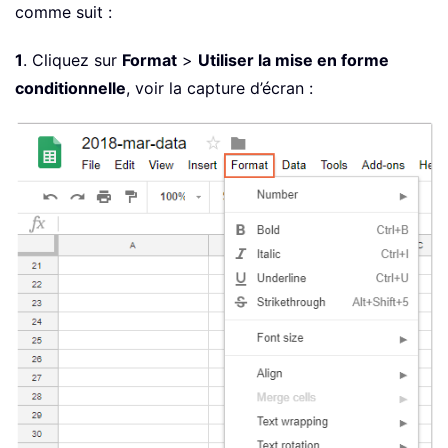
comme suit :
1
. Cliquez sur
Format
>
Utiliser la mise en forme
conditionnelle
, voir la capture d’écran :