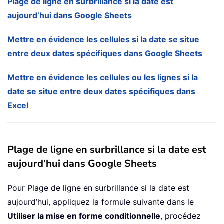
Plage de ligne en surbrillance si la date est
aujourd’hui dans Google Sheets
Mettre en évidence les cellules si la date se situe
entre deux dates spécifiques dans Google Sheets
Mettre en évidence les cellules ou les lignes si la
date se situe entre deux dates spécifiques dans
Excel
Plage de ligne en surbrillance si la date est
aujourd’hui dans Google Sheets
Pour Plage de ligne en surbrillance si la date est
aujourd’hui, appliquez la formule suivante dans le
Utiliser la mise en forme conditionnelle
, procédez