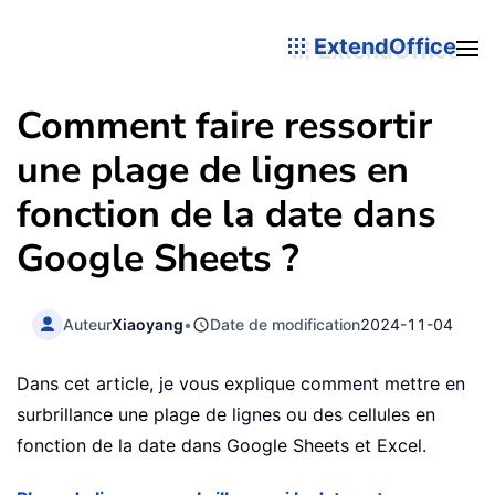
ExtendOffice
Comment faire ressortir
une plage de lignes en
fonction de la date dans
Google Sheets ?
Auteur
Xiaoyang
•
Date de modification
2024-11-04
Dans cet article, je vous explique comment mettre en
surbrillance une plage de lignes ou des cellules en
fonction de la date dans Google Sheets et Excel.