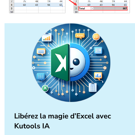
Libérez la magie d’Excel avec
Kutools IA