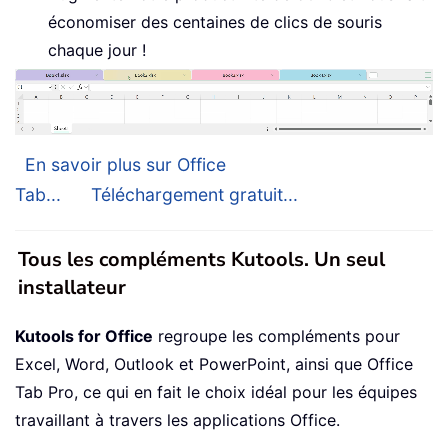
économiser des centaines de clics de souris
chaque jour !
En savoir plus sur Office
Tab...
Téléchargement gratuit...
Tous les compléments Kutools. Un seul
installateur
Kutools for Office
regroupe les compléments pour
Excel, Word, Outlook et PowerPoint, ainsi que Office
Tab Pro, ce qui en fait le choix idéal pour les équipes
travaillant à travers les applications Office.