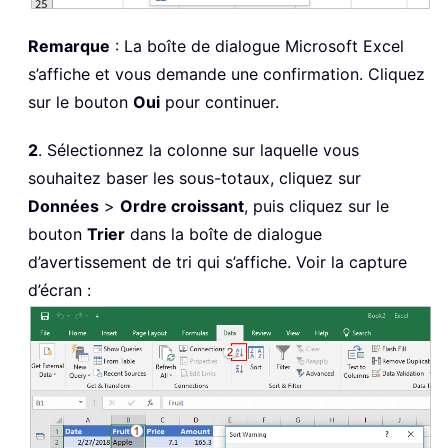
Remarque
: La boîte de dialogue Microsoft Excel
s’affiche et vous demande une confirmation. Cliquez
sur le bouton
Oui
pour continuer.
2
. Sélectionnez la colonne sur laquelle vous
souhaitez baser les sous-totaux, cliquez sur
Données
>
Ordre croissant
, puis cliquez sur le
bouton
Trier
dans la boîte de dialogue
d’avertissement de tri qui s’affiche. Voir la capture
d’écran :