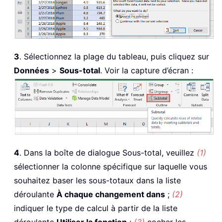
3
. Sélectionnez la plage du tableau, puis cliquez sur
Données
>
Sous-total
. Voir la capture d’écran :
4
. Dans la boîte de dialogue Sous-total, veuillez
(1)
sélectionner la colonne spécifique sur laquelle vous
souhaitez baser les sous-totaux dans la liste
déroulante
À chaque changement dans
;
(2)
indiquer le type de calcul à partir de la liste