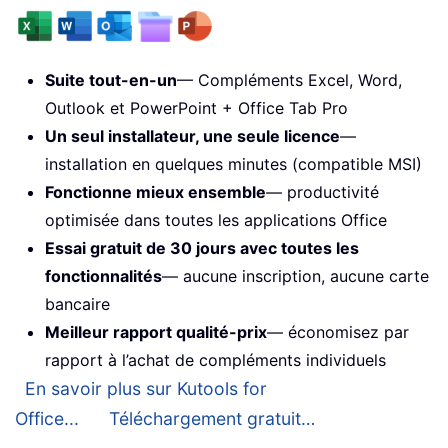
Suite tout-en-un
— Compléments Excel, Word,
Outlook et PowerPoint + Office Tab Pro
Un seul installateur, une seule licence
—
installation en quelques minutes (compatible MSI)
Fonctionne mieux ensemble
— productivité
optimisée dans toutes les applications Office
Essai gratuit de 30 jours avec toutes les
fonctionnalités
— aucune inscription, aucune carte
bancaire
Meilleur rapport qualité-prix
— économisez par
rapport à l’achat de compléments individuels
En savoir plus sur Kutools for
Office...
Téléchargement gratuit…