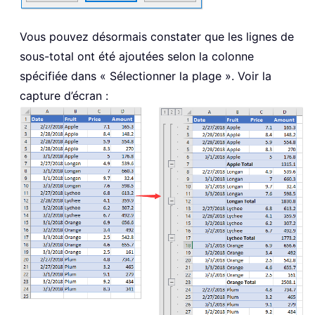
Vous pouvez désormais constater que les lignes de
sous-total ont été ajoutées selon la colonne
spécifiée dans « Sélectionner la plage ». Voir la
capture d’écran :