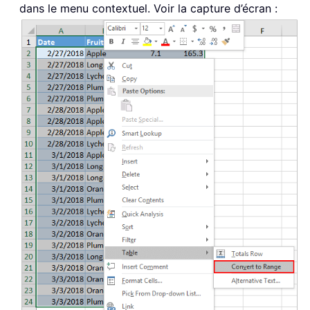
dans le menu contextuel. Voir la capture d’écran :