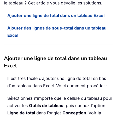
le tableau ? Cet article vous dévoile les solutions.
Ajouter une ligne de total dans un tableau Excel
Ajouter des lignes de sous-total dans un tableau
Excel
Ajouter une ligne de total dans un tableau
Excel
Il est très facile d’ajouter une ligne de total en bas
d’un tableau dans Excel. Voici comment procéder :
Sélectionnez n’importe quelle cellule du tableau pour
activer les
Outils de tableau
, puis cochez l’option
Ligne de total
dans l’onglet
Conception
. Voir la