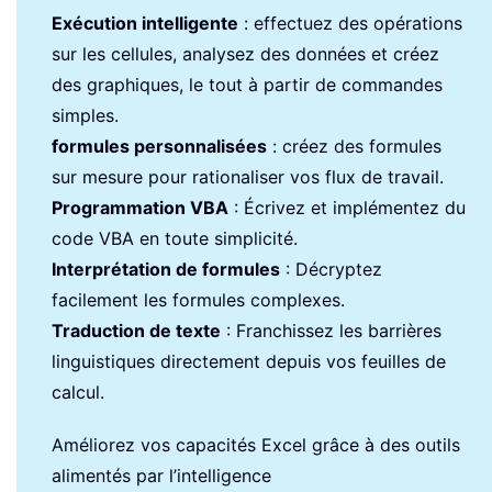
Exécution intelligente
: effectuez des opérations
sur les cellules, analysez des données et créez
des graphiques, le tout à partir de commandes
simples.
formules personnalisées
: créez des formules
sur mesure pour rationaliser vos flux de travail.
Programmation VBA
: Écrivez et implémentez du
code VBA en toute simplicité.
Interprétation de formules
: Décryptez
facilement les formules complexes.
Traduction de texte
: Franchissez les barrières
linguistiques directement depuis vos feuilles de
calcul.
Améliorez vos capacités Excel grâce à des outils
alimentés par l’intelligence