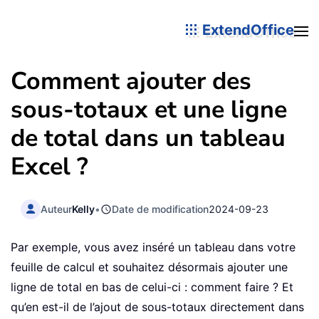
ExtendOffice
Comment ajouter des
sous-totaux et une ligne
de total dans un tableau
Excel ?
Auteur
Kelly
•
Date de modification
2024-09-23
Par exemple, vous avez inséré un tableau dans votre
feuille de calcul et souhaitez désormais ajouter une
ligne de total en bas de celui-ci : comment faire ? Et
qu’en est-il de l’ajout de sous-totaux directement dans