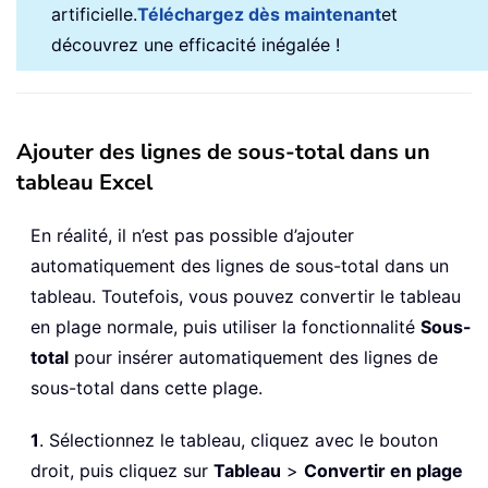
artificielle.
Téléchargez dès maintenant
et
découvrez une efficacité inégalée !
Ajouter des lignes de sous-total dans un
tableau Excel
En réalité, il n’est pas possible d’ajouter
automatiquement des lignes de sous-total dans un
tableau. Toutefois, vous pouvez convertir le tableau
en plage normale, puis utiliser la fonctionnalité
Sous-
total
pour insérer automatiquement des lignes de
sous-total dans cette plage.
1
. Sélectionnez le tableau, cliquez avec le bouton
droit, puis cliquez sur
Tableau
>
Convertir en plage