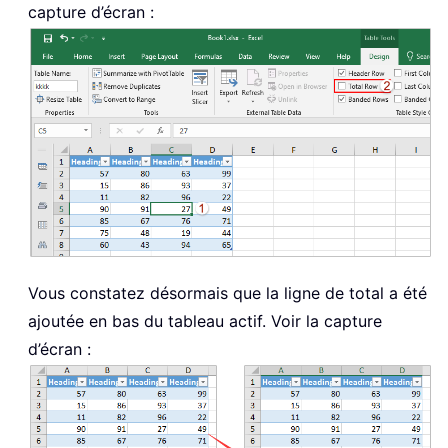
capture d’écran :
Vous constatez désormais que la ligne de total a été
ajoutée en bas du tableau actif. Voir la capture
d’écran :