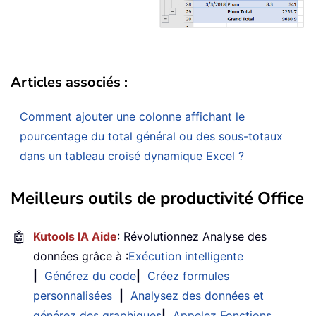
Articles associés :
Comment ajouter une colonne affichant le
pourcentage du total général ou des sous-totaux
dans un tableau croisé dynamique Excel ?
Meilleurs outils de productivité Office
🤖
Kutools IA Aide
: Révolutionnez Analyse des
données grâce à :
Exécution intelligente
|
Générez du code
|
Créez formules
personnalisées
|
Analysez des données et
générez des graphiques
|
Appelez Fonctions