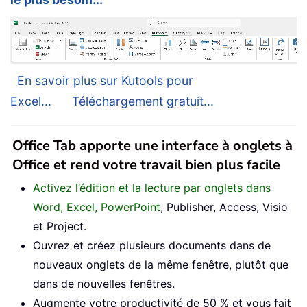
En savoir plus sur Kutools pour
Excel...
Téléchargement gratuit...
Office Tab apporte une interface à onglets à
Office et rend votre travail bien plus facile
Activez l’édition et la lecture par onglets dans
Word, Excel, PowerPoint
, Publisher, Access, Visio
et Project.
Ouvrez et créez plusieurs documents dans de
nouveaux onglets de la même fenêtre, plutôt que
dans de nouvelles fenêtres.
Augmente votre productivité de 50 % et vous fait