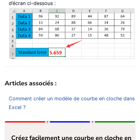
d’écran ci-dessous :
Articles associés :
Comment créer un modèle de courbe en cloche dans
Excel ?
Créez facilement une courbe en cloche en