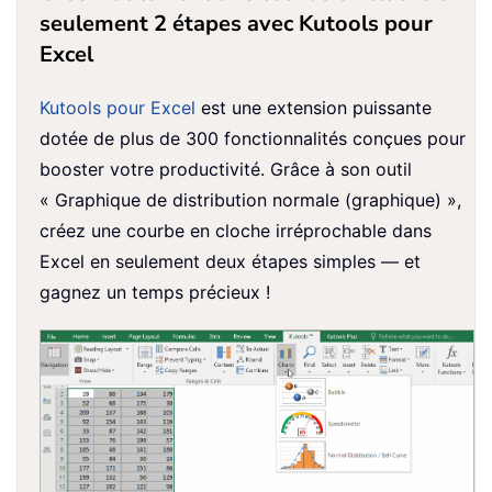
seulement 2 étapes avec Kutools pour
Excel
Kutools pour Excel
est une extension puissante
dotée de plus de 300 fonctionnalités conçues pour
booster votre productivité. Grâce à son outil
« Graphique de distribution normale (graphique) »,
créez une courbe en cloche irréprochable dans
Excel en seulement deux étapes simples — et
gagnez un temps précieux !