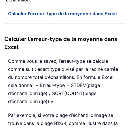
Calculer l’erreur-type de la moyenne dans Excel
Calculer l’erreur-type de la moyenne dans
Excel
Comme vous le savez, l’erreur-type se calcule
comme suit : écart type divisé par la racine carrée
du nombre total d’échantillons. En formule Excel,
cela donne : « Erreur-type = STDEV(plage
d’échantillonnage) / SQRT(COUNT(plage
d’échantillonnage)) ».
Par exemple, si votre plage d’échantillonnage se
trouve dans la plage B1:G4, comme illustré dans la