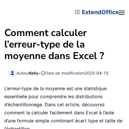
ExtendOffice
Comment calculer
l’erreur-type de la
moyenne dans Excel ?
Auteur
Kelly
•
Date de modification
2025-04-15
L’erreur-type de la moyenne est une statistique
essentielle pour comprendre les distributions
d’échantillonnage. Dans cet article, découvrez
comment la calculer facilement dans Excel à l’aide
d’une formule simple combinant écart type et taille de
l’échantillon.