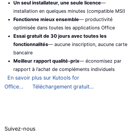
Un seul installateur, une seule licence
—
installation en quelques minutes (compatible MSI)
Fonctionne mieux ensemble
— productivité
optimisée dans toutes les applications Office
Essai gratuit de 30 jours avec toutes les
fonctionnalités
— aucune inscription, aucune carte
bancaire
Meilleur rapport qualité-prix
— économisez par
rapport à l’achat de compléments individuels
En savoir plus sur Kutools for
Office...
Téléchargement gratuit…
Suivez-nous