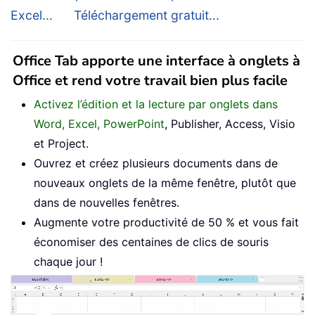
Excel...
Téléchargement gratuit...
Office Tab apporte une interface à onglets à
Office et rend votre travail bien plus facile
Activez l’édition et la lecture par onglets dans
Word, Excel, PowerPoint
, Publisher, Access, Visio
et Project.
Ouvrez et créez plusieurs documents dans de
nouveaux onglets de la même fenêtre, plutôt que
dans de nouvelles fenêtres.
Augmente votre productivité de 50 % et vous fait
économiser des centaines de clics de souris
chaque jour !