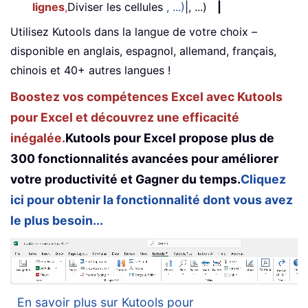
lignes
,
Diviser les cellules
, ...)
|, ...)
|
Utilisez Kutools dans la langue de votre choix –
disponible en anglais, espagnol, allemand, français,
chinois et 40+ autres langues !
Boostez vos compétences Excel avec Kutools
pour Excel et découvrez une efficacité
inégalée.
Kutools pour Excel propose plus de
300 fonctionnalités avancées pour améliorer
votre productivité et Gagner du temps.
Cliquez
ici pour obtenir la fonctionnalité dont vous avez
le plus besoin...
En savoir plus sur Kutools pour