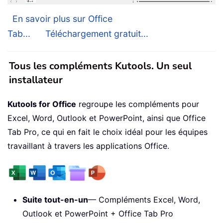
En savoir plus sur Office
Tab...
Téléchargement gratuit...
Tous les compléments Kutools. Un seul
installateur
Kutools for Office
regroupe les compléments pour
Excel, Word, Outlook et PowerPoint, ainsi que Office
Tab Pro, ce qui en fait le choix idéal pour les équipes
travaillant à travers les applications Office.
Suite tout-en-un
— Compléments Excel, Word,
Outlook et PowerPoint + Office Tab Pro