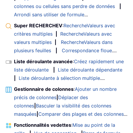
colonnes ou cellules sans perdre de données
|
Arrondi sans utiliser de formule
...
Super RECHERCHEV
:
RechercheValeurs avec
critères multiples
|
RechercheValeurs avec
valeurs multiples
|
RechercheValeurs dans
plusieurs feuilles
|
Correspondance floue
....
Liste déroulante avancée
:
Créez rapidement une
liste déroulante
|
Liste déroulante dépendante
|
Liste déroulante à sélection multiple
....
Gestionnaire de colonnes
:
Ajouter un nombre
précis de colonnes
|
Déplacer des
colonnes
|
Basculer la visibilité des colonnes
masquées
|
Comparer des plages et des colonnes
...
Fonctionnalités vedettes
:
Mise au point de la