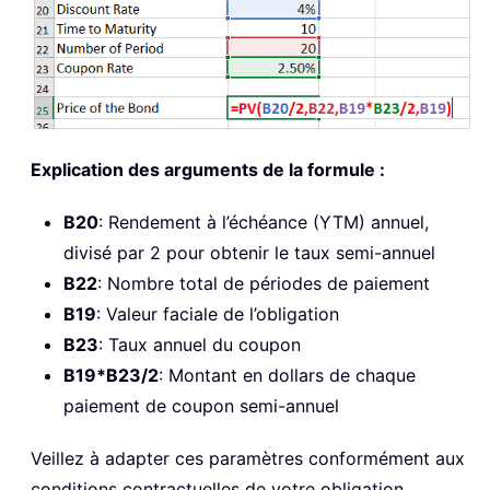
Explication des arguments de la formule :
B20
: Rendement à l’échéance (YTM) annuel,
divisé par 2 pour obtenir le taux semi-annuel
B22
: Nombre total de périodes de paiement
B19
: Valeur faciale de l’obligation
B23
: Taux annuel du coupon
B19*B23/2
: Montant en dollars de chaque
paiement de coupon semi-annuel
Veillez à adapter ces paramètres conformément aux
conditions contractuelles de votre obligation.