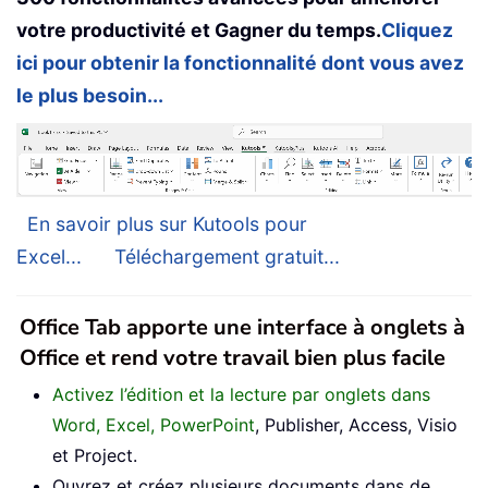
votre productivité et Gagner du temps.
Cliquez
ici pour obtenir la fonctionnalité dont vous avez
le plus besoin...
En savoir plus sur Kutools pour
Excel...
Téléchargement gratuit...
Office Tab apporte une interface à onglets à
Office et rend votre travail bien plus facile
Activez l’édition et la lecture par onglets dans
Word, Excel, PowerPoint
, Publisher, Access, Visio
et Project.
Ouvrez et créez plusieurs documents dans de