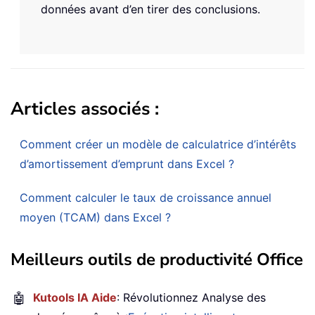
données avant d’en tirer des conclusions.
Articles associés :
Comment créer un modèle de calculatrice d’intérêts
d’amortissement d’emprunt dans Excel ?
Comment calculer le taux de croissance annuel
moyen (TCAM) dans Excel ?
Meilleurs outils de productivité Office
🤖
Kutools IA Aide
: Révolutionnez Analyse des