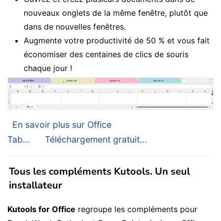
nouveaux onglets de la même fenêtre, plutôt que
dans de nouvelles fenêtres.
Augmente votre productivité de 50 % et vous fait
économiser des centaines de clics de souris
chaque jour !
En savoir plus sur Office
Tab...
Téléchargement gratuit...
Tous les compléments Kutools. Un seul
installateur
Kutools for Office
regroupe les compléments pour