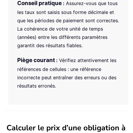
Conseil pratique
:
Assurez-vous que tous
les taux sont saisis sous forme décimale et
que les périodes de paiement sont correctes.
La cohérence de votre unité de temps
(années) entre les différents paramètres
garantit des résultats fiables.
Piège courant
:
Vérifiez attentivement les
références de cellules : une référence
incorrecte peut entraîner des erreurs ou des
résultats erronés.
Calculer le prix d’une obligation à