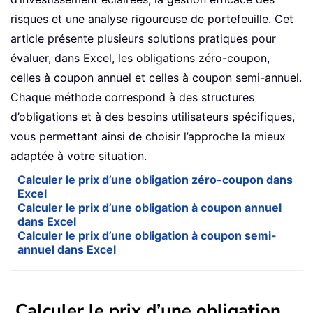
risques et une analyse rigoureuse de portefeuille. Cet
article présente plusieurs solutions pratiques pour
évaluer, dans Excel, les obligations zéro-coupon,
celles à coupon annuel et celles à coupon semi-annuel.
Chaque méthode correspond à des structures
d’obligations et à des besoins utilisateurs spécifiques,
vous permettant ainsi de choisir l’approche la mieux
adaptée à votre situation.
Calculer le prix d’une obligation zéro-coupon dans
Excel
Calculer le prix d’une obligation à coupon annuel
dans Excel
Calculer le prix d’une obligation à coupon semi-
annuel dans Excel
Calculer le prix d’une obligation