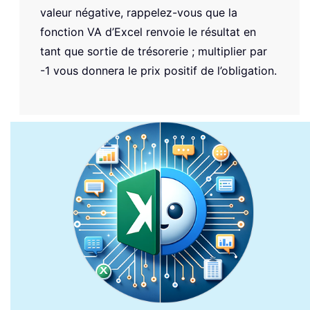
valeur négative, rappelez-vous que la
fonction VA d’Excel renvoie le résultat en
tant que sortie de trésorerie ; multiplier par
-1 vous donnera le prix positif de l’obligation.