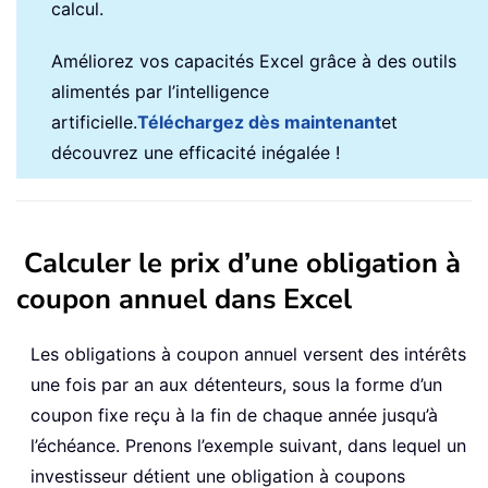
calcul.
Améliorez vos capacités Excel grâce à des outils
alimentés par l’intelligence
artificielle.
Téléchargez dès maintenant
et
découvrez une efficacité inégalée !
Calculer le prix d’une obligation à
coupon annuel dans Excel
Les obligations à coupon annuel versent des intérêts
une fois par an aux détenteurs, sous la forme d’un
coupon fixe reçu à la fin de chaque année jusqu’à
l’échéance. Prenons l’exemple suivant, dans lequel un
investisseur détient une obligation à coupons