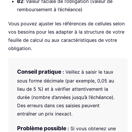
B2
: Valeur faciale de l’obligation (valeur de
remboursement à l’échéance)
Vous pouvez ajuster les références de cellules selon
vos besoins pour les adapter à la structure de votre
feuille de calcul ou aux caractéristiques de votre
obligation.
Conseil pratique
:
Veillez à saisir le taux
sous forme décimale (par exemple, 0,05 au
lieu de 5 %) et à vérifier attentivement la
durée (nombre d’années jusqu’à l’échéance).
Des erreurs dans ces saisies peuvent
entraîner un prix inexact.
Problème possible
:
Si vous obtenez une