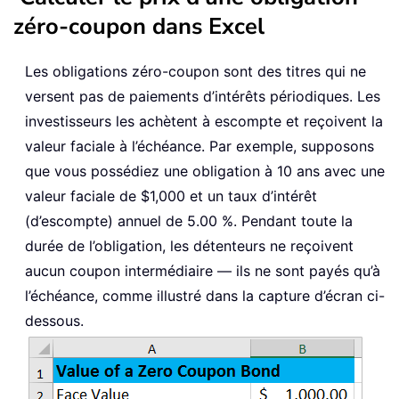
zéro-coupon dans Excel
Les obligations zéro-coupon sont des titres qui ne
versent pas de paiements d’intérêts périodiques. Les
investisseurs les achètent à escompte et reçoivent la
valeur faciale à l’échéance. Par exemple, supposons
que vous possédiez une obligation à 10 ans avec une
valeur faciale de $1,000 et un taux d’intérêt
(d’escompte) annuel de 5.00 %. Pendant toute la
durée de l’obligation, les détenteurs ne reçoivent
aucun coupon intermédiaire — ils ne sont payés qu’à
l’échéance, comme illustré dans la capture d’écran ci-
dessous.