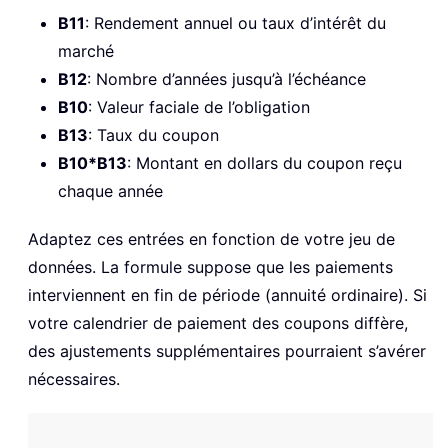
B11
: Rendement annuel ou taux d’intérêt du
marché
B12
: Nombre d’années jusqu’à l’échéance
B10
: Valeur faciale de l’obligation
B13
: Taux du coupon
B10*B13
: Montant en dollars du coupon reçu
chaque année
Adaptez ces entrées en fonction de votre jeu de
données. La formule suppose que les paiements
interviennent en fin de période (annuité ordinaire). Si
votre calendrier de paiement des coupons diffère,
des ajustements supplémentaires pourraient s’avérer
nécessaires.