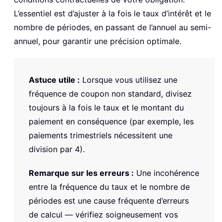
L’essentiel est d’ajuster à la fois le taux d’intérêt et le
nombre de périodes, en passant de l’annuel au semi-
annuel, pour garantir une précision optimale.
Astuce utile :
Lorsque vous utilisez une
fréquence de coupon non standard, divisez
toujours à la fois le taux et le montant du
paiement en conséquence (par exemple, les
paiements trimestriels nécessitent une
division par 4).
Remarque sur les erreurs :
Une incohérence
entre la fréquence du taux et le nombre de
périodes est une cause fréquente d’erreurs
de calcul — vérifiez soigneusement vos