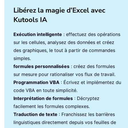
Libérez la magie d’Excel avec
Kutools IA
Exécution intelligente
: effectuez des opérations
sur les cellules, analysez des données et créez
des graphiques, le tout à partir de commandes
simples.
formules personnalisées
: créez des formules
sur mesure pour rationaliser vos flux de travail.
Programmation VBA
: Écrivez et implémentez du
code VBA en toute simplicité.
Interprétation de formules
: Décryptez
facilement les formules complexes.
Traduction de texte
: Franchissez les barrières
linguistiques directement depuis vos feuilles de