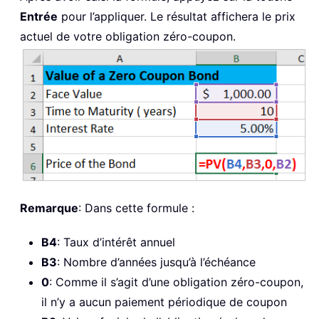
Entrée
pour l’appliquer. Le résultat affichera le prix
actuel de votre obligation zéro-coupon.
Remarque
: Dans cette formule :
B4
: Taux d’intérêt annuel
B3
: Nombre d’années jusqu’à l’échéance
0
: Comme il s’agit d’une obligation zéro-coupon,
il n’y a aucun paiement périodique de coupon