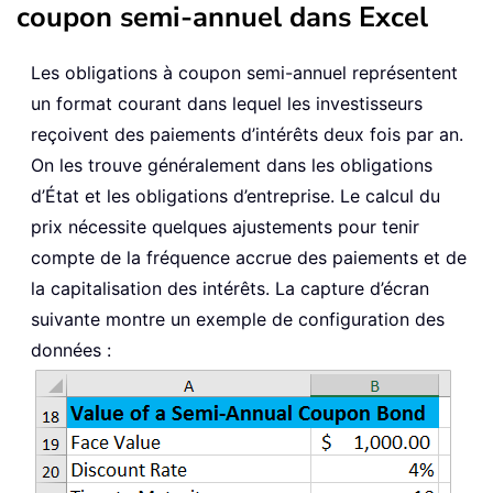
coupon semi-annuel dans Excel
Les obligations à coupon semi-annuel représentent
un format courant dans lequel les investisseurs
reçoivent des paiements d’intérêts deux fois par an.
On les trouve généralement dans les obligations
d’État et les obligations d’entreprise. Le calcul du
prix nécessite quelques ajustements pour tenir
compte de la fréquence accrue des paiements et de
la capitalisation des intérêts. La capture d’écran
suivante montre un exemple de configuration des
données :