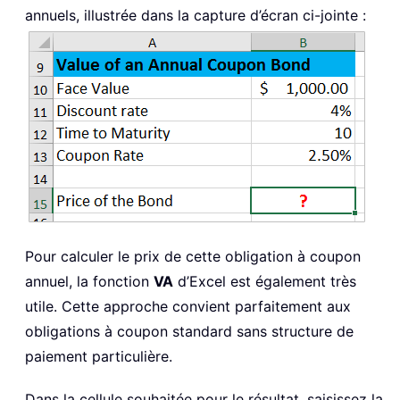
annuels, illustrée dans la capture d’écran ci-jointe :
Pour calculer le prix de cette obligation à coupon
annuel, la fonction
VA
d’Excel est également très
utile. Cette approche convient parfaitement aux
obligations à coupon standard sans structure de
paiement particulière.
Dans la cellule souhaitée pour le résultat, saisissez la