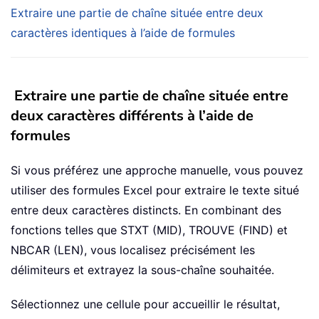
Extraire une partie de chaîne située entre deux
caractères identiques à l’aide de formules
Extraire une partie de chaîne située entre
deux caractères différents à l’aide de
formules
Si vous préférez une approche manuelle, vous pouvez
utiliser des formules Excel pour extraire le texte situé
entre deux caractères distincts. En combinant des
fonctions telles que STXT (MID), TROUVE (FIND) et
NBCAR (LEN), vous localisez précisément les
délimiteurs et extrayez la sous-chaîne souhaitée.
Sélectionnez une cellule pour accueillir le résultat,