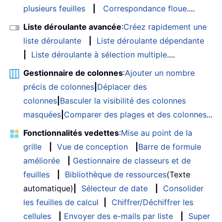
plusieurs feuilles
|
Correspondance floue
....
Liste déroulante avancée
:
Créez rapidement une
liste déroulante
|
Liste déroulante dépendante
|
Liste déroulante à sélection multiple
....
Gestionnaire de colonnes
:
Ajouter un nombre
précis de colonnes
|
Déplacer des
colonnes
|
Basculer la visibilité des colonnes
masquées
|
Comparer des plages et des colonnes
...
Fonctionnalités vedettes
:
Mise au point de la
grille
|
Vue de conception
|
Barre de formule
améliorée
|
Gestionnaire de classeurs et de
feuilles
|
Bibliothèque de ressources
(Texte
automatique)
|
Sélecteur de date
|
Consolider
les feuilles de calcul
|
Chiffrer/Déchiffrer les
cellules
|
Envoyer des e-mails par liste
|
Super