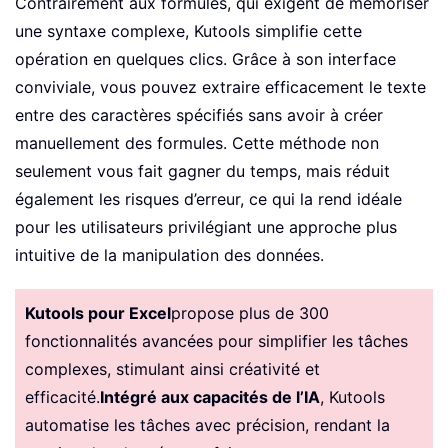
Contrairement aux formules, qui exigent de mémoriser
une syntaxe complexe, Kutools simplifie cette
opération en quelques clics. Grâce à son interface
conviviale, vous pouvez extraire efficacement le texte
entre des caractères spécifiés sans avoir à créer
manuellement des formules. Cette méthode non
seulement vous fait gagner du temps, mais réduit
également les risques d’erreur, ce qui la rend idéale
pour les utilisateurs privilégiant une approche plus
intuitive de la manipulation des données.
Kutools pour Excel
propose plus de 300
fonctionnalités avancées pour simplifier les tâches
complexes, stimulant ainsi créativité et
efficacité.
Intégré aux capacités de l’IA
, Kutools
automatise les tâches avec précision, rendant la