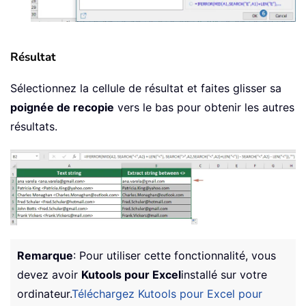
Résultat
Sélectionnez la cellule de résultat et faites glisser sa
poignée de recopie
vers le bas pour obtenir les autres
résultats.
Remarque
: Pour utiliser cette fonctionnalité, vous
devez avoir
Kutools pour Excel
installé sur votre
ordinateur.
Téléchargez Kutools pour Excel pour