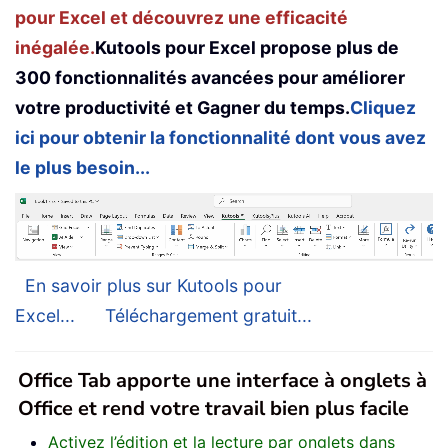
pour Excel et découvrez une efficacité
inégalée.
Kutools pour Excel propose plus de
300 fonctionnalités avancées pour améliorer
votre productivité et Gagner du temps.
Cliquez
ici pour obtenir la fonctionnalité dont vous avez
le plus besoin...
En savoir plus sur Kutools pour
Excel...
Téléchargement gratuit...
Office Tab apporte une interface à onglets à
Office et rend votre travail bien plus facile
Activez l’édition et la lecture par onglets dans