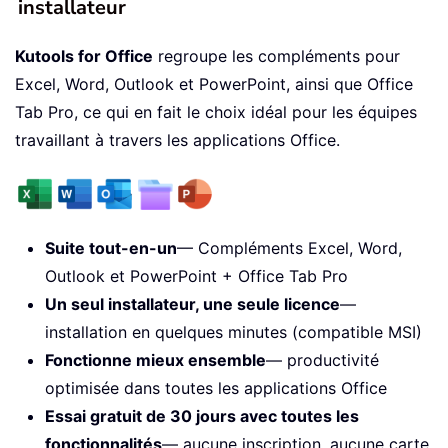
installateur
Kutools for Office
regroupe les compléments pour
Excel, Word, Outlook et PowerPoint, ainsi que Office
Tab Pro, ce qui en fait le choix idéal pour les équipes
travaillant à travers les applications Office.
Suite tout-en-un
— Compléments Excel, Word,
Outlook et PowerPoint + Office Tab Pro
Un seul installateur, une seule licence
—
installation en quelques minutes (compatible MSI)
Fonctionne mieux ensemble
— productivité
optimisée dans toutes les applications Office
Essai gratuit de 30 jours avec toutes les
fonctionnalités
— aucune inscription, aucune carte