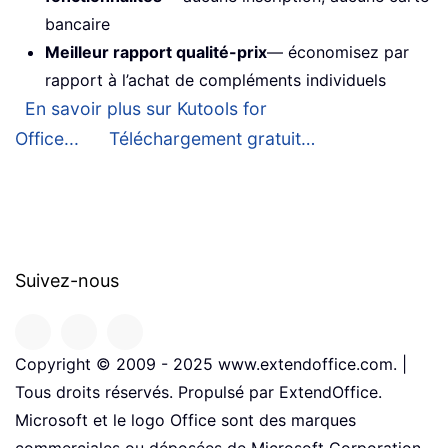
bancaire
Meilleur rapport qualité-prix
— économisez par
rapport à l’achat de compléments individuels
En savoir plus sur Kutools for
Office...
Téléchargement gratuit…
Suivez-nous
Copyright © 2009 - 2025 www.extendoffice.com. |
Tous droits réservés. Propulsé par ExtendOffice.
Microsoft et le logo Office sont des marques
commerciales ou déposées de Microsoft Corporation