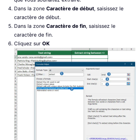
Dans la zone
Caractère de début
, saisissez le
caractère de début.
Dans la zone
Caractère de fin
, saisissez le
caractère de fin.
Cliquez sur
OK