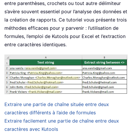
entre parenthèses, crochets ou tout autre délimiteur
s’avère souvent essentiel pour l’analyse des données et
la création de rapports. Ce tutoriel vous présente trois
méthodes efficaces pour y parvenir : l’utilisation de
formules, l’emploi de Kutools pour Excel et l’extraction
entre caractères identiques.
Extraire une partie de chaîne située entre deux
caractères différents à l’aide de formules
Extraire facilement une partie de chaîne entre deux
caractères avec Kutools