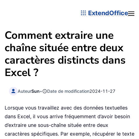
ExtendOffice
Comment extraire une
chaîne située entre deux
caractères distincts dans
Excel ?
Auteur
Sun
•
Date de modification
2024-11-27
Lorsque vous travaillez avec des données textuelles
dans Excel, il vous arrive fréquemment d’avoir besoin
d’extraire une sous-chaîne située entre deux
caractères spécifiques. Par exemple, récupérer le texte