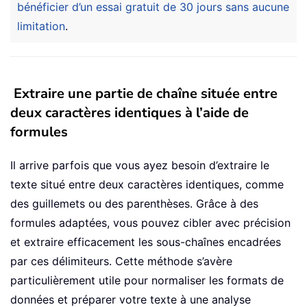
bénéficier d’un essai gratuit de 30 jours sans aucune
limitation
.
Extraire une partie de chaîne située entre
deux caractères identiques à l’aide de
formules
Il arrive parfois que vous ayez besoin d’extraire le
texte situé entre deux caractères identiques, comme
des guillemets ou des parenthèses. Grâce à des
formules adaptées, vous pouvez cibler avec précision
et extraire efficacement les sous-chaînes encadrées
par ces délimiteurs. Cette méthode s’avère
particulièrement utile pour normaliser les formats de
données et préparer votre texte à une analyse