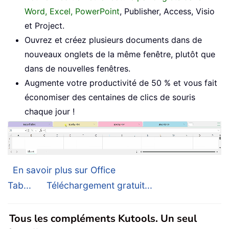
Word, Excel, PowerPoint
, Publisher, Access, Visio
et Project.
Ouvrez et créez plusieurs documents dans de
nouveaux onglets de la même fenêtre, plutôt que
dans de nouvelles fenêtres.
Augmente votre productivité de 50 % et vous fait
économiser des centaines de clics de souris
chaque jour !
En savoir plus sur Office
Tab...
Téléchargement gratuit...
Tous les compléments Kutools. Un seul