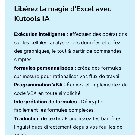
Libérez la magie d’Excel avec
Kutools IA
Exécution intelligente
: effectuez des opérations
sur les cellules, analysez des données et créez
des graphiques, le tout à partir de commandes
simples.
formules personnalisées
: créez des formules
sur mesure pour rationaliser vos flux de travail.
Programmation VBA
: Écrivez et implémentez du
code VBA en toute simplicité.
Interprétation de formules
: Décryptez
facilement les formules complexes.
Traduction de texte
: Franchissez les barrières
linguistiques directement depuis vos feuilles de