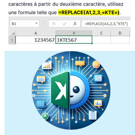
caractères à partir du deuxième caractère, utilisez
une formule telle que
=REPLACE(A1,2,3,«KTE»)
.