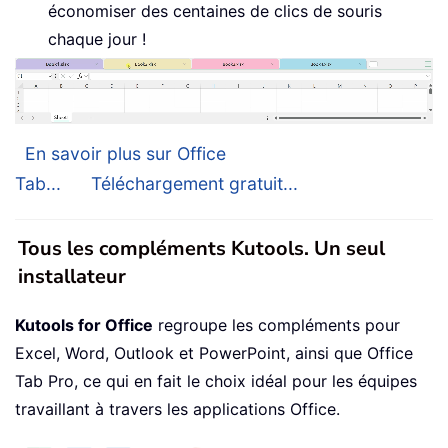
économiser des centaines de clics de souris
chaque jour !
En savoir plus sur Office
Tab...
Téléchargement gratuit...
Tous les compléments Kutools. Un seul
installateur
Kutools for Office
regroupe les compléments pour
Excel, Word, Outlook et PowerPoint, ainsi que Office
Tab Pro, ce qui en fait le choix idéal pour les équipes
travaillant à travers les applications Office.