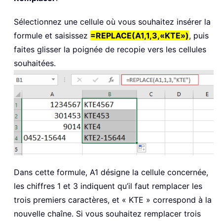
Sélectionnez une cellule où vous souhaitez insérer la
formule et saisissez
=REPLACE(A1,1,3,«KTE»)
, puis
faites glisser la poignée de recopie vers les cellules
souhaitées.
Dans cette formule, A1 désigne la cellule concernée,
les chiffres 1 et 3 indiquent qu’il faut remplacer les
trois premiers caractères, et « KTE » correspond à la
nouvelle chaîne. Si vous souhaitez remplacer trois