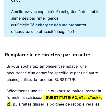
calcul.
Améliorez vos capacités Excel grâce à des outils
alimentés par l’intelligence
artificielle.
Téléchargez dès maintenant
et
découvrez une efficacité inégalée !
Remplacer le ne caractère par un autre
Si vous souhaitez simplement remplacer une
occurrence d’un caractère spécifique par une autre
chaîne, utilisez la fonction SUBSTITUE.
Sélectionnez une cellule où vous souhaitez insérer la
formule et saisissez
=SUBSTITUTE(A2, «T», «Task»,
2)
,
puis faites glisser la poignée de recopie vers les