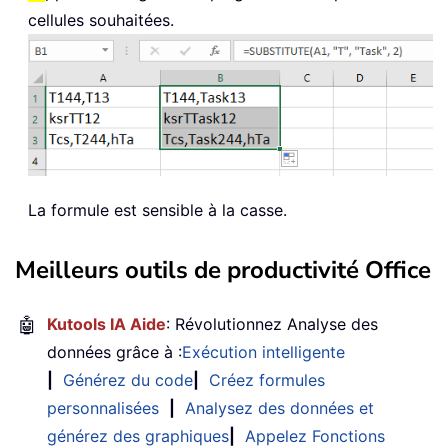
cellules souhaitées.
La formule est sensible à la casse.
Meilleurs outils de productivité Office
🤖
Kutools IA Aide
: Révolutionnez Analyse des
données grâce à :
Exécution intelligente
|
Générez du code
|
Créez formules
personnalisées
|
Analysez des données et
générez des graphiques
|
Appelez Fonctions