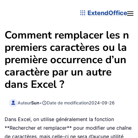
ExtendOffice
Comment remplacer les n
premiers caractères ou la
première occurrence d’un
caractère par un autre
dans Excel ?
Auteur
Sun
•
Date de modification
2024-09-26
Dans Excel, on utilise généralement la fonction
**Rechercher et remplacer** pour modifier une chaîne
de caractères, mais celle-ci ne sera d’aucune utilité