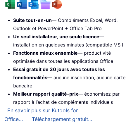
Suite tout-en-un
— Compléments Excel, Word,
Outlook et PowerPoint + Office Tab Pro
Un seul installateur, une seule licence
—
installation en quelques minutes (compatible MSI)
Fonctionne mieux ensemble
— productivité
optimisée dans toutes les applications Office
Essai gratuit de 30 jours avec toutes les
fonctionnalités
— aucune inscription, aucune carte
bancaire
Meilleur rapport qualité-prix
— économisez par
rapport à l’achat de compléments individuels
En savoir plus sur Kutools for
Office...
Téléchargement gratuit…