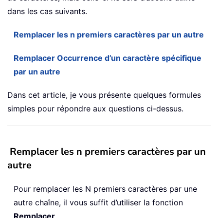
dans les cas suivants.
Remplacer les n premiers caractères par un autre
Remplacer Occurrence d’un caractère spécifique
par un autre
Dans cet article, je vous présente quelques formules
simples pour répondre aux questions ci-dessus.
Remplacer les n premiers caractères par un
autre
Pour remplacer les N premiers caractères par une
autre chaîne, il vous suffit d’utiliser la fonction
Remplacer
.