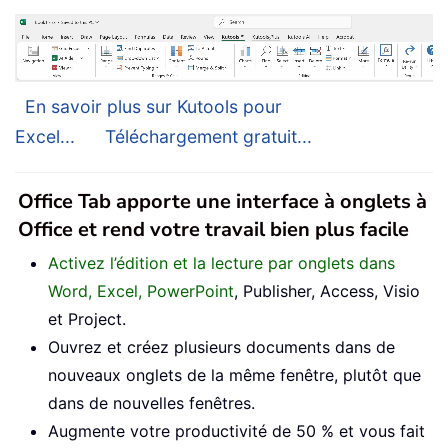
En savoir plus sur Kutools pour
Excel...
Téléchargement gratuit...
Office Tab apporte une interface à onglets à
Office et rend votre travail bien plus facile
Activez l’édition et la lecture par onglets dans
Word, Excel, PowerPoint
, Publisher, Access, Visio
et Project.
Ouvrez et créez plusieurs documents dans de
nouveaux onglets de la même fenêtre, plutôt que
dans de nouvelles fenêtres.
Augmente votre productivité de 50 % et vous fait