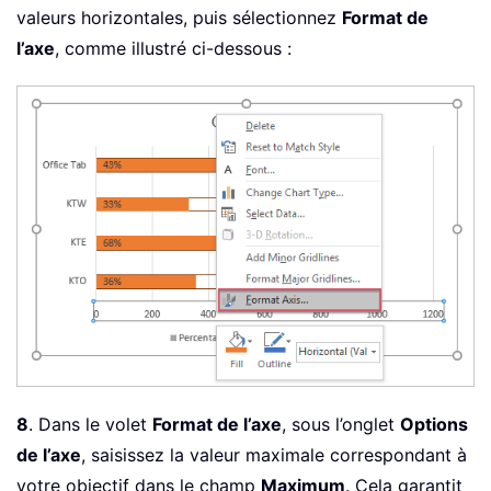
valeurs horizontales, puis sélectionnez
Format de
l’axe
, comme illustré ci-dessous :
8
. Dans le volet
Format de l’axe
, sous l’onglet
Options
de l’axe
, saisissez la valeur maximale correspondant à
votre objectif dans le champ
Maximum
. Cela garantit