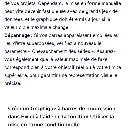
de vos projets. Cependant, la mise en forme manuelle
peut vite devenir fastidieuse avec de grands jeux de
données, et le graphique doit être mis à jour si la
valeur cible maximale change.
Dépannage :
Si vos barres apparaissent empilées au
lieu d’être superposées, vérifiez à nouveau le
paramètre « Chevauchement des séries ». Assurez-
vous également que la valeur maximale de l’axe
correspond bien à votre objectif réel ou à votre limite
supérieure, pour garantir une représentation visuelle
précise.
Créer un Graphique à barres de progression
dans Excel à l’aide de la fonction Utiliser la
mise en forme conditionnelle