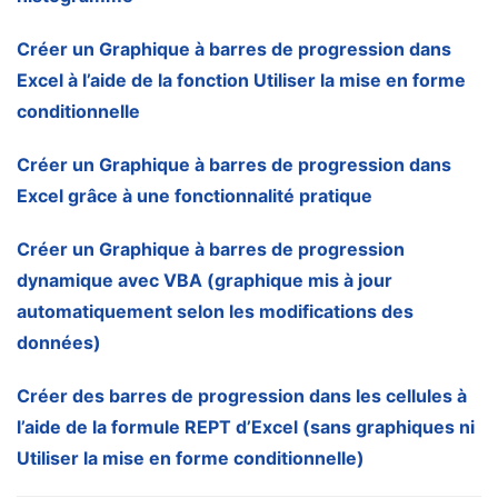
Créer un Graphique à barres de progression dans
Excel à l’aide de la fonction Utiliser la mise en forme
conditionnelle
Créer un Graphique à barres de progression dans
Excel grâce à une fonctionnalité pratique
Créer un Graphique à barres de progression
dynamique avec VBA (graphique mis à jour
automatiquement selon les modifications des
données)
Créer des barres de progression dans les cellules à
l’aide de la formule REPT d’Excel (sans graphiques ni
Utiliser la mise en forme conditionnelle)