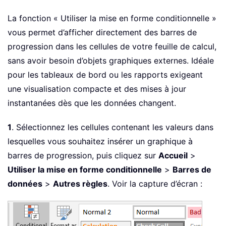
La fonction « Utiliser la mise en forme conditionnelle »
vous permet d’afficher directement des barres de
progression dans les cellules de votre feuille de calcul,
sans avoir besoin d’objets graphiques externes. Idéale
pour les tableaux de bord ou les rapports exigeant
une visualisation compacte et des mises à jour
instantanées dès que les données changent.
1
. Sélectionnez les cellules contenant les valeurs dans
lesquelles vous souhaitez insérer un graphique à
barres de progression, puis cliquez sur
Accueil
>
Utiliser la mise en forme conditionnelle
>
Barres de
données
>
Autres règles
. Voir la capture d’écran :