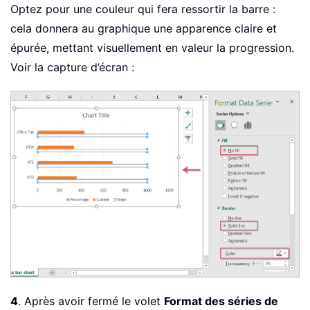
Optez pour une couleur qui fera ressortir la barre :
cela donnera au graphique une apparence claire et
épurée, mettant visuellement en valeur la progression.
Voir la capture d’écran :
4
. Après avoir fermé le volet
Format des séries de