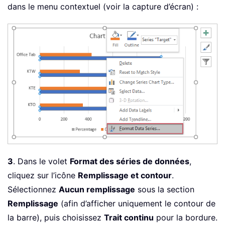
dans le menu contextuel (voir la capture d’écran) :
3
. Dans le volet
Format des séries de données
,
cliquez sur l’icône
Remplissage et contour
.
Sélectionnez
Aucun remplissage
sous la section
Remplissage
(afin d’afficher uniquement le contour de
la barre), puis choisissez
Trait continu
pour la bordure.