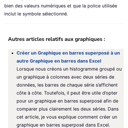
bien des valeurs numériques et que la police utilisée
inclut le symbole sélectionné.
Autres articles relatifs aux graphiques :
Créer un Graphique en barres superposé à un
autre Graphique en barres dans Excel
Lorsque nous créons un histogramme groupé ou
un graphique à colonnes avec deux séries de
données, les barres de chaque série s’affichent
côte à côte. Toutefois, il peut être utile d’opter
pour un graphique en barres superposé afin de
comparer plus clairement les deux séries. Dans
cet article, je vous explique comment créer un
graphique en barres superposé dans Excel.