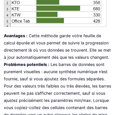
Avantages :
Cette méthode garde votre feuille de
calcul épurée et vous permet de suivre la progression
directement là où vos données se trouvent. Elle se met
à jour automatiquement dès que les valeurs changent.
Problèmes potentiels :
Les barres de données sont
purement visuelles : aucune synthèse numérique n’est
fournie, sauf si vous ajoutez des formules séparées.
Pour des valeurs très faibles ou très élevées, les barres
peuvent ne pas s’afficher correctement, sauf si vous
ajustez précisément les paramètres min/max. Lorsque
vous copiez-collez des cellules contenant des barres
de données vers un autre classeur, les règles de mise