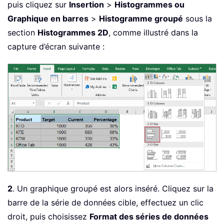
puis cliquez sur
Insertion
>
Histogrammes ou
Graphique en barres
>
Histogramme groupé
sous la
section
Histogrammes 2D
, comme illustré dans la
capture d’écran suivante :
2
. Un graphique groupé est alors inséré. Cliquez sur la
barre de la série de données cible, effectuez un clic
droit, puis choisissez
Format des séries de données