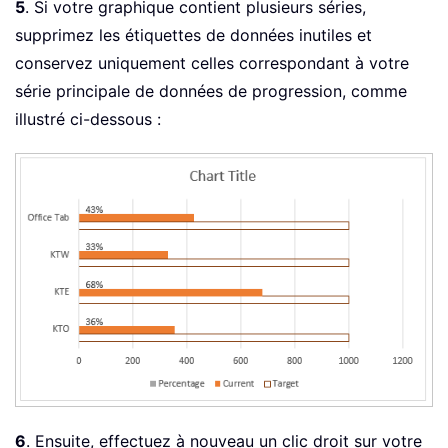
5
. Si votre graphique contient plusieurs séries,
supprimez les étiquettes de données inutiles et
conservez uniquement celles correspondant à votre
série principale de données de progression, comme
illustré ci-dessous :
6
. Ensuite, effectuez à nouveau un clic droit sur votre