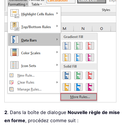
2
. Dans la boîte de dialogue
Nouvelle règle de mise
en forme
, procédez comme suit :