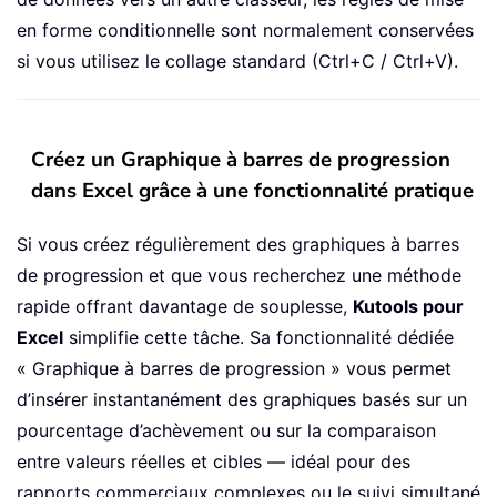
en forme conditionnelle sont normalement conservées
si vous utilisez le collage standard (Ctrl+C / Ctrl+V).
Créez un Graphique à barres de progression
dans Excel grâce à une fonctionnalité pratique
Si vous créez régulièrement des graphiques à barres
de progression et que vous recherchez une méthode
rapide offrant davantage de souplesse,
Kutools pour
Excel
simplifie cette tâche. Sa fonctionnalité dédiée
« Graphique à barres de progression » vous permet
d’insérer instantanément des graphiques basés sur un
pourcentage d’achèvement ou sur la comparaison
entre valeurs réelles et cibles — idéal pour des
rapports commerciaux complexes ou le suivi simultané