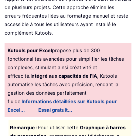
de plusieurs projets. Cette approche élimine les
erreurs fréquentes liées au formatage manuel et reste
accessible à tous les utilisateurs ayant installé le
complément Kutools.
Kutools pour Excel
propose plus de 300
fonctionnalités avancées pour simplifier les tâches
complexes, stimulant ainsi créativité et
efficacité.
Intégré aux capacités de l’IA
, Kutools
automatise les tâches avec précision, rendant la
gestion des données parfaitement
fluide.
Informations détaillées sur Kutools pour
Excel...
Essai gratuit...
Remarque :
Pour utiliser cette
Graphique à barres
de progression
, commencez par télécharger le