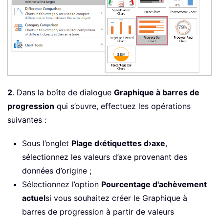
2
. Dans la boîte de dialogue
Graphique à barres de
progression
qui s’ouvre, effectuez les opérations
suivantes :
Sous l’onglet
Plage d‹étiquettes d›axe
,
sélectionnez les valeurs d’axe provenant des
données d’origine ;
Sélectionnez l’option
Pourcentage d'achèvement
actuel
si vous souhaitez créer le Graphique à
barres de progression à partir de valeurs