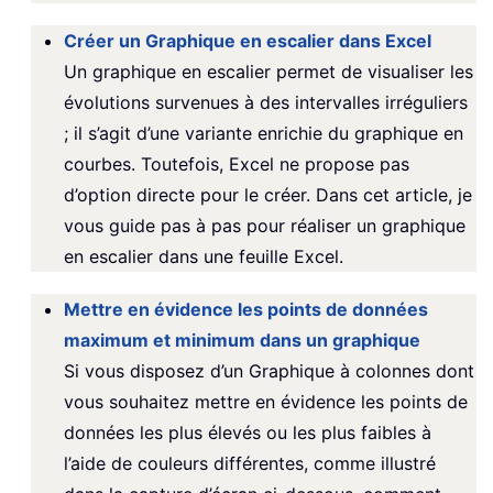
Créer un Graphique en escalier dans Excel
Un graphique en escalier permet de visualiser les
évolutions survenues à des intervalles irréguliers
; il s’agit d’une variante enrichie du graphique en
courbes. Toutefois, Excel ne propose pas
d’option directe pour le créer. Dans cet article, je
vous guide pas à pas pour réaliser un graphique
en escalier dans une feuille Excel.
Mettre en évidence les points de données
maximum et minimum dans un graphique
Si vous disposez d’un Graphique à colonnes dont
vous souhaitez mettre en évidence les points de
données les plus élevés ou les plus faibles à
l’aide de couleurs différentes, comme illustré