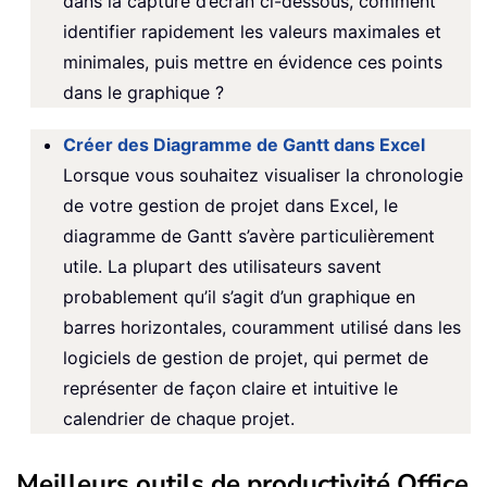
dans la capture d’écran ci-dessous, comment
identifier rapidement les valeurs maximales et
minimales, puis mettre en évidence ces points
dans le graphique ?
Créer des Diagramme de Gantt dans Excel
Lorsque vous souhaitez visualiser la chronologie
de votre gestion de projet dans Excel, le
diagramme de Gantt s’avère particulièrement
utile. La plupart des utilisateurs savent
probablement qu’il s’agit d’un graphique en
barres horizontales, couramment utilisé dans les
logiciels de gestion de projet, qui permet de
représenter de façon claire et intuitive le
calendrier de chaque projet.
Meilleurs outils de productivité Office