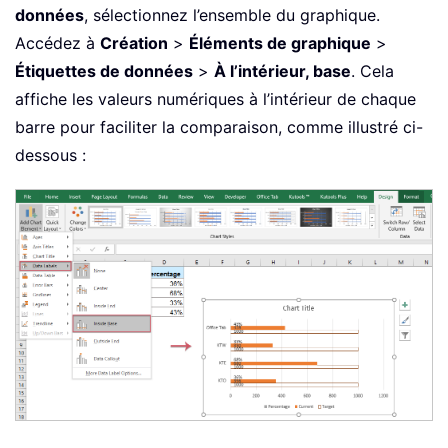
données
, sélectionnez l’ensemble du graphique.
Accédez à
Création
>
Éléments de graphique
>
Étiquettes de données
>
À l’intérieur, base
. Cela
affiche les valeurs numériques à l’intérieur de chaque
barre pour faciliter la comparaison, comme illustré ci-
dessous :