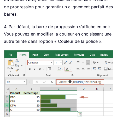
de progression pour garantir un alignement parfait des
barres.
4. Par défaut, la barre de progression s’affiche en noir.
Vous pouvez en modifier la couleur en choisissant une
autre teinte dans l’option « Couleur de la police ».