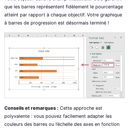
que les barres représentent fidèlement le pourcentage
atteint par rapport à chaque objectif. Votre graphique
à barres de progression est désormais terminé !
Conseils et remarques :
Cette approche est
polyvalente : vous pouvez facilement adapter les
couleurs des barres ou l’échelle des axes en fonction