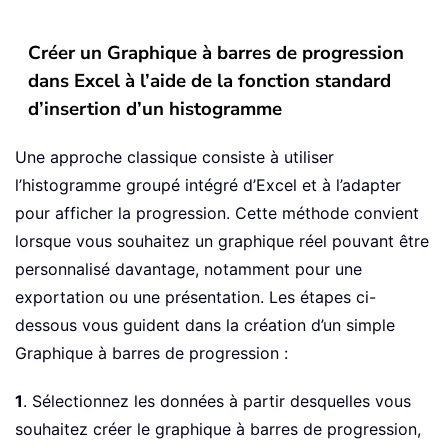
Créer un Graphique à barres de progression
dans Excel à l’aide de la fonction standard
d’insertion d’un histogramme
Une approche classique consiste à utiliser
l’histogramme groupé intégré d’Excel et à l’adapter
pour afficher la progression. Cette méthode convient
lorsque vous souhaitez un graphique réel pouvant être
personnalisé davantage, notamment pour une
exportation ou une présentation. Les étapes ci-
dessous vous guident dans la création d’un simple
Graphique à barres de progression :
1
. Sélectionnez les données à partir desquelles vous
souhaitez créer le graphique à barres de progression,