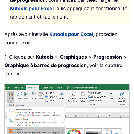
Kutools pour Excel
, puis appliquez la fonctionnalité
rapidement et facilement.
Après avoir installé
Kutools pour Excel
, procédez
comme suit :
1. Cliquez sur
Kutools
>
Graphiques
>
Progression
>
Graphique à barres de progression
, voir la capture
d’écran :