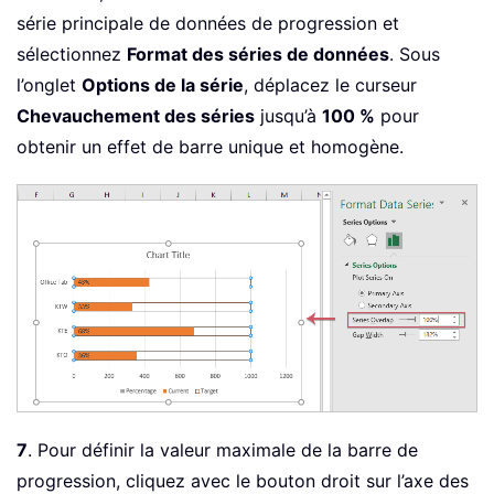
série principale de données de progression et
sélectionnez
Format des séries de données
. Sous
l’onglet
Options de la série
, déplacez le curseur
Chevauchement des séries
jusqu’à
100 %
pour
obtenir un effet de barre unique et homogène.
7
. Pour définir la valeur maximale de la barre de
progression, cliquez avec le bouton droit sur l’axe des