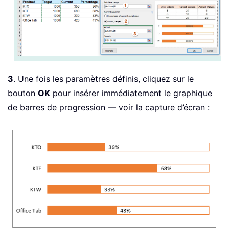
3
. Une fois les paramètres définis, cliquez sur le
bouton
OK
pour insérer immédiatement le graphique
de barres de progression — voir la capture d’écran :