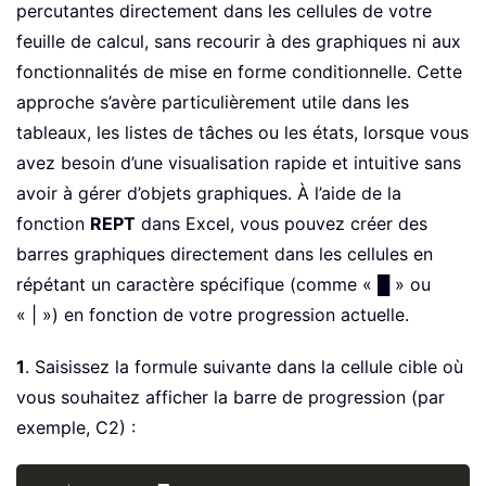
percutantes directement dans les cellules de votre
feuille de calcul, sans recourir à des graphiques ni aux
fonctionnalités de mise en forme conditionnelle. Cette
approche s’avère particulièrement utile dans les
tableaux, les listes de tâches ou les états, lorsque vous
avez besoin d’une visualisation rapide et intuitive sans
avoir à gérer d’objets graphiques. À l’aide de la
fonction
REPT
dans Excel, vous pouvez créer des
barres graphiques directement dans les cellules en
répétant un caractère spécifique (comme « █ » ou
« | ») en fonction de votre progression actuelle.
1
. Saisissez la formule suivante dans la cellule cible où
vous souhaitez afficher la barre de progression (par
exemple, C2) :
Copy