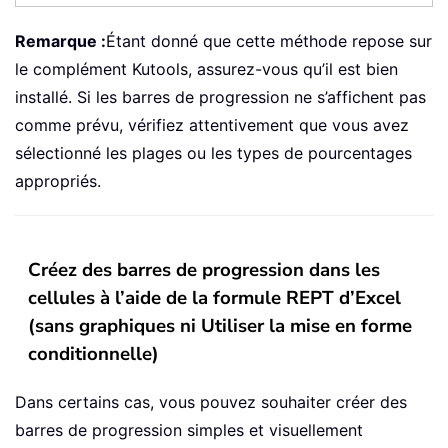
Remarque :
Étant donné que cette méthode repose sur
le complément Kutools, assurez-vous qu’il est bien
installé. Si les barres de progression ne s’affichent pas
comme prévu, vérifiez attentivement que vous avez
sélectionné les plages ou les types de pourcentages
appropriés.
Créez des barres de progression dans les
cellules à l’aide de la formule REPT d’Excel
(sans graphiques ni Utiliser la mise en forme
conditionnelle)
Dans certains cas, vous pouvez souhaiter créer des
barres de progression simples et visuellement