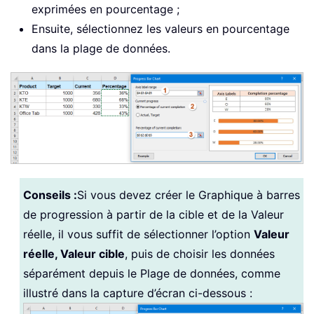
exprimées en pourcentage ;
Ensuite, sélectionnez les valeurs en pourcentage
dans la plage de données.
Conseils :
Si vous devez créer le Graphique à barres
de progression à partir de la cible et de la Valeur
réelle, il vous suffit de sélectionner l’option
Valeur
réelle, Valeur cible
, puis de choisir les données
séparément depuis le Plage de données, comme
illustré dans la capture d’écran ci-dessous :