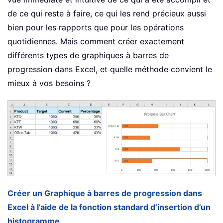
de ce qui reste à faire, ce qui les rend précieux aussi
bien pour les rapports que pour les opérations
quotidiennes. Mais comment créer exactement
différents types de graphiques à barres de
progression dans Excel, et quelle méthode convient le
mieux à vos besoins ?
Créer un Graphique à barres de progression dans
Excel à l’aide de la fonction standard d’insertion d’un
histogramme