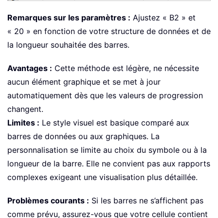
Remarques sur les paramètres :
Ajustez « B2 » et
« 20 » en fonction de votre structure de données et de
la longueur souhaitée des barres.
Avantages :
Cette méthode est légère, ne nécessite
aucun élément graphique et se met à jour
automatiquement dès que les valeurs de progression
changent.
Limites :
Le style visuel est basique comparé aux
barres de données ou aux graphiques. La
personnalisation se limite au choix du symbole ou à la
longueur de la barre. Elle ne convient pas aux rapports
complexes exigeant une visualisation plus détaillée.
Problèmes courants :
Si les barres ne s’affichent pas
comme prévu, assurez-vous que votre cellule contient