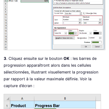
3
. Cliquez ensuite sur le bouton
OK
: les barres de
progression apparaîtront alors dans les cellules
sélectionnées, illustrant visuellement la progression
par rapport à la valeur maximale définie. Voir la
capture d’écran :