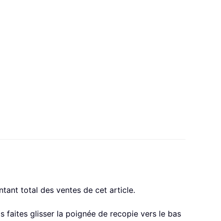
ant total des ventes de cet article.
s faites glisser la poignée de recopie vers le bas