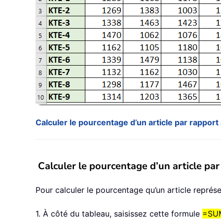
Calculer le pourcentage d’un article par rapport 
Calculer le pourcentage d’un article par
Pour calculer le pourcentage qu’un article représ
1. À côté du tableau, saisissez cette formule
=SUM