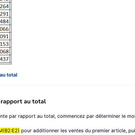
au total
 rapport au total
ente par rapport au total, commencez par déterminer le mont
(B2:E2)
pour additionner les ventes du premier article, pui