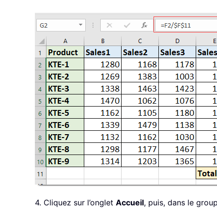
4. Cliquez sur l’onglet
Accueil
, puis, dans le gro