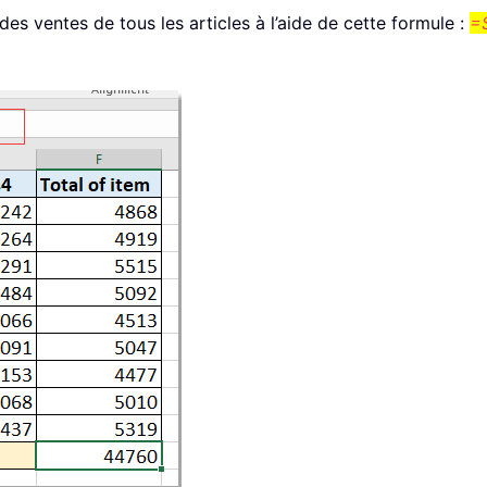
 des ventes de tous les articles à l’aide de cette formule :
=