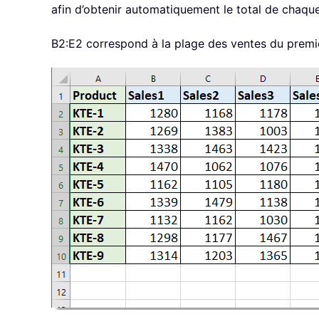
afin d’obtenir automatiquement le total de chaque 
B2:E2 correspond à la plage des ventes du premie