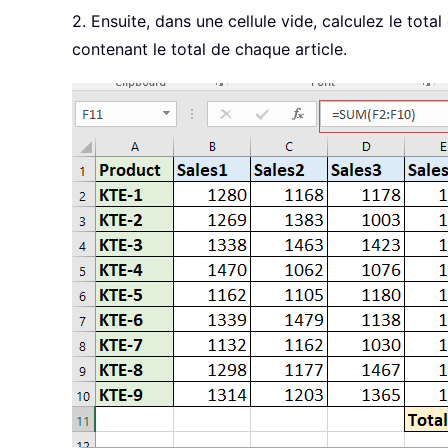
2. Ensuite, dans une cellule vide, calculez le total
contenant le total de chaque article.