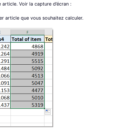
article. Voir la capture d’écran :
r article que vous souhaitez calculer.