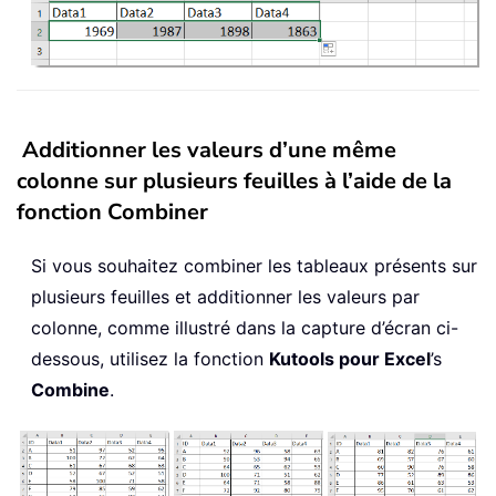
Additionner les valeurs d’une même
colonne sur plusieurs feuilles à l’aide de la
fonction Combiner
Si vous souhaitez combiner les tableaux présents sur
plusieurs feuilles et additionner les valeurs par
colonne, comme illustré dans la capture d’écran ci-
dessous, utilisez la fonction
Kutools pour Excel
’s
Combine
.