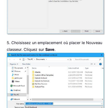
5. Choisissez un emplacement où placer le Nouveau
classeur. Cliquez sur
Save
.