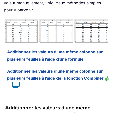
valeur manuellement, voici deux méthodes simples
pour y parvenir.
Additionner les valeurs d’une même colonne sur
plusieurs feuilles à l’aide d’une formule
Additionner les valeurs d’une même colonne sur
plusieurs feuilles à l’aide de la fonction Combiner
Additionner les valeurs d’une même