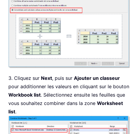
3. Cliquez sur
Next
, puis sur
Ajouter un classeur
pour additionner les valeurs en cliquant sur le bouton
Workbook list
. Sélectionnez ensuite les feuilles que
vous souhaitez combiner dans la zone
Worksheet
list
.