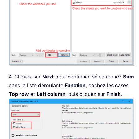
4. Cliquez sur
Next
pour continuer, sélectionnez
Sum
dans la liste déroulante
Function
, cochez les cases
Top row
et
Left column
, puis cliquez sur
Finish
.