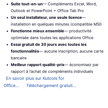
Suite tout-en-un
— Compléments Excel, Word,
Outlook et PowerPoint + Office Tab Pro
Un seul installateur, une seule licence
—
installation en quelques minutes (compatible MSI)
Fonctionne mieux ensemble
— productivité
optimisée dans toutes les applications Office
Essai gratuit de 30 jours avec toutes les
fonctionnalités
— aucune inscription, aucune carte
bancaire
Meilleur rapport qualité-prix
— économisez par
rapport à l’achat de compléments individuels
En savoir plus sur Kutools for
Office...
Téléchargement gratuit…