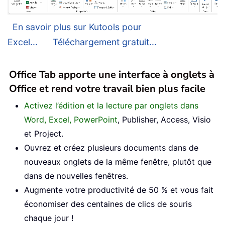
En savoir plus sur Kutools pour
Excel...
Téléchargement gratuit...
Office Tab apporte une interface à onglets à
Office et rend votre travail bien plus facile
Activez l’édition et la lecture par onglets dans
Word, Excel, PowerPoint
, Publisher, Access, Visio
et Project.
Ouvrez et créez plusieurs documents dans de
nouveaux onglets de la même fenêtre, plutôt que
dans de nouvelles fenêtres.
Augmente votre productivité de 50 % et vous fait
économiser des centaines de clics de souris
chaque jour !