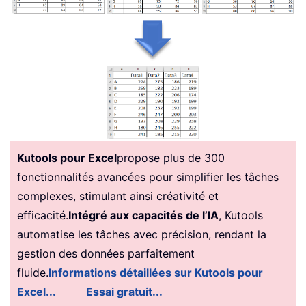
Kutools pour Excel
propose plus de 300
fonctionnalités avancées pour simplifier les tâches
complexes, stimulant ainsi créativité et
efficacité.
Intégré aux capacités de l’IA
, Kutools
automatise les tâches avec précision, rendant la
gestion des données parfaitement
fluide.
Informations détaillées sur Kutools pour
Excel...
Essai gratuit...