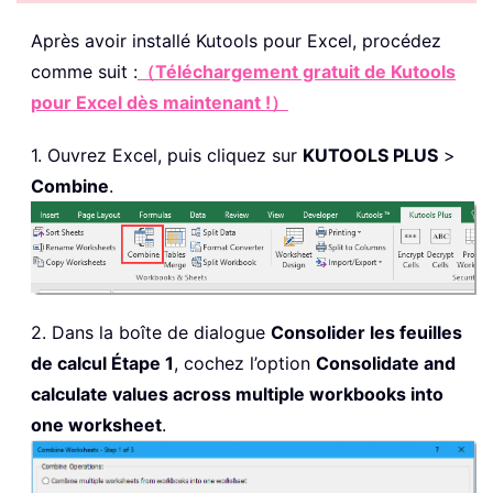
Après avoir installé
Kutools pour Excel, procédez
comme suit :
（Téléchargement gratuit de Kutools
pour Excel dès maintenant !）
1. Ouvrez Excel, puis cliquez sur
KUTOOLS PLUS
>
Combine
.
2. Dans la boîte de dialogue
Consolider les feuilles
de calcul Étape 1
, cochez l’option
Consolidate and
calculate values across multiple workbooks into
one worksheet
.