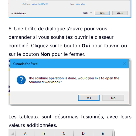
6. Une boîte de dialogue s’ouvre pour vous
demander si vous souhaitez ouvrir le classeur
combiné. Cliquez sur le bouton
Oui
pour l’ouvrir, ou
sur le bouton
Non
pour le fermer.
Les tableaux sont désormais fusionnés, avec leurs
valeurs additionnées.