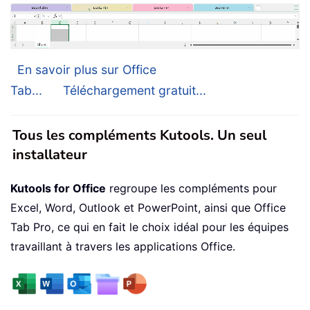
En savoir plus sur Office
Tab...
Téléchargement gratuit...
Tous les compléments Kutools. Un seul
installateur
Kutools for Office
regroupe les compléments pour
Excel, Word, Outlook et PowerPoint, ainsi que Office
Tab Pro, ce qui en fait le choix idéal pour les équipes
travaillant à travers les applications Office.