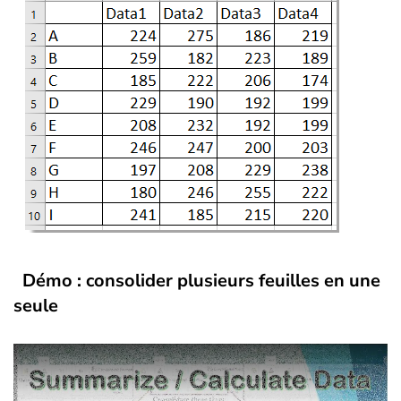
Démo : consolider plusieurs feuilles en une
seule