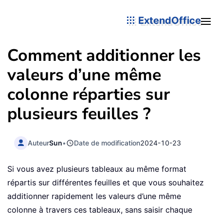
ExtendOffice
Comment additionner les
valeurs d’une même
colonne réparties sur
plusieurs feuilles ?
Auteur
Sun
•
Date de modification
2024-10-23
Si vous avez plusieurs tableaux au même format
répartis sur différentes feuilles et que vous souhaitez
additionner rapidement les valeurs d’une même
colonne à travers ces tableaux, sans saisir chaque