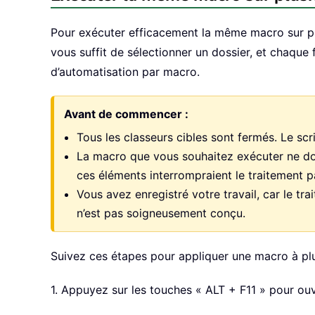
Pour exécuter efficacement la même macro sur plus
vous suffit de sélectionner un dossier, et chaque 
d’automatisation par macro.
Avant de commencer :
Tous les classeurs cibles sont fermés. Le scr
La macro que vous souhaitez exécuter ne doit
ces éléments interrompraient le traitement pa
Vous avez enregistré votre travail, car le tr
n’est pas soigneusement conçu.
Suivez ces étapes pour appliquer une macro à plu
1. Appuyez sur les touches « ALT + F11 » pour ouvr