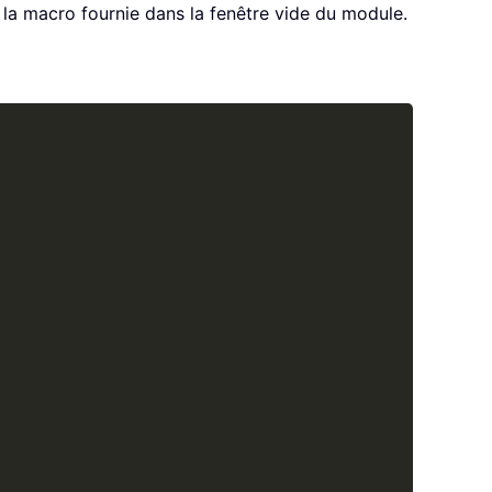
 la macro fournie dans la fenêtre vide du module.
Copy