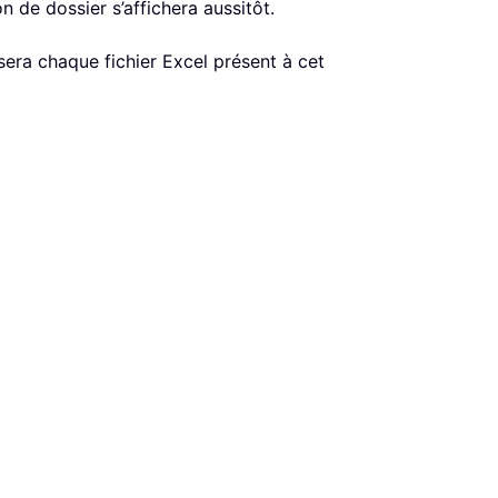
n de dossier s’affichera aussitôt.
ysera chaque fichier Excel présent à cet