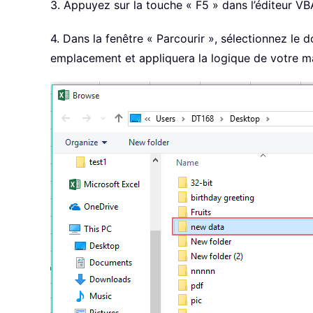
3. Appuyez sur la touche « F5 » dans l’éditeur VBA
4. Dans la fenêtre « Parcourir », sélectionnez le d
emplacement et appliquera la logique de votre m