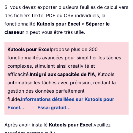
Si vous devez exporter plusieurs feuilles de calcul vers
des fichiers texte, PDF ou CSV individuels, la
fonctionnalité
Kutools pour Excel
«
Séparer le
classeur
» peut vous être très utile.
Kutools pour Excel
propose plus de 300
fonctionnalités avancées pour simplifier les tâches
complexes, stimulant ainsi créativité et
efficacité.
Intégré aux capacités de l’IA
, Kutools
automatise les tâches avec précision, rendant la
gestion des données parfaitement
fluide.
Informations détaillées sur Kutools pour
Excel...
Essai gratuit...
Après avoir installé
Kutools pour Excel,
veuillez
procéder comme suit :