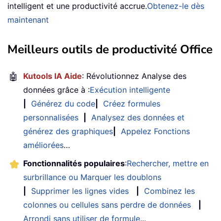
intelligent et une productivité accrue.
Obtenez-le dès
maintenant
Meilleurs outils de productivité Office
🤖
Kutools IA Aide
: Révolutionnez Analyse des
données grâce à :
Exécution intelligente
|
Générez du code
|
Créez formules
personnalisées
|
Analysez des données et
générez des graphiques
|
Appelez Fonctions
améliorées
…
Fonctionnalités populaires
:
Rechercher, mettre en
surbrillance ou Marquer les doublons
|
Supprimer les lignes vides
|
Combinez les
colonnes ou cellules sans perdre de données
|
Arrondi sans utiliser de formule
...