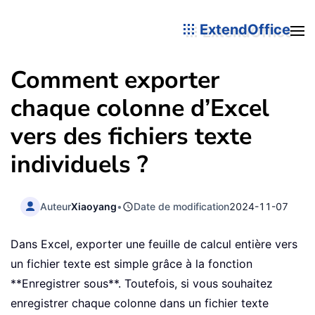
ExtendOffice
Comment exporter
chaque colonne d’Excel
vers des fichiers texte
individuels ?
Auteur
Xiaoyang
•
Date de modification
2024-11-07
Dans Excel, exporter une feuille de calcul entière vers
un fichier texte est simple grâce à la fonction
**Enregistrer sous**. Toutefois, si vous souhaitez
enregistrer chaque colonne dans un fichier texte