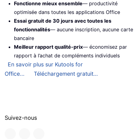
Fonctionne mieux ensemble
— productivité
optimisée dans toutes les applications Office
Essai gratuit de 30 jours avec toutes les
fonctionnalités
— aucune inscription, aucune carte
bancaire
Meilleur rapport qualité-prix
— économisez par
rapport à l’achat de compléments individuels
En savoir plus sur Kutools for
Office...
Téléchargement gratuit…
Suivez-nous