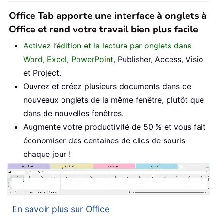
Office Tab apporte une interface à onglets à
Office et rend votre travail bien plus facile
Activez l’édition et la lecture par onglets dans
Word, Excel, PowerPoint
, Publisher, Access, Visio
et Project.
Ouvrez et créez plusieurs documents dans de
nouveaux onglets de la même fenêtre, plutôt que
dans de nouvelles fenêtres.
Augmente votre productivité de 50 % et vous fait
économiser des centaines de clics de souris
chaque jour !
En savoir plus sur Office