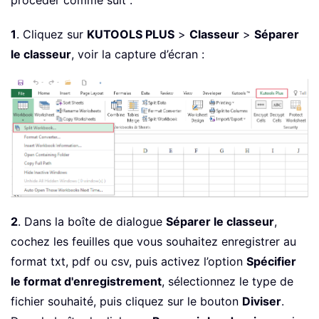
1
. Cliquez sur
KUTOOLS PLUS
>
Classeur
>
Séparer
le classeur
, voir la capture d’écran :
2
. Dans la boîte de dialogue
Séparer le classeur
,
cochez les feuilles que vous souhaitez enregistrer au
format txt, pdf ou csv, puis activez l’option
Spécifier
le format d'enregistrement
, sélectionnez le type de
fichier souhaité, puis cliquez sur le bouton
Diviser
.