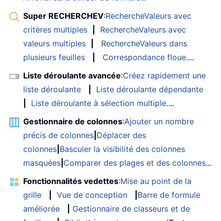
Super RECHERCHEV
:
RechercheValeurs avec
critères multiples
|
RechercheValeurs avec
valeurs multiples
|
RechercheValeurs dans
plusieurs feuilles
|
Correspondance floue
....
Liste déroulante avancée
:
Créez rapidement une
liste déroulante
|
Liste déroulante dépendante
|
Liste déroulante à sélection multiple
....
Gestionnaire de colonnes
:
Ajouter un nombre
précis de colonnes
|
Déplacer des
colonnes
|
Basculer la visibilité des colonnes
masquées
|
Comparer des plages et des colonnes
...
Fonctionnalités vedettes
:
Mise au point de la
grille
|
Vue de conception
|
Barre de formule
améliorée
|
Gestionnaire de classeurs et de