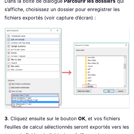
Dans la boîte de dialogue
Parcourir les dossiers
qui
s’affiche, choisissez un dossier pour enregistrer les
fichiers exportés (voir capture d’écran) :
3
. Cliquez ensuite sur le bouton
OK
, et vos fichiers
Feuilles de calcul sélectionnés seront exportés vers les