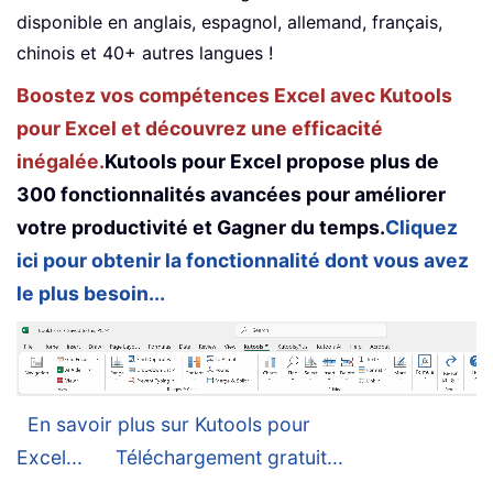
disponible en anglais, espagnol, allemand, français,
chinois et 40+ autres langues !
Boostez vos compétences Excel avec Kutools
pour Excel et découvrez une efficacité
inégalée.
Kutools pour Excel propose plus de
300 fonctionnalités avancées pour améliorer
votre productivité et Gagner du temps.
Cliquez
ici pour obtenir la fonctionnalité dont vous avez
le plus besoin...
En savoir plus sur Kutools pour
Excel...
Téléchargement gratuit...