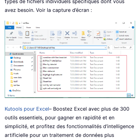
types de fichiers individuels spécifiques dont vous
avez besoin. Voir la capture d’écran :
Kutools pour Excel
– Boostez Excel avec plus de 300
outils essentiels, pour gagner en rapidité et en
simplicité, et profitez des fonctionnalités d’intelligence
artificielle pour un traitement de données plus