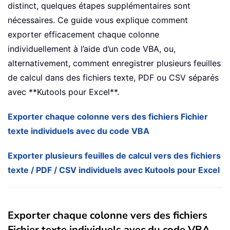
distinct, quelques étapes supplémentaires sont
nécessaires. Ce guide vous explique comment
exporter efficacement chaque colonne
individuellement à l’aide d’un code VBA, ou,
alternativement, comment enregistrer plusieurs feuilles
de calcul dans des fichiers texte, PDF ou CSV séparés
avec **Kutools pour Excel**.
Exporter chaque colonne vers des fichiers Fichier
texte individuels avec du code VBA
Exporter plusieurs feuilles de calcul vers des fichiers
texte / PDF / CSV individuels avec Kutools pour Excel
Exporter chaque colonne vers des fichiers
Fichier texte individuels avec du code VBA