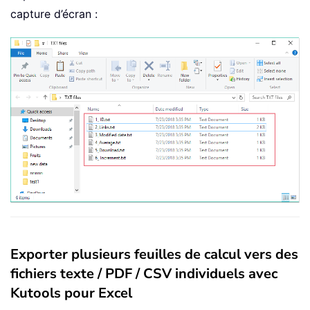
capture d’écran :
Exporter plusieurs feuilles de calcul vers des
fichiers texte / PDF / CSV individuels avec
Kutools pour Excel