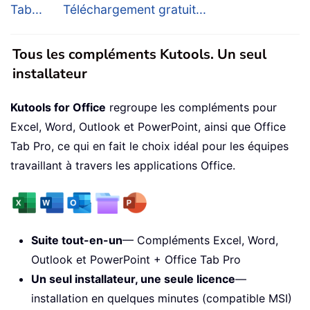
Tab...
Téléchargement gratuit...
Tous les compléments Kutools. Un seul
installateur
Kutools for Office
regroupe les compléments pour
Excel, Word, Outlook et PowerPoint, ainsi que Office
Tab Pro, ce qui en fait le choix idéal pour les équipes
travaillant à travers les applications Office.
Suite tout-en-un
— Compléments Excel, Word,
Outlook et PowerPoint + Office Tab Pro
Un seul installateur, une seule licence
—
installation en quelques minutes (compatible MSI)