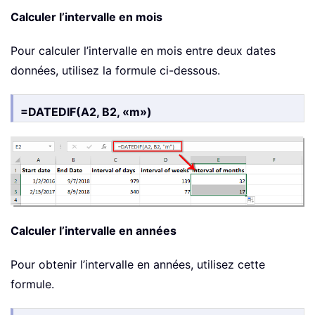
Calculer l’intervalle en mois
Pour calculer l’intervalle en mois entre deux dates
données, utilisez la formule ci-dessous.
=DATEDIF(A2, B2, «m»)
Calculer l’intervalle en années
Pour obtenir l’intervalle en années, utilisez cette
formule.