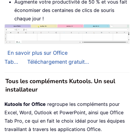
Augmente votre productivité de 50 % et vous fait
économiser des centaines de clics de souris
chaque jour !
En savoir plus sur Office
Tab...
Téléchargement gratuit...
Tous les compléments Kutools. Un seul
installateur
Kutools for Office
regroupe les compléments pour
Excel, Word, Outlook et PowerPoint, ainsi que Office
Tab Pro, ce qui en fait le choix idéal pour les équipes
travaillant à travers les applications Office.