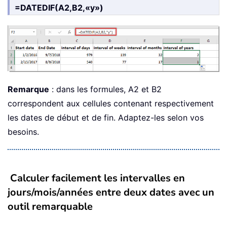
=DATEDIF(A2,B2,«y»)
Remarque
: dans les formules, A2 et B2
correspondent aux cellules contenant respectivement
les dates de début et de fin. Adaptez-les selon vos
besoins.
Calculer facilement les intervalles en
jours/mois/années entre deux dates avec un
outil remarquable