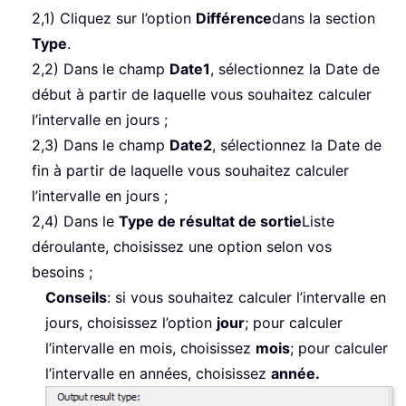
2,1) Cliquez sur l’option
Différence
dans la section
Type
.
2,2) Dans le champ
Date1
, sélectionnez la Date de
début à partir de laquelle vous souhaitez calculer
l’intervalle en jours ;
2,3) Dans le champ
Date2
, sélectionnez la Date de
fin à partir de laquelle vous souhaitez calculer
l’intervalle en jours ;
2,4) Dans le
Type de résultat de sortie
Liste
déroulante, choisissez une option selon vos
besoins ;
Conseils
: si vous souhaitez calculer l’intervalle en
jours, choisissez l’option
jour
; pour calculer
l’intervalle en mois, choisissez
mois
; pour calculer
l’intervalle en années, choisissez
année.