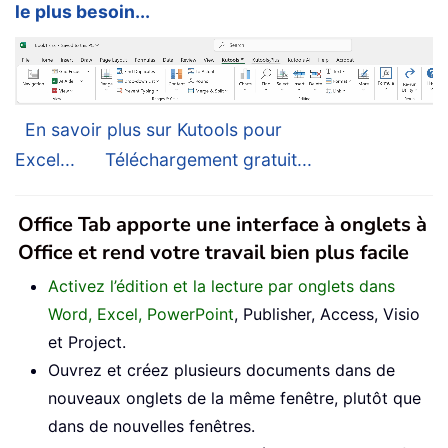
le plus besoin...
En savoir plus sur Kutools pour
Excel...
Téléchargement gratuit...
Office Tab apporte une interface à onglets à
Office et rend votre travail bien plus facile
Activez l’édition et la lecture par onglets dans
Word, Excel, PowerPoint
, Publisher, Access, Visio
et Project.
Ouvrez et créez plusieurs documents dans de
nouveaux onglets de la même fenêtre, plutôt que
dans de nouvelles fenêtres.