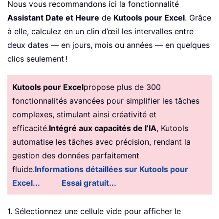
Nous vous recommandons ici la fonctionnalité
Assistant Date et Heure
de
Kutools pour Excel
. Grâce
à elle, calculez en un clin d’œil les intervalles entre
deux dates — en jours, mois ou années — en quelques
clics seulement !
Kutools pour Excel
propose plus de 300
fonctionnalités avancées pour simplifier les tâches
complexes, stimulant ainsi créativité et
efficacité.
Intégré aux capacités de l’IA
, Kutools
automatise les tâches avec précision, rendant la
gestion des données parfaitement
fluide.
Informations détaillées sur Kutools pour
Excel...
Essai gratuit...
1. Sélectionnez une cellule vide pour afficher le