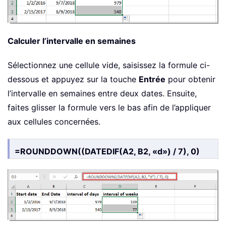
Calculer l’intervalle en semaines
Sélectionnez une cellule vide, saisissez la formule ci-
dessous et appuyez sur la touche
Entrée
pour obtenir
l’intervalle en semaines entre deux dates. Ensuite,
faites glisser la formule vers le bas afin de l’appliquer
aux cellules concernées.
=ROUNDDOWN((DATEDIF(A2, B2, «d») / 7), 0)