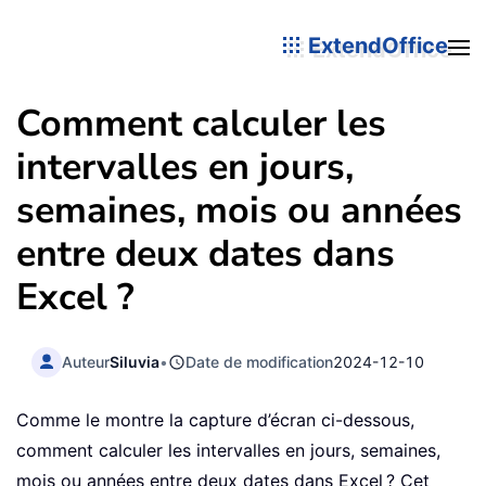
ExtendOffice
Comment calculer les
intervalles en jours,
semaines, mois ou années
entre deux dates dans
Excel ?
Auteur
Siluvia
•
Date de modification
2024-12-10
Comme le montre la capture d’écran ci-dessous,
comment calculer les intervalles en jours, semaines,
mois ou années entre deux dates dans Excel ? Cet