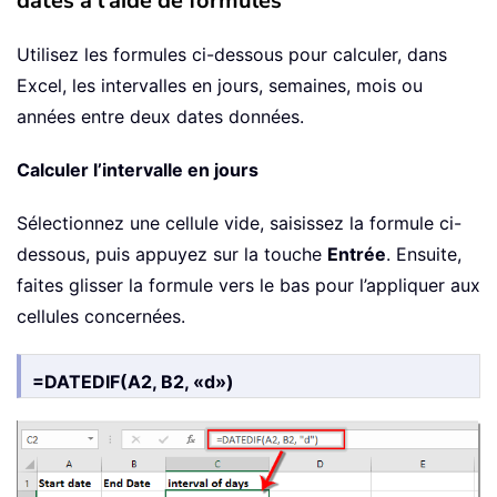
dates à l’aide de formules
Utilisez les formules ci-dessous pour calculer, dans
Excel, les intervalles en jours, semaines, mois ou
années entre deux dates données.
Calculer l’intervalle en jours
Sélectionnez une cellule vide, saisissez la formule ci-
dessous, puis appuyez sur la touche
Entrée
. Ensuite,
faites glisser la formule vers le bas pour l’appliquer aux
cellules concernées.
=DATEDIF(A2, B2, «d»)