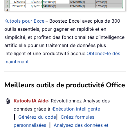
Kutools pour Excel
– Boostez Excel avec plus de 300
outils essentiels, pour gagner en rapidité et en
simplicité, et profitez des fonctionnalités d’intelligence
artificielle pour un traitement de données plus
intelligent et une productivité accrue.
Obtenez-le dès
maintenant
Meilleurs outils de productivité Office
🤖
Kutools IA Aide
: Révolutionnez Analyse des
données grâce à :
Exécution intelligente
|
Générez du code
|
Créez formules
personnalisées
|
Analysez des données et