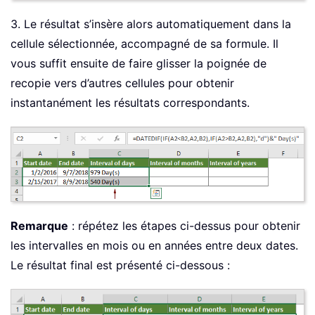
3. Le résultat s’insère alors automatiquement dans la
cellule sélectionnée, accompagné de sa formule. Il
vous suffit ensuite de faire glisser la poignée de
recopie vers d’autres cellules pour obtenir
instantanément les résultats correspondants.
Remarque
: répétez les étapes ci-dessus pour obtenir
les intervalles en mois ou en années entre deux dates.
Le résultat final est présenté ci-dessous :