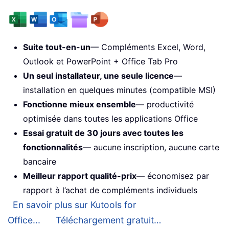
Suite tout-en-un
— Compléments Excel, Word,
Outlook et PowerPoint + Office Tab Pro
Un seul installateur, une seule licence
—
installation en quelques minutes (compatible MSI)
Fonctionne mieux ensemble
— productivité
optimisée dans toutes les applications Office
Essai gratuit de 30 jours avec toutes les
fonctionnalités
— aucune inscription, aucune carte
bancaire
Meilleur rapport qualité-prix
— économisez par
rapport à l’achat de compléments individuels
En savoir plus sur Kutools for
Office...
Téléchargement gratuit…