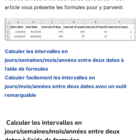
article vous présente les formules pour y parvenir.
Calculer les intervalles en
jours/semaines/mois/années entre deux dates à
l’aide de formules
Calculer facilement les intervalles en
jours/mois/années entre deux dates avec un outil
remarquable
Calculer les intervalles en
jours/semaines/mois/années entre deux