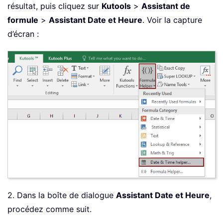
résultat, puis cliquez sur
Kutools
>
Assistant de
formule
>
Assistant Date et Heure
. Voir la capture
d’écran :
2. Dans la boîte de dialogue
Assistant Date et Heure
,
procédez comme suit.