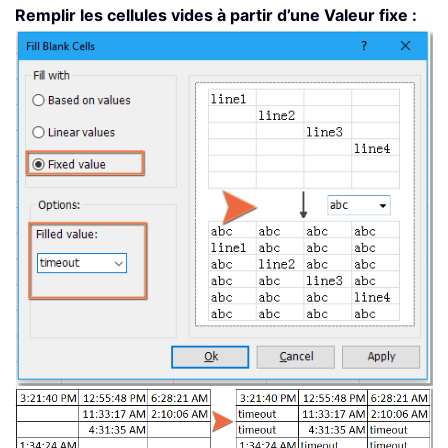
Remplir les cellules vides à partir d’une Valeur fixe :