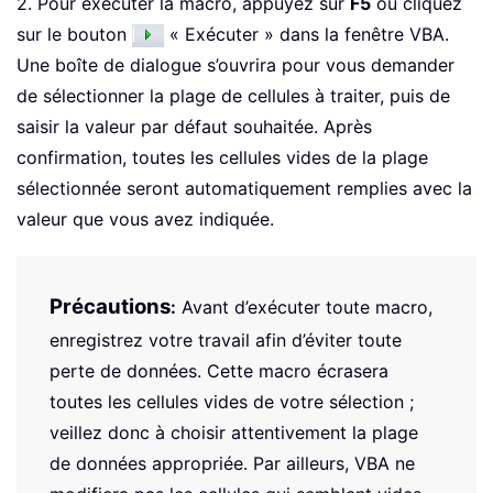
2. Pour exécuter la macro, appuyez sur
F5
ou cliquez
sur le bouton
« Exécuter » dans la fenêtre VBA.
Une boîte de dialogue s’ouvrira pour vous demander
de sélectionner la plage de cellules à traiter, puis de
saisir la valeur par défaut souhaitée. Après
confirmation, toutes les cellules vides de la plage
sélectionnée seront automatiquement remplies avec la
valeur que vous avez indiquée.
Précautions
:
Avant d’exécuter toute macro,
enregistrez votre travail afin d’éviter toute
perte de données. Cette macro écrasera
toutes les cellules vides de votre sélection ;
veillez donc à choisir attentivement la plage
de données appropriée. Par ailleurs, VBA ne