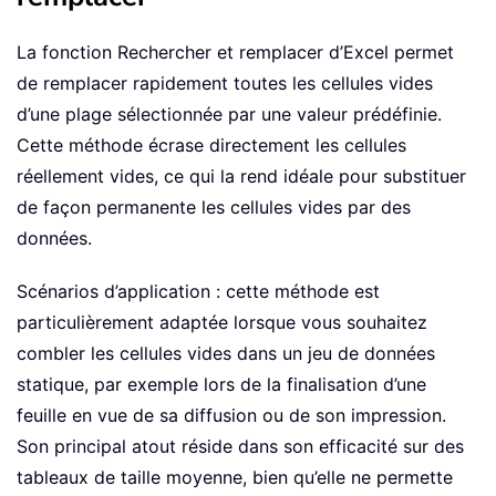
La fonction Rechercher et remplacer d’Excel permet
de remplacer rapidement toutes les cellules vides
d’une plage sélectionnée par une valeur prédéfinie.
Cette méthode écrase directement les cellules
réellement vides, ce qui la rend idéale pour substituer
de façon permanente les cellules vides par des
données.
Scénarios d’application : cette méthode est
particulièrement adaptée lorsque vous souhaitez
combler les cellules vides dans un jeu de données
statique, par exemple lors de la finalisation d’une
feuille en vue de sa diffusion ou de son impression.
Son principal atout réside dans son efficacité sur des
tableaux de taille moyenne, bien qu’elle ne permette