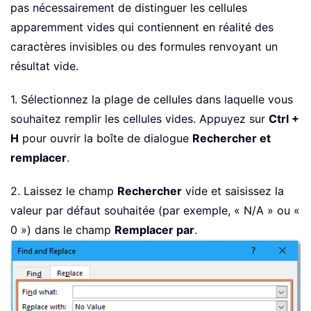
pas nécessairement de distinguer les cellules
apparemment vides qui contiennent en réalité des
caractères invisibles ou des formules renvoyant un
résultat vide.
1. Sélectionnez la plage de cellules dans laquelle vous
souhaitez remplir les cellules vides. Appuyez sur
Ctrl +
H
pour ouvrir la boîte de dialogue
Rechercher et
remplacer
.
2. Laissez le champ
Rechercher
vide et saisissez la
valeur par défaut souhaitée (par exemple, « N/A » ou «
0 ») dans le champ
Remplacer par
.