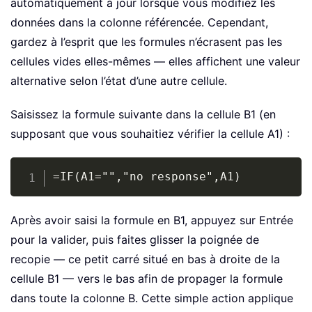
automatiquement à jour lorsque vous modifiez les
données dans la colonne référencée. Cependant,
gardez à l’esprit que les formules n’écrasent pas les
cellules vides elles-mêmes — elles affichent une valeur
alternative selon l’état d’une autre cellule.
Saisissez la formule suivante dans la cellule B1 (en
supposant que vous souhaitiez vérifier la cellule A1) :
Copy
=IF(A1="","no response",A1)
Après avoir saisi la formule en B1, appuyez sur Entrée
pour la valider, puis faites glisser la poignée de
recopie — ce petit carré situé en bas à droite de la
cellule B1 — vers le bas afin de propager la formule
dans toute la colonne B. Cette simple action applique