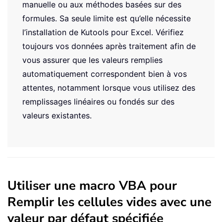
manuelle ou aux méthodes basées sur des
formules. Sa seule limite est qu’elle nécessite
l’installation de Kutools pour Excel. Vérifiez
toujours vos données après traitement afin de
vous assurer que les valeurs remplies
automatiquement correspondent bien à vos
attentes, notamment lorsque vous utilisez des
remplissages linéaires ou fondés sur des
valeurs existantes.
Utiliser une macro VBA pour
Remplir les cellules vides avec une
valeur par défaut spécifiée