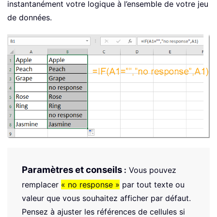
instantanément votre logique à l’ensemble de votre jeu
de données.
Paramètres et conseils
:
Vous pouvez
remplacer
« no response »
par tout texte ou
valeur que vous souhaitez afficher par défaut.
Pensez à ajuster les références de cellules si