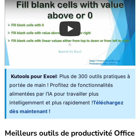
Play
Kutools pour Excel
: Plus de 300 outils pratiques à
portée de main ! Profitez de fonctionnalités
alimentées par l’IA pour travailler plus
intelligemment et plus rapidement !
Téléchargez
dès maintenant !
Meilleurs outils de productivité Office