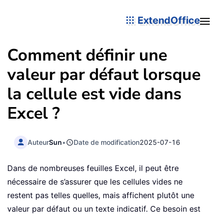
ExtendOffice
Comment définir une
valeur par défaut lorsque
la cellule est vide dans
Excel ?
Auteur
Sun
•
Date de modification
2025-07-16
Dans de nombreuses feuilles Excel, il peut être
nécessaire de s’assurer que les cellules vides ne
restent pas telles quelles, mais affichent plutôt une
valeur par défaut ou un texte indicatif. Ce besoin est