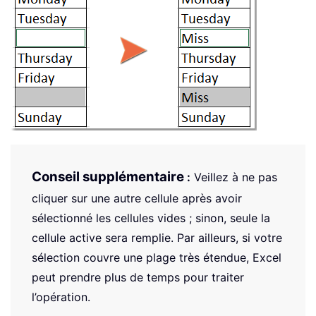
Conseil supplémentaire
:
Veillez à ne pas
cliquer sur une autre cellule après avoir
sélectionné les cellules vides ; sinon, seule la
cellule active sera remplie. Par ailleurs, si votre
sélection couvre une plage très étendue, Excel
peut prendre plus de temps pour traiter
l’opération.