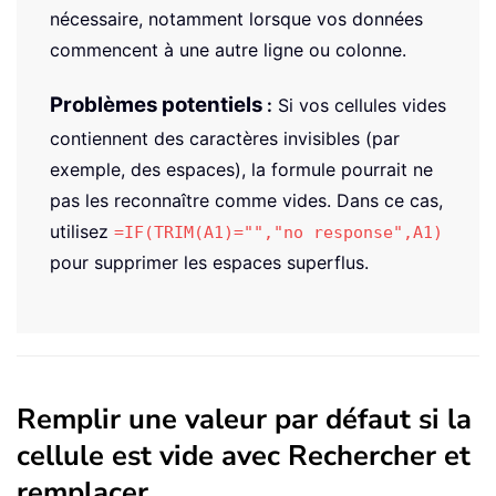
nécessaire, notamment lorsque vos données
commencent à une autre ligne ou colonne.
Problèmes potentiels
:
Si vos cellules vides
contiennent des caractères invisibles (par
exemple, des espaces), la formule pourrait ne
pas les reconnaître comme vides. Dans ce cas,
utilisez
=IF(TRIM(A1)="","no response",A1)
pour supprimer les espaces superflus.
Remplir une valeur par défaut si la
cellule est vide avec Rechercher et
remplacer