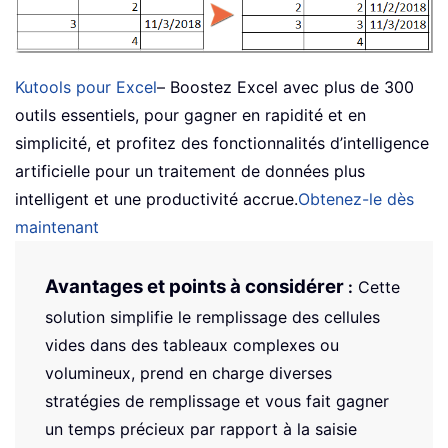
Kutools pour Excel
– Boostez Excel avec plus de 300
outils essentiels, pour gagner en rapidité et en
simplicité, et profitez des fonctionnalités d’intelligence
artificielle pour un traitement de données plus
intelligent et une productivité accrue.
Obtenez-le dès
maintenant
Avantages et points à considérer
:
Cette
solution simplifie le remplissage des cellules
vides dans des tableaux complexes ou
volumineux, prend en charge diverses
stratégies de remplissage et vous fait gagner
un temps précieux par rapport à la saisie