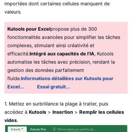
importées dont certaines cellules manquent de
valeurs.
Kutools pour Excel
propose plus de 300
fonctionnalités avancées pour simplifier les tâches
complexes, stimulant ainsi créativité et
efficacité.
Intégré aux capacités de l’IA
, Kutools
automatise les tâches avec précision, rendant la
gestion des données parfaitement
fluide.
Informations détaillées sur Kutools pour
Excel...
Essai gratuit...
1. Mettez en surbrillance la plage à traiter, puis
accédez à
Kutools
>
Insertion
>
Remplir les cellules
vides
.