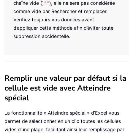
chaîne vide ()
), elle ne sera pas considérée
""
comme vide par Rechercher et remplacer.
Vérifiez toujours vos données avant
d’appliquer cette méthode afin d’éviter toute
suppression accidentelle.
Remplir une valeur par défaut si la
cellule est vide avec Atteindre
spécial
La fonctionnalité « Atteindre spécial » d’Excel vous
permet de sélectionner en un clic toutes les cellules
vides d’une plage, facilitant ainsi leur remplissage par