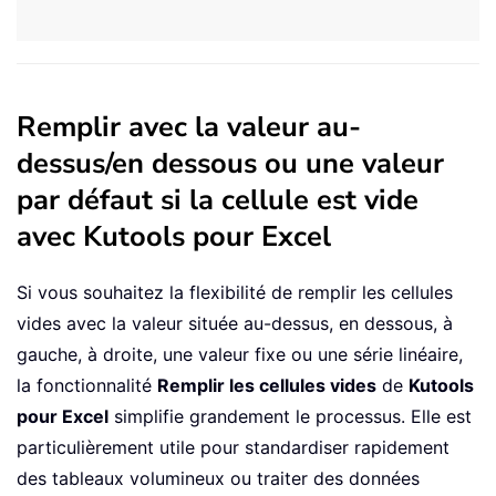
Remplir avec la valeur au-
dessus/en dessous ou une valeur
par défaut si la cellule est vide
avec Kutools pour Excel
Si vous souhaitez la flexibilité de remplir les cellules
vides avec la valeur située au-dessus, en dessous, à
gauche, à droite, une valeur fixe ou une série linéaire,
la fonctionnalité
Remplir les cellules vides
de
Kutools
pour Excel
simplifie grandement le processus. Elle est
particulièrement utile pour standardiser rapidement
des tableaux volumineux ou traiter des données