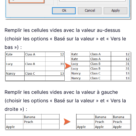
Remplir les cellules vides avec la valeur au-dessus
(choisir les options « Basé sur la valeur » et « Vers le
bas ») :
Remplir les cellules vides avec la valeur à gauche
(choisir les options « Basé sur la valeur » et « Vers la
droite ») :