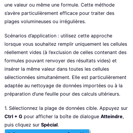
une valeur ou même une formule. Cette méthode
s’avère particulièrement efficace pour traiter des
plages volumineuses ou irrégulières.
Scénarios d’application : utilisez cette approche
lorsque vous souhaitez remplir uniquement les cellules
réellement vides (à l’exclusion de celles contenant des
formules pouvant renvoyer des résultats vides) et
insérer la même valeur dans toutes les cellules
sélectionnées simultanément. Elle est particulièrement
adaptée au nettoyage de données importées ou à la
préparation d’une feuille pour des calculs ultérieurs.
1. Sélectionnez la plage de données cible. Appuyez sur
Ctrl + G
pour afficher la boîte de dialogue
Atteindre
,
puis cliquez sur
Spécial
.