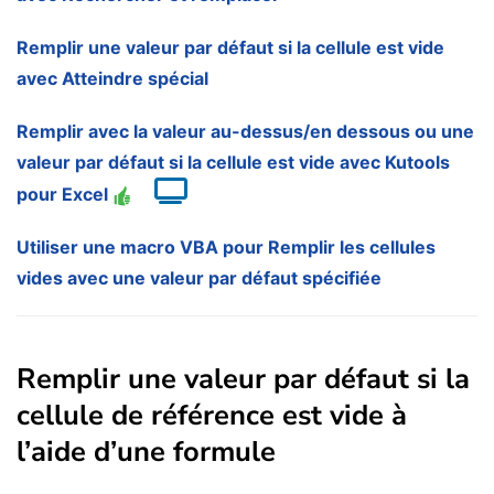
Remplir une valeur par défaut si la cellule est vide
avec Atteindre spécial
Remplir avec la valeur au-dessus/en dessous ou une
valeur par défaut si la cellule est vide avec Kutools
pour Excel
Utiliser une macro VBA pour Remplir les cellules
vides avec une valeur par défaut spécifiée
Remplir une valeur par défaut si la
cellule de référence est vide à
l’aide d’une formule