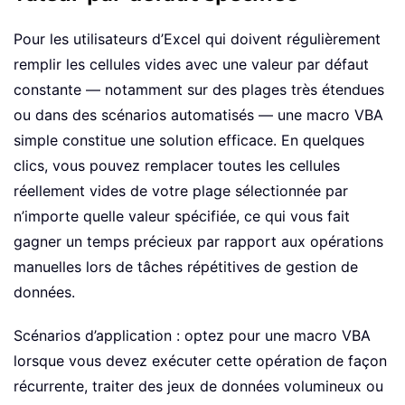
Pour les utilisateurs d’Excel qui doivent régulièrement
remplir les cellules vides avec une valeur par défaut
constante — notamment sur des plages très étendues
ou dans des scénarios automatisés — une macro VBA
simple constitue une solution efficace. En quelques
clics, vous pouvez remplacer toutes les cellules
réellement vides de votre plage sélectionnée par
n’importe quelle valeur spécifiée, ce qui vous fait
gagner un temps précieux par rapport aux opérations
manuelles lors de tâches répétitives de gestion de
données.
Scénarios d’application : optez pour une macro VBA
lorsque vous devez exécuter cette opération de façon
récurrente, traiter des jeux de données volumineux ou