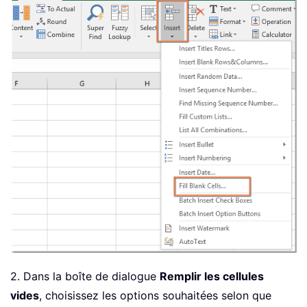
2. Dans la boîte de dialogue
Remplir les cellules
vides
, choisissez les options souhaitées selon que