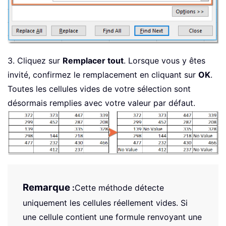
3. Cliquez sur
Remplacer tout
. Lorsque vous y êtes
invité, confirmez le remplacement en cliquant sur
OK
.
Toutes les cellules vides de votre sélection sont
désormais remplies avec votre valeur par défaut.
Remarque
:
Cette méthode détecte
uniquement les cellules réellement vides. Si
une cellule contient une formule renvoyant une