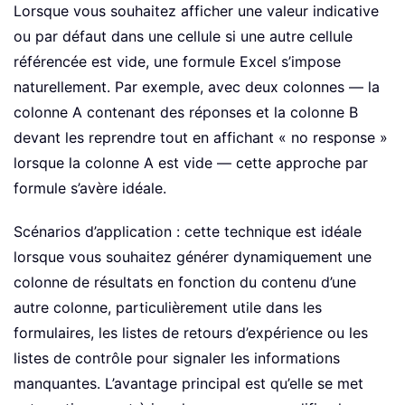
Lorsque vous souhaitez afficher une valeur indicative
ou par défaut dans une cellule si une autre cellule
référencée est vide, une formule Excel s’impose
naturellement. Par exemple, avec deux colonnes — la
colonne A contenant des réponses et la colonne B
devant les reprendre tout en affichant « no response »
lorsque la colonne A est vide — cette approche par
formule s’avère idéale.
Scénarios d’application : cette technique est idéale
lorsque vous souhaitez générer dynamiquement une
colonne de résultats en fonction du contenu d’une
autre colonne, particulièrement utile dans les
formulaires, les listes de retours d’expérience ou les
listes de contrôle pour signaler les informations
manquantes. L’avantage principal est qu’elle se met