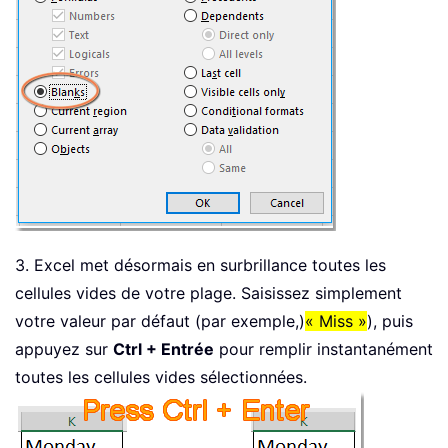
3. Excel met désormais en surbrillance toutes les
cellules vides de votre plage. Saisissez simplement
votre valeur par défaut (par exemple,)
« Miss »
), puis
appuyez sur
Ctrl + Entrée
pour remplir instantanément
toutes les cellules vides sélectionnées.