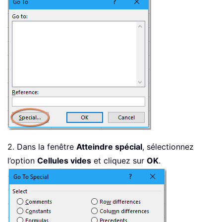
2. Dans la fenêtre
Atteindre spécial
, sélectionnez
l’option
Cellules vides
et cliquez sur
OK
.