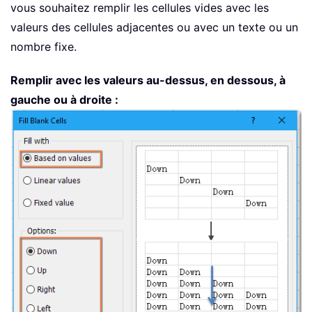
vous souhaitez remplir les cellules vides avec les
valeurs des cellules adjacentes ou avec un texte ou un
nombre fixe.
Remplir avec les valeurs au-dessus, en dessous, à
gauche ou à droite :