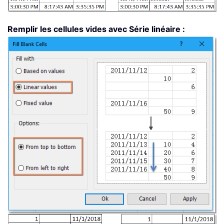
Remplir les cellules vides avec Série linéaire :