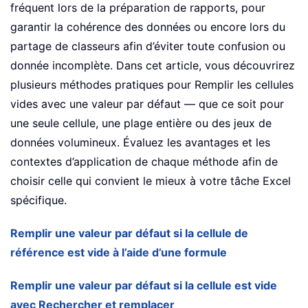
fréquent lors de la préparation de rapports, pour
garantir la cohérence des données ou encore lors du
partage de classeurs afin d’éviter toute confusion ou
donnée incomplète. Dans cet article, vous découvrirez
plusieurs méthodes pratiques pour Remplir les cellules
vides avec une valeur par défaut — que ce soit pour
une seule cellule, une plage entière ou des jeux de
données volumineux. Évaluez les avantages et les
contextes d’application de chaque méthode afin de
choisir celle qui convient le mieux à votre tâche Excel
spécifique.
Remplir une valeur par défaut si la cellule de
référence est vide à l’aide d’une formule
Remplir une valeur par défaut si la cellule est vide
avec Rechercher et remplacer