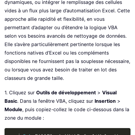
dynamiques, ou intégrer le remplissage des cellules
vides à un flux plus large d’automatisation Excel. Cette
approche allie rapidité et flexibilité, en vous
permettant d’adapter ou d’étendre la logique VBA
selon vos besoins avancés de nettoyage de données.
Elle s’avère particulièrement pertinente lorsque les
fonctions natives d’Excel ou les compléments
disponibles ne fournissent pas la souplesse nécessaire,
ou lorsque vous avez besoin de traiter en lot des
classeurs de grande taille.
1. Cliquez sur
Outils de développement
>
Visual
Basic
. Dans la fenêtre VBA, cliquez sur
Insertion
>
Module
, puis copiez-collez le code ci-dessous dans la
zone du module :
Copy