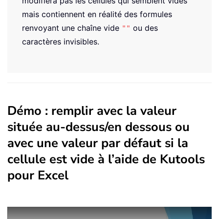
modifiera pas les cellules qui semblent vides
mais contiennent en réalité des formules
renvoyant une chaîne vide
ou des
""
caractères invisibles.
Démo : remplir avec la valeur
située au-dessus/en dessous ou
avec une valeur par défaut si la
cellule est vide à l’aide de Kutools
pour Excel