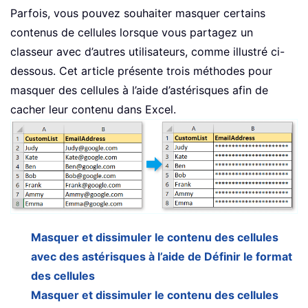
Parfois, vous pouvez souhaiter masquer certains
contenus de cellules lorsque vous partagez un
classeur avec d’autres utilisateurs, comme illustré ci-
dessous. Cet article présente trois méthodes pour
masquer des cellules à l’aide d’astérisques afin de
cacher leur contenu dans Excel.
Masquer et dissimuler le contenu des cellules
avec des astérisques à l’aide de Définir le format
des cellules
Masquer et dissimuler le contenu des cellules