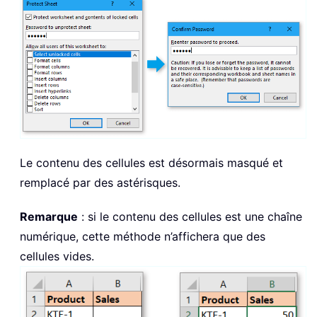
Le contenu des cellules est désormais masqué et
remplacé par des astérisques.
Remarque
: si le contenu des cellules est une chaîne
numérique, cette méthode n’affichera que des
cellules vides.