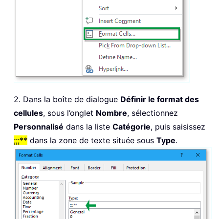
2. Dans la boîte de dialogue
Définir le format des
cellules
, sous l’onglet
Nombre
, sélectionnez
Personnalisé
dans la liste
Catégorie
, puis saisissez
;;;**
dans la zone de texte située sous
Type
.