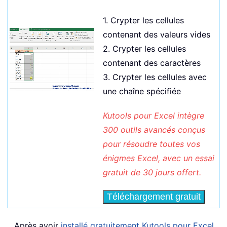
1. Crypter les cellules
contenant des valeurs vides
2. Crypter les cellules
contenant des caractères
3. Crypter les cellules avec
une chaîne spécifiée
Kutools pour Excel intègre
300 outils avancés conçus
pour résoudre toutes vos
énigmes Excel, avec un essai
gratuit de 30 jours offert.
Téléchargement gratuit
Après avoir
installé gratuitement Kutools pour Excel