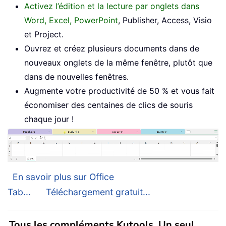
Activez l’édition et la lecture par onglets dans
Word, Excel, PowerPoint
, Publisher, Access, Visio
et Project.
Ouvrez et créez plusieurs documents dans de
nouveaux onglets de la même fenêtre, plutôt que
dans de nouvelles fenêtres.
Augmente votre productivité de 50 % et vous fait
économiser des centaines de clics de souris
chaque jour !
En savoir plus sur Office
Tab...
Téléchargement gratuit...
Tous les compléments Kutools. Un seul