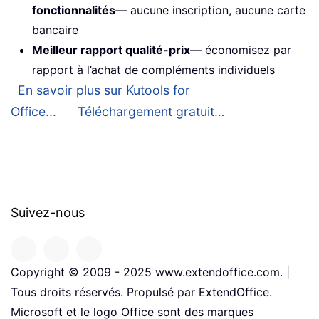
fonctionnalités
— aucune inscription, aucune carte
bancaire
Meilleur rapport qualité-prix
— économisez par
rapport à l’achat de compléments individuels
En savoir plus sur Kutools for
Office...
Téléchargement gratuit…
Suivez-nous
Copyright © 2009 - 2025 www.extendoffice.com. |
Tous droits réservés. Propulsé par ExtendOffice.
Microsoft et le logo Office sont des marques