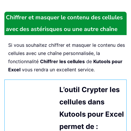
Chiffrer et masquer le contenu des cellules
avec des astérisques ou une autre chaîne
Si vous souhaitez chiffrer et masquer le contenu des
cellules avec une chaîne personnalisée, la
fonctionnalité
Chiffrer les cellules
de
Kutools pour
Excel
vous rendra un excellent service.
L’outil Crypter les
cellules dans
Kutools pour Excel
permet de :