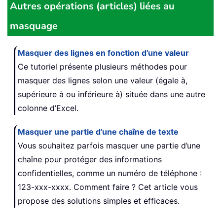
Autres opérations (articles) liées au
masquage
Masquer des lignes en fonction d’une valeur
Ce tutoriel présente plusieurs méthodes pour
masquer des lignes selon une valeur (égale à,
supérieure à ou inférieure à) située dans une autre
colonne d’Excel.
Masquer une partie d’une chaîne de texte
Vous souhaitez parfois masquer une partie d’une
chaîne pour protéger des informations
confidentielles, comme un numéro de téléphone :
123-xxx-xxxx. Comment faire ? Cet article vous
propose des solutions simples et efficaces.