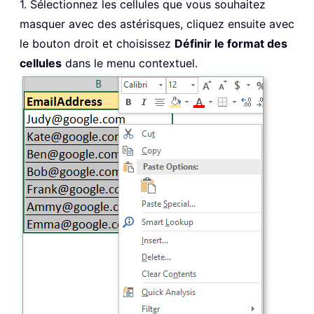
1. Sélectionnez les cellules que vous souhaitez
masquer avec des astérisques, cliquez ensuite avec
le bouton droit et choisissez
Définir le format des
cellules
dans le menu contextuel.