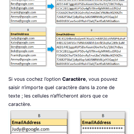
Si vous cochez l’option
Caractère
, vous pouvez
saisir n’importe quel caractère dans la zone de
texte ; les cellules n’afficheront alors que ce
caractère.