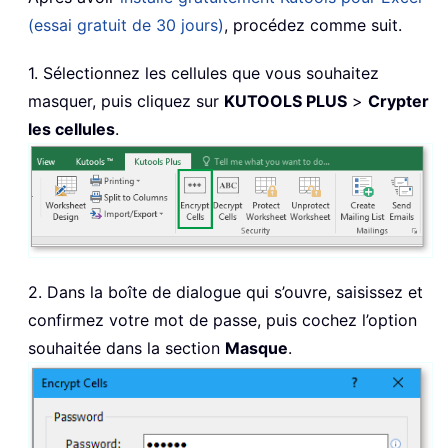
(essai gratuit de 30 jours)
, procédez comme suit.
1. Sélectionnez les cellules que vous souhaitez
masquer, puis cliquez sur
KUTOOLS PLUS
>
Crypter
les cellules
.
2. Dans la boîte de dialogue qui s’ouvre, saisissez et
confirmez votre mot de passe, puis cochez l’option
souhaitée dans la section
Masque
.