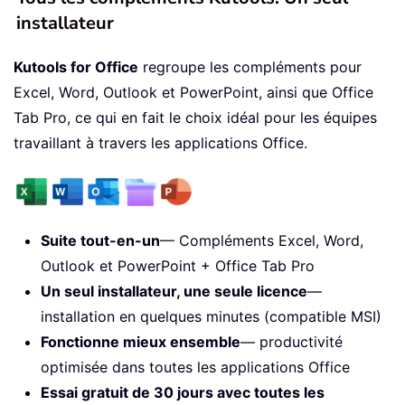
installateur
Kutools for Office
regroupe les compléments pour
Excel, Word, Outlook et PowerPoint, ainsi que Office
Tab Pro, ce qui en fait le choix idéal pour les équipes
travaillant à travers les applications Office.
Suite tout-en-un
— Compléments Excel, Word,
Outlook et PowerPoint + Office Tab Pro
Un seul installateur, une seule licence
—
installation en quelques minutes (compatible MSI)
Fonctionne mieux ensemble
— productivité
optimisée dans toutes les applications Office
Essai gratuit de 30 jours avec toutes les