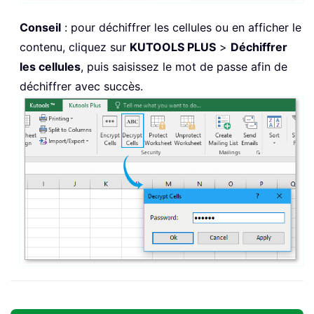
Conseil
: pour déchiffrer les cellules ou en afficher le
contenu, cliquez sur
KUTOOLS PLUS
>
Déchiffrer
les cellules
, puis saisissez le mot de passe afin de
déchiffrer avec succès.