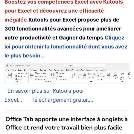
Boostez vos compétences Excel avec Kutools
pour Excel et découvrez une efficacité
inégalée.
Kutools pour Excel propose plus de
300 fonctionnalités avancées pour améliorer
votre productivité et Gagner du temps.
Cliquez
ici pour obtenir la fonctionnalité dont vous avez
le plus besoin...
En savoir plus sur Kutools pour
Excel...
Téléchargement gratuit...
Office Tab apporte une interface à onglets à
Office et rend votre travail bien plus facile