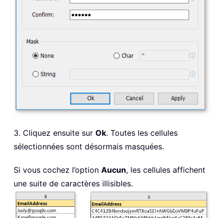
3. Cliquez ensuite sur
Ok
. Toutes les cellules
sélectionnées sont désormais masquées.
Si vous cochez l’option
Aucun
, les cellules affichent
une suite de caractères illisibles.