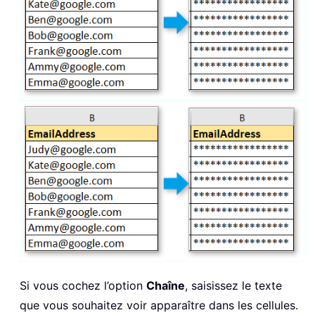
Si vous cochez l’option
Chaîne
, saisissez le texte
que vous souhaitez voir apparaître dans les cellules.