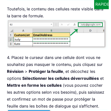
RAPIDE
Toutefois, le contenu des cellules reste visible dans
la barre de formule.
4. Placez le curseur dans une cellule dont vous ne
souhaitez pas masquer le contenu, puis cliquez sur
Révision
>
Protéger la feuille
, et décochez les
options
Sélectionner les cellules déverrouillées
et
Mettre en forme les cellules
(vous pouvez cocher
les autres options selon vos besoins), puis saisissez
et confirmez un mot de passe pour protéger la
feuille dans les boîtes de dialogue qui s’affichent.