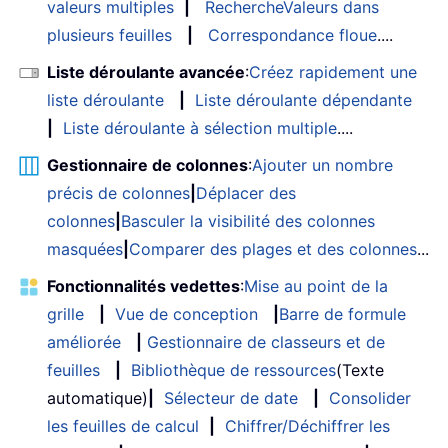
valeurs multiples
|
RechercheValeurs dans
plusieurs feuilles
|
Correspondance floue
....
Liste déroulante avancée
:
Créez rapidement une
liste déroulante
|
Liste déroulante dépendante
|
Liste déroulante à sélection multiple
....
Gestionnaire de colonnes
:
Ajouter un nombre
précis de colonnes
|
Déplacer des
colonnes
|
Basculer la visibilité des colonnes
masquées
|
Comparer des plages et des colonnes
...
Fonctionnalités vedettes
:
Mise au point de la
grille
|
Vue de conception
|
Barre de formule
améliorée
|
Gestionnaire de classeurs et de
feuilles
|
Bibliothèque de ressources
(Texte
automatique)
|
Sélecteur de date
|
Consolider
les feuilles de calcul
|
Chiffrer/Déchiffrer les