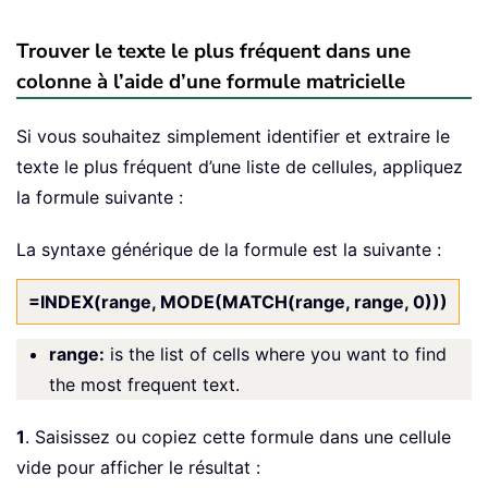
Trouver le texte le plus fréquent dans une
colonne à l’aide d’une formule matricielle
Si vous souhaitez simplement identifier et extraire le
texte le plus fréquent d’une liste de cellules, appliquez
la formule suivante :
La syntaxe générique de la formule est la suivante :
=INDEX(range, MODE(MATCH(range, range, 0)))
range:
is the list of cells where you want to find
the most frequent text.
1
. Saisissez ou copiez cette formule dans une cellule
vide pour afficher le résultat :