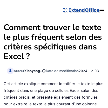
ExtendOffice
Comment trouver le texte
le plus fréquent selon des
critères spécifiques dans
Excel ?
Auteur
Xiaoyang
•
Date de modification
2024-12-03
Cet article explique comment identifier le texte le plus
fréquent dans une plage de cellules Excel selon des
critères précis, et présente également des formules
pour extraire le texte le plus courant d’une colonne.