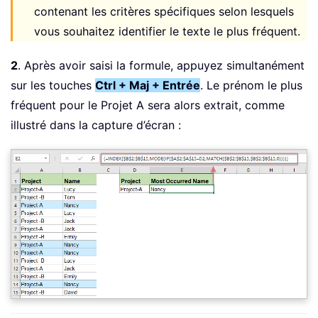
contenant les critères spécifiques selon lesquels
vous souhaitez identifier le texte le plus fréquent.
2
. Après avoir saisi la formule, appuyez simultanément
sur les touches
Ctrl + Maj + Entrée
. Le prénom le plus
fréquent pour le Projet A sera alors extrait, comme
illustré dans la capture d’écran :