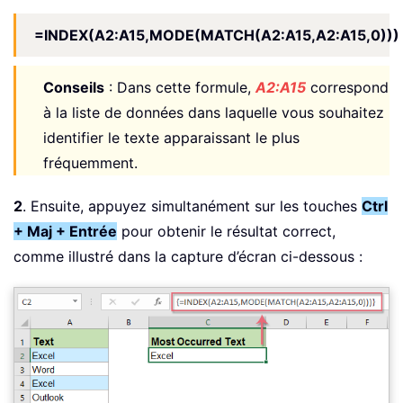
=INDEX(A2:A15,MODE(MATCH(A2:A15,A2:A15,0)))
Conseils
: Dans cette formule,
A2:A15
correspond
à la liste de données dans laquelle vous souhaitez
identifier le texte apparaissant le plus
fréquemment.
2
. Ensuite, appuyez simultanément sur les touches
Ctrl
+ Maj + Entrée
pour obtenir le résultat correct,
comme illustré dans la capture d’écran ci-dessous :