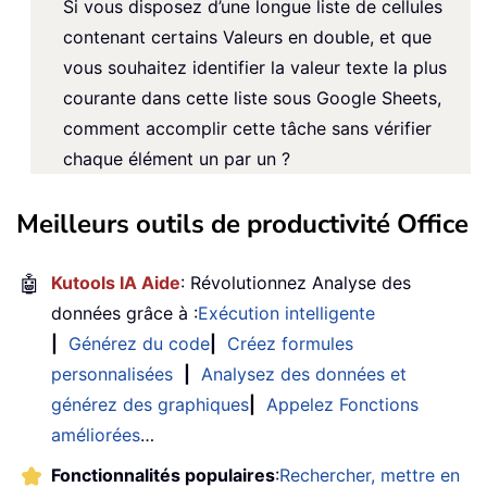
Si vous disposez d’une longue liste de cellules
contenant certains Valeurs en double, et que
vous souhaitez identifier la valeur texte la plus
courante dans cette liste sous Google Sheets,
comment accomplir cette tâche sans vérifier
chaque élément un par un ?
Meilleurs outils de productivité Office
🤖
Kutools IA Aide
: Révolutionnez Analyse des
données grâce à :
Exécution intelligente
|
Générez du code
|
Créez formules
personnalisées
|
Analysez des données et
générez des graphiques
|
Appelez Fonctions
améliorées
…
Fonctionnalités populaires
:
Rechercher, mettre en