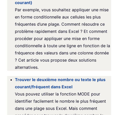
courant)
Par exemple, vous souhaitez appliquer une mise
en forme conditionnelle aux cellules les plus
fréquentes d’une plage. Comment résoudre ce
problème rapidement dans Excel ? Et comment
procéder pour appliquer une mise en forme
conditionnelle à toute une ligne en fonction de la
fréquence des valeurs dans une colonne donnée
? Cet article vous propose deux solutions
alternatives.
Trouver le deuxième nombre ou texte le plus
courant/fréquent dans Excel
Vous pouvez utiliser la fonction MODE pour
identifier facilement le nombre le plus fréquent
dans une plage sous Excel. Mais comment