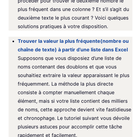
procéder pour trouver le deuxième nombre le
plus fréquent dans une colonne ? Et s’il s’agit du
deuxième texte le plus courant ? Voici quelques
solutions pratiques à votre disposition.
Trouver la valeur la plus fréquente(nombre ou
chaîne de texte) à partir d’une liste dans Excel
Supposons que vous disposiez d’une liste de
noms contenant des doublons et que vous
souhaitiez extraire la valeur apparaissant le plus
fréquemment. La méthode la plus directe
consiste à compter manuellement chaque
élément, mais si votre liste contient des milliers
de noms, cette approche devient vite fastidieuse
et chronophage. Le tutoriel suivant vous dévoile
plusieurs astuces pour accomplir cette tâche
rapidement et facilement.