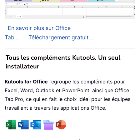
En savoir plus sur Office
Tab...
Téléchargement gratuit...
Tous les compléments Kutools. Un seul
installateur
Kutools for Office
regroupe les compléments pour
Excel, Word, Outlook et PowerPoint, ainsi que Office
Tab Pro, ce qui en fait le choix idéal pour les équipes
travaillant à travers les applications Office.