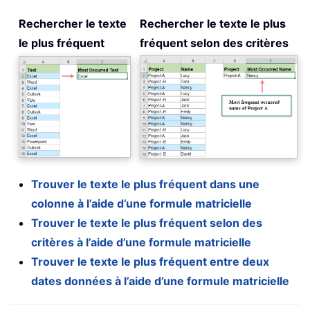
Rechercher le texte
Rechercher le texte le plus
le plus fréquent
fréquent selon des critères
Trouver le texte le plus fréquent dans une
colonne à l’aide d’une formule matricielle
Trouver le texte le plus fréquent selon des
critères à l’aide d’une formule matricielle
Trouver le texte le plus fréquent entre deux
dates données à l’aide d’une formule matricielle