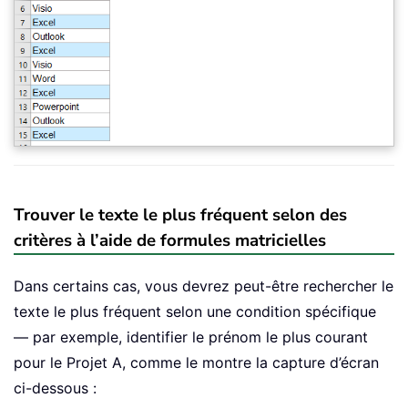
Trouver le texte le plus fréquent selon des
critères à l’aide de formules matricielles
Dans certains cas, vous devrez peut-être rechercher le
texte le plus fréquent selon une condition spécifique
— par exemple, identifier le prénom le plus courant
pour le Projet A, comme le montre la capture d’écran
ci-dessous :