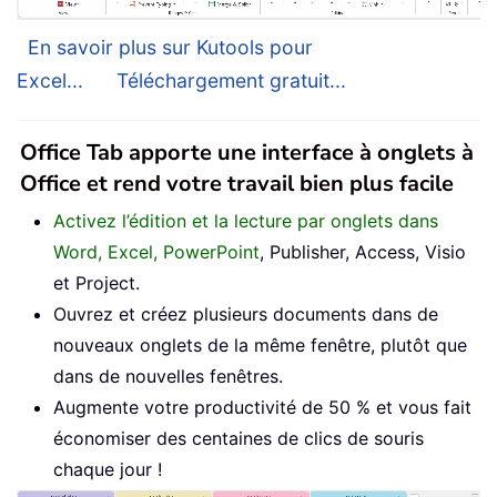
En savoir plus sur Kutools pour
Excel...
Téléchargement gratuit...
Office Tab apporte une interface à onglets à
Office et rend votre travail bien plus facile
Activez l’édition et la lecture par onglets dans
Word, Excel, PowerPoint
, Publisher, Access, Visio
et Project.
Ouvrez et créez plusieurs documents dans de
nouveaux onglets de la même fenêtre, plutôt que
dans de nouvelles fenêtres.
Augmente votre productivité de 50 % et vous fait
économiser des centaines de clics de souris
chaque jour !