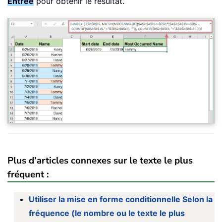
Entrée
pour obtenir le résultat.
Plus d’articles connexes sur le texte le plus
fréquent :
Utiliser la mise en forme conditionnelle Selon la
fréquence (le nombre ou le texte le plus