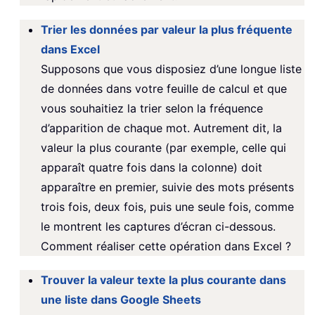
Trier les données par valeur la plus fréquente
dans Excel
Supposons que vous disposiez d’une longue liste
de données dans votre feuille de calcul et que
vous souhaitiez la trier selon la fréquence
d’apparition de chaque mot. Autrement dit, la
valeur la plus courante (par exemple, celle qui
apparaît quatre fois dans la colonne) doit
apparaître en premier, suivie des mots présents
trois fois, deux fois, puis une seule fois, comme
le montrent les captures d’écran ci-dessous.
Comment réaliser cette opération dans Excel ?
Trouver la valeur texte la plus courante dans
une liste dans Google Sheets