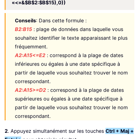
«<»&$B$2:$B$15),0))
Conseils
: Dans cette formule :
B2:B15
: plage de données dans laquelle vous
souhaitez identifier le texte apparaissant le plus
fréquemment.
A2:A15<=E2
: correspond à la plage de dates
inférieures ou égales à une date spécifique à
partir de laquelle vous souhaitez trouver le nom
correspondant.
A2:A15>=D2
: correspond à la plage de dates
supérieures ou égales à une date spécifique à
partir de laquelle vous souhaitez trouver le nom
correspondant.
2
. Appuyez simultanément sur les touches
Ctrl + Maj +