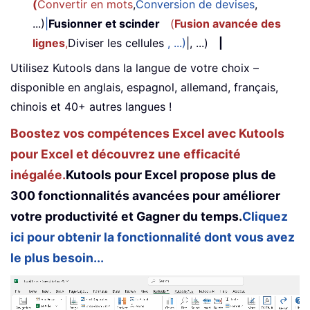
(
Convertir en mots
,
Conversion de devises
,
...)
|
Fusionner et scinder
(
Fusion avancée des
lignes
,
Diviser les cellules
, ...)
|, ...)
|
Utilisez Kutools dans la langue de votre choix –
disponible en anglais, espagnol, allemand, français,
chinois et 40+ autres langues !
Boostez vos compétences Excel avec Kutools
pour Excel et découvrez une efficacité
inégalée.
Kutools pour Excel propose plus de
300 fonctionnalités avancées pour améliorer
votre productivité et Gagner du temps.
Cliquez
ici pour obtenir la fonctionnalité dont vous avez
le plus besoin...