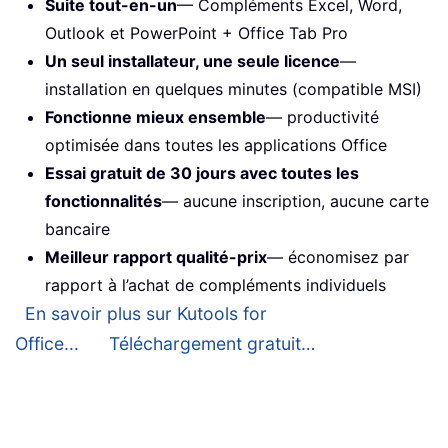
Suite tout-en-un
— Compléments Excel, Word,
Outlook et PowerPoint + Office Tab Pro
Un seul installateur, une seule licence
—
installation en quelques minutes (compatible MSI)
Fonctionne mieux ensemble
— productivité
optimisée dans toutes les applications Office
Essai gratuit de 30 jours avec toutes les
fonctionnalités
— aucune inscription, aucune carte
bancaire
Meilleur rapport qualité-prix
— économisez par
rapport à l’achat de compléments individuels
En savoir plus sur Kutools for
Office...
Téléchargement gratuit…