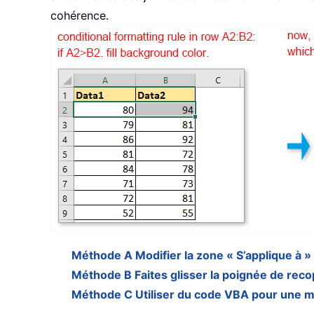
cohérence.
Méthode A Modifier la zone « S’applique à » 
Méthode B Faites glisser la poignée de rec
Méthode C Utiliser du code VBA pour une mi