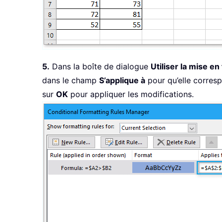
5.
Dans la boîte de dialogue
Utiliser la mise e
dans le champ
S’applique à
pour qu’elle corres
sur
OK
pour appliquer les modifications.