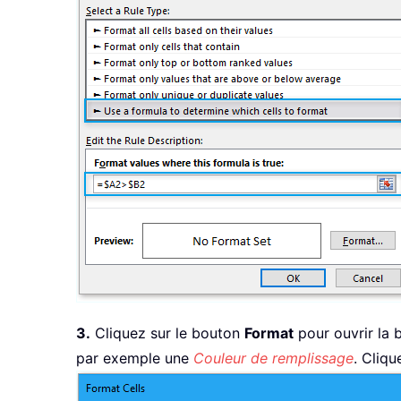
3.
Cliquez sur le bouton
Format
pour ouvrir la 
par exemple une
Couleur de remplissage
. Cliqu