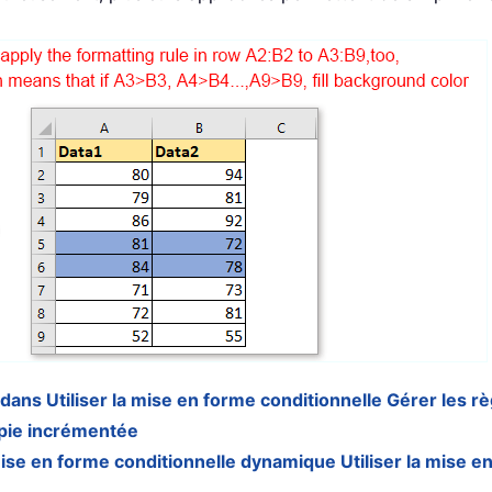
dans Utiliser la mise en forme conditionnelle Gérer les rè
opie incrémentée
se en forme conditionnelle dynamique Utiliser la mise en