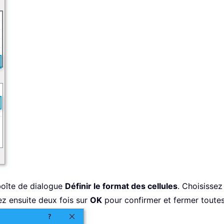
boîte de dialogue
Définir le format des cellules
. Choisissez
ez ensuite deux fois sur
OK
pour confirmer et fermer toutes