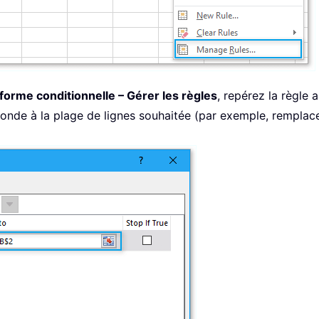
n forme conditionnelle – Gérer les règles
, repérez la règle 
ponde à la plage de lignes souhaitée (par exemple, rempl