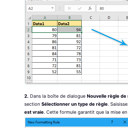
2.
Dans la boîte de dialogue
Nouvelle règle de
section
Sélectionner un type de règle
. Saisiss
est vraie
. Cette formule garantit que la mise en