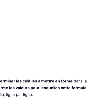
terminer les cellules à mettre en forme
dans la
rme les valeurs pour lesquelles cette formule
e, ligne par ligne.