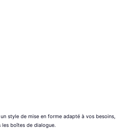
 un style de mise en forme adapté à vos besoins,
 les boîtes de dialogue.