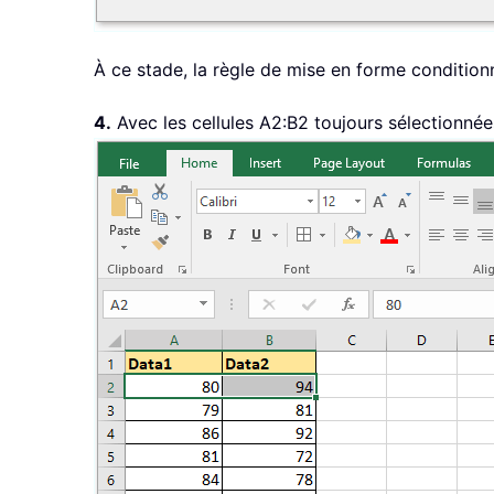
À ce stade, la règle de mise en forme conditionn
4.
Avec les cellules A2:B2 toujours sélectionnée