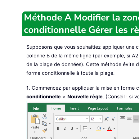
Méthode A Modifier la zone
conditionnelle Gérer les r
Supposons que vous souhaitiez appliquer une cou
colonne B de la même ligne (par exemple, si A2 >
de la plage de données). Cette méthode évite de
forme conditionnelle à toute la plage.
1.
Commencez par appliquer la mise en forme cond
conditionnelle
>
Nouvelle règle
. (Conseil : si 