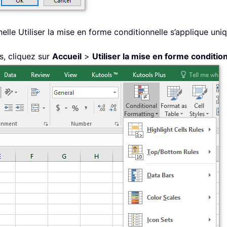
elle Utiliser la mise en forme conditionnelle s’applique uni
s, cliquez sur
Accueil
>
Utiliser la mise en forme conditio