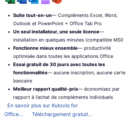
Suite tout-en-un
— Compléments Excel, Word,
Outlook et PowerPoint + Office Tab Pro
Un seul installateur, une seule licence
—
installation en quelques minutes (compatible MSI)
Fonctionne mieux ensemble
— productivité
optimisée dans toutes les applications Office
Essai gratuit de 30 jours avec toutes les
fonctionnalités
— aucune inscription, aucune carte
bancaire
Meilleur rapport qualité-prix
— économisez par
rapport à l’achat de compléments individuels
En savoir plus sur Kutools for
Office...
Téléchargement gratuit…