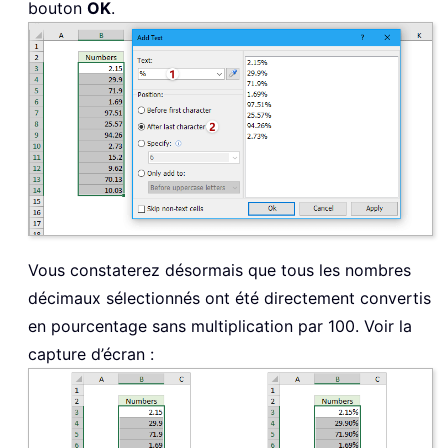
bouton
OK
.
Vous constaterez désormais que tous les nombres
décimaux sélectionnés ont été directement convertis
en pourcentage sans multiplication par 100. Voir la
capture d’écran :