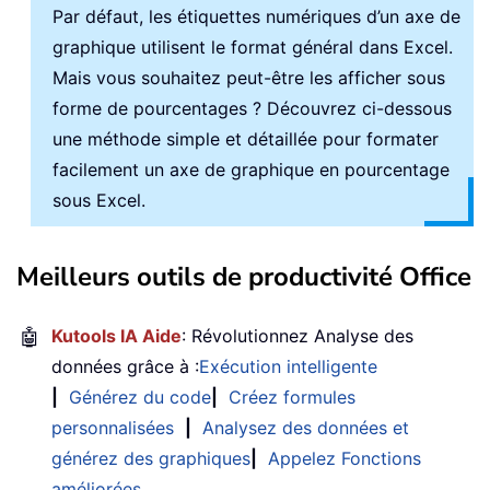
Par défaut, les étiquettes numériques d’un axe de
graphique utilisent le format général dans Excel.
Mais vous souhaitez peut-être les afficher sous
forme de pourcentages ? Découvrez ci-dessous
une méthode simple et détaillée pour formater
facilement un axe de graphique en pourcentage
sous Excel.
Meilleurs outils de productivité Office
🤖
Kutools IA Aide
: Révolutionnez Analyse des
données grâce à :
Exécution intelligente
|
Générez du code
|
Créez formules
personnalisées
|
Analysez des données et
générez des graphiques
|
Appelez Fonctions
améliorées
…