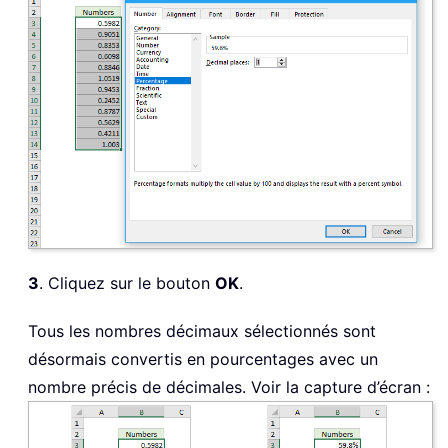
3
. Cliquez sur le bouton
OK
.
Tous les nombres décimaux sélectionnés sont
désormais convertis en pourcentages avec un
nombre précis de décimales. Voir la capture d’écran :