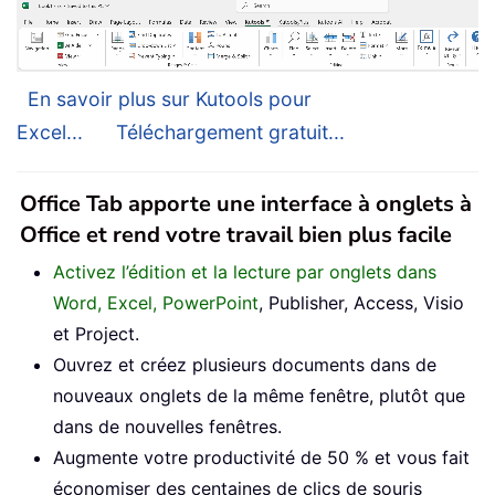
En savoir plus sur Kutools pour
Excel...
Téléchargement gratuit...
Office Tab apporte une interface à onglets à
Office et rend votre travail bien plus facile
Activez l’édition et la lecture par onglets dans
Word, Excel, PowerPoint
, Publisher, Access, Visio
et Project.
Ouvrez et créez plusieurs documents dans de
nouveaux onglets de la même fenêtre, plutôt que
dans de nouvelles fenêtres.
Augmente votre productivité de 50 % et vous fait
économiser des centaines de clics de souris