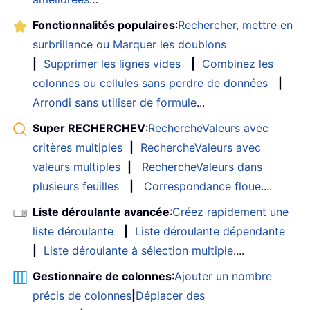
Fonctionnalités populaires
:
Rechercher, mettre en
surbrillance ou Marquer les doublons
|
Supprimer les lignes vides
|
Combinez les
colonnes ou cellules sans perdre de données
|
Arrondi sans utiliser de formule
...
Super RECHERCHEV
:
RechercheValeurs avec
critères multiples
|
RechercheValeurs avec
valeurs multiples
|
RechercheValeurs dans
plusieurs feuilles
|
Correspondance floue
....
Liste déroulante avancée
:
Créez rapidement une
liste déroulante
|
Liste déroulante dépendante
|
Liste déroulante à sélection multiple
....
Gestionnaire de colonnes
:
Ajouter un nombre
précis de colonnes
|
Déplacer des