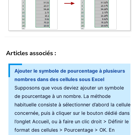
Articles associés :
Ajouter le symbole de pourcentage à plusieurs
nombres dans des cellules sous Excel
Supposons que vous deviez ajouter un symbole
de pourcentage à un nombre. La méthode
habituelle consiste à sélectionner d’abord la cellule
concernée, puis à cliquer sur le bouton dédié dans
l’onglet Accueil, ou à faire un clic droit > Définir le
format des cellules > Pourcentage > OK. En