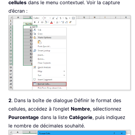
cellules
dans le menu contextuel. Voir la capture
d’écran :
2
. Dans la boîte de dialogue Définir le format des
cellules, accédez à l’onglet
Nombre
, sélectionnez
Pourcentage
dans la liste
Catégorie
, puis indiquez
le nombre de décimales souhaité.