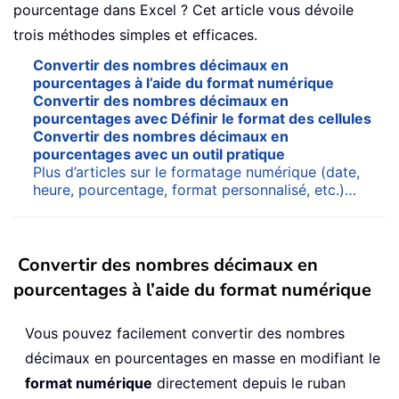
pourcentage dans Excel ? Cet article vous dévoile
trois méthodes simples et efficaces.
Convertir des nombres décimaux en
pourcentages à l’aide du format numérique
Convertir des nombres décimaux en
pourcentages avec Définir le format des cellules
Convertir des nombres décimaux en
pourcentages avec un outil pratique
Plus d’articles sur le formatage numérique (date,
heure, pourcentage, format personnalisé, etc.)…
Convertir des nombres décimaux en
pourcentages à l’aide du format numérique
Vous pouvez facilement convertir des nombres
décimaux en pourcentages en masse en modifiant le
format numérique
directement depuis le ruban