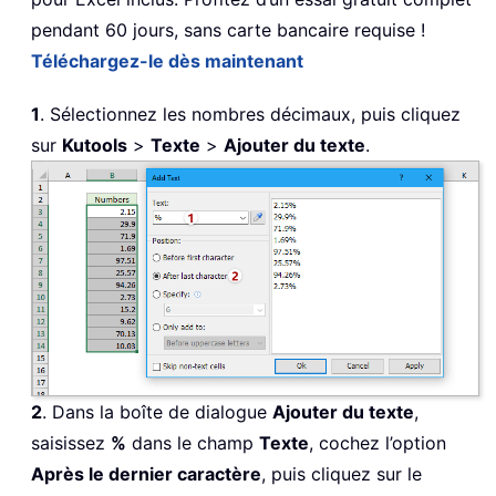
pendant 60 jours, sans carte bancaire requise !
Téléchargez-le dès maintenant
1
. Sélectionnez les nombres décimaux, puis cliquez
sur
Kutools
>
Texte
>
Ajouter du texte
.
2
. Dans la boîte de dialogue
Ajouter du texte
,
saisissez
%
dans le champ
Texte
, cochez l’option
Après le dernier caractère
, puis cliquez sur le