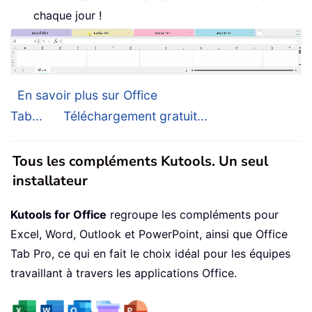
chaque jour !
En savoir plus sur Office
Tab...
Téléchargement gratuit...
Tous les compléments Kutools. Un seul
installateur
Kutools for Office
regroupe les compléments pour
Excel, Word, Outlook et PowerPoint, ainsi que Office
Tab Pro, ce qui en fait le choix idéal pour les équipes
travaillant à travers les applications Office.