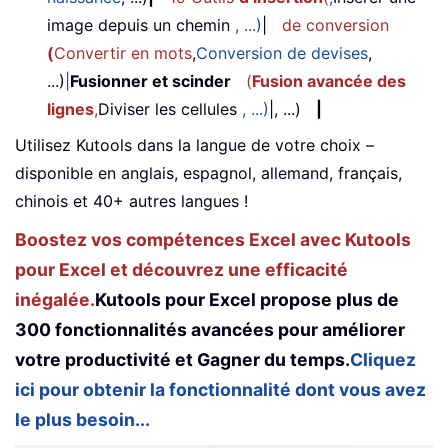
image depuis un chemin
, ...)
|
de conversion
(
Convertir en mots
,
Conversion de devises
,
...)
|
Fusionner et scinder
(
Fusion avancée des
lignes
,
Diviser les cellules
, ...)
|, ...)
|
Utilisez Kutools dans la langue de votre choix –
disponible en anglais, espagnol, allemand, français,
chinois et 40+ autres langues !
Boostez vos compétences Excel avec Kutools
pour Excel et découvrez une efficacité
inégalée.
Kutools pour Excel propose plus de
300 fonctionnalités avancées pour améliorer
votre productivité et Gagner du temps.
Cliquez
ici pour obtenir la fonctionnalité dont vous avez
le plus besoin...