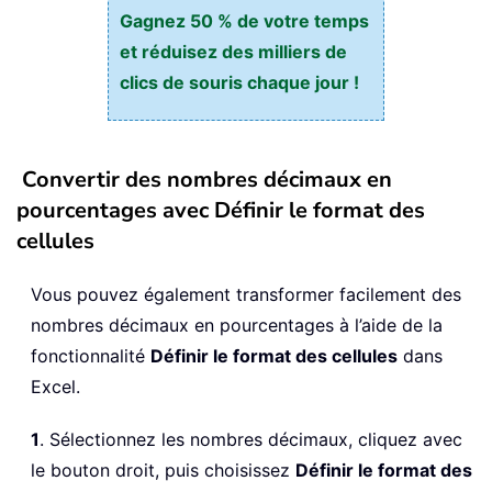
Gagnez 50 % de votre temps
et réduisez des milliers de
clics de souris chaque jour !
Convertir des nombres décimaux en
pourcentages avec Définir le format des
cellules
Vous pouvez également transformer facilement des
nombres décimaux en pourcentages à l’aide de la
fonctionnalité
Définir le format des cellules
dans
Excel.
1
. Sélectionnez les nombres décimaux, cliquez avec
le bouton droit, puis choisissez
Définir le format des