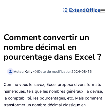
ExtendOffice
Comment convertir un
nombre décimal en
pourcentage dans Excel ?
Auteur
Kelly
•
Date de modification
2024-08-16
Comme vous le savez, Excel propose divers formats
numériques, tels que les nombres généraux, la devise,
la comptabilité, les pourcentages, etc. Mais comment
transformer un nombre décimal classique en