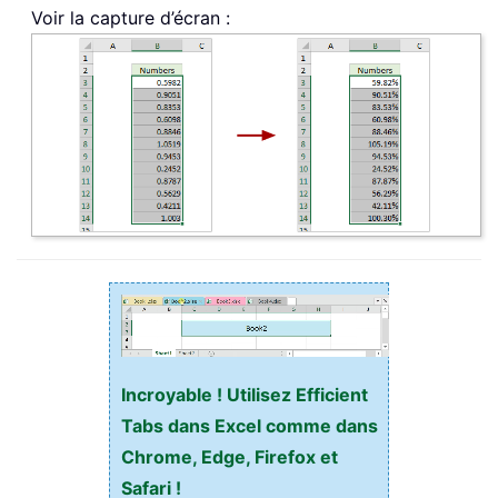
Voir la capture d’écran :
Incroyable ! Utilisez Efficient
Tabs dans Excel comme dans
Chrome, Edge, Firefox et
Safari !