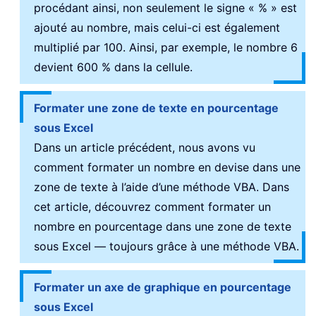
procédant ainsi, non seulement le signe « % » est
ajouté au nombre, mais celui-ci est également
multiplié par 100. Ainsi, par exemple, le nombre 6
devient 600 % dans la cellule.
Formater une zone de texte en pourcentage
sous Excel
Dans un article précédent, nous avons vu
comment formater un nombre en devise dans une
zone de texte à l’aide d’une méthode VBA. Dans
cet article, découvrez comment formater un
nombre en pourcentage dans une zone de texte
sous Excel — toujours grâce à une méthode VBA.
Formater un axe de graphique en pourcentage
sous Excel