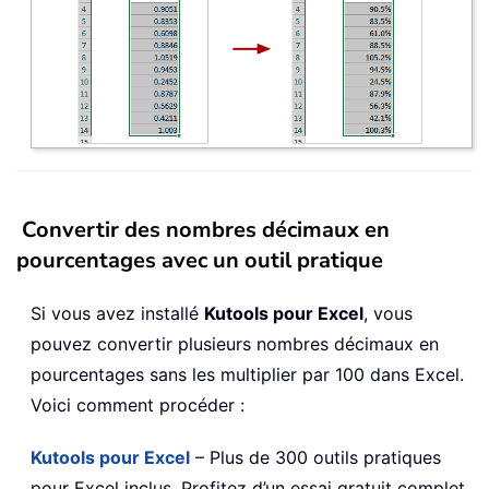
Convertir des nombres décimaux en
pourcentages avec un outil pratique
Si vous avez installé
Kutools pour Excel
, vous
pouvez convertir plusieurs nombres décimaux en
pourcentages sans les multiplier par 100 dans Excel.
Voici comment procéder :
Kutools pour Excel
– Plus de 300 outils pratiques
pour Excel inclus. Profitez d’un essai gratuit complet