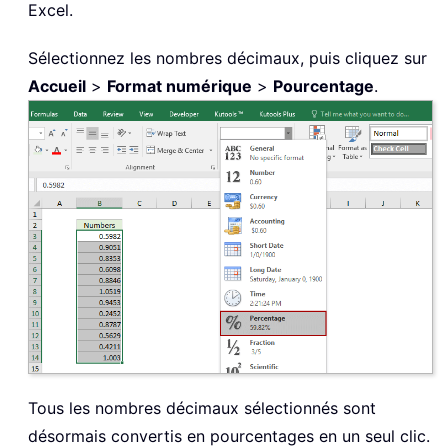
Excel.
Sélectionnez les nombres décimaux, puis cliquez sur
Accueil
>
Format numérique
>
Pourcentage
.
Tous les nombres décimaux sélectionnés sont
désormais convertis en pourcentages en un seul clic.