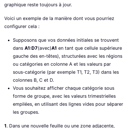
graphique reste toujours à jour.
Voici un exemple de la manière dont vous pourriez
configurer cela :
Supposons que vos données initiales se trouvent
dans
A1:D7
(avec)
A1
en tant que cellule supérieure
gauche des en-têtes), structurées avec les régions
ou catégories en colonne A et les valeurs par
sous-catégorie (par exemple T1, T2, T3) dans les
colonnes B, C et D.
Vous souhaitez afficher chaque catégorie sous
forme de groupe, avec les valeurs trimestrielles
empilées, en utilisant des lignes vides pour séparer
les groupes.
1
. Dans une nouvelle feuille ou une zone adjacente,