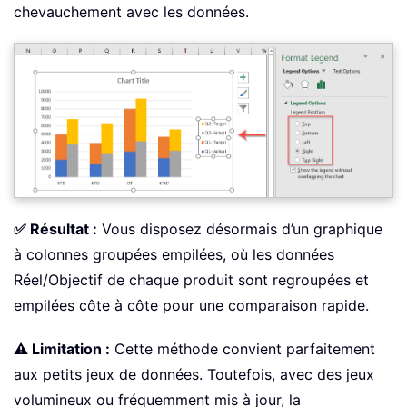
chevauchement avec les données.
✅ Résultat :
Vous disposez désormais d’un graphique
à colonnes groupées empilées, où les données
Réel/Objectif de chaque produit sont regroupées et
empilées côte à côte pour une comparaison rapide.
⚠️ Limitation :
Cette méthode convient parfaitement
aux petits jeux de données. Toutefois, avec des jeux
volumineux ou fréquemment mis à jour, la