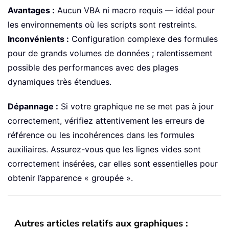
Avantages :
Aucun VBA ni macro requis — idéal pour
les environnements où les scripts sont restreints.
Inconvénients :
Configuration complexe des formules
pour de grands volumes de données ; ralentissement
possible des performances avec des plages
dynamiques très étendues.
Dépannage :
Si votre graphique ne se met pas à jour
correctement, vérifiez attentivement les erreurs de
référence ou les incohérences dans les formules
auxiliaires. Assurez-vous que les lignes vides sont
correctement insérées, car elles sont essentielles pour
obtenir l’apparence « groupée ».
Autres articles relatifs aux graphiques :