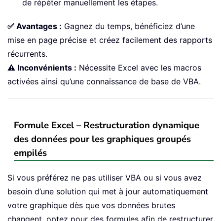
de répéter manuellement les étapes.
✅ Avantages :
Gagnez du temps, bénéficiez d’une
mise en page précise et créez facilement des rapports
récurrents.
⚠️ Inconvénients :
Nécessite Excel avec les macros
activées ainsi qu’une connaissance de base de VBA.
Formule Excel – Restructuration dynamique
des données pour les graphiques groupés
empilés
Si vous préférez ne pas utiliser VBA ou si vous avez
besoin d’une solution qui met à jour automatiquement
votre graphique dès que vos données brutes
changent, optez pour des formules afin de restructurer