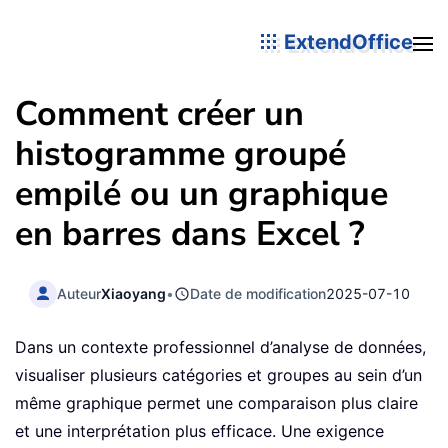
ExtendOffice
Comment créer un
histogramme groupé
empilé ou un graphique
en barres dans Excel ?
Auteur
Xiaoyang
•
Date de modification
2025-07-10
Dans un contexte professionnel d’analyse de données,
visualiser plusieurs catégories et groupes au sein d’un
même graphique permet une comparaison plus claire
et une interprétation plus efficace. Une exigence