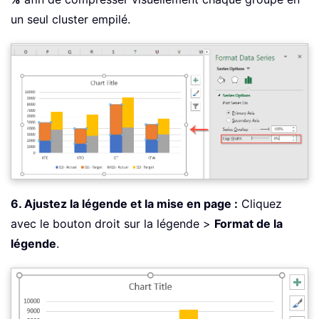
un seul cluster empilé.
6. Ajustez la légende et la mise en page :
Cliquez
avec le bouton droit sur la légende >
Format de la
légende
.