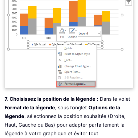
7. Choisissez la position de la légende :
Dans le volet
Format de la légende
, sous l’onglet
Options de la
légende
, sélectionnez la position souhaitée (Droite,
Haut, Gauche ou Bas) pour adapter parfaitement la
légende à votre graphique et éviter tout