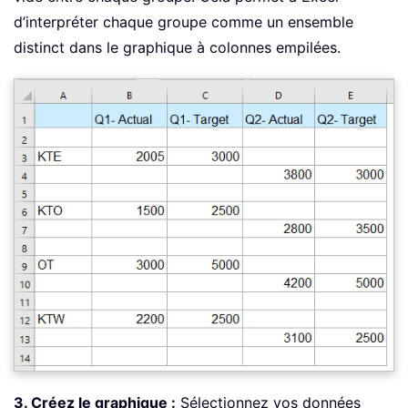
d’interpréter chaque groupe comme un ensemble
distinct dans le graphique à colonnes empilées.
3. Créez le graphique :
Sélectionnez vos données