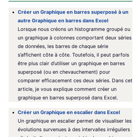
Créer un Graphique en barres superposé à un
autre Graphique en barres dans Excel
Lorsque nous créons un histogramme groupé ou
un graphique à colonnes comportant deux séries
de données, les barres de chaque série
s’affichent côte à côte. Toutefois, il peut parfois
être plus clair d’utiliser un graphique en barres
superposé (ou en chevauchement) pour
comparer efficacement ces deux séries. Dans cet
article, je vous explique comment créer un
graphique en barres superposé dans Excel.
Créer un Graphique en escalier dans Excel
Un graphique en escalier permet de visualiser les
évolutions survenues à des intervalles irréguliers