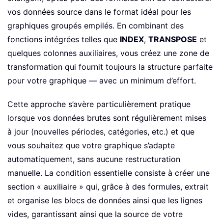
vos données source dans le format idéal pour les
graphiques groupés empilés. En combinant des
fonctions intégrées telles que
INDEX
,
TRANSPOSE
et
quelques colonnes auxiliaires, vous créez une zone de
transformation qui fournit toujours la structure parfaite
pour votre graphique — avec un minimum d’effort.
Cette approche s’avère particulièrement pratique
lorsque vos données brutes sont régulièrement mises
à jour (nouvelles périodes, catégories, etc.) et que
vous souhaitez que votre graphique s’adapte
automatiquement, sans aucune restructuration
manuelle. La condition essentielle consiste à créer une
section « auxiliaire » qui, grâce à des formules, extrait
et organise les blocs de données ainsi que les lignes
vides, garantissant ainsi que la source de votre