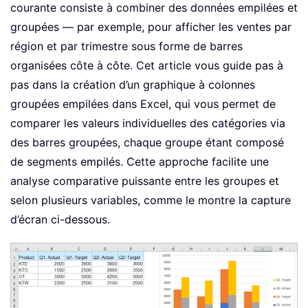
courante consiste à combiner des données empilées et
groupées — par exemple, pour afficher les ventes par
région et par trimestre sous forme de barres
organisées côte à côte. Cet article vous guide pas à
pas dans la création d’un graphique à colonnes
groupées empilées dans Excel, qui vous permet de
comparer les valeurs individuelles des catégories via
des barres groupées, chaque groupe étant composé
de segments empilés. Cette approche facilite une
analyse comparative puissante entre les groupes et
selon plusieurs variables, comme le montre la capture
d’écran ci-dessous.