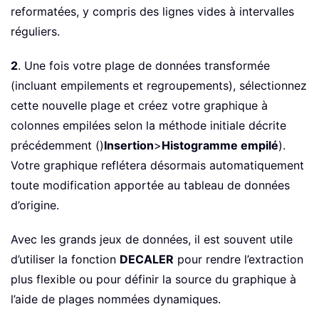
reformatées, y compris des lignes vides à intervalles
réguliers.
2
. Une fois votre plage de données transformée
(incluant empilements et regroupements), sélectionnez
cette nouvelle plage et créez votre graphique à
colonnes empilées selon la méthode initiale décrite
précédemment ()
Insertion
>
Histogramme empilé
).
Votre graphique reflétera désormais automatiquement
toute modification apportée au tableau de données
d’origine.
Avec les grands jeux de données, il est souvent utile
d’utiliser la fonction
DECALER
pour rendre l’extraction
plus flexible ou pour définir la source du graphique à
l’aide de plages nommées dynamiques.