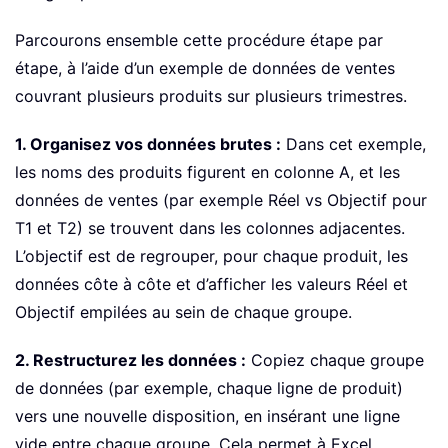
Parcourons ensemble cette procédure étape par
étape, à l’aide d’un exemple de données de ventes
couvrant plusieurs produits sur plusieurs trimestres.
1. Organisez vos données brutes :
Dans cet exemple,
les noms des produits figurent en colonne A, et les
données de ventes (par exemple Réel vs Objectif pour
T1 et T2) se trouvent dans les colonnes adjacentes.
L’objectif est de regrouper, pour chaque produit, les
données côte à côte et d’afficher les valeurs Réel et
Objectif empilées au sein de chaque groupe.
2. Restructurez les données :
Copiez chaque groupe
de données (par exemple, chaque ligne de produit)
vers une nouvelle disposition, en insérant une ligne
vide entre chaque groupe. Cela permet à Excel