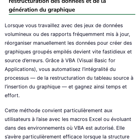
restructuration des données et de la
génération du graphique
Lorsque vous travaillez avec des jeux de données
volumineux ou des rapports fréquemment mis à jour,
réorganiser manuellement les données pour créer des
graphiques groupés empilés devient vite fastidieux et
source d’erreurs. Grâce à VBA (Visual Basic for
Applications), vous automatisez l’intégralité du
processus — de la restructuration du tableau source à
l’insertion du graphique — et gagnez ainsi temps et
effort.
Cette méthode convient particulièrement aux
utilisateurs à l’aise avec les macros Excel ou évoluant
dans des environnements où VBA est autorisé. Elle
s’avère particulièrement efficace lorsque la structure