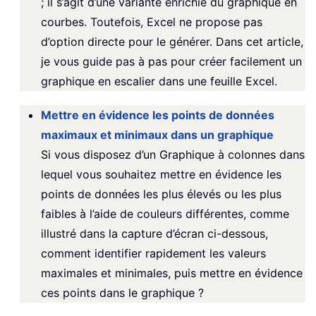
; il s’agit d’une variante enrichie du graphique en
courbes. Toutefois, Excel ne propose pas
d’option directe pour le générer. Dans cet article,
je vous guide pas à pas pour créer facilement un
graphique en escalier dans une feuille Excel.
Mettre en évidence les points de données
maximaux et minimaux dans un graphique
Si vous disposez d’un Graphique à colonnes dans
lequel vous souhaitez mettre en évidence les
points de données les plus élevés ou les plus
faibles à l’aide de couleurs différentes, comme
illustré dans la capture d’écran ci-dessous,
comment identifier rapidement les valeurs
maximales et minimales, puis mettre en évidence
ces points dans le graphique ?