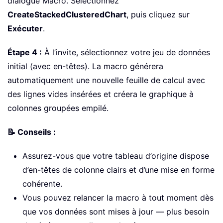
dialogue Macro. Sélectionnez
CreateStackedClusteredChart
, puis cliquez sur
Exécuter
.
Étape 4 :
À l’invite, sélectionnez votre jeu de données
initial (avec en-têtes). La macro générera
automatiquement une nouvelle feuille de calcul avec
des lignes vides insérées et créera le graphique à
colonnes groupées empilé.
📝 Conseils :
Assurez-vous que votre tableau d’origine dispose
d’en-têtes de colonne clairs et d’une mise en forme
cohérente.
Vous pouvez relancer la macro à tout moment dès
que vos données sont mises à jour — plus besoin