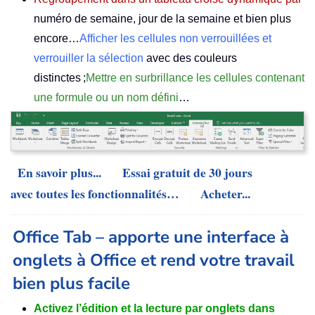
numéro de semaine, jour de la semaine et bien plus
encore…
Afficher les cellules non verrouillées et
verrouiller la sélection
avec des couleurs
distinctes ;
Mettre en surbrillance les cellules contenant
une formule ou un nom défini
…
En savoir plus...
Essai gratuit de 30 jours
avec toutes les fonctionnalités…
Acheter...
Office Tab – apporte une interface à
onglets à Office et rend votre travail
bien plus facile
Activez l’édition et la lecture par onglets dans