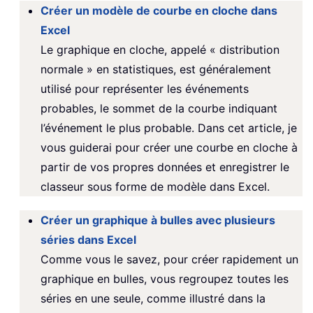
Créer un modèle de courbe en cloche dans
Excel
Le graphique en cloche, appelé « distribution
normale » en statistiques, est généralement
utilisé pour représenter les événements
probables, le sommet de la courbe indiquant
l’événement le plus probable. Dans cet article, je
vous guiderai pour créer une courbe en cloche à
partir de vos propres données et enregistrer le
classeur sous forme de modèle dans Excel.
Créer un graphique à bulles avec plusieurs
séries dans Excel
Comme vous le savez, pour créer rapidement un
graphique en bulles, vous regroupez toutes les
séries en une seule, comme illustré dans la