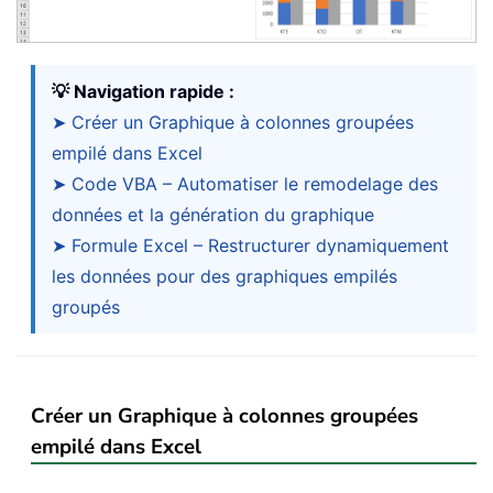
💡 Navigation rapide :
➤ Créer un Graphique à colonnes groupées
empilé dans Excel
➤ Code VBA – Automatiser le remodelage des
données et la génération du graphique
➤ Formule Excel – Restructurer dynamiquement
les données pour des graphiques empilés
groupés
Créer un Graphique à colonnes groupées
empilé dans Excel