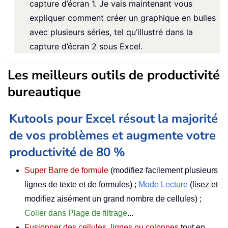
capture d’écran 1. Je vais maintenant vous
expliquer comment créer un graphique en bulles
avec plusieurs séries, tel qu’illustré dans la
capture d’écran 2 sous Excel.
Les meilleurs outils de productivité
bureautique
Kutools pour Excel résout la majorité
de vos problèmes et augmente votre
productivité de 80 %
Super Barre de formule
(modifiez facilement plusieurs
lignes de texte et de formules) ;
Mode Lecture
(lisez et
modifiez aisément un grand nombre de cellules) ;
Coller dans Plage de filtrage
...
Fusionner des cellules, lignes ou colonnes
tout en