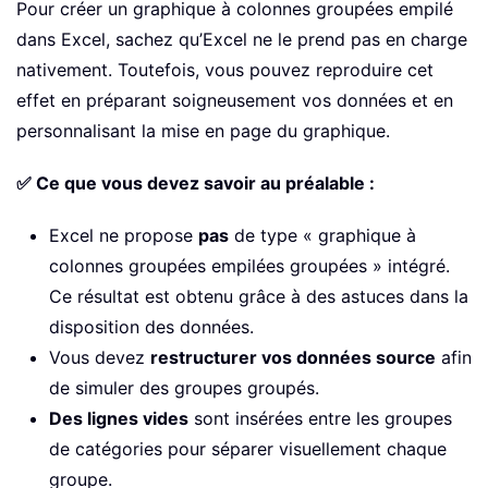
Pour créer un graphique à colonnes groupées empilé
dans Excel, sachez qu’Excel ne le prend pas en charge
nativement. Toutefois, vous pouvez reproduire cet
effet en préparant soigneusement vos données et en
personnalisant la mise en page du graphique.
✅ Ce que vous devez savoir au préalable :
Excel ne propose
pas
de type « graphique à
colonnes groupées empilées groupées » intégré.
Ce résultat est obtenu grâce à des astuces dans la
disposition des données.
Vous devez
restructurer vos données source
afin
de simuler des groupes groupés.
Des lignes vides
sont insérées entre les groupes
de catégories pour séparer visuellement chaque
groupe.