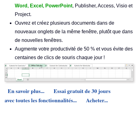
Word, Excel, PowerPoint
, Publisher, Access, Visio et
Project.
Ouvrez et créez plusieurs documents dans de
nouveaux onglets de la même fenêtre, plutôt que dans
de nouvelles fenêtres.
Augmente votre productivité de 50 % et vous évite des
centaines de clics de souris chaque jour !
En savoir plus...
Essai gratuit de 30 jours
avec toutes les fonctionnalités...
Acheter...