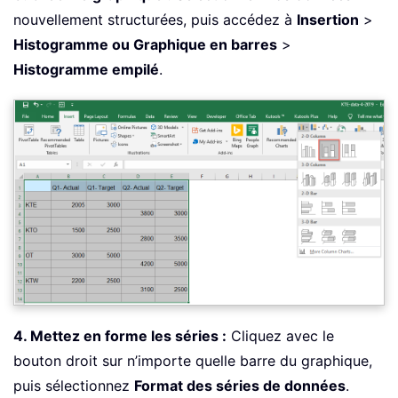
nouvellement structurées, puis accédez à
Insertion
>
Histogramme ou Graphique en barres
>
Histogramme empilé
.
4. Mettez en forme les séries :
Cliquez avec le
bouton droit sur n’importe quelle barre du graphique,
puis sélectionnez
Format des séries de données
.