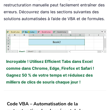
restructuration manuelle peut facilement entraîner des
erreurs. Découvrez dans les sections suivantes des
solutions automatisées à l’aide de VBA et de formules.
Incroyable ! Utilisez Efficient Tabs dans Excel
comme dans Chrome, Edge, Firefox et Safari !
Gagnez 50 % de votre temps et réduisez des
milliers de clics de souris chaque jour !
Code VBA – Automatisation de la