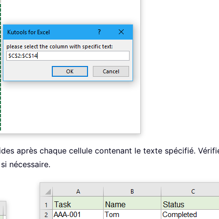
ides après chaque cellule contenant le texte spécifié. Vérifi
si nécessaire.