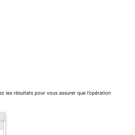
ez les résultats pour vous assurer que l’opération