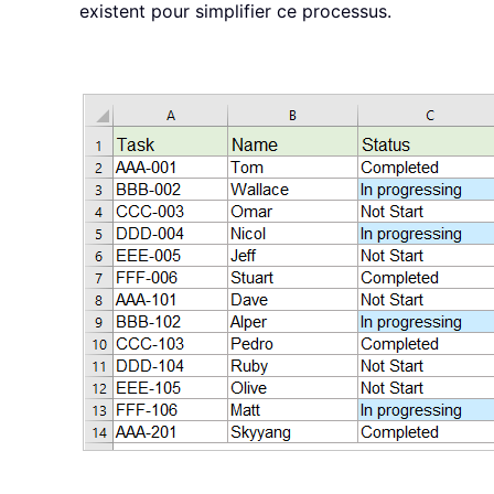
existent pour simplifier ce processus.