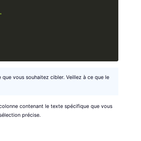
"
 que vous souhaitez cibler. Veillez à ce que le
 colonne contenant le texte spécifique que vous
sélection précise.