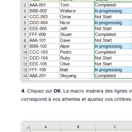
4
. Cliquez sur
OK
. La macro insérera des lignes v
correspond à vos attentes et ajustez vos critères 