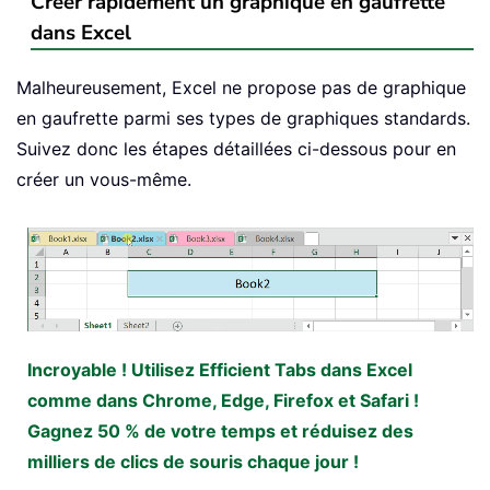
Créer rapidement un graphique en gaufrette
dans Excel
Malheureusement, Excel ne propose pas de graphique
en gaufrette parmi ses types de graphiques standards.
Suivez donc les étapes détaillées ci-dessous pour en
créer un vous-même.
Incroyable ! Utilisez Efficient Tabs dans Excel
comme dans Chrome, Edge, Firefox et Safari !
Gagnez 50 % de votre temps et réduisez des
milliers de clics de souris chaque jour !