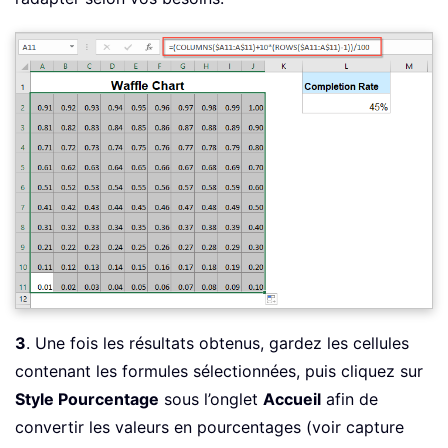
3
. Une fois les résultats obtenus, gardez les cellules
contenant les formules sélectionnées, puis cliquez sur
Style Pourcentage
sous l’onglet
Accueil
afin de
convertir les valeurs en pourcentages (voir capture