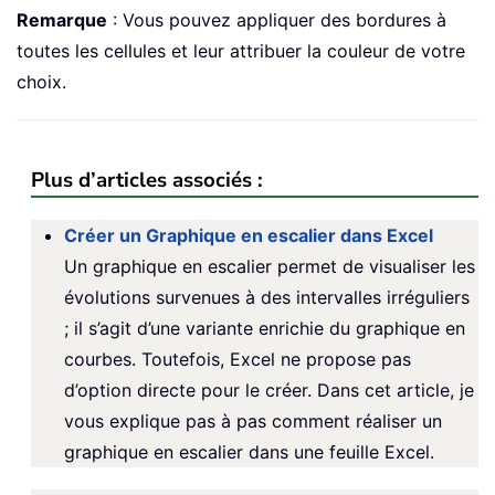
Remarque
: Vous pouvez appliquer des bordures à
toutes les cellules et leur attribuer la couleur de votre
choix.
Plus d’articles associés :
Créer un Graphique en escalier dans Excel
Un graphique en escalier permet de visualiser les
évolutions survenues à des intervalles irréguliers
; il s’agit d’une variante enrichie du graphique en
courbes. Toutefois, Excel ne propose pas
d’option directe pour le créer. Dans cet article, je
vous explique pas à pas comment réaliser un
graphique en escalier dans une feuille Excel.