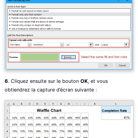
6
. Cliquez ensuite sur le bouton
OK
, et vous
obtiendrez la capture d’écran suivante :