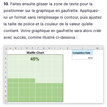
10
. Faites ensuite glisser la zone de texte pour la
positionner sur le graphique en gaufrette. Appliquez-
lui un format sans remplissage ni contour, puis ajustez
la taille de police et la couleur de la valeur qu’elle
contient. Votre graphique en gaufrette sera alors créé
avec succès, comme illustré ci-dessous :