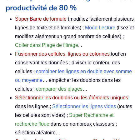
productivité de 80 %
Super Barre de formule
(modifiez facilement plusieurs
lignes de texte et de formules) ;
Mode Lecture
(lisez et
modifiez aisément un grand nombre de cellules) ;
Coller dans Plage de filtrage
...
Fusionner des cellules, lignes ou colonnes
tout en
conservant les données ; diviser le contenu des
cellules ;
combiner les lignes en double avec somme
ou moyenne
… empêcher les doublons dans les
cellules ;
comparer des plages
…
Sélectionner les doublons ou les éléments uniques
dans les lignes ;
Sélectionner les lignes vides
(toutes
les cellules sont vides) ;
Super Recherche et
recherche floue
dans de nombreux classeurs ;
sélection aléatoire…