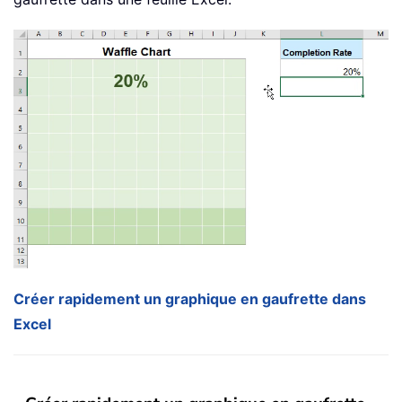
Créer rapidement un graphique en gaufrette dans
Excel