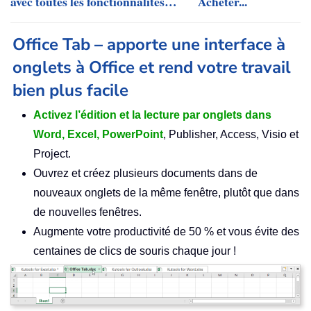
avec toutes les fonctionnalités…
Acheter...
Office Tab – apporte une interface à
onglets à Office et rend votre travail
bien plus facile
Activez l’édition et la lecture par onglets dans
Word, Excel, PowerPoint
, Publisher, Access, Visio et
Project.
Ouvrez et créez plusieurs documents dans de
nouveaux onglets de la même fenêtre, plutôt que dans
de nouvelles fenêtres.
Augmente votre productivité de 50 % et vous évite des
centaines de clics de souris chaque jour !