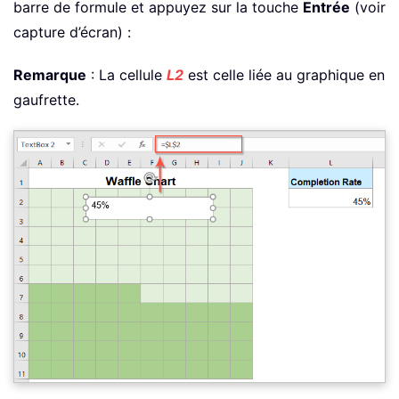
barre de formule et appuyez sur la touche
Entrée
(voir
capture d’écran) :
Remarque
: La cellule
L2
est celle liée au graphique en
gaufrette.