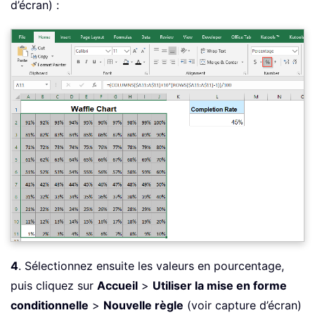
d’écran) :
4
. Sélectionnez ensuite les valeurs en pourcentage,
puis cliquez sur
Accueil
>
Utiliser la mise en forme
conditionnelle
>
Nouvelle règle
(voir capture d’écran)