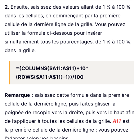
2
. Ensuite, saisissez des valeurs allant de 1 % à 100 %
dans les cellules, en commençant par la première
cellule de la dernière ligne de la grille. Vous pouvez
utiliser la formule ci-dessous pour insérer
simultanément tous les pourcentages, de 1 % à 100 %,
dans la grille.
=(COLUMNS($A11:A$11)+10*
(ROWS($A11:A$11)-1))/100
Remarque
: saisissez cette formule dans la première
cellule de la dernière ligne, puis faites glisser la
poignée de recopie vers la droite, puis vers le haut afin
de l’appliquer à toutes les cellules de la grille.
A11
est
la première cellule de la dernière ligne ; vous pouvez
l’adapter selon vos besoins.