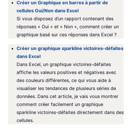
Créer un Graphique en barres à partir de
cellules Oui/Non dans Excel
Si vous disposez d’un rapport contenant des
réponses « Oui » et « Non », comment créer un
graphique basé sur ces réponses dans Excel ?
Créer un graphique sparkline victoires-défaites
dans Excel
Dans Excel, un graphique victoires-défaites
affiche les valeurs positives et négatives avec
des couleurs différentes, ce qui vous aide à
visualiser les tendances de plusieurs séries de
données. Dans cet article, je vais vous montrer
comment créer facilement un graphique
sparkline victoires-défaites directement dans des
cellules.