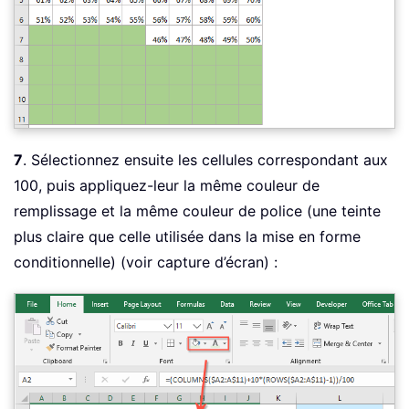
7
. Sélectionnez ensuite les cellules correspondant aux
100, puis appliquez-leur la même couleur de
remplissage et la même couleur de police (une teinte
plus claire que celle utilisée dans la mise en forme
conditionnelle) (voir capture d’écran) :