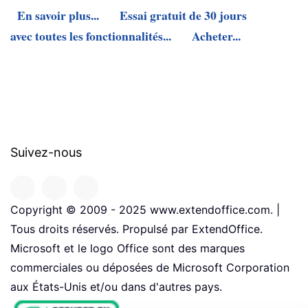
En savoir plus...
Essai gratuit de 30 jours
avec toutes les fonctionnalités...
Acheter...
Suivez-nous
Copyright © 2009 - 2025 www.extendoffice.com. |
Tous droits réservés. Propulsé par ExtendOffice.
Microsoft et le logo Office sont des marques
commerciales ou déposées de Microsoft Corporation
aux États-Unis et/ou dans d'autres pays.