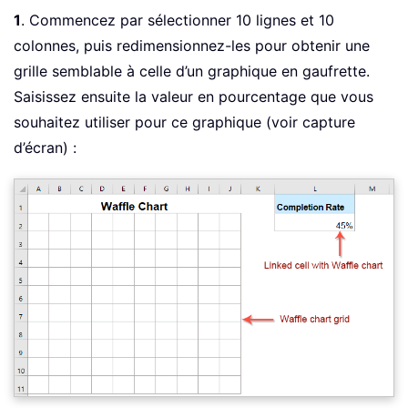
1
. Commencez par sélectionner 10 lignes et 10
colonnes, puis redimensionnez-les pour obtenir une
grille semblable à celle d’un graphique en gaufrette.
Saisissez ensuite la valeur en pourcentage que vous
souhaitez utiliser pour ce graphique (voir capture
d’écran) :