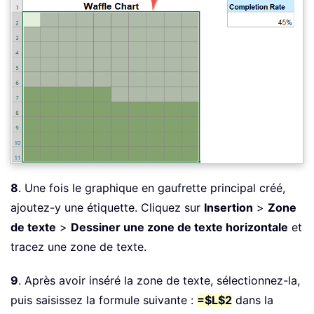
8
. Une fois le graphique en gaufrette principal créé,
ajoutez-y une étiquette. Cliquez sur
Insertion
>
Zone
de texte
>
Dessiner une zone de texte horizontale
et
tracez une zone de texte.
9
. Après avoir inséré la zone de texte, sélectionnez-la,
puis saisissez la formule suivante :
=$L$2
dans la