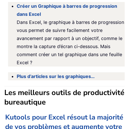
Créer un Graphique à barres de progression
dans Excel
Dans Excel, le graphique à barres de progression
vous permet de suivre facilement votre
avancement par rapport à un objectif, comme le
montre la capture d’écran ci-dessous. Mais
comment créer un tel graphique dans une feuille
Excel ?
Plus d’articles sur les graphiques…
Les meilleurs outils de productivité
bureautique
Kutools pour Excel résout la majorité
de vos problèmes et augmente votre