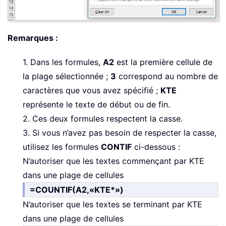
Remarques :
1. Dans les formules,
A2
est la première cellule de
la plage sélectionnée ;
3
correspond au nombre de
caractères que vous avez spécifié ;
KTE
représente le texte de début ou de fin.
2. Ces deux formules respectent la casse.
3. Si vous n’avez pas besoin de respecter la casse,
utilisez les formules
CONTIF
ci-dessous :
N’autoriser que les textes commençant par KTE
dans une plage de cellules
=COUNTIF(A2,«KTE*»)
N’autoriser que les textes se terminant par KTE
dans une plage de cellules