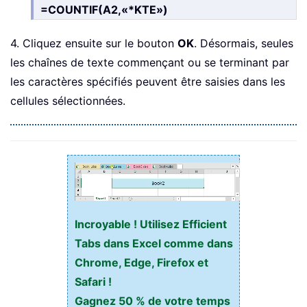
=COUNTIF(A2,«*KTE»)
4. Cliquez ensuite sur le bouton
OK
. Désormais, seules
les chaînes de texte commençant ou se terminant par
les caractères spécifiés peuvent être saisies dans les
cellules sélectionnées.
Incroyable ! Utilisez Efficient
Tabs dans Excel comme dans
Chrome, Edge, Firefox et
Safari !
Gagnez 50 % de votre temps