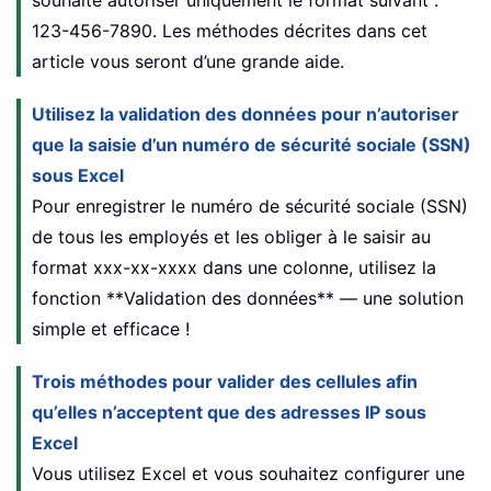
souhaite autoriser uniquement le format suivant :
123-456-7890. Les méthodes décrites dans cet
article vous seront d’une grande aide.
Utilisez la validation des données pour n’autoriser
que la saisie d’un numéro de sécurité sociale (SSN)
sous Excel
Pour enregistrer le numéro de sécurité sociale (SSN)
de tous les employés et les obliger à le saisir au
format xxx-xx-xxxx dans une colonne, utilisez la
fonction **Validation des données** — une solution
simple et efficace !
Trois méthodes pour valider des cellules afin
qu’elles n’acceptent que des adresses IP sous
Excel
Vous utilisez Excel et vous souhaitez configurer une