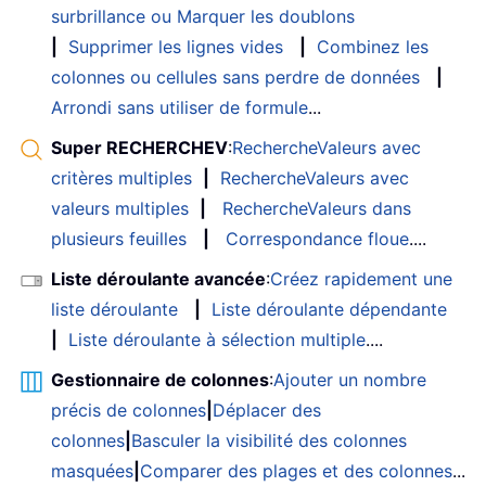
surbrillance ou Marquer les doublons
|
Supprimer les lignes vides
|
Combinez les
colonnes ou cellules sans perdre de données
|
Arrondi sans utiliser de formule
...
Super RECHERCHEV
:
RechercheValeurs avec
critères multiples
|
RechercheValeurs avec
valeurs multiples
|
RechercheValeurs dans
plusieurs feuilles
|
Correspondance floue
....
Liste déroulante avancée
:
Créez rapidement une
liste déroulante
|
Liste déroulante dépendante
|
Liste déroulante à sélection multiple
....
Gestionnaire de colonnes
:
Ajouter un nombre
précis de colonnes
|
Déplacer des
colonnes
|
Basculer la visibilité des colonnes
masquées
|
Comparer des plages et des colonnes
...