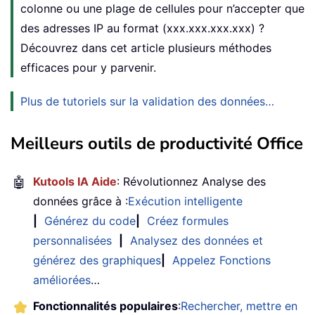
colonne ou une plage de cellules pour n’accepter que
des adresses IP au format (xxx.xxx.xxx.xxx) ?
Découvrez dans cet article plusieurs méthodes
efficaces pour y parvenir.
Plus de tutoriels sur la validation des données…
Meilleurs outils de productivité Office
🤖
Kutools IA Aide
: Révolutionnez Analyse des
données grâce à :
Exécution intelligente
|
Générez du code
|
Créez formules
personnalisées
|
Analysez des données et
générez des graphiques
|
Appelez Fonctions
améliorées
…
Fonctionnalités populaires
:
Rechercher, mettre en