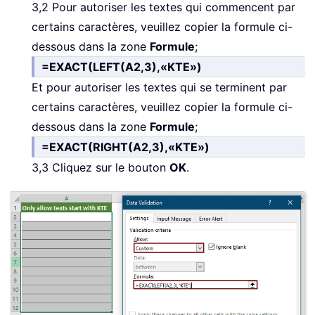
3,2 Pour autoriser les textes qui commencent par
certains caractères, veuillez copier la formule ci-
dessous dans la zone
Formule
;
=EXACT(LEFT(A2,3),«KTE»)
Et pour autoriser les textes qui se terminent par
certains caractères, veuillez copier la formule ci-
dessous dans la zone
Formule
;
=EXACT(RIGHT(A2,3),«KTE»)
3,3 Cliquez sur le bouton
OK
.