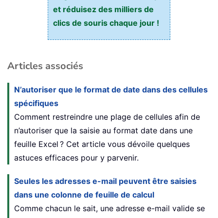
et réduisez des milliers de
clics de souris chaque jour !
Articles associés
N’autoriser que le format de date dans des cellules
spécifiques
Comment restreindre une plage de cellules afin de
n’autoriser que la saisie au format date dans une
feuille Excel ? Cet article vous dévoile quelques
astuces efficaces pour y parvenir.
Seules les adresses e-mail peuvent être saisies
dans une colonne de feuille de calcul
Comme chacun le sait, une adresse e-mail valide se