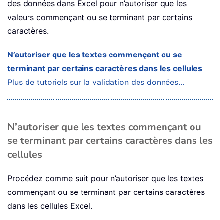
des données dans Excel pour n’autoriser que les
valeurs commençant ou se terminant par certains
caractères.
N’autoriser que les textes commençant ou se
terminant par certains caractères dans les cellules
Plus de tutoriels sur la validation des données...
N’autoriser que les textes commençant ou
se terminant par certains caractères dans les
cellules
Procédez comme suit pour n’autoriser que les textes
commençant ou se terminant par certains caractères
dans les cellules Excel.