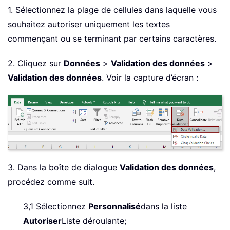
1. Sélectionnez la plage de cellules dans laquelle vous
souhaitez autoriser uniquement les textes
commençant ou se terminant par certains caractères.
2. Cliquez sur
Données
>
Validation des données
>
Validation des données
. Voir la capture d’écran :
3. Dans la boîte de dialogue
Validation des données
,
procédez comme suit.
3,1 Sélectionnez
Personnalisé
dans la liste
Autoriser
Liste déroulante;