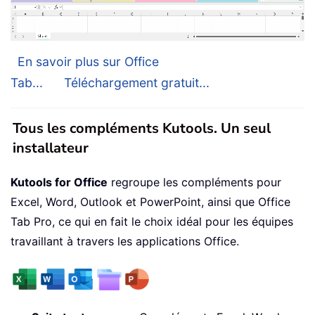
En savoir plus sur Office
Tab...
Téléchargement gratuit...
Tous les compléments Kutools. Un seul
installateur
Kutools for Office
regroupe les compléments pour
Excel, Word, Outlook et PowerPoint, ainsi que Office
Tab Pro, ce qui en fait le choix idéal pour les équipes
travaillant à travers les applications Office.