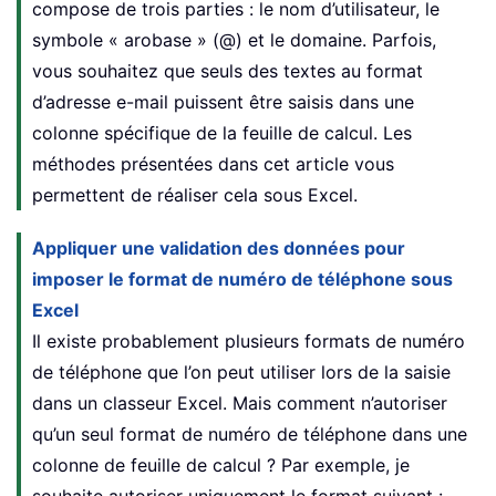
compose de trois parties : le nom d’utilisateur, le
symbole « arobase » (@) et le domaine. Parfois,
vous souhaitez que seuls des textes au format
d’adresse e-mail puissent être saisis dans une
colonne spécifique de la feuille de calcul. Les
méthodes présentées dans cet article vous
permettent de réaliser cela sous Excel.
Appliquer une validation des données pour
imposer le format de numéro de téléphone sous
Excel
Il existe probablement plusieurs formats de numéro
de téléphone que l’on peut utiliser lors de la saisie
dans un classeur Excel. Mais comment n’autoriser
qu’un seul format de numéro de téléphone dans une
colonne de feuille de calcul ? Par exemple, je