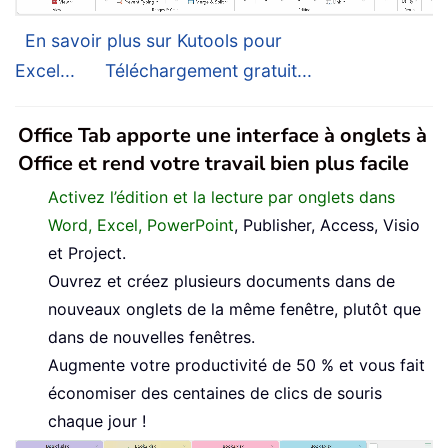
En savoir plus sur Kutools pour
Excel...
Téléchargement gratuit...
Office Tab apporte une interface à onglets à
Office et rend votre travail bien plus facile
Activez l’édition et la lecture par onglets dans
Word, Excel, PowerPoint
, Publisher, Access, Visio
et Project.
Ouvrez et créez plusieurs documents dans de
nouveaux onglets de la même fenêtre, plutôt que
dans de nouvelles fenêtres.
Augmente votre productivité de 50 % et vous fait
économiser des centaines de clics de souris
chaque jour !