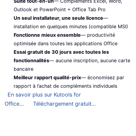
Suite tout-en-un
— Compléments Excel, Word,
Outlook et PowerPoint + Office Tab Pro
Un seul installateur, une seule licence
—
installation en quelques minutes (compatible MSI)
Fonctionne mieux ensemble
— productivité
optimisée dans toutes les applications Office
Essai gratuit de 30 jours avec toutes les
fonctionnalités
— aucune inscription, aucune carte
bancaire
Meilleur rapport qualité-prix
— économisez par
rapport à l’achat de compléments individuels
En savoir plus sur Kutools for
Office...
Téléchargement gratuit…