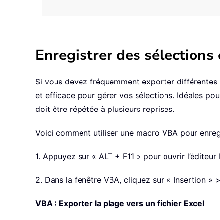
Enregistrer des sélections
Si vous devez fréquemment exporter différentes
et efficace pour gérer vos sélections. Idéales pou
doit être répétée à plusieurs reprises.
Voici comment utiliser une macro VBA pour enregis
1. Appuyez sur « ALT + F11 » pour ouvrir l’éditeur
2. Dans la fenêtre VBA, cliquez sur « Insertion »
VBA : Exporter la plage vers un fichier Excel