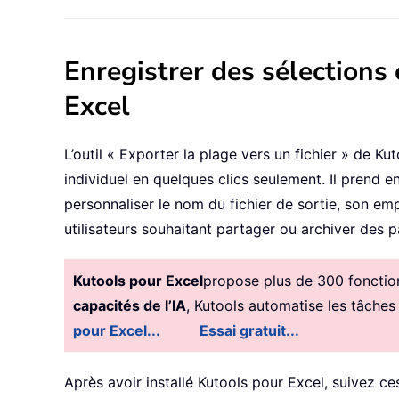
Enregistrer des sélections 
Excel
L’outil « Exporter la plage vers un fichier » de K
individuel en quelques clics seulement. Il prend
personnaliser le nom du fichier de sortie, son em
utilisateurs souhaitant partager ou archiver des p
Kutools pour Excel
propose plus de 300 fonctionn
capacités de l’IA
, Kutools automatise les tâches
pour Excel...
Essai gratuit...
Après avoir installé Kutools pour Excel, suivez ce