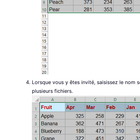
Lorsque vous y êtes invité, saisissez le nom 
plusieurs fichiers.