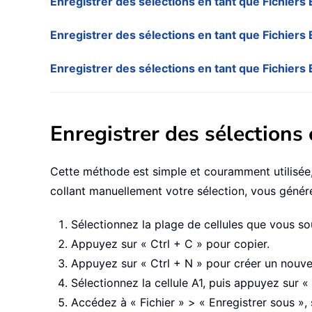
Enregistrer des sélections en tant que Fichiers 
Enregistrer des sélections en tant que Fichiers 
Enregistrer des sélections en tant que Fichiers
Enregistrer des sélections 
Cette méthode est simple et couramment utilisée,
collant manuellement votre sélection, vous géné
Sélectionnez la plage de cellules que vous so
Appuyez sur « Ctrl + C » pour copier.
Appuyez sur « Ctrl + N » pour créer un nouve
Sélectionnez la cellule A1, puis appuyez sur « 
Accédez à « Fichier » > « Enregistrer sous », 