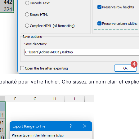
souhaité pour votre fichier. Choisissez un nom clair et expl