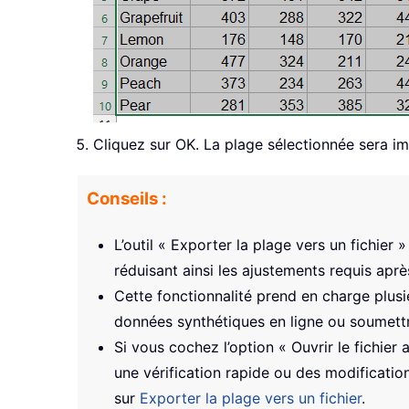
Cliquez sur OK. La plage sélectionnée sera i
Conseils :
L’outil « Exporter la plage vers un fichier
réduisant ainsi les ajustements requis après
Cette fonctionnalité prend en charge plusi
données synthétiques en ligne ou soumett
Si vous cochez l’option « Ouvrir le fichier
une vérification rapide ou des modificatio
sur
Exporter la plage vers un fichier
.