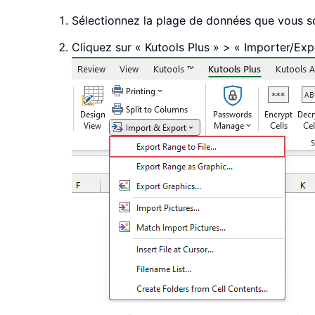
Sélectionnez la plage de données que vous sou
Cliquez sur « Kutools Plus » > « Importer/Expo