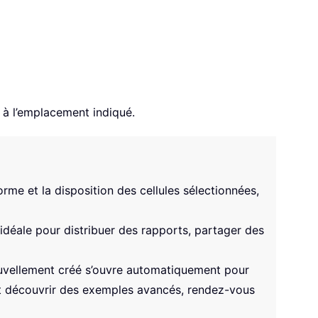
 à l’emplacement indiqué.
orme et la disposition des cellules sélectionnées,
idéale pour distribuer des rapports, partager des
 nouvellement créé s’ouvre automatiquement pour
é et découvrir des exemples avancés, rendez-vous