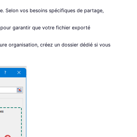
e. Selon vos besoins spécifiques de partage,
pour garantir que votre fichier exporté
ure organisation, créez un dossier dédié si vous