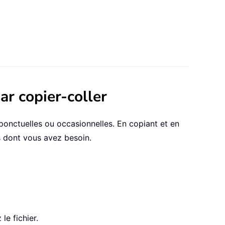
ar copier-coller
ponctuelles ou occasionnelles. En copiant et en
s dont vous avez besoin.
le fichier.