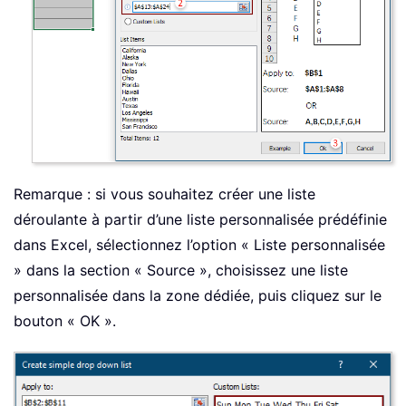
Remarque : si vous souhaitez créer une liste
déroulante à partir d’une liste personnalisée prédéfinie
dans Excel, sélectionnez l’option « Liste personnalisée
» dans la section « Source », choisissez une liste
personnalisée dans la zone dédiée, puis cliquez sur le
bouton « OK ».