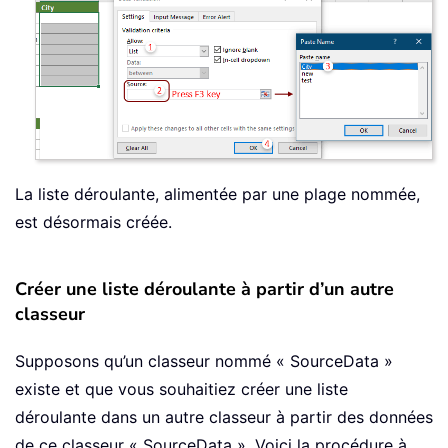
La liste déroulante, alimentée par une plage nommée,
est désormais créée.
Créer une liste déroulante à partir d’un autre
classeur
Supposons qu’un classeur nommé « SourceData »
existe et que vous souhaitiez créer une liste
déroulante dans un autre classeur à partir des données
de ce classeur « SourceData ». Voici la procédure à