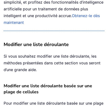
simplicité, et profitez des fonctionnalités d’intelligence
artificielle pour un traitement de données plus
intelligent et une productivité accrue.
Obtenez-le dès
maintenant
Modifier une liste déroulante
Si vous souhaitez modifier une liste déroulante, les
méthodes présentées dans cette section vous seront
d’une grande aide.
Modifier une liste déroulante basée sur une
plage de cellules
Pour modifier une liste déroulante basée sur une plage