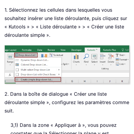
1. Sélectionnez les cellules dans lesquelles vous
souhaitez insérer une liste déroulante, puis cliquez sur
« Kutools » > « Liste déroulante » > « Créer une liste
déroulante simple ».
2. Dans la boîte de dialogue « Créer une liste
déroulante simple », configurez les paramètres comme
suit.
3,1) Dans la zone « Appliquer à », vous pouvez
constater que la Sélectionner la plage y est