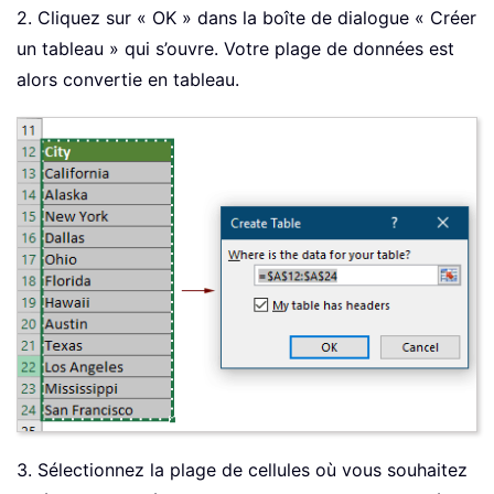
2. Cliquez sur « OK » dans la boîte de dialogue « Créer
un tableau » qui s’ouvre. Votre plage de données est
alors convertie en tableau.
3. Sélectionnez la plage de cellules où vous souhaitez