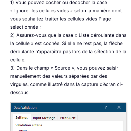
1) Vous pouvez cocher ou décocher la case
« Ignorer les cellules vides » selon la manière dont
vous souhaitez traiter les cellules vides Plage
sélectionnée ;
2) Assurez-vous que la case « Liste déroulante dans
la cellule » est cochée. Si elle ne l’est pas, la flèche
déroulante n’apparaîtra pas lors de la sélection de la
cellule.
3) Dans le champ « Source », vous pouvez saisir
manuellement des valeurs séparées par des
virgules, comme illustré dans la capture d’écran ci-
dessous.