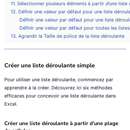
11. Sélectionner plusieurs éléments à partir d’une liste
12. Définir une valeur par défaut pour une liste déroul
Définir une valeur par défaut pour une liste dérou
Définir une valeur par défaut pour toutes les liste
13. Agrandir la Taille de police de la liste déroulante
Créer une liste déroulante simple
Pour utiliser une liste déroulante, commencez par
apprendre à la créer. Découvrez ici six méthodes
efficaces pour concevoir une liste déroulante dans
Excel.
Créer une liste déroulante à partir d’une plage