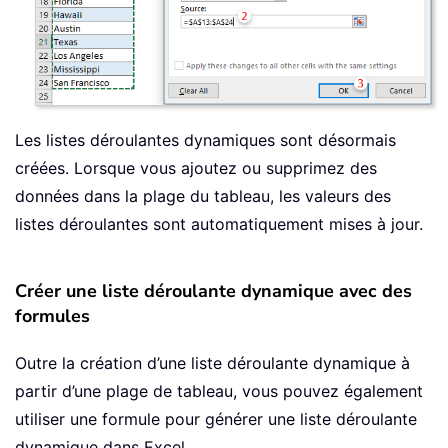
Les listes déroulantes dynamiques sont désormais
créées. Lorsque vous ajoutez ou supprimez des
données dans la plage du tableau, les valeurs des
listes déroulantes sont automatiquement mises à jour.
Créer une liste déroulante dynamique avec des
formules
Outre la création d’une liste déroulante dynamique à
partir d’une plage de tableau, vous pouvez également
utiliser une formule pour générer une liste déroulante
dynamique dans Excel.