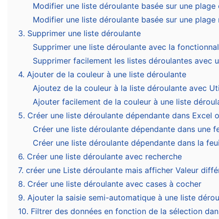
Modifier une liste déroulante basée sur une plage 
Modifier une liste déroulante basée sur une plag
3. Supprimer une liste déroulante
Supprimer une liste déroulante avec la fonctionnal
Supprimer facilement les listes déroulantes avec 
4. Ajouter de la couleur à une liste déroulante
Ajoutez de la couleur à la liste déroulante avec Ut
Ajouter facilement de la couleur à une liste dérou
5. Créer une liste déroulante dépendante dans Excel o
Créer une liste déroulante dépendante dans une fe
Créer une liste déroulante dépendante dans la feu
6. Créer une liste déroulante avec recherche
7. créer une Liste déroulante mais afficher Valeur diff
8. Créer une liste déroulante avec cases à cocher
9. Ajouter la saisie semi-automatique à une liste déro
10. Filtrer des données en fonction de la sélection dan