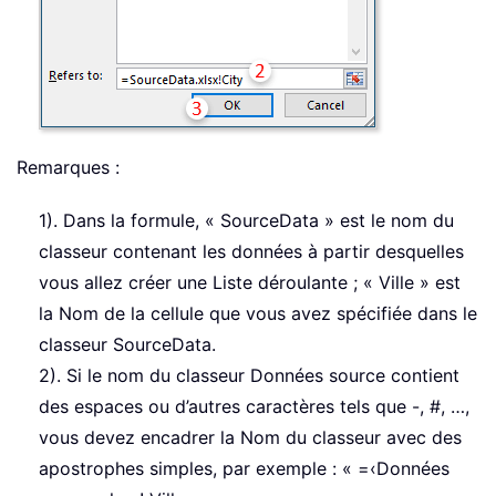
Remarques :
1). Dans la formule, « SourceData » est le nom du
classeur contenant les données à partir desquelles
vous allez créer une Liste déroulante ; « Ville » est
la Nom de la cellule que vous avez spécifiée dans le
classeur SourceData.
2). Si le nom du classeur Données source contient
des espaces ou d’autres caractères tels que -, #, …,
vous devez encadrer la Nom du classeur avec des
apostrophes simples, par exemple : « =‹Données