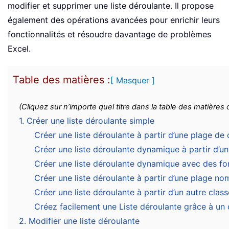
modifier et supprimer une liste déroulante. Il propose
également des opérations avancées pour enrichir leurs
fonctionnalités et résoudre davantage de problèmes
Excel.
Table des matières :
[ Masquer ]
(Cliquez sur n’importe quel titre dans la table des matière
1. Créer une liste déroulante simple
Créer une liste déroulante à partir d’une plage de 
Créer une liste déroulante dynamique à partir d’un
Créer une liste déroulante dynamique avec des fo
Créer une liste déroulante à partir d’une plage n
Créer une liste déroulante à partir d’un autre clas
Créez facilement une Liste déroulante grâce à un 
2. Modifier une liste déroulante