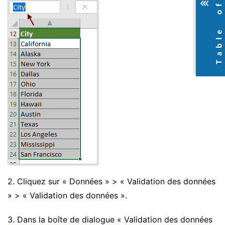
2. Cliquez sur « Données » > « Validation des données
» > « Validation des données ».
3. Dans la boîte de dialogue « Validation des données