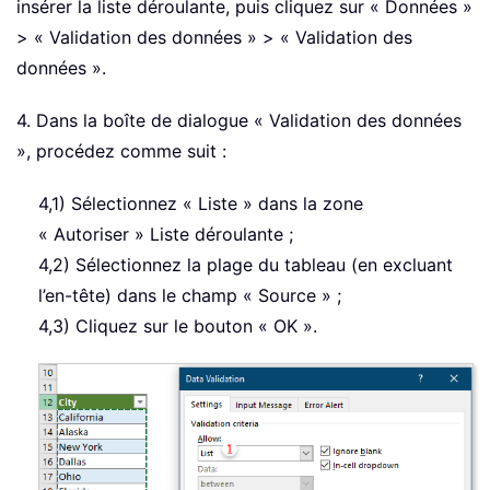
insérer la liste déroulante, puis cliquez sur « Données »
> « Validation des données » > « Validation des
données ».
4. Dans la boîte de dialogue « Validation des données
», procédez comme suit :
4,1) Sélectionnez « Liste » dans la zone
« Autoriser » Liste déroulante ;
4,2) Sélectionnez la plage du tableau (en excluant
l’en-tête) dans le champ « Source » ;
4,3) Cliquez sur le bouton « OK ».