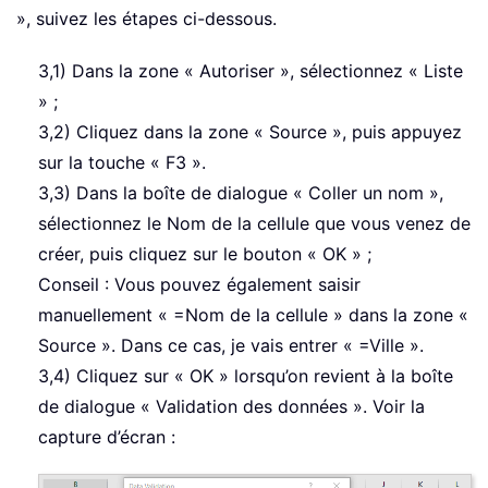
», suivez les étapes ci-dessous.
3,1) Dans la zone « Autoriser », sélectionnez « Liste
» ;
3,2) Cliquez dans la zone « Source », puis appuyez
sur la touche « F3 ».
3,3) Dans la boîte de dialogue « Coller un nom »,
sélectionnez le Nom de la cellule que vous venez de
créer, puis cliquez sur le bouton « OK » ;
Conseil : Vous pouvez également saisir
manuellement « =Nom de la cellule » dans la zone «
Source ». Dans ce cas, je vais entrer « =Ville ».
3,4) Cliquez sur « OK » lorsqu’on revient à la boîte
de dialogue « Validation des données ». Voir la
capture d’écran :