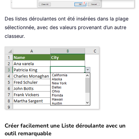
Des listes déroulantes ont été insérées dans la plage
sélectionnée, avec des valeurs provenant d’un autre
classeur.
Créer facilement une Liste déroulante avec un
outil remarquable