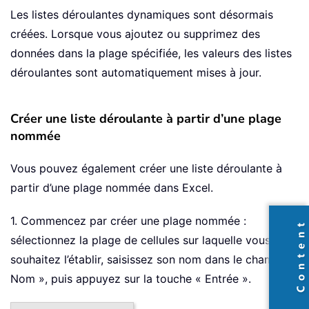
Les listes déroulantes dynamiques sont désormais
créées. Lorsque vous ajoutez ou supprimez des
données dans la plage spécifiée, les valeurs des listes
déroulantes sont automatiquement mises à jour.
Créer une liste déroulante à partir d’une plage
nommée
Vous pouvez également créer une liste déroulante à
partir d’une plage nommée dans Excel.
1. Commencez par créer une plage nommée :
sélectionnez la plage de cellules sur laquelle vous
souhaitez l’établir, saisissez son nom dans le champ «
Nom », puis appuyez sur la touche « Entrée ».