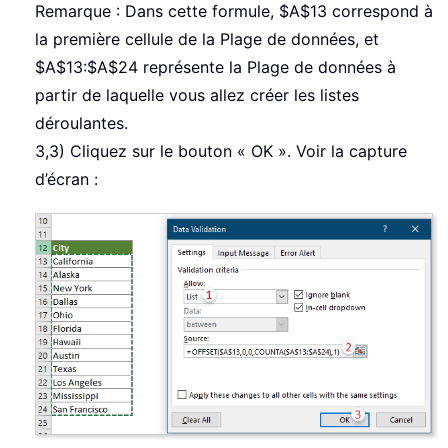
Remarque : Dans cette formule, $A$13 correspond à
la première cellule de la Plage de données, et
$A$13:$A$24 représente la Plage de données à
partir de laquelle vous allez créer les listes
déroulantes.
3,3) Cliquez sur le bouton « OK ». Voir la capture
d’écran :