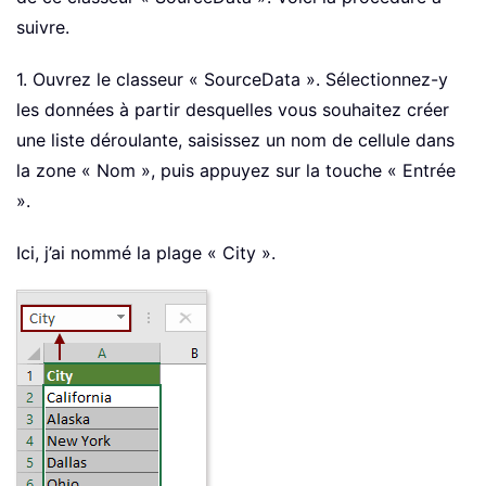
suivre.
1. Ouvrez le classeur « SourceData ». Sélectionnez-y
les données à partir desquelles vous souhaitez créer
une liste déroulante, saisissez un nom de cellule dans
la zone « Nom », puis appuyez sur la touche « Entrée
».
Ici, j’ai nommé la plage « City ».