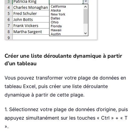
Créer une liste déroulante dynamique à partir
d’un tableau
Vous pouvez transformer votre plage de données en
tableau Excel, puis créer une liste déroulante
dynamique à partir de cette plage.
1. Sélectionnez votre plage de données d’origine, puis
appuyez simultanément sur les touches « Ctrl » + « T
».