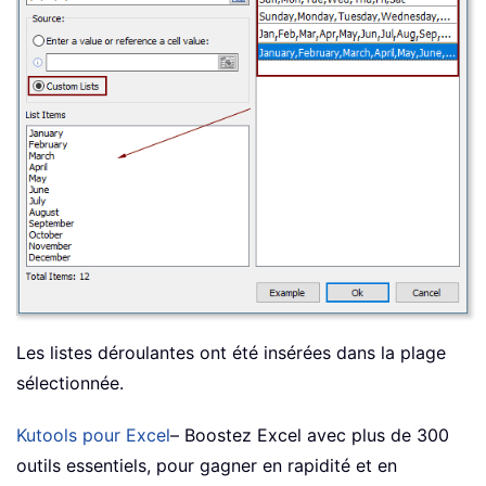
Les listes déroulantes ont été insérées dans la plage
sélectionnée.
Kutools pour Excel
– Boostez Excel avec plus de 300
outils essentiels, pour gagner en rapidité et en