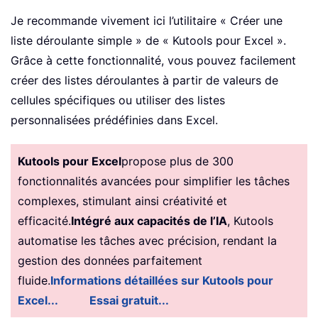
Je recommande vivement ici l’utilitaire « Créer une
liste déroulante simple » de « Kutools pour Excel ».
Grâce à cette fonctionnalité, vous pouvez facilement
créer des listes déroulantes à partir de valeurs de
cellules spécifiques ou utiliser des listes
personnalisées prédéfinies dans Excel.
Kutools pour Excel
propose plus de 300
fonctionnalités avancées pour simplifier les tâches
complexes, stimulant ainsi créativité et
efficacité.
Intégré aux capacités de l’IA
, Kutools
automatise les tâches avec précision, rendant la
gestion des données parfaitement
fluide.
Informations détaillées sur Kutools pour
Excel...
Essai gratuit...