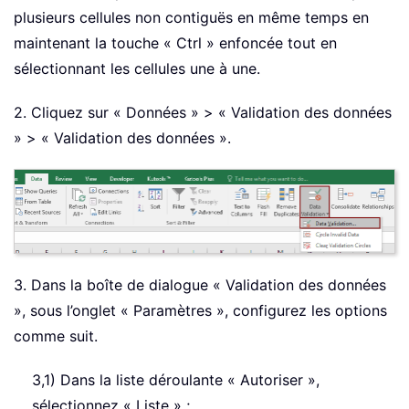
plusieurs cellules non contiguës en même temps en
maintenant la touche « Ctrl » enfoncée tout en
sélectionnant les cellules une à une.
2. Cliquez sur « Données » > « Validation des données
» > « Validation des données ».
3. Dans la boîte de dialogue « Validation des données
», sous l’onglet « Paramètres », configurez les options
comme suit.
3,1) Dans la liste déroulante « Autoriser »,
sélectionnez « Liste » ;