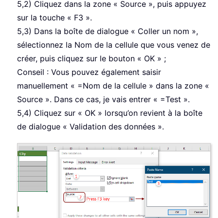
5,2) Cliquez dans la zone « Source », puis appuyez
sur la touche « F3 ».
5,3) Dans la boîte de dialogue « Coller un nom »,
sélectionnez la Nom de la cellule que vous venez de
créer, puis cliquez sur le bouton « OK » ;
Conseil : Vous pouvez également saisir
manuellement « =Nom de la cellule » dans la zone «
Source ». Dans ce cas, je vais entrer « =Test ».
5,4) Cliquez sur « OK » lorsqu’on revient à la boîte
de dialogue « Validation des données ».