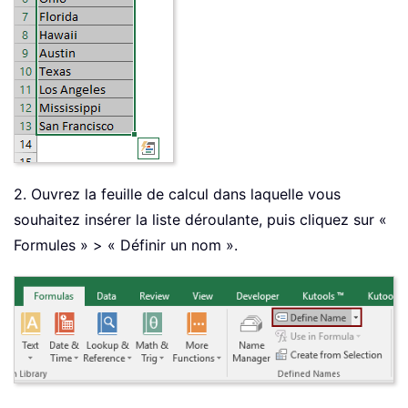
2. Ouvrez la feuille de calcul dans laquelle vous
souhaitez insérer la liste déroulante, puis cliquez sur «
Formules » > « Définir un nom ».