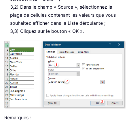
3,2) Dans le champ « Source », sélectionnez la
plage de cellules contenant les valeurs que vous
souhaitez afficher dans la Liste déroulante ;
3,3) Cliquez sur le bouton « OK ».
Remarques :