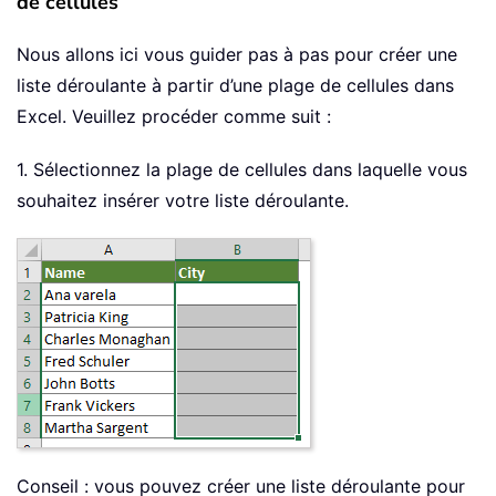
de cellules
Nous allons ici vous guider pas à pas pour créer une
liste déroulante à partir d’une plage de cellules dans
Excel. Veuillez procéder comme suit :
1. Sélectionnez la plage de cellules dans laquelle vous
souhaitez insérer votre liste déroulante.
Conseil : vous pouvez créer une liste déroulante pour