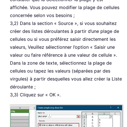
affichée. Vous pouvez modifier la plage de cellules
concernée selon vos besoins ;
3,2) Dans la section « Source », si vous souhaitez
créer des listes déroulantes à partir d’une plage de
cellules ou si vous préférez saisir directement les
valeurs, Veuillez sélectionner l’option « Saisir une
valeur ou faire référence à une valeur de cellule ».
Dans la zone de texte, sélectionnez la plage de
cellules ou tapez les valeurs (séparées par des
virgules) à partir desquelles vous allez créer la Liste
déroulante ;
3,3) Cliquez sur « OK ».