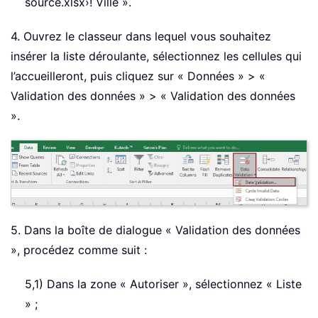
source.xlsx›! Ville ».
4. Ouvrez le classeur dans lequel vous souhaitez
insérer la liste déroulante, sélectionnez les cellules qui
l’accueilleront, puis cliquez sur « Données » > «
Validation des données » > « Validation des données
».
5. Dans la boîte de dialogue « Validation des données
», procédez comme suit :
5,1) Dans la zone « Autoriser », sélectionnez « Liste
» ;