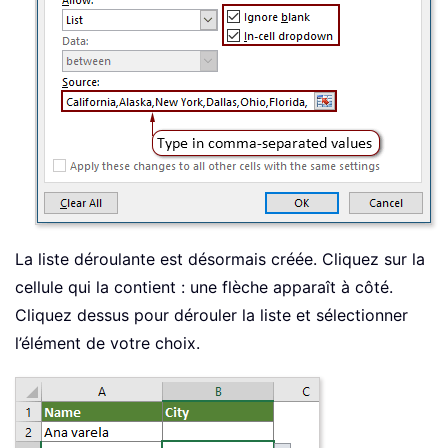
La liste déroulante est désormais créée. Cliquez sur la
cellule qui la contient : une flèche apparaît à côté.
Cliquez dessus pour dérouler la liste et sélectionner
l’élément de votre choix.