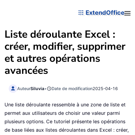
ExtendOffice
Liste déroulante Excel :
créer, modifier, supprimer
et autres opérations
avancées
Auteur
Siluvia
•
Date de modification
2025-04-16
Une liste déroulante ressemble à une zone de liste et
permet aux utilisateurs de choisir une valeur parmi
plusieurs options. Ce tutoriel présente les opérations
de base liées aux listes déroulantes dans Excel : créer,