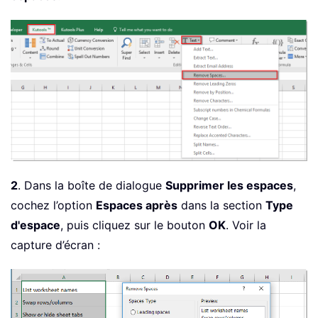
2
. Dans la boîte de dialogue
Supprimer les espaces
,
cochez l’option
Espaces après
dans la section
Type
d'espace
, puis cliquez sur le bouton
OK
. Voir la
capture d’écran :