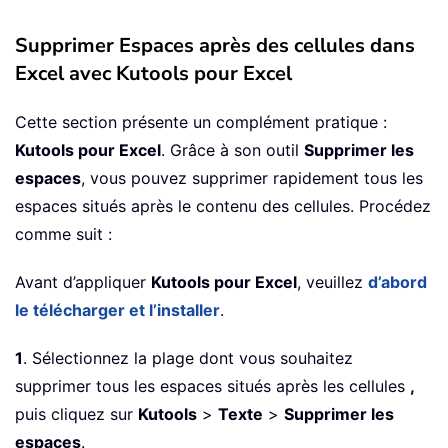
Supprimer Espaces après des cellules dans
Excel avec Kutools pour Excel
Cette section présente un complément pratique :
Kutools pour Excel
. Grâce à son outil
Supprimer les
espaces
, vous pouvez supprimer rapidement tous les
espaces situés après le contenu des cellules. Procédez
comme suit :
Avant d’appliquer
Kutools pour Excel
, veuillez
d’abord
le télécharger et l’installer
.
1
. Sélectionnez la plage dont vous souhaitez
supprimer tous les espaces situés après les cellules
,
puis cliquez sur
Kutools
>
Texte
>
Supprimer les
espaces
.