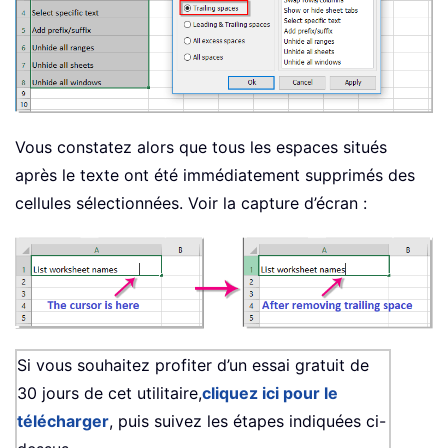
Vous constatez alors que tous les espaces situés
après le texte ont été immédiatement supprimés des
cellules sélectionnées. Voir la capture d’écran :
Si vous souhaitez profiter d’un essai gratuit de
30 jours de cet utilitaire,
cliquez ici pour le
télécharger
, puis suivez les étapes indiquées ci-