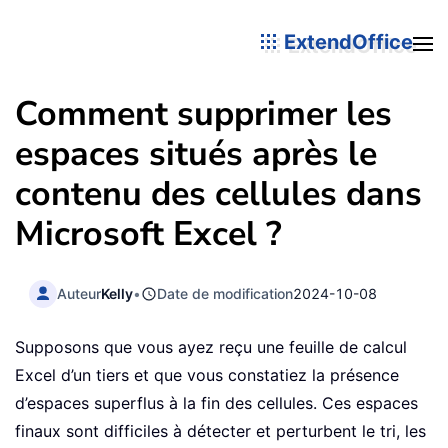
ExtendOffice
Comment supprimer les
espaces situés après le
contenu des cellules dans
Microsoft Excel ?
Auteur
Kelly
•
Date de modification
2024-10-08
Supposons que vous ayez reçu une feuille de calcul
Excel d’un tiers et que vous constatiez la présence
d’espaces superflus à la fin des cellules. Ces espaces
finaux sont difficiles à détecter et perturbent le tri, les