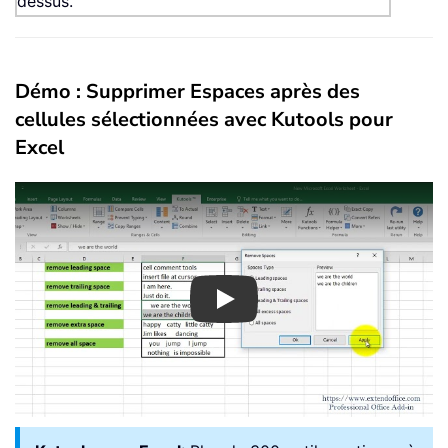
dessus.
Démo : Supprimer Espaces après des
cellules sélectionnées avec Kutools pour
Excel
Play