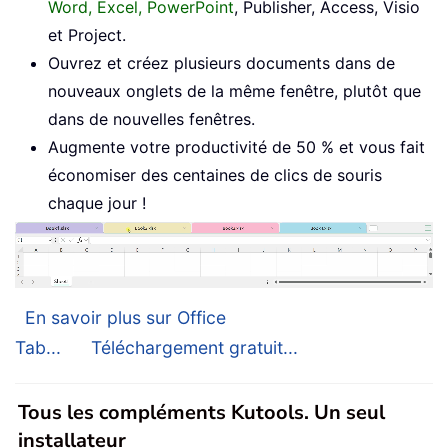
Word, Excel, PowerPoint
, Publisher, Access, Visio
et Project.
Ouvrez et créez plusieurs documents dans de
nouveaux onglets de la même fenêtre, plutôt que
dans de nouvelles fenêtres.
Augmente votre productivité de 50 % et vous fait
économiser des centaines de clics de souris
chaque jour !
En savoir plus sur Office
Tab...
Téléchargement gratuit...
Tous les compléments Kutools. Un seul
installateur