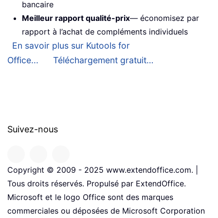
bancaire
Meilleur rapport qualité-prix
— économisez par
rapport à l’achat de compléments individuels
En savoir plus sur Kutools for
Office...
Téléchargement gratuit…
Suivez-nous
Copyright © 2009 - 2025 www.extendoffice.com. |
Tous droits réservés. Propulsé par ExtendOffice.
Microsoft et le logo Office sont des marques
commerciales ou déposées de Microsoft Corporation