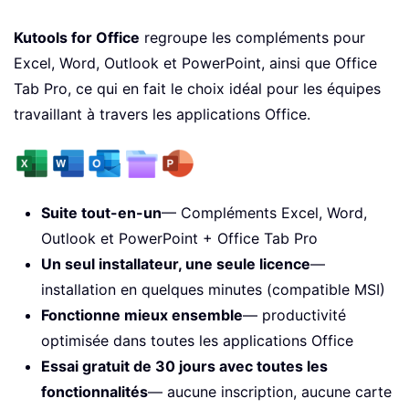
Kutools for Office
regroupe les compléments pour
Excel, Word, Outlook et PowerPoint, ainsi que Office
Tab Pro, ce qui en fait le choix idéal pour les équipes
travaillant à travers les applications Office.
Suite tout-en-un
— Compléments Excel, Word,
Outlook et PowerPoint + Office Tab Pro
Un seul installateur, une seule licence
—
installation en quelques minutes (compatible MSI)
Fonctionne mieux ensemble
— productivité
optimisée dans toutes les applications Office
Essai gratuit de 30 jours avec toutes les
fonctionnalités
— aucune inscription, aucune carte