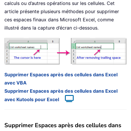
calculs ou d’autres opérations sur les cellules. Cet
article présente plusieurs méthodes pour supprimer
ces espaces finaux dans Microsoft Excel, comme
illustré dans la capture d’écran ci-dessous.
Supprimer Espaces après des cellules dans Excel
avec VBA
Supprimer Espaces après des cellules dans Excel
avec Kutools pour Excel
Supprimer Espaces après des cellules dans