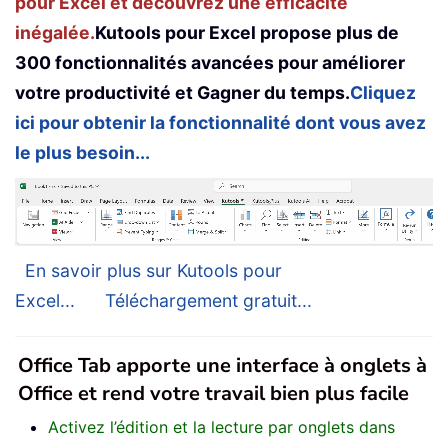
pour Excel et découvrez une efficacité
inégalée.
Kutools pour Excel propose plus de
300 fonctionnalités avancées pour améliorer
votre productivité et Gagner du temps.
Cliquez
ici pour obtenir la fonctionnalité dont vous avez
le plus besoin...
En savoir plus sur Kutools pour
Excel...
Téléchargement gratuit...
Office Tab apporte une interface à onglets à
Office et rend votre travail bien plus facile
Activez l’édition et la lecture par onglets dans