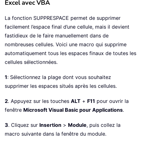
Excel avec VBA
La fonction SUPPRESPACE permet de supprimer
facilement l’espace final d’une cellule, mais il devient
fastidieux de le faire manuellement dans de
nombreuses cellules. Voici une macro qui supprime
automatiquement tous les espaces finaux de toutes les
cellules sélectionnées.
1
: Sélectionnez la plage dont vous souhaitez
supprimer les espaces situés après les cellules.
2
. Appuyez sur les touches
ALT
+
F11
pour ouvrir la
fenêtre
Microsoft Visual Basic pour Applications
.
3
. Cliquez sur
Insertion
>
Module
, puis collez la
macro suivante dans la fenêtre du module.