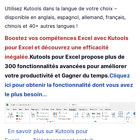
Utilisez Kutools dans la langue de votre choix –
disponible en anglais, espagnol, allemand, français,
chinois et 40+ autres langues !
Boostez vos compétences Excel avec Kutools
pour Excel et découvrez une efficacité
inégalée.
Kutools pour Excel propose plus de
300 fonctionnalités avancées pour améliorer
votre productivité et Gagner du temps.
Cliquez
ici pour obtenir la fonctionnalité dont vous avez
le plus besoin...
En savoir plus sur Kutools pour