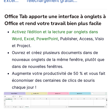
Excel...
Téléchargement gratuit...
Office Tab apporte une interface à onglets à
Office et rend votre travail bien plus facile
Activez l’édition et la lecture par onglets dans
Word, Excel, PowerPoint
, Publisher, Access, Visio
et Project.
Ouvrez et créez plusieurs documents dans de
nouveaux onglets de la même fenêtre, plutôt que
dans de nouvelles fenêtres.
Augmente votre productivité de 50 % et vous fait
économiser des centaines de clics de souris
chaque jour !