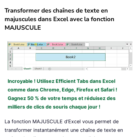
Transformer des chaînes de texte en
majuscules dans Excel avec la fonction
MAJUSCULE
Incroyable ! Utilisez Efficient Tabs dans Excel
comme dans Chrome, Edge, Firefox et Safari !
Gagnez 50 % de votre temps et réduisez des
milliers de clics de souris chaque jour !
La fonction MAJUSCULE d’Excel vous permet de
transformer instantanément une chaîne de texte en