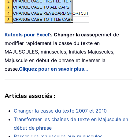
Kutools pour Excel
’s
Changer la casse
permet de
modifier rapidement la casse du texte en
MAJUSCULES, minuscules, Initiales Majuscules,
Majuscule en début de phrase et Inverser la
casse.
Cliquez pour en savoir plus…
Articles associés :
Changer la casse du texte 2007 et 2010
Transformer les chaînes de texte en Majuscule en
début de phrase
Passer des majuscules aux minuscules