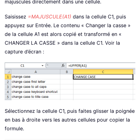
majuscules directement dans une cellule.
Saisissez
=MAJUSCULE(A1)
dans la cellule C1, puis
appuyez sur Entrée. Le contenu « Changer la casse »
de la cellule A1 est alors copié et transformé en «
CHANGER LA CASSE » dans la cellule C1. Voir la
capture d’écran :
Sélectionnez la cellule C1, puis faites glisser la poignée
en bas à droite vers les autres cellules pour copier la
formule.