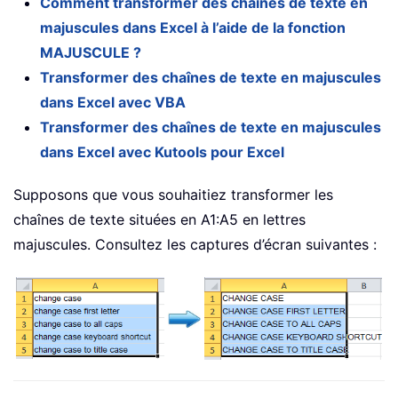
Comment transformer des chaînes de texte en
majuscules dans Excel à l’aide de la fonction
MAJUSCULE ?
Transformer des chaînes de texte en majuscules
dans Excel avec VBA
Transformer des chaînes de texte en majuscules
dans Excel avec Kutools pour Excel
Supposons que vous souhaitiez transformer les
chaînes de texte situées en A1:A5 en lettres
majuscules. Consultez les captures d’écran suivantes :