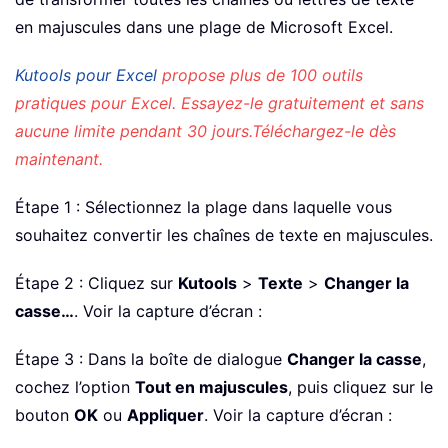
en majuscules dans une plage de Microsoft Excel.
Kutools pour Excel
propose plus de 100 outils
pratiques pour Excel. Essayez-le gratuitement et sans
aucune limite pendant 30 jours.
Téléchargez-le dès
maintenant
.
Étape 1 : Sélectionnez la plage dans laquelle vous
souhaitez convertir les chaînes de texte en majuscules.
Étape 2 : Cliquez sur
Kutools
>
Texte
>
Changer la
casse…
. Voir la capture d’écran :
Étape 3 : Dans la boîte de dialogue
Changer la casse
,
cochez l’option
Tout en majuscules
, puis cliquez sur le
bouton
OK
ou
Appliquer
. Voir la capture d’écran :