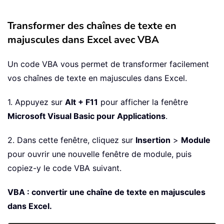
Transformer des chaînes de texte en
majuscules dans Excel avec VBA
Un code VBA vous permet de transformer facilement
vos chaînes de texte en majuscules dans Excel.
1. Appuyez sur
Alt + F11
pour afficher la fenêtre
Microsoft Visual Basic pour Applications
.
2. Dans cette fenêtre, cliquez sur
Insertion
>
Module
pour ouvrir une nouvelle fenêtre de module, puis
copiez-y le code VBA suivant.
VBA : convertir une chaîne de texte en majuscules
dans Excel.