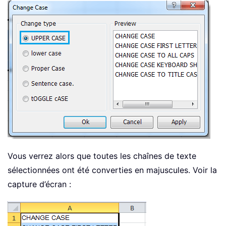
Vous verrez alors que toutes les chaînes de texte
sélectionnées ont été converties en majuscules. Voir la
capture d’écran :