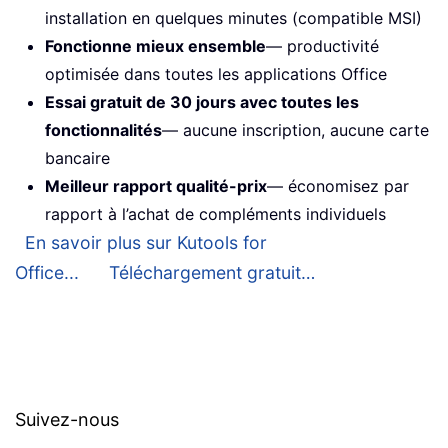
installation en quelques minutes (compatible MSI)
Fonctionne mieux ensemble
— productivité
optimisée dans toutes les applications Office
Essai gratuit de 30 jours avec toutes les
fonctionnalités
— aucune inscription, aucune carte
bancaire
Meilleur rapport qualité-prix
— économisez par
rapport à l’achat de compléments individuels
En savoir plus sur Kutools for
Office...
Téléchargement gratuit…
Suivez-nous