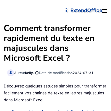
ExtendOffice
Comment transformer
rapidement du texte en
majuscules dans
Microsoft Excel ?
Auteur
Kelly
•
Date de modification
2024-07-31
Découvrez quelques astuces simples pour transformer
facilement vos chaînes de texte en lettres majuscules
dans Microsoft Excel.