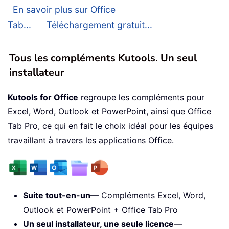
En savoir plus sur Office
Tab...
Téléchargement gratuit...
Tous les compléments Kutools. Un seul
installateur
Kutools for Office
regroupe les compléments pour
Excel, Word, Outlook et PowerPoint, ainsi que Office
Tab Pro, ce qui en fait le choix idéal pour les équipes
travaillant à travers les applications Office.
Suite tout-en-un
— Compléments Excel, Word,
Outlook et PowerPoint + Office Tab Pro
Un seul installateur, une seule licence
—