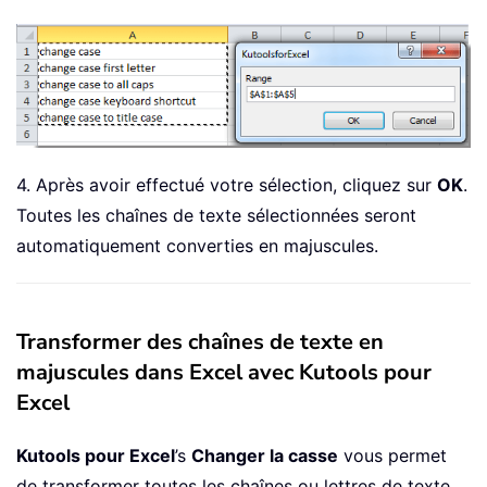
4. Après avoir effectué votre sélection, cliquez sur
OK
.
Toutes les chaînes de texte sélectionnées seront
automatiquement converties en majuscules.
Transformer des chaînes de texte en
majuscules dans Excel avec Kutools pour
Excel
Kutools pour Excel
’s
Changer la casse
vous permet
de transformer toutes les chaînes ou lettres de texte