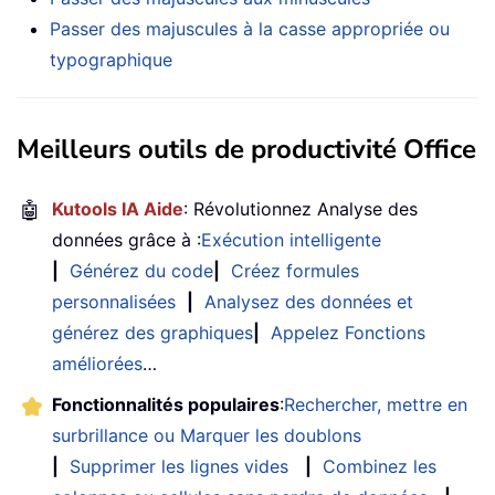
Passer des majuscules à la casse appropriée ou
typographique
Meilleurs outils de productivité Office
🤖
Kutools IA Aide
: Révolutionnez Analyse des
données grâce à :
Exécution intelligente
|
Générez du code
|
Créez formules
personnalisées
|
Analysez des données et
générez des graphiques
|
Appelez Fonctions
améliorées
…
Fonctionnalités populaires
:
Rechercher, mettre en
surbrillance ou Marquer les doublons
|
Supprimer les lignes vides
|
Combinez les