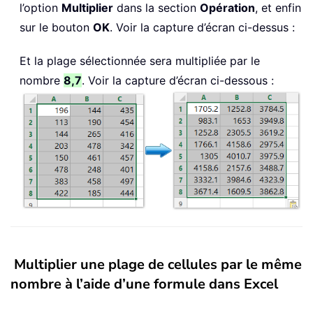
l’option
Multiplier
dans la section
Opération
, et enfin
sur le bouton
OK
. Voir la capture d’écran ci-dessus :
Et la plage sélectionnée sera multipliée par le
nombre
8,7
. Voir la capture d’écran ci-dessous :
Multiplier une plage de cellules par le même
nombre à l’aide d’une formule dans Excel