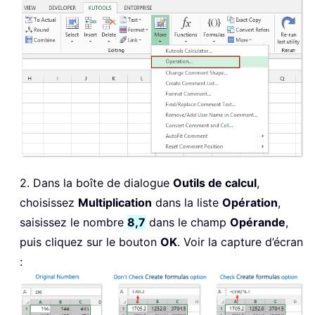
2. Dans la boîte de dialogue
Outils de calcul
,
choisissez
Multiplication
dans la liste
Opération
,
saisissez le nombre
8,7
dans le champ
Opérande
,
puis cliquez sur le bouton
OK
. Voir la capture d’écran
: