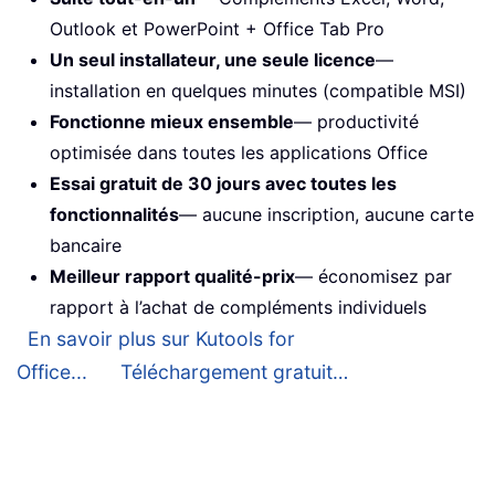
Outlook et PowerPoint + Office Tab Pro
Un seul installateur, une seule licence
—
installation en quelques minutes (compatible MSI)
Fonctionne mieux ensemble
— productivité
optimisée dans toutes les applications Office
Essai gratuit de 30 jours avec toutes les
fonctionnalités
— aucune inscription, aucune carte
bancaire
Meilleur rapport qualité-prix
— économisez par
rapport à l’achat de compléments individuels
En savoir plus sur Kutools for
Office...
Téléchargement gratuit…