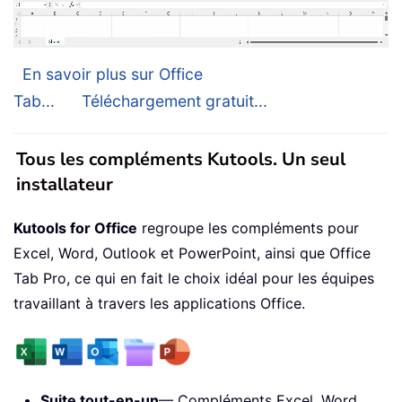
En savoir plus sur Office
Tab...
Téléchargement gratuit...
Tous les compléments Kutools. Un seul
installateur
Kutools for Office
regroupe les compléments pour
Excel, Word, Outlook et PowerPoint, ainsi que Office
Tab Pro, ce qui en fait le choix idéal pour les équipes
travaillant à travers les applications Office.
Suite tout-en-un
— Compléments Excel, Word,