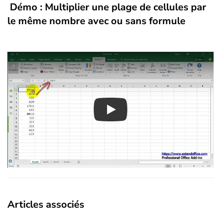
Démo : Multiplier une plage de cellules par
le même nombre avec ou sans formule
Play
Articles associés