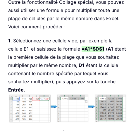
Outre la fonctionnalité Collage spécial, vous pouvez
aussi utiliser une formule pour multiplier toute une
plage de cellules par le même nombre dans Excel.
Voici comment procéder :
1
. Sélectionnez une cellule vide, par exemple la
cellule E1, et saisissez la formule
=A1*$D$1
(
A1
étant
la première cellule de la plage que vous souhaitez
multiplier par le même nombre,
D1
étant la cellule
contenant le nombre spécifié par lequel vous
souhaitez multiplier), puis appuyez sur la touche
Entrée
.