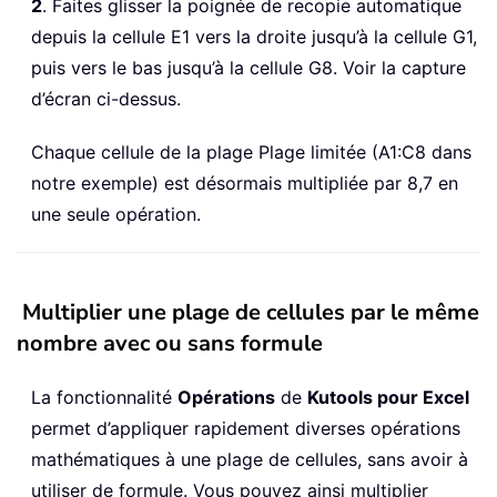
2
. Faites glisser la poignée de recopie automatique
depuis la cellule E1 vers la droite jusqu’à la cellule G1,
puis vers le bas jusqu’à la cellule G8. Voir la capture
d’écran ci-dessus.
Chaque cellule de la plage Plage limitée (A1:C8 dans
notre exemple) est désormais multipliée par 8,7 en
une seule opération.
Multiplier une plage de cellules par le même
nombre avec ou sans formule
La fonctionnalité
Opérations
de
Kutools pour Excel
permet d’appliquer rapidement diverses opérations
mathématiques à une plage de cellules, sans avoir à
utiliser de formule. Vous pouvez ainsi multiplier