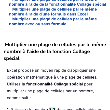
nombre à l’aide de la fonctionnalité Collage spécial
Multiplier une plage de cellules par le même
nombre à l’aide d’une formule dans Excel
Multiplier une plage de cellules par le même
nombre avec ou sans formule
Multiplier une plage de cellules par le même
nombre à l’aide de la fonction Collage
spécial
Excel propose un moyen rapide d’appliquer une
opération mathématique à une plage de cellules.
Utilisez la
fonctionnalité Collage spécial
pour
multiplier une plage de cellules par un nombre,
comme suit :
1
. Saisissez le nombre
8,7
dans une cellule vide, puis