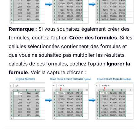
Remarque :
Si vous souhaitez également créer des
formules, cochez l’option
Créer des formules
. Si les
cellules sélectionnées contiennent des formules et
que vous ne souhaitez pas multiplier les résultats
calculés de ces formules, cochez l’option
Ignorer la
formule
. Voir la capture d’écran :