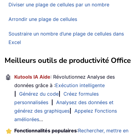
Diviser une plage de cellules par un nombre
Arrondir une plage de cellules
Soustraire un nombre d’une plage de cellules dans
Excel
Meilleurs outils de productivité Office
🤖
Kutools IA Aide
: Révolutionnez Analyse des
données grâce à :
Exécution intelligente
|
Générez du code
|
Créez formules
personnalisées
|
Analysez des données et
générez des graphiques
|
Appelez Fonctions
améliorées
…
Fonctionnalités populaires
:
Rechercher, mettre en