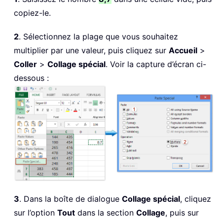
copiez-le.
2
. Sélectionnez la plage que vous souhaitez
multiplier par une valeur, puis cliquez sur
Accueil
>
Coller
>
Collage spécial
. Voir la capture d’écran ci-
dessous :
3
. Dans la boîte de dialogue
Collage spécial
, cliquez
sur l’option
Tout
dans la section
Collage
, puis sur