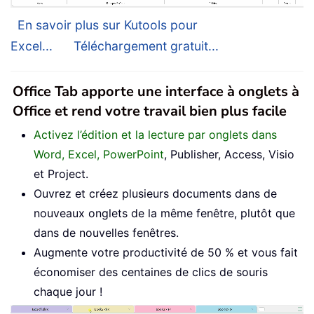
En savoir plus sur Kutools pour
Excel...
Téléchargement gratuit...
Office Tab apporte une interface à onglets à
Office et rend votre travail bien plus facile
Activez l’édition et la lecture par onglets dans
Word, Excel, PowerPoint
, Publisher, Access, Visio
et Project.
Ouvrez et créez plusieurs documents dans de
nouveaux onglets de la même fenêtre, plutôt que
dans de nouvelles fenêtres.
Augmente votre productivité de 50 % et vous fait
économiser des centaines de clics de souris
chaque jour !