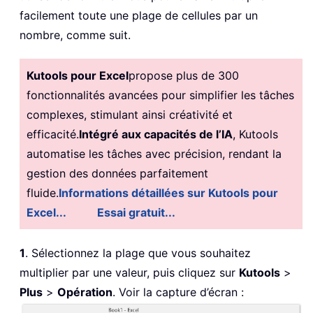
facilement toute une plage de cellules par un
nombre, comme suit.
Kutools pour Excel
propose plus de 300
fonctionnalités avancées pour simplifier les tâches
complexes, stimulant ainsi créativité et
efficacité.
Intégré aux capacités de l’IA
, Kutools
automatise les tâches avec précision, rendant la
gestion des données parfaitement
fluide.
Informations détaillées sur Kutools pour
Excel...
Essai gratuit...
1
. Sélectionnez la plage que vous souhaitez
multiplier par une valeur, puis cliquez sur
Kutools
>
Plus
>
Opération
. Voir la capture d’écran :