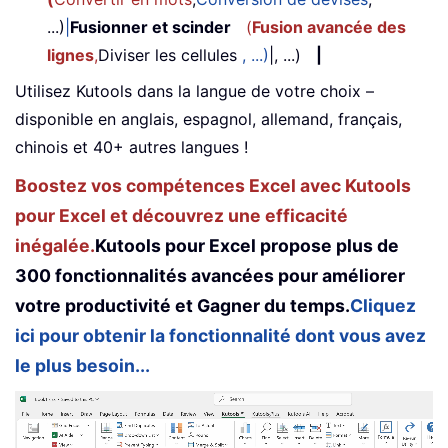
...)
|
Fusionner et scinder
(
Fusion avancée des
lignes
,
Diviser les cellules
, ...)
|, ...)
|
Utilisez Kutools dans la langue de votre choix –
disponible en anglais, espagnol, allemand, français,
chinois et 40+ autres langues !
Boostez vos compétences Excel avec Kutools
pour Excel et découvrez une efficacité
inégalée.
Kutools pour Excel propose plus de
300 fonctionnalités avancées pour améliorer
votre productivité et Gagner du temps.
Cliquez
ici pour obtenir la fonctionnalité dont vous avez
le plus besoin...