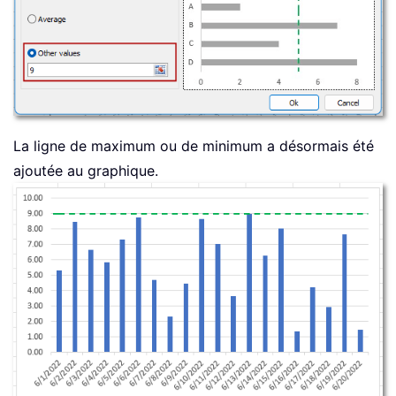
La ligne de maximum ou de minimum a désormais été
ajoutée au graphique.