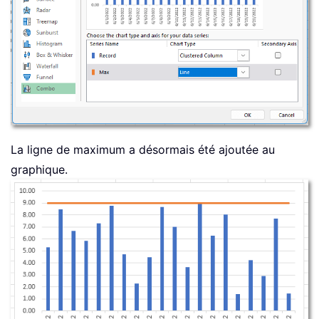
La ligne de maximum a désormais été ajoutée au
graphique.