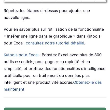
Répétez les étapes ci-dessus pour ajouter une
nouvelle ligne.
Pour en savoir plus sur l’utilisation de la fonctionnalité
« Insérer une ligne dans le graphique » dans Kutools
pour Excel,
consultez notre tutoriel détaillé
.
Kutools pour Excel
– Boostez Excel avec plus de 300
outils essentiels, pour gagner en rapidité et en
simplicité, et profitez des fonctionnalités d’intelligence
artificielle pour un traitement de données plus
intelligent et une productivité accrue.
Obtenez-le dès
maintenant