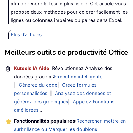
afin de rendre la feuille plus lisible. Cet article vous
propose deux méthodes pour colorer facilement les
lignes ou colonnes impaires ou paires dans Excel.
Plus d’articles
Meilleurs outils de productivité Office
🤖
Kutools IA Aide
: Révolutionnez Analyse des
données grâce à :
Exécution intelligente
|
Générez du code
|
Créez formules
personnalisées
|
Analysez des données et
générez des graphiques
|
Appelez Fonctions
améliorées
…
Fonctionnalités populaires
:
Rechercher, mettre en
surbrillance ou Marquer les doublons