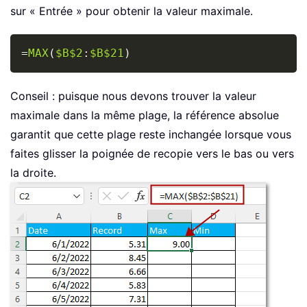
sur « Entrée » pour obtenir la valeur maximale.
Copy
=
MAX
(
$B$2
:
$B$21
)
Conseil : puisque nous devons trouver la valeur
maximale dans la même plage, la référence absolue
garantit que cette plage reste inchangée lorsque vous
faites glisser la poignée de recopie vers le bas ou vers
la droite.