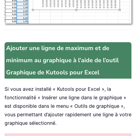
Ajouter une ligne de maximum et de
minimum au graphique à l’aide de l’outil
Graphique de Kutools pour Excel
Si vous avez installé « Kutools pour Excel », la
fonctionnalité « Insérer une ligne dans le graphique »
est disponible dans le menu « Outils de graphique »,
vous permettant d’ajouter rapidement une ligne à votre
graphique sélectionné.