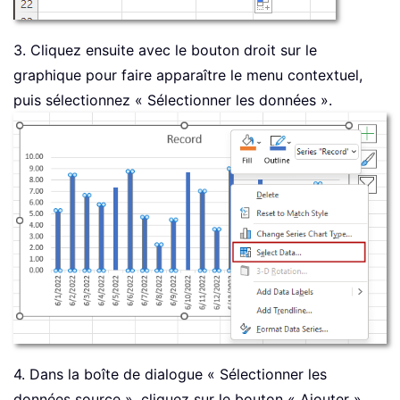
3. Cliquez ensuite avec le bouton droit sur le
graphique pour faire apparaître le menu contextuel,
puis sélectionnez « Sélectionner les données ».
4. Dans la boîte de dialogue « Sélectionner les
données source », cliquez sur le bouton « Ajouter ».