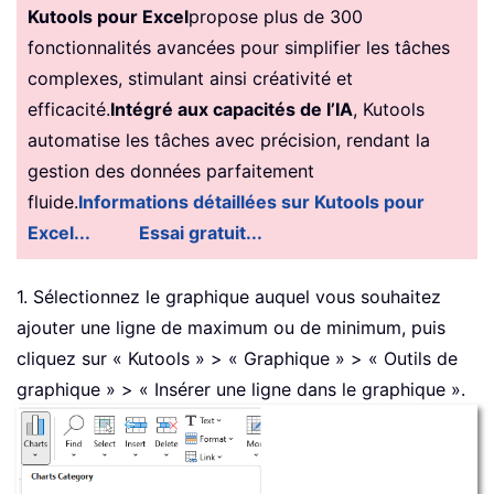
Kutools pour Excel
propose plus de 300
fonctionnalités avancées pour simplifier les tâches
complexes, stimulant ainsi créativité et
efficacité.
Intégré aux capacités de l’IA
, Kutools
automatise les tâches avec précision, rendant la
gestion des données parfaitement
fluide.
Informations détaillées sur Kutools pour
Excel...
Essai gratuit...
1. Sélectionnez le graphique auquel vous souhaitez
ajouter une ligne de maximum ou de minimum, puis
cliquez sur « Kutools » > « Graphique » > « Outils de
graphique » > « Insérer une ligne dans le graphique ».