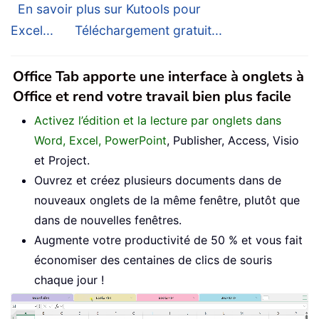
En savoir plus sur Kutools pour
Excel...
Téléchargement gratuit...
Office Tab apporte une interface à onglets à
Office et rend votre travail bien plus facile
Activez l’édition et la lecture par onglets dans
Word, Excel, PowerPoint
, Publisher, Access, Visio
et Project.
Ouvrez et créez plusieurs documents dans de
nouveaux onglets de la même fenêtre, plutôt que
dans de nouvelles fenêtres.
Augmente votre productivité de 50 % et vous fait
économiser des centaines de clics de souris
chaque jour !