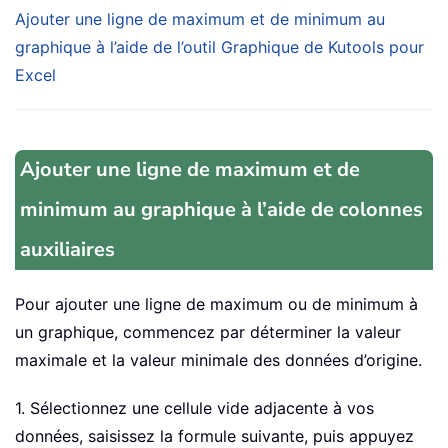
Ajouter une ligne de maximum et de minimum au
graphique à l’aide de l’outil Graphique de Kutools pour
Excel
Ajouter une ligne de maximum et de
minimum au graphique à l’aide de colonnes
auxiliaires
Pour ajouter une ligne de maximum ou de minimum à
un graphique, commencez par déterminer la valeur
maximale et la valeur minimale des données d’origine.
1. Sélectionnez une cellule vide adjacente à vos
données, saisissez la formule suivante, puis appuyez