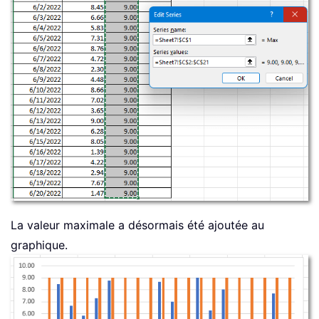
La valeur maximale a désormais été ajoutée au
graphique.