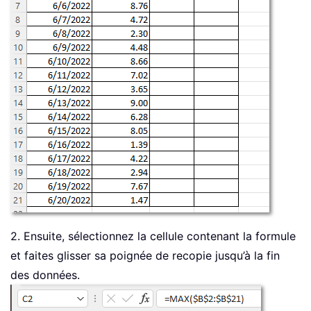
2. Ensuite, sélectionnez la cellule contenant la formule
et faites glisser sa poignée de recopie jusqu’à la fin
des données.