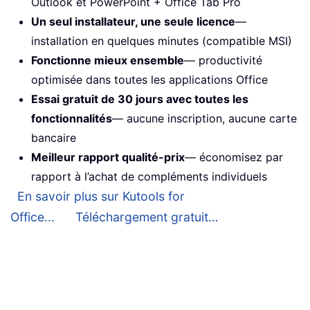
Outlook et PowerPoint + Office Tab Pro
Un seul installateur, une seule licence
—
installation en quelques minutes (compatible MSI)
Fonctionne mieux ensemble
— productivité
optimisée dans toutes les applications Office
Essai gratuit de 30 jours avec toutes les
fonctionnalités
— aucune inscription, aucune carte
bancaire
Meilleur rapport qualité-prix
— économisez par
rapport à l’achat de compléments individuels
En savoir plus sur Kutools for
Office...
Téléchargement gratuit…