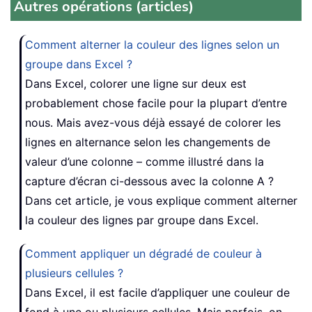
Autres opérations (articles)
Comment alterner la couleur des lignes selon un
groupe dans Excel ?
Dans Excel, colorer une ligne sur deux est
probablement chose facile pour la plupart d’entre
nous. Mais avez-vous déjà essayé de colorer les
lignes en alternance selon les changements de
valeur d’une colonne – comme illustré dans la
capture d’écran ci-dessous avec la colonne A ?
Dans cet article, je vous explique comment alterner
la couleur des lignes par groupe dans Excel.
Comment appliquer un dégradé de couleur à
plusieurs cellules ?
Dans Excel, il est facile d’appliquer une couleur de
fond à une ou plusieurs cellules. Mais parfois, on