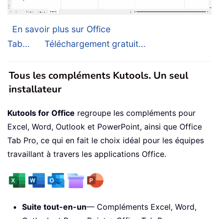
En savoir plus sur Office
Tab...
Téléchargement gratuit...
Tous les compléments Kutools. Un seul
installateur
Kutools for Office
regroupe les compléments pour
Excel, Word, Outlook et PowerPoint, ainsi que Office
Tab Pro, ce qui en fait le choix idéal pour les équipes
travaillant à travers les applications Office.
Suite tout-en-un
— Compléments Excel, Word,