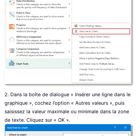
2. Dans la boîte de dialogue « Insérer une ligne dans le
graphique », cochez l’option « Autres valeurs », puis
saisissez la valeur maximale ou minimale dans la zone
de texte. Cliquez sur « OK ».