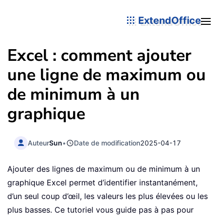
ExtendOffice
Excel : comment ajouter
une ligne de maximum ou
de minimum à un
graphique
Auteur
Sun
•
Date de modification
2025-04-17
Ajouter des lignes de maximum ou de minimum à un
graphique Excel permet d’identifier instantanément,
d’un seul coup d’œil, les valeurs les plus élevées ou les
plus basses. Ce tutoriel vous guide pas à pas pour