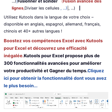
...)
|
Fusionner et scinder
(
Fusion avancée des
lignes
,
Diviser les cellules
, ...)
|, ...)
|
Utilisez Kutools dans la langue de votre choix –
disponible en anglais, espagnol, allemand, français,
chinois et 40+ autres langues !
Boostez vos compétences Excel avec Kutools
pour Excel et découvrez une efficacité
inégalée.
Kutools pour Excel propose plus de
300 fonctionnalités avancées pour améliorer
votre productivité et Gagner du temps.
Cliquez
ici pour obtenir la fonctionnalité dont vous avez
le plus besoin...