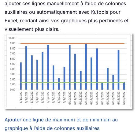
ajouter ces lignes manuellement à l’aide de colonnes
auxiliaires ou automatiquement avec Kutools pour
Excel, rendant ainsi vos graphiques plus pertinents et
visuellement plus clairs.
Ajouter une ligne de maximum et de minimum au
graphique à l’aide de colonnes auxiliaires