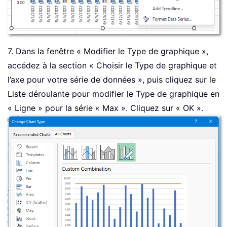
7. Dans la fenêtre « Modifier le Type de graphique »,
accédez à la section « Choisir le Type de graphique et
l’axe pour votre série de données », puis cliquez sur le
Liste déroulante pour modifier le Type de graphique en
« Ligne » pour la série « Max ». Cliquez sur « OK ».