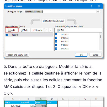
5. Dans la boîte de dialogue « Modifier la série »,
sélectionnez la cellule destinée à afficher le nom de la
série, puis choisissez les cellules contenant la fonction
MAX saisie aux étapes 1 et 2. Cliquez sur « OK » > «
OK ».