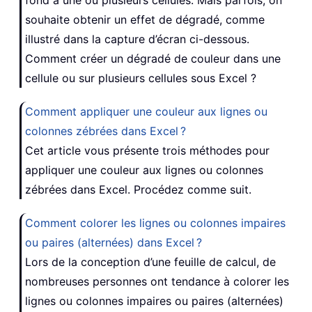
souhaite obtenir un effet de dégradé, comme
illustré dans la capture d’écran ci-dessous.
Comment créer un dégradé de couleur dans une
cellule ou sur plusieurs cellules sous Excel ?
Comment appliquer une couleur aux lignes ou
colonnes zébrées dans Excel ?
Cet article vous présente trois méthodes pour
appliquer une couleur aux lignes ou colonnes
zébrées dans Excel. Procédez comme suit.
Comment colorer les lignes ou colonnes impaires
ou paires (alternées) dans Excel ?
Lors de la conception d’une feuille de calcul, de
nombreuses personnes ont tendance à colorer les
lignes ou colonnes impaires ou paires (alternées)