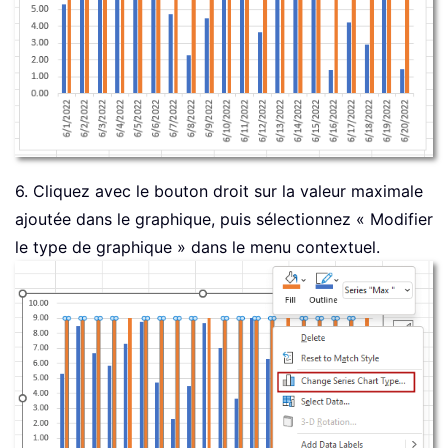
6. Cliquez avec le bouton droit sur la valeur maximale
ajoutée dans le graphique, puis sélectionnez « Modifier
le type de graphique » dans le menu contextuel.