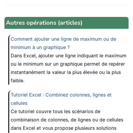
Autres opérations (articles)
Comment ajouter une ligne de maximum ou de
minimum à un graphique ?
Dans Excel, ajouter une ligne indiquant le maximum
ou le minimum sur un graphique permet de repérer
instantanément la valeur la plus élevée ou la plus
faible.
Tutoriel Excel : Combinez colonnes, lignes et
cellules
Ce tutoriel couvre tous les scénarios de
combinaison de colonnes, de lignes ou de cellules
dans Excel et vous propose plusieurs solutions