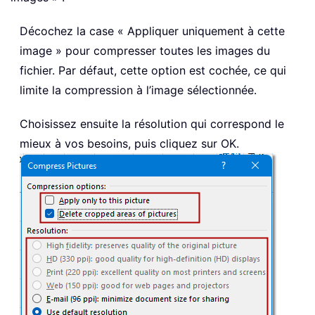
Décochez la case « Appliquer uniquement à cette
image » pour compresser toutes les images du
fichier. Par défaut, cette option est cochée, ce qui
limite la compression à l’image sélectionnée.
Choisissez ensuite la résolution qui correspond le
mieux à vos besoins, puis cliquez sur OK.