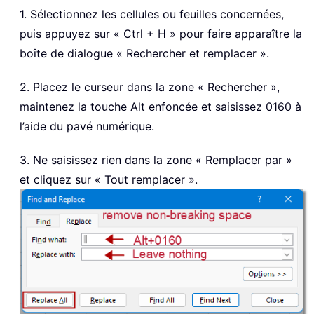
1. Sélectionnez les cellules ou feuilles concernées,
puis appuyez sur « Ctrl + H » pour faire apparaître la
boîte de dialogue « Rechercher et remplacer ».
2. Placez le curseur dans la zone « Rechercher »,
maintenez la touche Alt enfoncée et saisissez 0160 à
l’aide du pavé numérique.
3. Ne saisissez rien dans la zone « Remplacer par »
et cliquez sur « Tout remplacer ».