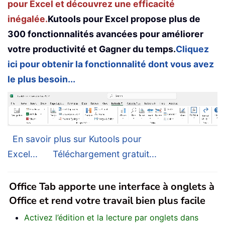
pour Excel et découvrez une efficacité
inégalée.
Kutools pour Excel propose plus de
300 fonctionnalités avancées pour améliorer
votre productivité et Gagner du temps.
Cliquez
ici pour obtenir la fonctionnalité dont vous avez
le plus besoin...
En savoir plus sur Kutools pour
Excel...
Téléchargement gratuit...
Office Tab apporte une interface à onglets à
Office et rend votre travail bien plus facile
Activez l’édition et la lecture par onglets dans