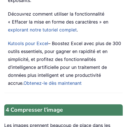
exposants.
Découvrez comment utiliser la fonctionnalité
« Effacer la mise en forme des caractères » en
explorant notre tutoriel complet
.
Kutools pour Excel
– Boostez Excel avec plus de 300
outils essentiels, pour gagner en rapidité et en
simplicité, et profitez des fonctionnalités
d’intelligence artificielle pour un traitement de
données plus intelligent et une productivité
accrue.
Obtenez-le dès maintenant
4 Compresser l’image
Les images prennent beaucoup de place dans les