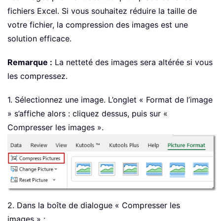
fichiers Excel. Si vous souhaitez réduire la taille de
votre fichier, la compression des images est une
solution efficace.
Remarque :
La netteté des images sera altérée si vous
les compressez.
1. Sélectionnez une image. L’onglet « Format de l’image
» s’affiche alors : cliquez dessus, puis sur «
Compresser les images ».
2. Dans la boîte de dialogue « Compresser les
images » :