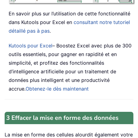
En savoir plus sur l’utilisation de cette fonctionnalité
dans Kutools pour Excel en
consultant notre tutoriel
détaillé pas à pas
.
Kutools pour Excel
– Boostez Excel avec plus de 300
outils essentiels, pour gagner en rapidité et en
simplicité, et profitez des fonctionnalités
d’intelligence artificielle pour un traitement de
données plus intelligent et une productivité
accrue.
Obtenez-le dès maintenant
3 Effacer la mise en forme des données
La mise en forme des cellules alourdit également votre