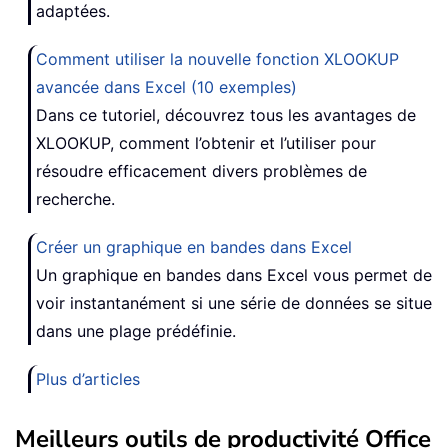
adaptées.
Comment utiliser la nouvelle fonction XLOOKUP
avancée dans Excel (10 exemples)
Dans ce tutoriel, découvrez tous les avantages de
XLOOKUP, comment l’obtenir et l’utiliser pour
résoudre efficacement divers problèmes de
recherche.
Créer un graphique en bandes dans Excel
Un graphique en bandes dans Excel vous permet de
voir instantanément si une série de données se situe
dans une plage prédéfinie.
Plus d’articles
Meilleurs outils de productivité Office