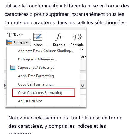
utilisez la fonctionnalité « Effacer la mise en forme des
caractères » pour supprimer instantanément tous les
formats de caractères dans les cellules sélectionnées.
Notez que cela supprimera toute la mise en forme
des caractères, y compris les indices et les