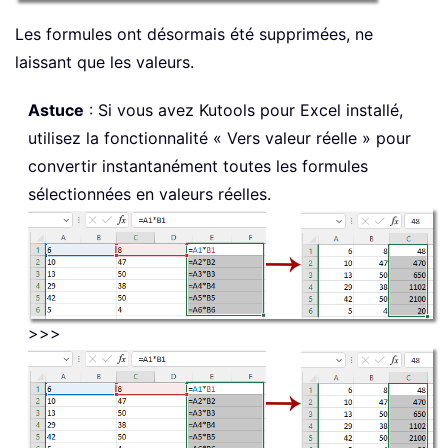
Les formules ont désormais été supprimées, ne
laissant que les valeurs.
Astuce
: Si vous avez Kutools pour Excel installé,
utilisez la fonctionnalité « Vers valeur réelle » pour
convertir instantanément toutes les formules
sélectionnées en valeurs réelles.
>>>