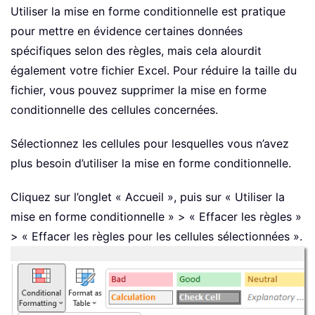
Utiliser la mise en forme conditionnelle est pratique
pour mettre en évidence certaines données
spécifiques selon des règles, mais cela alourdit
également votre fichier Excel. Pour réduire la taille du
fichier, vous pouvez supprimer la mise en forme
conditionnelle des cellules concernées.
Sélectionnez les cellules pour lesquelles vous n’avez
plus besoin d’utiliser la mise en forme conditionnelle.
Cliquez sur l’onglet « Accueil », puis sur « Utiliser la
mise en forme conditionnelle » > « Effacer les règles »
> « Effacer les règles pour les cellules sélectionnées ».