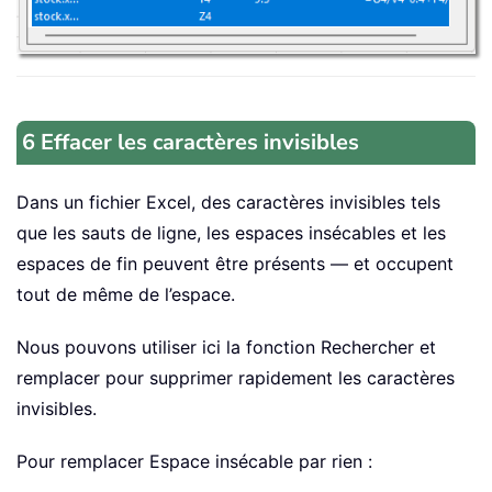
6 Effacer les caractères invisibles
Dans un fichier Excel, des caractères invisibles tels
que les sauts de ligne, les espaces insécables et les
espaces de fin peuvent être présents — et occupent
tout de même de l’espace.
Nous pouvons utiliser ici la fonction Rechercher et
remplacer pour supprimer rapidement les caractères
invisibles.
Pour remplacer Espace insécable par rien :