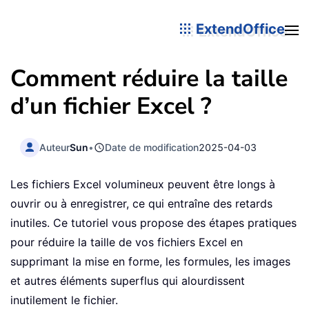
ExtendOffice
Comment réduire la taille
d’un fichier Excel ?
Auteur
Sun
•
Date de modification
2025-04-03
Les fichiers Excel volumineux peuvent être longs à
ouvrir ou à enregistrer, ce qui entraîne des retards
inutiles. Ce tutoriel vous propose des étapes pratiques
pour réduire la taille de vos fichiers Excel en
supprimant la mise en forme, les formules, les images
et autres éléments superflus qui alourdissent
inutilement le fichier.