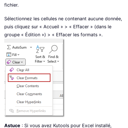
fichier.
Sélectionnez les cellules ne contenant aucune donnée,
puis cliquez sur « Accueil » > « Effacer » (dans le
groupe « Édition ») > « Effacer les formats ».
Astuce
: Si vous avez Kutools pour Excel installé,