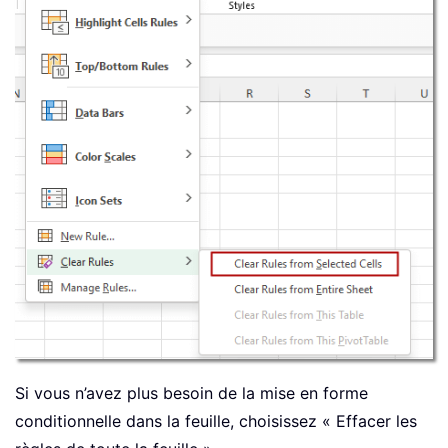
Si vous n’avez plus besoin de la mise en forme
conditionnelle dans la feuille, choisissez « Effacer les