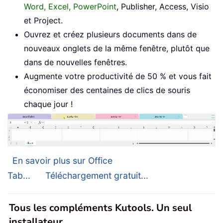
Word, Excel, PowerPoint
, Publisher, Access, Visio
et Project.
Ouvrez et créez plusieurs documents dans de
nouveaux onglets de la même fenêtre, plutôt que
dans de nouvelles fenêtres.
Augmente votre productivité de 50 % et vous fait
économiser des centaines de clics de souris
chaque jour !
En savoir plus sur Office
Tab...
Téléchargement gratuit...
Tous les compléments Kutools. Un seul
installateur