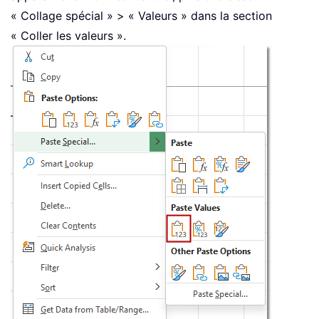
« Collage spécial » > « Valeurs » dans la section
« Coller les valeurs ».