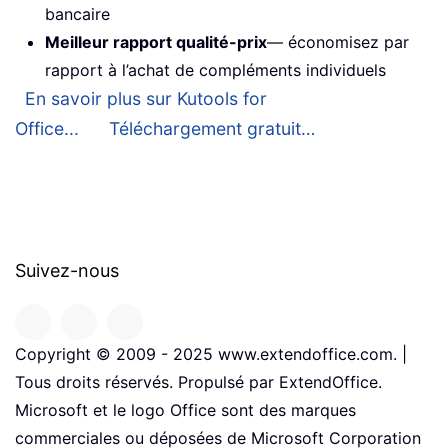
bancaire
Meilleur rapport qualité-prix
— économisez par
rapport à l’achat de compléments individuels
En savoir plus sur Kutools for
Office...
Téléchargement gratuit…
Suivez-nous
Copyright © 2009 - 2025 www.extendoffice.com. |
Tous droits réservés. Propulsé par ExtendOffice.
Microsoft et le logo Office sont des marques
commerciales ou déposées de Microsoft Corporation