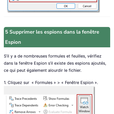
5 Supprimer les espions dans la fenêtre
Espion
S’il y a de nombreuses formules et feuilles, vérifiez
dans la fenêtre Espion s’il existe des espions ajoutés,
ce qui peut également alourdir le fichier.
1. Cliquez sur
« Formules » > « Fenêtre Espion ».