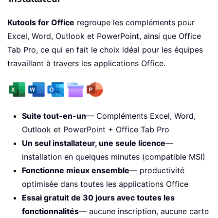
Kutools for Office
regroupe les compléments pour
Excel, Word, Outlook et PowerPoint, ainsi que Office
Tab Pro, ce qui en fait le choix idéal pour les équipes
travaillant à travers les applications Office.
Suite tout-en-un
— Compléments Excel, Word,
Outlook et PowerPoint + Office Tab Pro
Un seul installateur, une seule licence
—
installation en quelques minutes (compatible MSI)
Fonctionne mieux ensemble
— productivité
optimisée dans toutes les applications Office
Essai gratuit de 30 jours avec toutes les
fonctionnalités
— aucune inscription, aucune carte