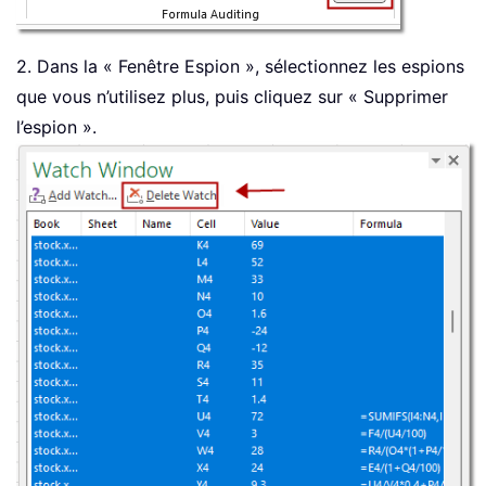
2. Dans la « Fenêtre Espion », sélectionnez les espions
que vous n’utilisez plus, puis cliquez sur « Supprimer
l’espion ».