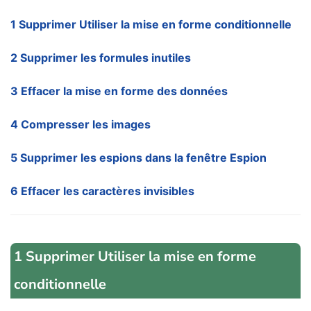
1 Supprimer Utiliser la mise en forme conditionnelle
2 Supprimer les formules inutiles
3 Effacer la mise en forme des données
4 Compresser les images
5 Supprimer les espions dans la fenêtre Espion
6 Effacer les caractères invisibles
1 Supprimer Utiliser la mise en forme
conditionnelle