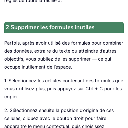
règles de toute la feuille ».
2 Supprimer les formules inutiles
Parfois, après avoir utilisé des formules pour combiner
des données, extraire du texte ou atteindre d’autres
objectifs, vous oubliez de les supprimer — ce qui
occupe inutilement de l’espace.
1. Sélectionnez les cellules contenant des formules que
vous n’utilisez plus, puis appuyez sur Ctrl + C pour les
copier.
2. Sélectionnez ensuite la position d’origine de ces
cellules, cliquez avec le bouton droit pour faire
apparaître le menu contextuel, puis choisissez