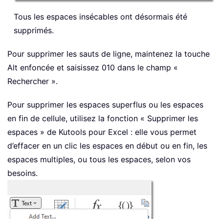
Tous les espaces insécables ont désormais été
supprimés.
Pour supprimer les sauts de ligne, maintenez la touche
Alt enfoncée et saisissez 010 dans le champ «
Rechercher ».
Pour supprimer les espaces superflus ou les espaces
en fin de cellule, utilisez la fonction « Supprimer les
espaces » de Kutools pour Excel : elle vous permet
d’effacer en un clic les espaces en début ou en fin, les
espaces multiples, ou tous les espaces, selon vos
besoins.