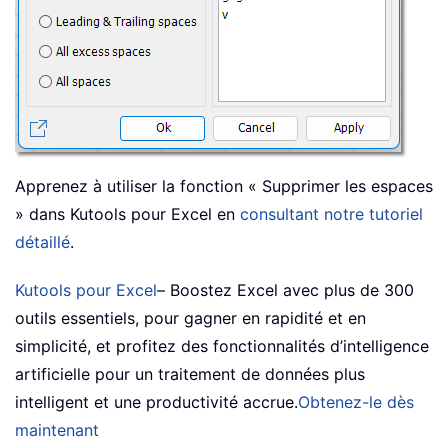
Apprenez à utiliser la fonction « Supprimer les espaces
» dans Kutools pour Excel en
consultant notre tutoriel
détaillé
.
Kutools pour Excel
– Boostez Excel avec plus de 300
outils essentiels, pour gagner en rapidité et en
simplicité, et profitez des fonctionnalités d’intelligence
artificielle pour un traitement de données plus
intelligent et une productivité accrue.
Obtenez-le dès
maintenant