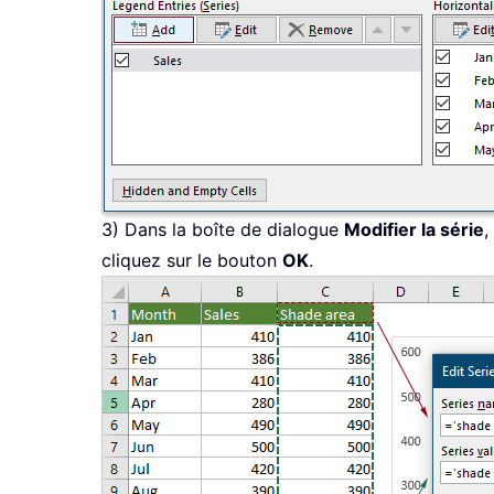
3) Dans la boîte de dialogue
Modifier la série
,
cliquez sur le bouton
OK
.