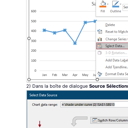
2) Dans la boîte de dialogue
Source Sélection