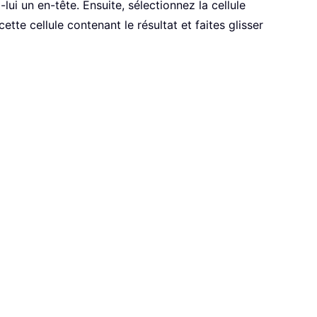
ui un en-tête. Ensuite, sélectionnez la cellule
ette cellule contenant le résultat et faites glisser