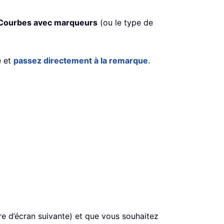
Courbes avec marqueurs
(ou le type de
e et
passez directement à la remarque
.
re d’écran suivante) et que vous souhaitez