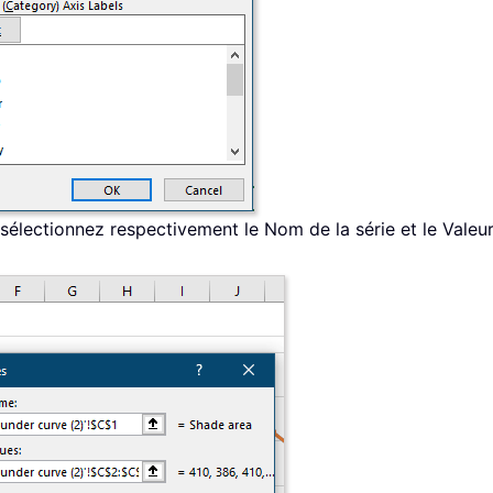
 sélectionnez respectivement le Nom de la série et le Valeurs