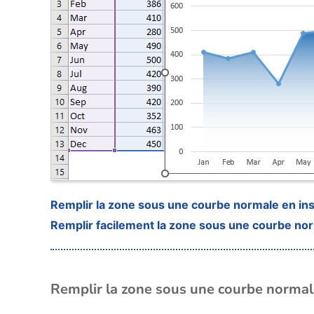
Remplir la zone sous une courbe normale en ins
Remplir facilement la zone sous une courbe nor
Remplir la zone sous une courbe normale