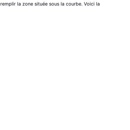
mplir la zone située sous la courbe. Voici la