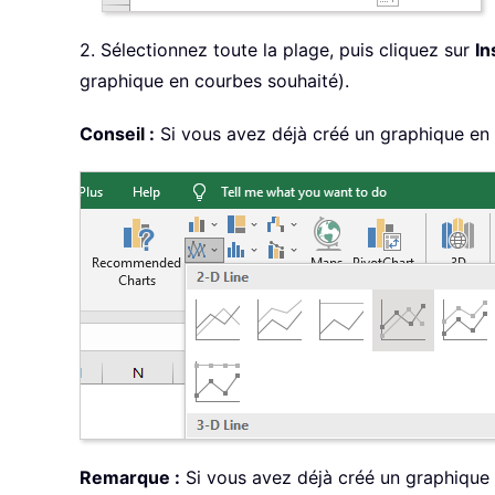
2. Sélectionnez toute la plage, puis cliquez sur
In
graphique en courbes souhaité).
Conseil :
Si vous avez déjà créé un graphique en 
Remarque :
Si vous avez déjà créé un graphique e