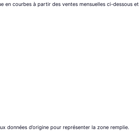
 en courbes à partir des ventes mensuelles ci-dessous et re
aux données d’origine pour représenter la zone remplie.