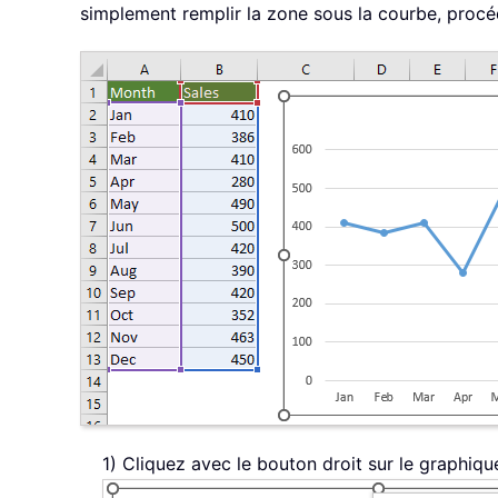
simplement remplir la zone sous la courbe, procéd
1) Cliquez avec le bouton droit sur le graphiqu