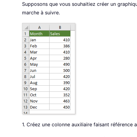
Supposons que vous souhaitiez créer un graphique
marche à suivre.
1. Créez une colonne auxiliaire faisant référence 