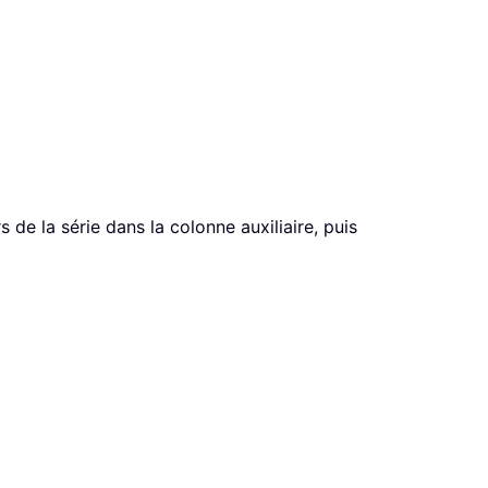
 de la série dans la colonne auxiliaire, puis