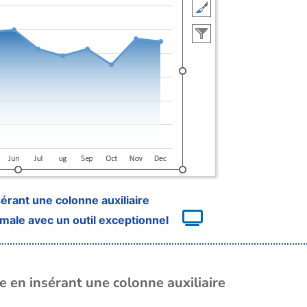
érant une colonne auxiliaire
male avec un outil exceptionnel
 en insérant une colonne auxiliaire