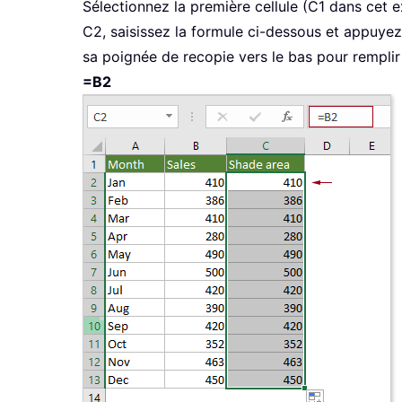
Sélectionnez la première cellule (C1 dans cet e
C2, saisissez la formule ci-dessous et appuyez
sa poignée de recopie vers le bas pour remplir 
=B2