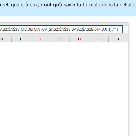
el, quant à eux, n’ont qu’à saisir la formule dans la cellule