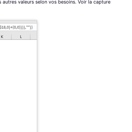
es autres valeurs selon vos besoins. Voir la capture