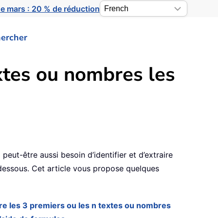
e mars : 20 % de réduction
ercher
xtes ou nombres les
 peut-être aussi besoin d’identifier et d’extraire
-dessous. Cet article vous propose quelques
re les 3 premiers ou les n textes ou nombres