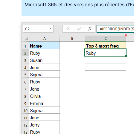
Microsoft 365 et des versions plus récentes d’Exc