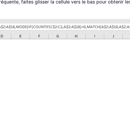
réquente, faites glisser la cellule vers le bas pour obtenir l