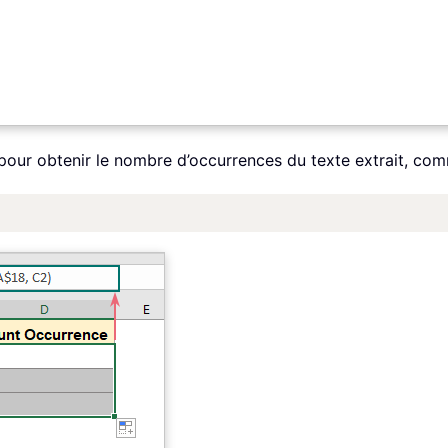
e pour obtenir le nombre d’occurrences du texte extrait, com