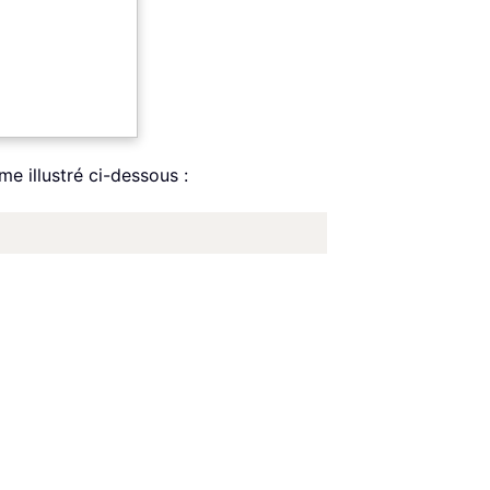
me illustré ci-dessous :