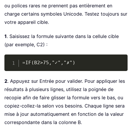
ou polices rares ne prennent pas entièrement en
charge certains symboles Unicode. Testez toujours sur
votre appareil cible.
1
. Saisissez la formule suivante dans la cellule cible
(par exemple, C2) :
Copy
=IF(B2>75,"✓","✗")
2
. Appuyez sur Entrée pour valider. Pour appliquer les
résultats à plusieurs lignes, utilisez la poignée de
recopie afin de faire glisser la formule vers le bas, ou
copiez-collez-la selon vos besoins. Chaque ligne sera
mise à jour automatiquement en fonction de la valeur
correspondante dans la colonne B.