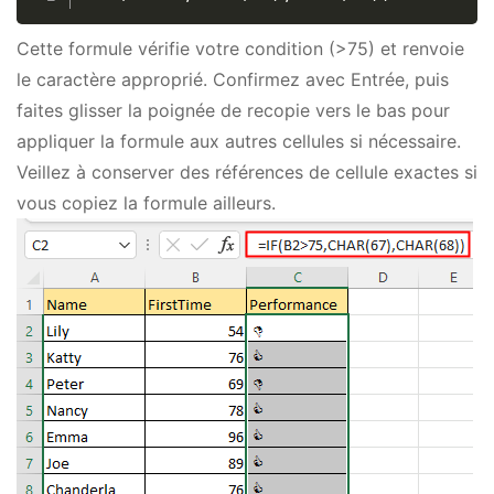
Cette formule vérifie votre condition (>75) et renvoie
le caractère approprié. Confirmez avec Entrée, puis
faites glisser la poignée de recopie vers le bas pour
appliquer la formule aux autres cellules si nécessaire.
Veillez à conserver des références de cellule exactes si
vous copiez la formule ailleurs.