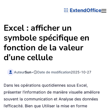
ExtendOffice
Excel : afficher un
symbole spécifique en
fonction de la valeur
d’une cellule
Auteur
Sun
•
Date de modification
2025-10-27
Dans les opérations quotidiennes sous Excel,
présenter l’information de manière visuelle améliore
souvent la communication et Analyse des données
l’efficacité. Bien que Utiliser la mise en forme