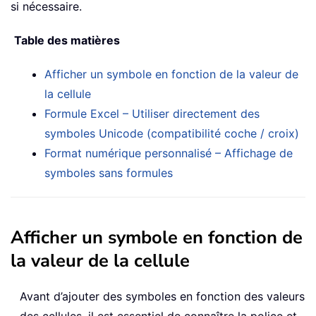
si nécessaire.
Table des matières
Afficher un symbole en fonction de la valeur de
la cellule
Formule Excel – Utiliser directement des
symboles Unicode (compatibilité coche / croix)
Format numérique personnalisé – Affichage de
symboles sans formules
Afficher un symbole en fonction de
la valeur de la cellule
Avant d’ajouter des symboles en fonction des valeurs