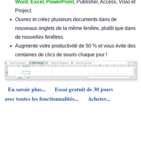
Word, Excel, PowerPoint
, Publisher, Access, Visio et
Project.
Ouvrez et créez plusieurs documents dans de
nouveaux onglets de la même fenêtre, plutôt que dans
de nouvelles fenêtres.
Augmente votre productivité de 50 % et vous évite des
centaines de clics de souris chaque jour !
En savoir plus...
Essai gratuit de 30 jours
avec toutes les fonctionnalités...
Acheter...