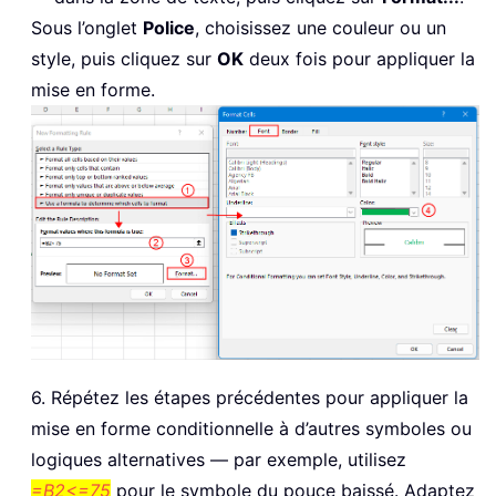
Sous l’onglet
Police
, choisissez une couleur ou un
style, puis cliquez sur
OK
deux fois pour appliquer la
mise en forme.
6. Répétez les étapes précédentes pour appliquer la
mise en forme conditionnelle à d’autres symboles ou
logiques alternatives — par exemple, utilisez
=B2<=75
pour le symbole du pouce baissé. Adaptez