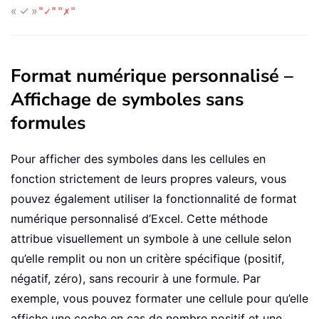
« ✓ »
"✓"
"✗"
Format numérique personnalisé –
Affichage de symboles sans
formules
Pour afficher des symboles dans les cellules en
fonction strictement de leurs propres valeurs, vous
pouvez également utiliser la fonctionnalité de format
numérique personnalisé d’Excel. Cette méthode
attribue visuellement un symbole à une cellule selon
qu’elle remplit ou non un critère spécifique (positif,
négatif, zéro), sans recourir à une formule. Par
exemple, vous pouvez formater une cellule pour qu’elle
affiche une coche en cas de nombre positif et une