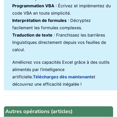
Programmation VBA
: Écrivez et implémentez du
code VBA en toute simplicité.
Interprétation de formules
: Décryptez
facilement les formules complexes.
Traduction de texte
: Franchissez les barrières
linguistiques directement depuis vos feuilles de
calcul.
Améliorez vos capacités Excel grâce à des outils
alimentés par l’intelligence
artificielle.
Téléchargez dès maintenant
et
découvrez une efficacité inégalée !
Autres opérations (articles)