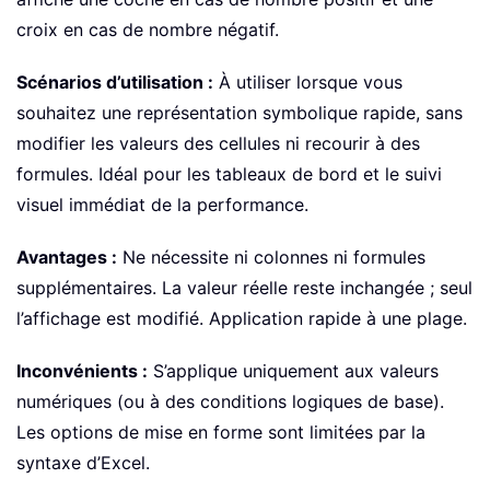
croix en cas de nombre négatif.
Scénarios d’utilisation :
À utiliser lorsque vous
souhaitez une représentation symbolique rapide, sans
modifier les valeurs des cellules ni recourir à des
formules. Idéal pour les tableaux de bord et le suivi
visuel immédiat de la performance.
Avantages :
Ne nécessite ni colonnes ni formules
supplémentaires. La valeur réelle reste inchangée ; seul
l’affichage est modifié. Application rapide à une plage.
Inconvénients :
S’applique uniquement aux valeurs
numériques (ou à des conditions logiques de base).
Les options de mise en forme sont limitées par la
syntaxe d’Excel.