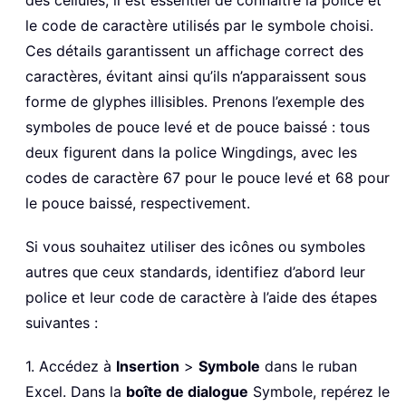
des cellules, il est essentiel de connaître la police et
le code de caractère utilisés par le symbole choisi.
Ces détails garantissent un affichage correct des
caractères, évitant ainsi qu’ils n’apparaissent sous
forme de glyphes illisibles. Prenons l’exemple des
symboles de pouce levé et de pouce baissé : tous
deux figurent dans la police Wingdings, avec les
codes de caractère 67 pour le pouce levé et 68 pour
le pouce baissé, respectivement.
Si vous souhaitez utiliser des icônes ou symboles
autres que ceux standards, identifiez d’abord leur
police et leur code de caractère à l’aide des étapes
suivantes :
1. Accédez à
Insertion
>
Symbole
dans le ruban
Excel. Dans la
boîte de dialogue
Symbole, repérez le