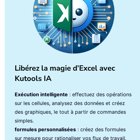
Libérez la magie d’Excel avec
Kutools IA
Exécution intelligente
: effectuez des opérations
sur les cellules, analysez des données et créez
des graphiques, le tout à partir de commandes
simples.
formules personnalisées
: créez des formules
sur mesure pour rationaliser vos flux de travail.