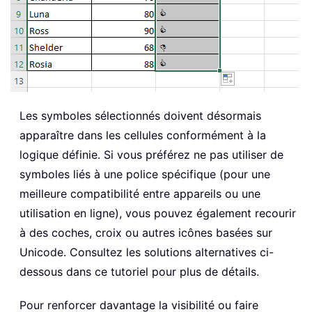
Les symboles sélectionnés doivent désormais
apparaître dans les cellules conformément à la
logique définie. Si vous préférez ne pas utiliser de
symboles liés à une police spécifique (pour une
meilleure compatibilité entre appareils ou une
utilisation en ligne), vous pouvez également recourir
à des coches, croix ou autres icônes basées sur
Unicode. Consultez les solutions alternatives ci-
dessous dans ce tutoriel pour plus de détails.
Pour renforcer davantage la visibilité ou faire