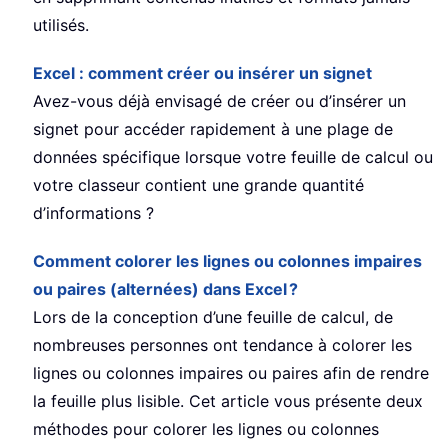
utilisés.
Excel : comment créer ou insérer un signet
Avez-vous déjà envisagé de créer ou d’insérer un
signet pour accéder rapidement à une plage de
données spécifique lorsque votre feuille de calcul ou
votre classeur contient une grande quantité
d’informations ?
Comment colorer les lignes ou colonnes impaires
ou paires (alternées) dans Excel ?
Lors de la conception d’une feuille de calcul, de
nombreuses personnes ont tendance à colorer les
lignes ou colonnes impaires ou paires afin de rendre
la feuille plus lisible. Cet article vous présente deux
méthodes pour colorer les lignes ou colonnes