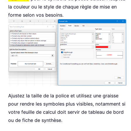
la couleur ou le style de chaque règle de mise en
forme selon vos besoins.
Ajustez la taille de la police et utilisez une graisse
pour rendre les symboles plus visibles, notamment si
votre feuille de calcul doit servir de tableau de bord
ou de fiche de synthèse.