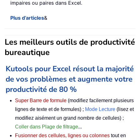
impaires ou paires dans Excel.
Plus d’articles
&
Les meilleurs outils de productivité
bureautique
Kutools pour Excel résout la majorité
de vos problèmes et augmente votre
productivité de 80 %
Super Barre de formule
(modifiez facilement plusieurs
lignes de texte et de formules) ;
Mode Lecture
(lisez et
modifiez aisément un grand nombre de cellules) ;
Coller dans Plage de filtrage
...
Fusionner des cellules, lignes ou colonnes
tout en