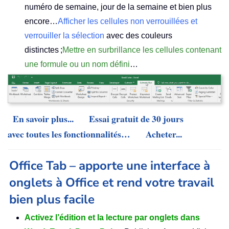
numéro de semaine, jour de la semaine et bien plus
encore…
Afficher les cellules non verrouillées et
verrouiller la sélection
avec des couleurs
distinctes ;
Mettre en surbrillance les cellules contenant
une formule ou un nom défini
…
En savoir plus...
Essai gratuit de 30 jours
avec toutes les fonctionnalités…
Acheter...
Office Tab – apporte une interface à
onglets à Office et rend votre travail
bien plus facile
Activez l’édition et la lecture par onglets dans