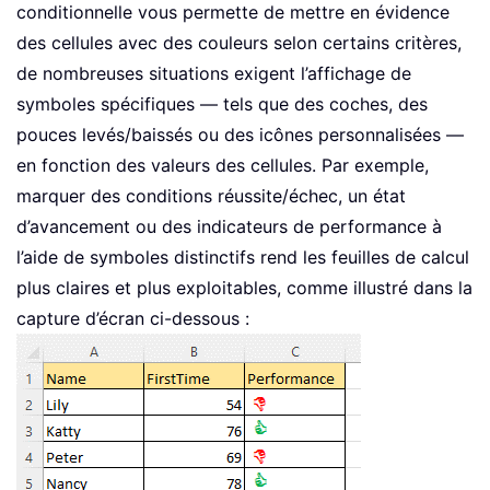
conditionnelle vous permette de mettre en évidence
des cellules avec des couleurs selon certains critères,
de nombreuses situations exigent l’affichage de
symboles spécifiques — tels que des coches, des
pouces levés/baissés ou des icônes personnalisées —
en fonction des valeurs des cellules. Par exemple,
marquer des conditions réussite/échec, un état
d’avancement ou des indicateurs de performance à
l’aide de symboles distinctifs rend les feuilles de calcul
plus claires et plus exploitables, comme illustré dans la
capture d’écran ci-dessous :