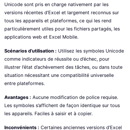
Unicode sont pris en charge nativement par les
versions récentes d’Excel et largement reconnus sur
tous les appareils et plateformes, ce qui les rend
particulièrement utiles pour les fichiers partagés, les
applications web et Excel Mobile.
Scénarios d’utilisation :
Utilisez les symboles Unicode
comme indicateurs de réussite ou d’échec, pour
illustrer l’état d’achèvement des tâches, ou dans toute
situation nécessitant une compatibilité universelle
entre plateformes.
Avantages :
Aucune modification de police requise.
Les symboles s’affichent de façon identique sur tous
les appareils. Faciles à saisir et à copier.
Inconvénients :
Certaines anciennes versions d’Excel