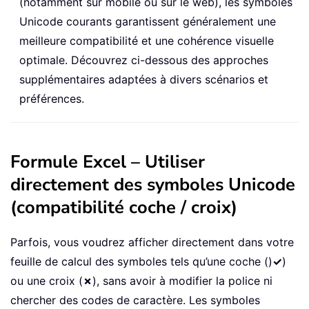
(notamment sur mobile ou sur le web), les symboles
Unicode courants garantissent généralement une
meilleure compatibilité et une cohérence visuelle
optimale. Découvrez ci-dessous des approches
supplémentaires adaptées à divers scénarios et
préférences.
Formule Excel – Utiliser
directement des symboles Unicode
(compatibilité coche / croix)
Parfois, vous voudrez afficher directement dans votre
feuille de calcul des symboles tels qu’une coche ()
✓
)
ou une croix (
✗
), sans avoir à modifier la police ni
chercher des codes de caractère. Les symboles