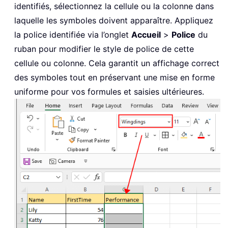
identifiés, sélectionnez la cellule ou la colonne dans
laquelle les symboles doivent apparaître. Appliquez
la police identifiée via l’onglet
Accueil
>
Police
du
ruban pour modifier le style de police de cette
cellule ou colonne. Cela garantit un affichage correct
des symboles tout en préservant une mise en forme
uniforme pour vos formules et saisies ultérieures.