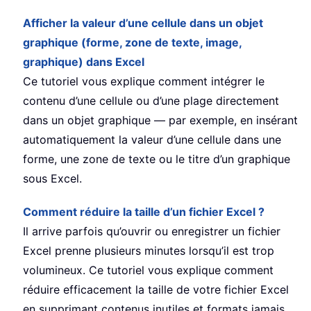
Afficher la valeur d’une cellule dans un objet
graphique (forme, zone de texte, image,
graphique) dans Excel
Ce tutoriel vous explique comment intégrer le
contenu d’une cellule ou d’une plage directement
dans un objet graphique — par exemple, en insérant
automatiquement la valeur d’une cellule dans une
forme, une zone de texte ou le titre d’un graphique
sous Excel.
Comment réduire la taille d’un fichier Excel ?
Il arrive parfois qu’ouvrir ou enregistrer un fichier
Excel prenne plusieurs minutes lorsqu’il est trop
volumineux. Ce tutoriel vous explique comment
réduire efficacement la taille de votre fichier Excel
en supprimant contenus inutiles et formats jamais