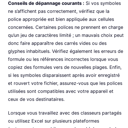
Conseils de dépannage courants :
Si vos symboles
ne s’affichent pas correctement, vérifiez que la
police appropriée est bien appliquée aux cellules
concernées. Certaines polices ne prennent en charge
qu’un jeu de caractères limité ; un mauvais choix peut
donc faire apparaître des carrés vides ou des
glyphes inhabituels. Vérifiez également les erreurs de
formule ou les références incorrectes lorsque vous
copiez des formules vers de nouvelles plages. Enfin,
si les symboles disparaissent après avoir enregistré
et rouvert votre fichier, assurez-vous que les polices
utilisées sont compatibles avec votre appareil et
ceux de vos destinataires.
Lorsque vous travaillez avec des classeurs partagés
ou utilisez Excel sur plusieurs plateformes