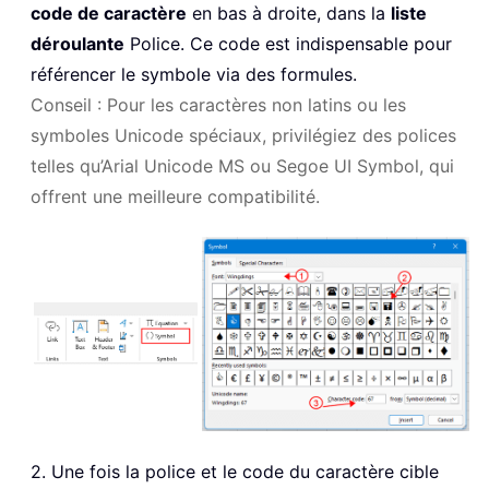
code de caractère
en bas à droite, dans la
liste
déroulante
Police. Ce code est indispensable pour
référencer le symbole via des formules.
Conseil : Pour les caractères non latins ou les
symboles Unicode spéciaux, privilégiez des polices
telles qu’Arial Unicode MS ou Segoe UI Symbol, qui
offrent une meilleure compatibilité.
2. Une fois la police et le code du caractère cible