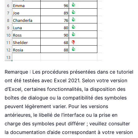
Remarque : Les procédures présentées dans ce tutoriel
ont été testées avec Excel 2021. Selon votre version
d’Excel, certaines fonctionnalités, la disposition des
boîtes de dialogue ou la compatibilité des symboles
peuvent légèrement varier. Pour les versions
antérieures, le libellé de l’interface ou la prise en
charge des symboles peut différer ; veuillez consulter
la documentation d’aide correspondant à votre version