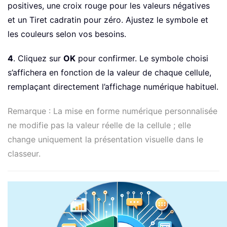
positives, une croix rouge pour les valeurs négatives
et un Tiret cadratin pour zéro. Ajustez le symbole et
les couleurs selon vos besoins.
4
. Cliquez sur
OK
pour confirmer. Le symbole choisi
s’affichera en fonction de la valeur de chaque cellule,
remplaçant directement l’affichage numérique habituel.
Remarque : La mise en forme numérique personnalisée
ne modifie pas la valeur réelle de la cellule ; elle
change uniquement la présentation visuelle dans le
classeur.