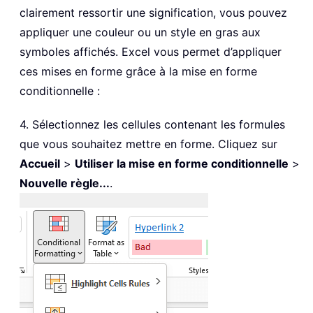
clairement ressortir une signification, vous pouvez
appliquer une couleur ou un style en gras aux
symboles affichés. Excel vous permet d’appliquer
ces mises en forme grâce à la mise en forme
conditionnelle :
4. Sélectionnez les cellules contenant les formules
que vous souhaitez mettre en forme. Cliquez sur
Accueil
>
Utiliser la mise en forme conditionnelle
>
Nouvelle règle...
.