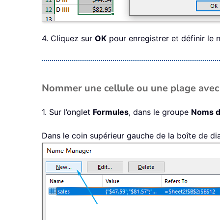
4. Cliquez sur
OK
pour enregistrer et définir le 
Nommer une cellule ou une plage avec
1. Sur l’onglet
Formules
, dans le groupe
Noms d
Dans le coin supérieur gauche de la boîte de d