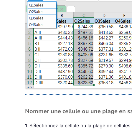
Nommer une cellule ou une plage en s
1. Sélectionnez la cellule ou la plage de cellu