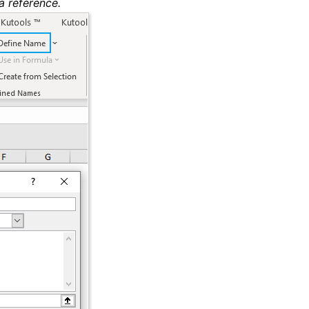
la référence.