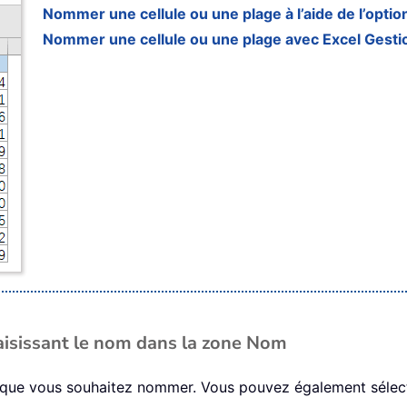
Nommer une cellule ou une plage à l’aide de l’optio
Nommer une cellule ou une plage avec Excel Gest
aisissant le nom dans la zone Nom
les que vous souhaitez nommer. Vous pouvez également sélec