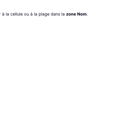
 à la cellule ou à la plage dans la
zone Nom
.