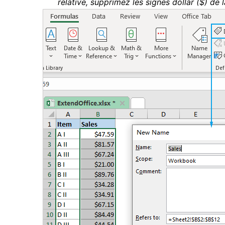
relative, supprimez les signes dollar ($) de 