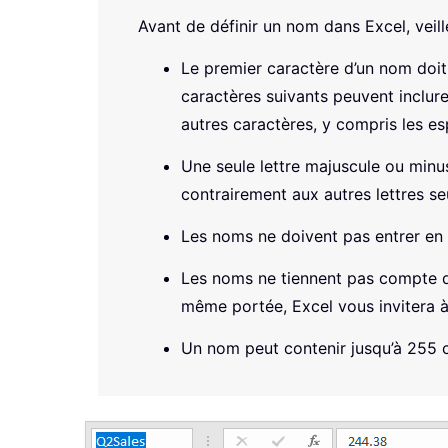
Avant de définir un nom dans Excel, veill
Le premier caractère d’un nom doit ê
caractères suivants peuvent inclure 
autres caractères, y compris les esp
Une seule lettre majuscule ou minus
contrairement aux autres lettres se
Les noms ne doivent pas entrer en c
Les noms ne tiennent pas compte de
même portée, Excel vous invitera à
Un nom peut contenir jusqu’à 255 c