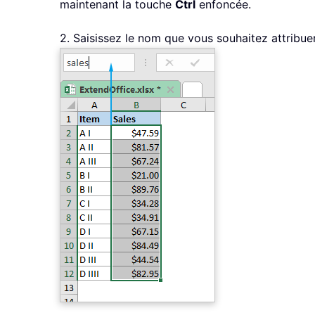
maintenant la touche
Ctrl
enfoncée.
2. Saisissez le nom que vous souhaitez attribuer