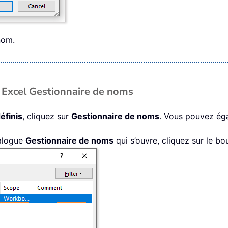
nom.
 Excel Gestionnaire de noms
éfinis
, cliquez sur
Gestionnaire de noms
. Vous pouvez ég
ialogue
Gestionnaire de noms
qui s’ouvre, cliquez sur le b