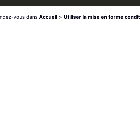
Rendez-vous dans
Accueil
>
Utiliser la mise en forme condi