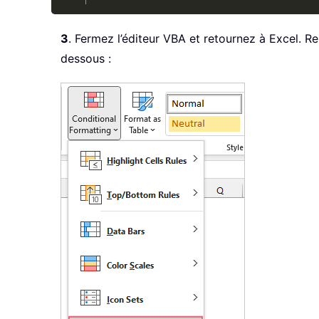
3
. Fermez l’éditeur VBA et retournez à Excel. 
dessous :