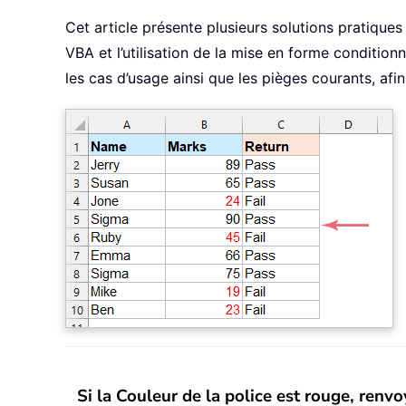
Cet article présente plusieurs solutions pratique
VBA et l’utilisation de la mise en forme conditio
les cas d’usage ainsi que les pièges courants, afi
Si la Couleur de la police est rouge, renvo