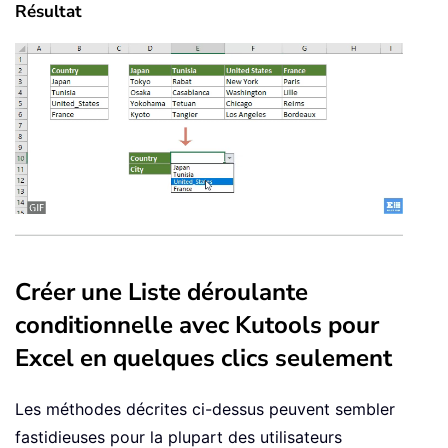
Résultat
Créer une Liste déroulante
conditionnelle avec Kutools pour
Excel en quelques clics seulement
Les méthodes décrites ci-dessus peuvent sembler
fastidieuses pour la plupart des utilisateurs