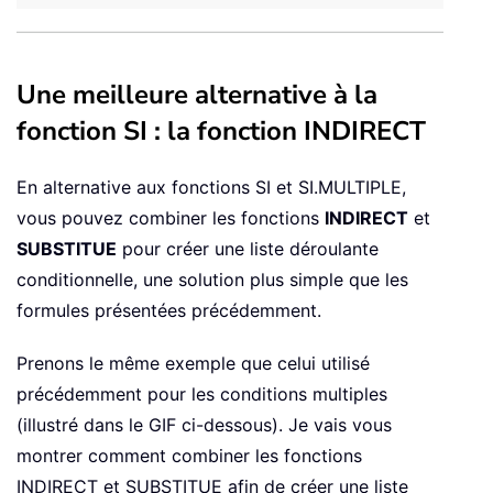
Une meilleure alternative à la
fonction SI : la fonction INDIRECT
En alternative aux fonctions SI et SI.MULTIPLE,
vous pouvez combiner les fonctions
INDIRECT
et
SUBSTITUE
pour créer une liste déroulante
conditionnelle, une solution plus simple que les
formules présentées précédemment.
Prenons le même exemple que celui utilisé
précédemment pour les conditions multiples
(illustré dans le GIF ci-dessous). Je vais vous
montrer comment combiner les fonctions
INDIRECT et SUBSTITUE afin de créer une liste