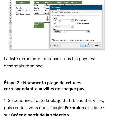
La liste déroulante contenant tous les pays est
désormais terminée.
Étape 2 : Nommer la plage de cellules
correspondant aux villes de chaque pays
1. Sélectionnez toute la plage du tableau des villes,
puis rendez-vous dans l’onglet
Formules
et cliquez
sur
Créer à partir de la sélection
.