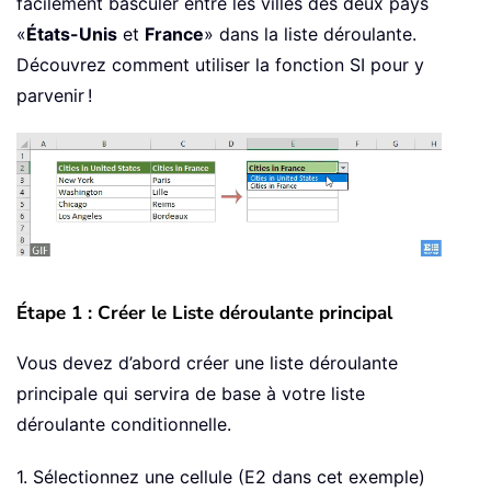
facilement basculer entre les villes des deux pays
«
États-Unis
et
France
» dans la liste déroulante.
Découvrez comment utiliser la fonction SI pour y
parvenir !
Étape 1 : Créer le Liste déroulante principal
Vous devez d’abord créer une liste déroulante
principale qui servira de base à votre liste
déroulante conditionnelle.
1. Sélectionnez une cellule (E2 dans cet exemple)