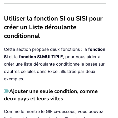
Utiliser la fonction SI ou SISI pour
créer un Liste déroulante
conditionnel
Cette section propose deux fonctions : la
fonction
SI
et la
fonction SI.MULTIPLE
, pour vous aider à
créer une liste déroulante conditionnelle basée sur
d’autres cellules dans Excel, illustrée par deux
exemples.
Ajouter une seule condition, comme
deux pays et leurs villes
Comme le montre le GIF ci-dessous, vous pouvez