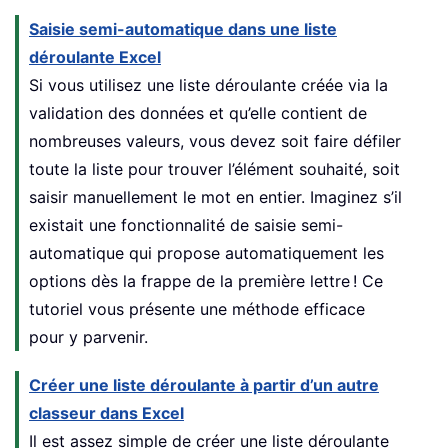
Saisie semi-automatique dans une liste
déroulante Excel
Si vous utilisez une liste déroulante créée via la
validation des données et qu’elle contient de
nombreuses valeurs, vous devez soit faire défiler
toute la liste pour trouver l’élément souhaité, soit
saisir manuellement le mot en entier. Imaginez s’il
existait une fonctionnalité de saisie semi-
automatique qui propose automatiquement les
options dès la frappe de la première lettre ! Ce
tutoriel vous présente une méthode efficace
pour y parvenir.
Créer une liste déroulante à partir d’un autre
classeur dans Excel
Il est assez simple de créer une liste déroulante