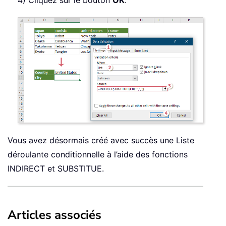
4) Cliquez sur le bouton
OK
.
Vous avez désormais créé avec succès une Liste
déroulante conditionnelle à l’aide des fonctions
INDIRECT et SUBSTITUE.
Articles associés