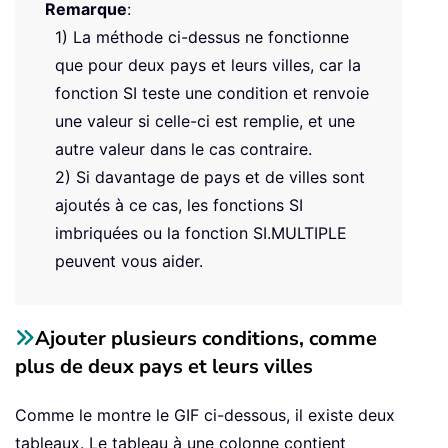
Remarque
:
1) La méthode ci-dessus ne fonctionne
que pour deux pays et leurs villes, car la
fonction SI teste une condition et renvoie
une valeur si celle-ci est remplie, et une
autre valeur dans le cas contraire.
2) Si davantage de pays et de villes sont
ajoutés à ce cas, les fonctions SI
imbriquées ou la fonction SI.MULTIPLE
peuvent vous aider.
Ajouter plusieurs conditions, comme
plus de deux pays et leurs villes
Comme le montre le GIF ci-dessous, il existe deux
tableaux. Le tableau à une colonne contient