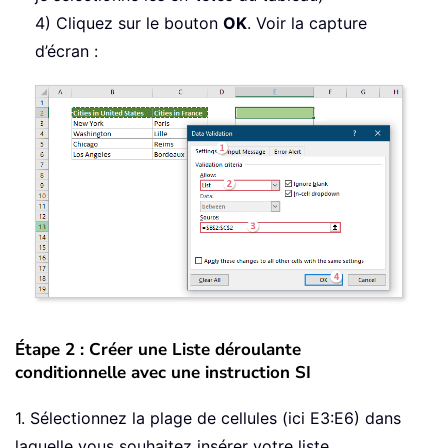
4) Cliquez sur le bouton
OK
. Voir la capture
d’écran :
Étape 2 : Créer une Liste déroulante
conditionnelle avec une instruction SI
1. Sélectionnez la plage de cellules (ici E3:E6) dans
laquelle vous souhaitez insérer votre liste