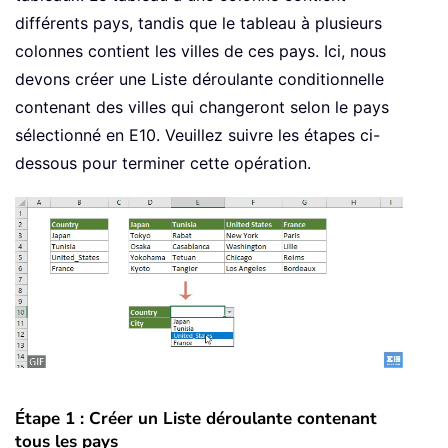
différents pays, tandis que le tableau à plusieurs
colonnes contient les villes de ces pays. Ici, nous
devons créer une Liste déroulante conditionnelle
contenant des villes qui changeront selon le pays
sélectionné en E10. Veuillez suivre les étapes ci-
dessous pour terminer cette opération.
Étape 1 : Créer un Liste déroulante contenant
tous les pays