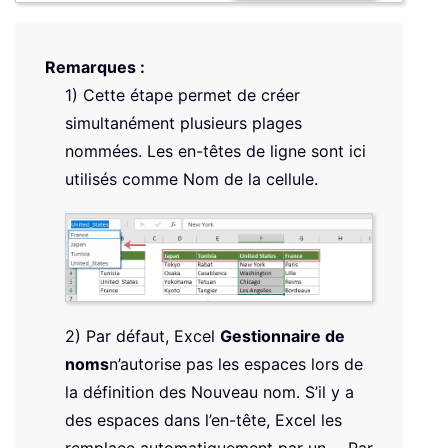
Remarques :
1) Cette étape permet de créer
simultanément plusieurs plages
nommées. Les en-têtes de ligne sont ici
utilisés comme Nom de la cellule.
2) Par défaut, Excel
Gestionnaire de
noms
n’autorise pas les espaces lors de
la définition des Nouveau nom. S’il y a
des espaces dans l’en-tête, Excel les
remplace automatiquement par un
_
. Par