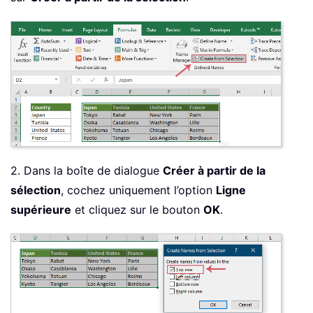
2. Dans la boîte de dialogue
Créer à partir de la
sélection
, cochez uniquement l’option
Ligne
supérieure
et cliquez sur le bouton
OK
.