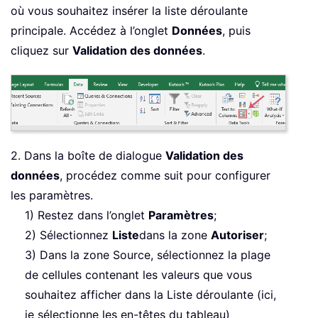
où vous souhaitez insérer la liste déroulante
principale. Accédez à l’onglet
Données
, puis
cliquez sur
Validation des données
.
2. Dans la boîte de dialogue
Validation des
données
, procédez comme suit pour configurer
les paramètres.
1) Restez dans l’onglet
Paramètres
;
2) Sélectionnez
Liste
dans la zone
Autoriser
;
3) Dans la zone Source, sélectionnez la plage
de cellules contenant les valeurs que vous
souhaitez afficher dans la Liste déroulante (ici,
je sélectionne les en-têtes du tableau)