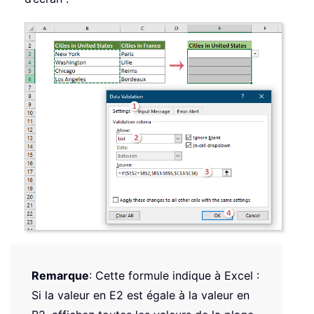
Remarque
: Cette formule indique à Excel :
Si la valeur en E2 est égale à la valeur en