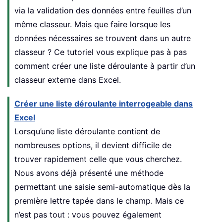
via la validation des données entre feuilles d’un
même classeur. Mais que faire lorsque les
données nécessaires se trouvent dans un autre
classeur ? Ce tutoriel vous explique pas à pas
comment créer une liste déroulante à partir d’un
classeur externe dans Excel.
Créer une liste déroulante interrogeable dans
Excel
Lorsqu’une liste déroulante contient de
nombreuses options, il devient difficile de
trouver rapidement celle que vous cherchez.
Nous avons déjà présenté une méthode
permettant une saisie semi-automatique dès la
première lettre tapée dans le champ. Mais ce
n’est pas tout : vous pouvez également