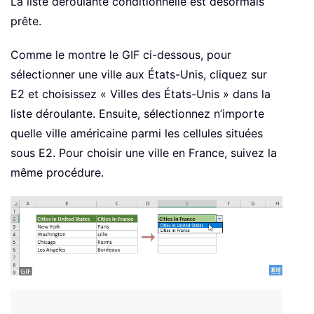
La liste déroulante conditionnelle est désormais
prête.
Comme le montre le GIF ci-dessous, pour
sélectionner une ville aux États-Unis, cliquez sur
E2 et choisissez « Villes des États-Unis » dans la
liste déroulante. Ensuite, sélectionnez n’importe
quelle ville américaine parmi les cellules situées
sous E2. Pour choisir une ville en France, suivez la
même procédure.