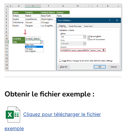
Obtenir le fichier exemple :
Cliquez pour télécharger le fichier
exemple