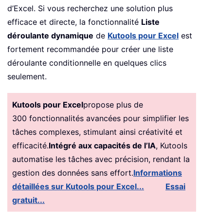
d’Excel. Si vous recherchez une solution plus
efficace et directe, la fonctionnalité
Liste
déroulante dynamique
de
Kutools pour Excel
est
fortement recommandée pour créer une liste
déroulante conditionnelle en quelques clics
seulement.
Kutools pour Excel
propose plus de
300 fonctionnalités avancées pour simplifier les
tâches complexes, stimulant ainsi créativité et
efficacité.
Intégré aux capacités de l’IA
, Kutools
automatise les tâches avec précision, rendant la
gestion des données sans effort.
Informations
détaillées sur Kutools pour Excel...
Essai
gratuit...