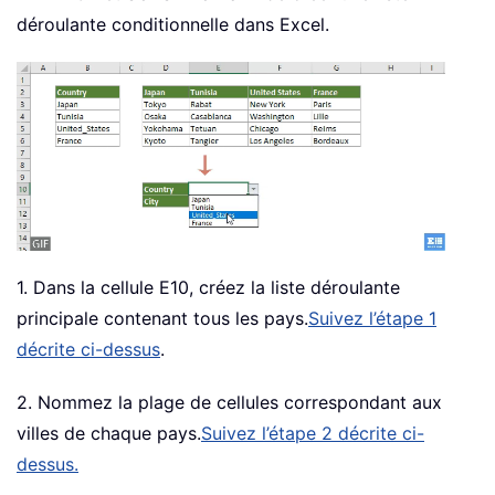
déroulante conditionnelle dans Excel.
1. Dans la cellule E10, créez la liste déroulante
principale contenant tous les pays.
Suivez l’étape 1
décrite ci-dessus
.
2. Nommez la plage de cellules correspondant aux
villes de chaque pays.
Suivez l’étape 2 décrite ci-
dessus.