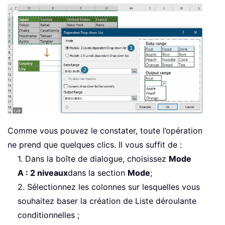
Comme vous pouvez le constater, toute l’opération
ne prend que quelques clics. Il vous suffit de :
1. Dans la boîte de dialogue, choisissez
Mode
A : 2 niveaux
dans la section
Mode
;
2. Sélectionnez les colonnes sur lesquelles vous
souhaitez baser la création de Liste déroulante
conditionnelles ;