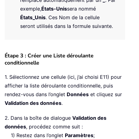
exemple,
États-Unis
sera nommé
États_Unis
. Ces Nom de la cellule
seront utilisés dans la formule suivante.
Étape 3 : Créer une Liste déroulante
conditionnelle
1. Sélectionnez une cellule (ici, j’ai choisi E11) pour
afficher la liste déroulante conditionnelle, puis
rendez-vous dans l’onglet
Données
et cliquez sur
Validation des données
.
2. Dans la boîte de dialogue
Validation des
données
, procédez comme suit :
1) Restez dans l’onglet
Paramètres
;