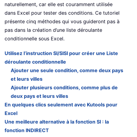
naturellement, car elle est couramment utilisée
dans Excel pour tester des conditions. Ce tutoriel
présente cinq méthodes qui vous guideront pas à
pas dans la création d’une liste déroulante
conditionnelle sous Excel.
Utilisez l’instruction SI/SISI pour créer une Liste
déroulante conditionnelle
Ajouter une seule condition, comme deux pays
et leurs villes
Ajouter plusieurs conditions, comme plus de
deux pays et leurs villes
En quelques clics seulement avec Kutools pour
Excel
Une meilleure alternative à la fonction SI : la
fonction INDIRECT