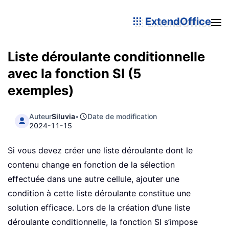
ExtendOffice
Liste déroulante conditionnelle
avec la fonction SI (5
exemples)
Auteur
Siluvia
•
Date de modification
2024-11-15
Si vous devez créer une liste déroulante dont le
contenu change en fonction de la sélection
effectuée dans une autre cellule, ajouter une
condition à cette liste déroulante constitue une
solution efficace. Lors de la création d’une liste
déroulante conditionnelle, la fonction SI s’impose