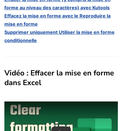
forme au niveau des caractères) avec Kutools
Effacez la mise en forme avec le Reproduire la
mise en forme
Supprimer uniquement Utiliser la mise en forme
conditionnelle
Vidéo : Effacer la mise en forme
dans Excel