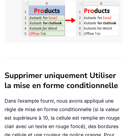
Supprimer uniquement Utiliser
la mise en forme conditionnelle
Dans l’exemple fourni, nous avons appliqué
une
règle de mise en forme conditionnelle (si la valeur
est supérieure à 10, la cellule est remplie en rouge
clair avec un texte en rouge foncé), des bordures
de cellule et une couleur de police orange. Pour