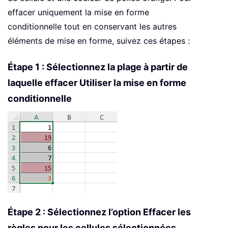
effacer uniquement la mise en forme
conditionnelle tout en conservant les autres
éléments de mise en forme, suivez ces étapes :
Étape 1 : Sélectionnez la plage à partir de
laquelle effacer Utiliser la mise en forme
conditionnelle
Étape 2 : Sélectionnez l’option Effacer les
règles pour les cellules sélectionnées