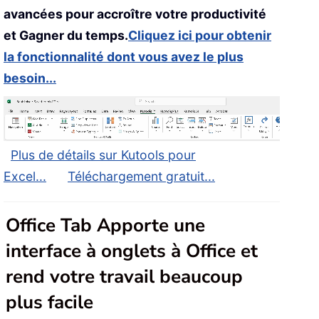
avancées pour accroître votre productivité
et Gagner du temps.
Cliquez ici pour obtenir
la fonctionnalité dont vous avez le plus
besoin...
Plus de détails sur Kutools pour
Excel...
Téléchargement gratuit...
Office Tab Apporte une
interface à onglets à Office et
rend votre travail beaucoup
plus facile