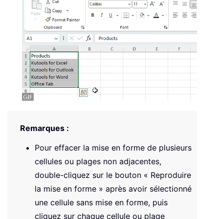
Remarques :
Pour effacer la mise en forme de plusieurs
cellules ou plages non adjacentes,
double-cliquez sur le bouton « Reproduire
la mise en forme » après avoir sélectionné
une cellule sans mise en forme, puis
cliquez sur chaque cellule ou plage