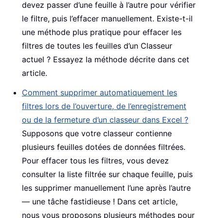
devez passer d’une feuille à l’autre pour vérifier
le filtre, puis l’effacer manuellement. Existe-t-il
une méthode plus pratique pour effacer les
filtres de toutes les feuilles d’un Classeur
actuel ? Essayez la méthode décrite dans cet
article.
Comment supprimer automatiquement les
filtres lors de l’ouverture, de l’enregistrement
ou de la fermeture d’un classeur dans Excel ?
Supposons que votre classeur contienne
plusieurs feuilles dotées de données filtrées.
Pour effacer tous les filtres, vous devez
consulter la liste filtrée sur chaque feuille, puis
les supprimer manuellement l’une après l’autre
— une tâche fastidieuse ! Dans cet article,
nous vous proposons plusieurs méthodes pour