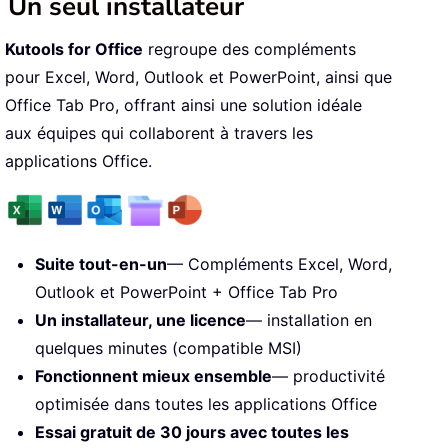
Un seul installateur
Kutools for Office
regroupe des compléments
pour Excel, Word, Outlook et PowerPoint, ainsi que
Office Tab Pro, offrant ainsi une solution idéale
aux équipes qui collaborent à travers les
applications Office.
Suite tout-en-un
— Compléments Excel, Word,
Outlook et PowerPoint + Office Tab Pro
Un installateur, une licence
— installation en
quelques minutes (compatible MSI)
Fonctionnent mieux ensemble
— productivité
optimisée dans toutes les applications Office
Essai gratuit de 30 jours avec toutes les