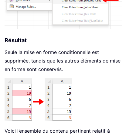
Résultat
Seule la mise en forme conditionnelle est
supprimée, tandis que les autres éléments de mise
en forme sont conservés.
Voici l’ensemble du contenu pertinent relatif à