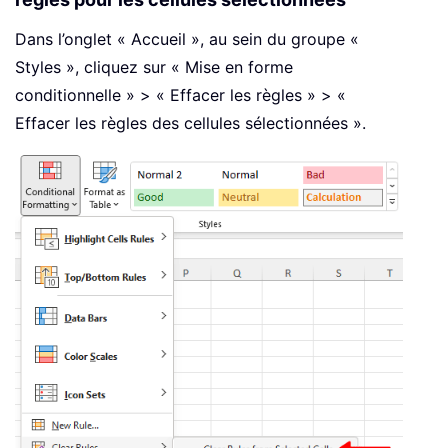
Dans l’onglet « Accueil », au sein du groupe «
Styles », cliquez sur « Mise en forme
conditionnelle » > « Effacer les règles » > «
Effacer les règles des cellules sélectionnées ».