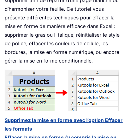
supprimer afin de repartir d’une page blanche ou
d’harmoniser votre feuille. Ce tutoriel vous
présente différentes techniques pour effacer la
mise en forme de manière efficace dans Excel :
supprimer le gras ou l’italique, réinitialiser le style
de police, effacer les couleurs de cellule, les
bordures, la mise en forme numérique, ou encore
gérer la mise en forme conditionnelle.
Supprimez la mise en forme avec l’option Effacer
les formats
Effacer la mise en forme (y compris la mise en