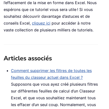
l’effacement de la mise en forme dans Excel. Nous
espérons que ce tutoriel vous sera utile ! Si vous
souhaitez découvrir davantage d’astuces et de
conseils Excel,
cliquez ici
pour accéder à notre
vaste collection de plusieurs milliers de tutoriels.
Articles associés
Comment supprimer les filtres de toutes les
feuilles du classeur actuel dans Excel ?
Supposons que vous ayez créé plusieurs filtres
sur différentes feuilles de calcul d’un Classeur
Excel, et que vous souhaitiez maintenant tous
les effacer d’un seul coup. Normalement, vous