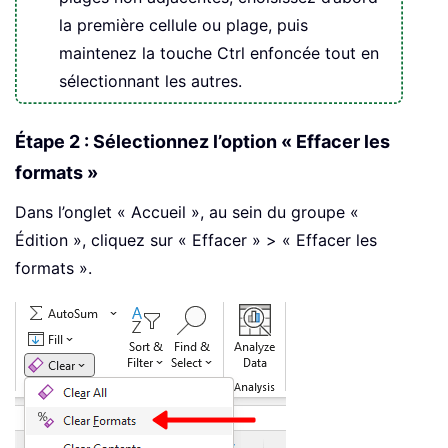
la première cellule ou plage, puis
maintenez la touche Ctrl enfoncée tout en
sélectionnant les autres.
Étape 2 : Sélectionnez l’option « Effacer les
formats »
Dans l’onglet « Accueil », au sein du groupe «
Édition », cliquez sur « Effacer » > « Effacer les
formats ».