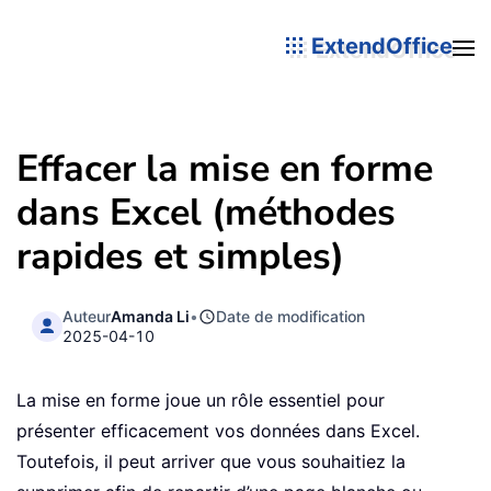
ExtendOffice
Effacer la mise en forme
dans Excel (méthodes
rapides et simples)
Auteur
Amanda Li
•
Date de modification
2025-04-10
La mise en forme joue un rôle essentiel pour
présenter efficacement vos données dans Excel.
Toutefois, il peut arriver que vous souhaitiez la