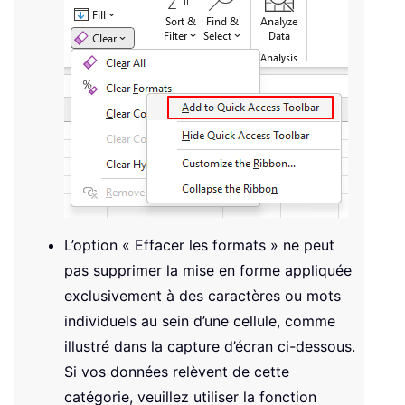
L’option « Effacer les formats » ne peut
pas supprimer la mise en forme appliquée
exclusivement à des caractères ou mots
individuels au sein d’une cellule, comme
illustré dans la capture d’écran ci-dessous.
Si vos données relèvent de cette
catégorie, veuillez utiliser la fonction