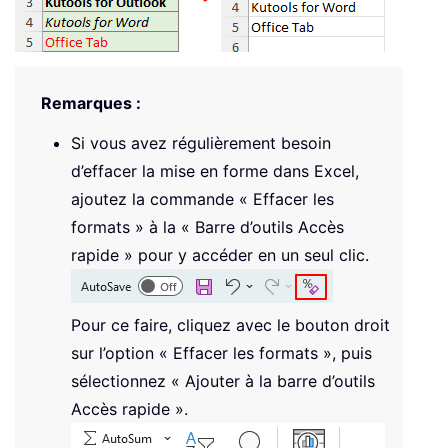
Remarques :
Si vous avez régulièrement besoin
d’effacer la mise en forme dans Excel,
ajoutez la commande « Effacer les
formats » à la « Barre d’outils Accès
rapide » pour y accéder en un seul clic.
Pour ce faire, cliquez avec le bouton droit
sur l’option « Effacer les formats », puis
sélectionnez « Ajouter à la barre d’outils
Accès rapide ».