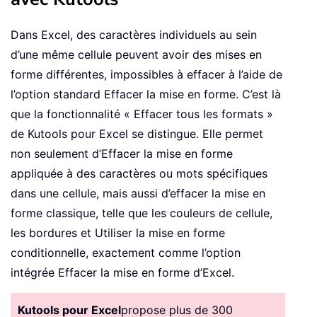
Dans Excel, des caractères individuels au sein
d’une même cellule peuvent avoir des mises en
forme différentes, impossibles à effacer à l’aide de
l’option standard Effacer la mise en forme. C’est là
que la fonctionnalité « Effacer tous les formats »
de Kutools pour Excel se distingue. Elle permet
non seulement d’Effacer la mise en forme
appliquée à des caractères ou mots spécifiques
dans une cellule, mais aussi d’effacer la mise en
forme classique, telle que les couleurs de cellule,
les bordures et Utiliser la mise en forme
conditionnelle, exactement comme l’option
intégrée Effacer la mise en forme d’Excel.
Kutools pour Excel
propose plus de 300