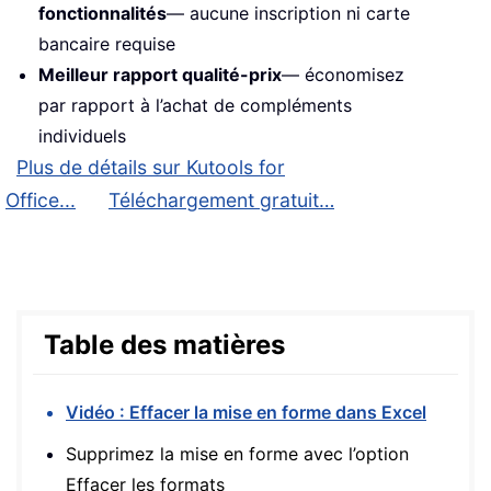
fonctionnalités
— aucune inscription ni carte
bancaire requise
Meilleur rapport qualité-prix
— économisez
par rapport à l’achat de compléments
individuels
Plus de détails sur Kutools for
Office...
Téléchargement gratuit…
Table des matières
Vidéo : Effacer la mise en forme dans Excel
Supprimez la mise en forme avec l’option
Effacer les formats