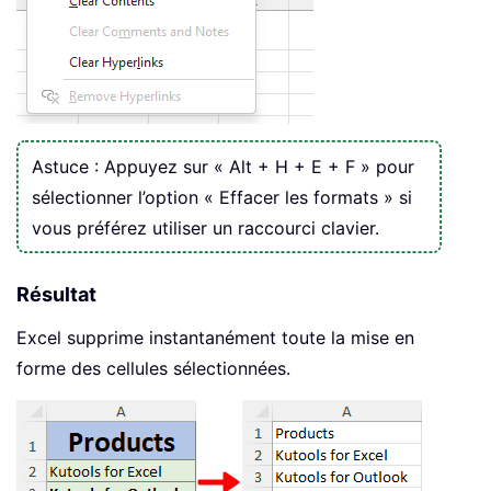
Astuce : Appuyez sur « Alt + H + E + F » pour
sélectionner l’option « Effacer les formats » si
vous préférez utiliser un raccourci clavier.
Résultat
Excel supprime instantanément toute la mise en
forme des cellules sélectionnées.