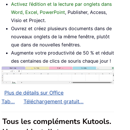
Activez l’édition et la lecture par onglets dans
Word, Excel, PowerPoint
, Publisher, Access,
Visio et Project.
Ouvrez et créez plusieurs documents dans de
nouveaux onglets de la même fenêtre, plutôt
que dans de nouvelles fenêtres.
Augmente votre productivité de 50 % et réduit
des centaines de clics de souris chaque jour !
Plus de détails sur Office
Tab...
Téléchargement gratuit...
Tous les compléments Kutools.