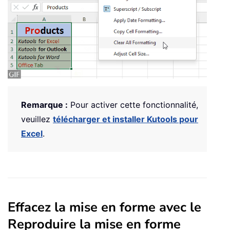
Remarque :
Pour activer cette fonctionnalité,
veuillez
télécharger et installer Kutools pour
Excel
.
Effacez la mise en forme avec le
Reproduire la mise en forme