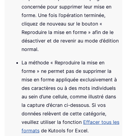
concernée pour supprimer leur mise en
forme. Une fois l’opération terminée,
cliquez de nouveau sur le bouton «
Reproduire la mise en forme » afin de le
désactiver et de revenir au mode d’édition
normal.
La méthode « Reproduire la mise en
forme » ne permet pas de supprimer la
mise en forme appliquée exclusivement à
des caractères ou à des mots individuels
au sein d’une cellule, comme illustré dans
la capture d’écran ci-dessous. Si vos
données relèvent de cette catégorie,
veuillez utiliser la fonction
Effacer tous les
formats
de Kutools for Excel.