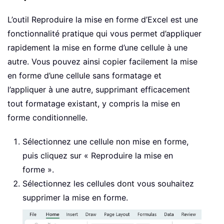
L’outil Reproduire la mise en forme d’Excel est une
fonctionnalité pratique qui vous permet d’appliquer
rapidement la mise en forme d’une cellule à une
autre. Vous pouvez ainsi copier facilement la mise
en forme d’une cellule sans formatage et
l’appliquer à une autre, supprimant efficacement
tout formatage existant, y compris la mise en
forme conditionnelle.
Sélectionnez une cellule non mise en forme,
puis cliquez sur « Reproduire la mise en
forme ».
Sélectionnez les cellules dont vous souhaitez
supprimer la mise en forme.