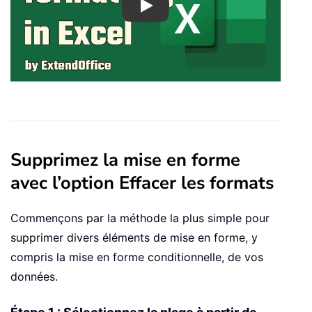
Play
Supprimez la mise en forme
avec l’option Effacer les formats
Commençons par la méthode la plus simple pour
supprimer divers éléments de mise en forme, y
compris la mise en forme conditionnelle, de vos
données.