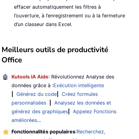
effacer automatiquement les filtres à
l’ouverture, à l’enregistrement ou à la fermeture
d’un classeur dans Excel.
Meilleurs outils de productivité
Office
🤖
Kutools IA Aide
: Révolutionnez Analyse des
données grâce à :
Exécution intelligente
|
Générez du code
|
Créez formules
personnalisées
|
Analysez les données et
générez des graphiques
|
Appelez Fonctions
améliorées
…
Fonctionnalités populaires
:
Recherchez,