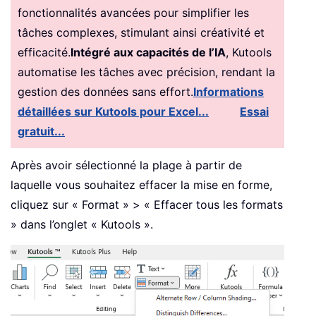
fonctionnalités avancées pour simplifier les
tâches complexes, stimulant ainsi créativité et
efficacité.
Intégré aux capacités de l’IA
, Kutools
automatise les tâches avec précision, rendant la
gestion des données sans effort.
Informations
détaillées sur Kutools pour Excel...
Essai
gratuit...
Après avoir sélectionné la plage à partir de
laquelle vous souhaitez effacer la mise en forme,
cliquez sur « Format » > « Effacer tous les formats
» dans l’onglet « Kutools ».