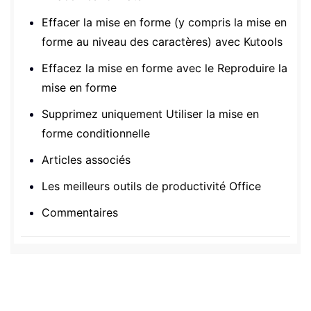
Effacer la mise en forme (y compris la mise en
forme au niveau des caractères) avec Kutools
Effacez la mise en forme avec le Reproduire la
mise en forme
Supprimez uniquement Utiliser la mise en
forme conditionnelle
Articles associés
Les meilleurs outils de productivité Office
Commentaires