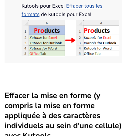
Kutools pour Excel
Effacer tous les
formats
de Kutools pour Excel.
Effacer la mise en forme (y
compris la mise en forme
appliquée à des caractères
individuels au sein d’une cellule)
avec Kutools