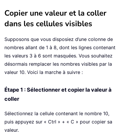
Copier une valeur et la coller
dans les cellules visibles
Supposons que vous disposiez d’une colonne de
nombres allant de 1 à 8, dont les lignes contenant
les valeurs 3 à 6 sont masquées. Vous souhaitez
désormais remplacer les nombres visibles par la
valeur 10. Voici la marche à suivre :
Étape 1 : Sélectionner et copier la valeur à
coller
Sélectionnez la cellule contenant le nombre 10,
puis appuyez sur « Ctrl » + « C » pour copier sa
valeur.