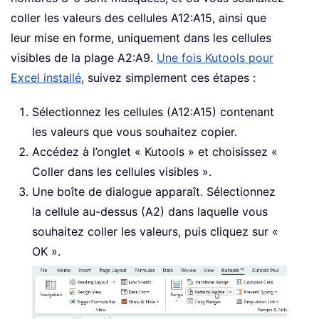
coller les valeurs des cellules A12:A15, ainsi que
leur mise en forme, uniquement dans les cellules
visibles de la plage A2:A9.
Une fois Kutools pour
Excel installé
, suivez simplement ces étapes :
Sélectionnez les cellules (A12:A15) contenant
les valeurs que vous souhaitez copier.
Accédez à l’onglet « Kutools » et choisissez «
Coller dans les cellules visibles ».
Une boîte de dialogue apparaît. Sélectionnez
la cellule au-dessus (A2) dans laquelle vous
souhaitez coller les valeurs, puis cliquez sur «
OK ».