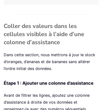
Coller des valeurs dans les
cellules visibles à l’aide d’une
colonne d’assistance
Dans cette section, nous mettrons à jour le stock
d’oranges, d’ananas et de bananes sans altérer
l’ordre initial des données.
Étape 1 : Ajouter une colonne d’assistance
Avant de filtrer les lignes, ajoutez une colonne
d’assistance à droite de vos données et
renseignez-la avec des numéros séquentiels.