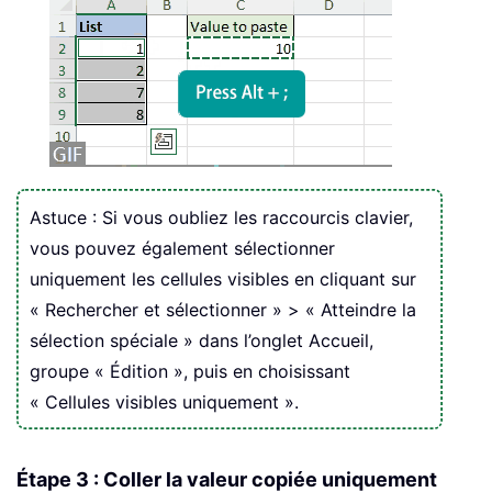
Astuce : Si vous oubliez les raccourcis clavier,
vous pouvez également sélectionner
uniquement les cellules visibles en cliquant sur
« Rechercher et sélectionner » > « Atteindre la
sélection spéciale » dans l’onglet Accueil,
groupe « Édition », puis en choisissant
« Cellules visibles uniquement ».
Étape 3 : Coller la valeur copiée uniquement