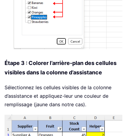
Étape 3 : Colorer l’arrière-plan des cellules
visibles dans la colonne d’assistance
Sélectionnez les cellules visibles de la colonne
d’assistance et appliquez-leur une couleur de
remplissage (jaune dans notre cas).