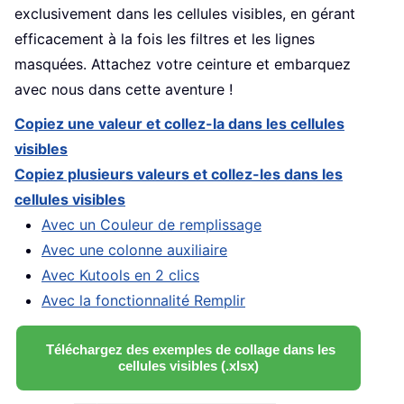
exclusivement dans les cellules visibles, en gérant
efficacement à la fois les filtres et les lignes
masquées. Attachez votre ceinture et embarquez
avec nous dans cette aventure !
Copiez une valeur et collez-la dans les cellules
visibles
Copiez plusieurs valeurs et collez-les dans les
cellules visibles
Avec un Couleur de remplissage
Avec une colonne auxiliaire
Avec Kutools en 2 clics
Avec la fonctionnalité Remplir
Téléchargez des exemples de collage dans les
cellules visibles (.xlsx)