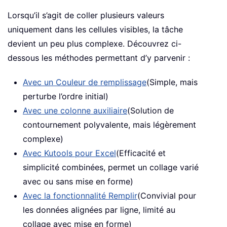
Lorsqu’il s’agit de coller plusieurs valeurs
uniquement dans les cellules visibles, la tâche
devient un peu plus complexe. Découvrez ci-
dessous les méthodes permettant d’y parvenir :
Avec un Couleur de remplissage
(Simple, mais
perturbe l’ordre initial)
Avec une colonne auxiliaire
(Solution de
contournement polyvalente, mais légèrement
complexe)
Avec Kutools pour Excel
(Efficacité et
simplicité combinées, permet un collage varié
avec ou sans mise en forme)
Avec la fonctionnalité Remplir
(Convivial pour
les données alignées par ligne, limité au
collage avec mise en forme)