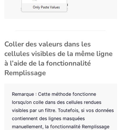
Coller des valeurs dans les
cellules visibles de la même ligne
à l’aide de la fonctionnalité
Remplissage
Remarque : Cette méthode fonctionne
lorsqu’on colle dans des cellules rendues
visibles par un filtre. Toutefois, si vos données
contiennent des lignes masquées
manuellement, la fonctionnalité Remplissage