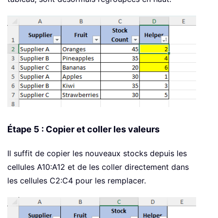
Étape 5 : Copier et coller les valeurs
Il suffit de copier les nouveaux stocks depuis les
cellules A10:A12 et de les coller directement dans
les cellules C2:C4 pour les remplacer.