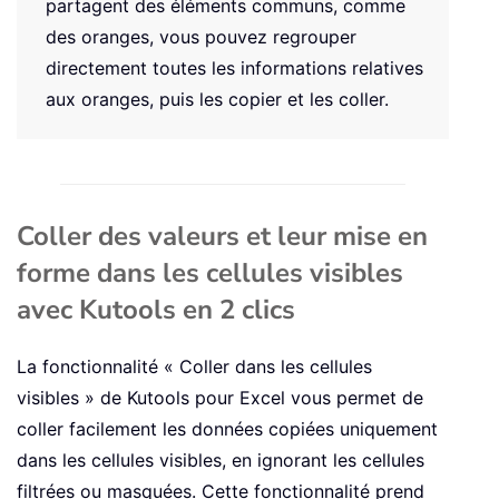
partagent des éléments communs, comme
des oranges, vous pouvez regrouper
directement toutes les informations relatives
aux oranges, puis les copier et les coller.
Coller des valeurs et leur mise en
forme dans les cellules visibles
avec Kutools en 2 clics
La fonctionnalité « Coller dans les cellules
visibles » de Kutools pour Excel vous permet de
coller facilement les données copiées uniquement
dans les cellules visibles, en ignorant les cellules
filtrées ou masquées. Cette fonctionnalité prend