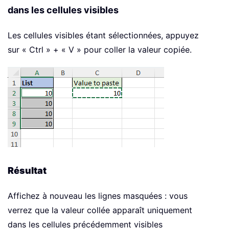
dans les cellules visibles
Les cellules visibles étant sélectionnées, appuyez
sur « Ctrl » + « V » pour coller la valeur copiée.
Résultat
Affichez à nouveau les lignes masquées : vous
verrez que la valeur collée apparaît uniquement
dans les cellules précédemment visibles