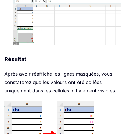
Résultat
Après avoir réaffiché les lignes masquées, vous
constaterez que les valeurs ont été collées
uniquement dans les cellules initialement visibles.