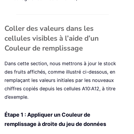
Coller des valeurs dans les
cellules visibles à l’aide d’un
Couleur de remplissage
Dans cette section, nous mettrons à jour le stock
des fruits affichés, comme illustré ci-dessous, en
remplaçant les valeurs initiales par les nouveaux
chiffres copiés depuis les cellules A10:A12, à titre
d’exemple.
Étape 1 : Appliquer un Couleur de
remplissage à droite du jeu de données