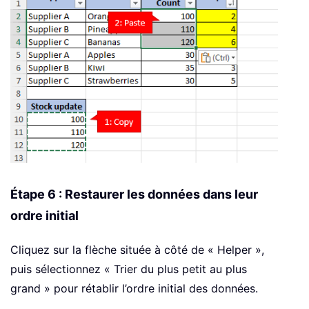
Étape 6 : Restaurer les données dans leur
ordre initial
Cliquez sur la flèche située à côté de « Helper »,
puis sélectionnez « Trier du plus petit au plus
grand » pour rétablir l’ordre initial des données.