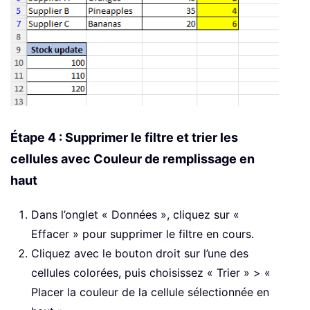
Étape 4 : Supprimer le filtre et trier les
cellules avec Couleur de remplissage en
haut
Dans l’onglet « Données », cliquez sur «
Effacer » pour supprimer le filtre en cours.
Cliquez avec le bouton droit sur l’une des
cellules colorées, puis choisissez « Trier » > «
Placer la couleur de la cellule sélectionnée en