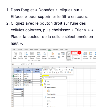
Dans l’onglet « Données », cliquez sur «
Effacer » pour supprimer le filtre en cours.
Cliquez avec le bouton droit sur l’une des
cellules colorées, puis choisissez « Trier » > «
Placer la couleur de la cellule sélectionnée en
haut ».