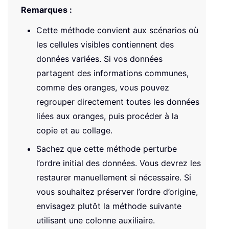
Remarques :
Cette méthode convient aux scénarios où
les cellules visibles contiennent des
données variées. Si vos données
partagent des informations communes,
comme des oranges, vous pouvez
regrouper directement toutes les données
liées aux oranges, puis procéder à la
copie et au collage.
Sachez que cette méthode perturbe
l’ordre initial des données. Vous devrez les
restaurer manuellement si nécessaire. Si
vous souhaitez préserver l’ordre d’origine,
envisagez plutôt la méthode suivante
utilisant une colonne auxiliaire.