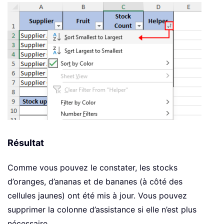
Résultat
Comme vous pouvez le constater, les stocks
d’oranges, d’ananas et de bananes (à côté des
cellules jaunes) ont été mis à jour. Vous pouvez
supprimer la colonne d’assistance si elle n’est plus
nécessaire.