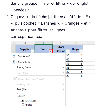
dans le groupe « Trier et filtrer » de l’onglet «
Données ».
Cliquez sur la flèche
située à côté de « Fruit
», puis cochez « Bananes », « Oranges » et «
Ananas » pour filtrer les lignes
correspondantes.