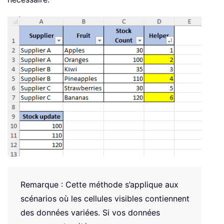
Remarque : Cette méthode s’applique aux
scénarios où les cellules visibles contiennent
des données variées. Si vos données