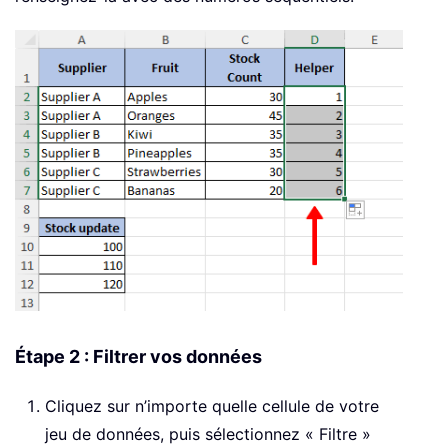
Étape 2 : Filtrer vos données
Cliquez sur n’importe quelle cellule de votre
jeu de données, puis sélectionnez « Filtre »