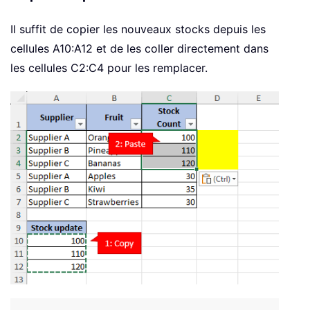
Il suffit de copier les nouveaux stocks depuis les
cellules A10:A12 et de les coller directement dans
les cellules C2:C4 pour les remplacer.