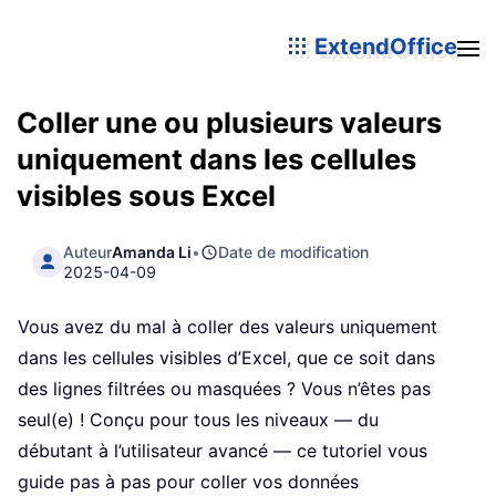
ExtendOffice
Coller une ou plusieurs valeurs
uniquement dans les cellules
visibles sous Excel
Auteur
Amanda Li
•
Date de modification
2025-04-09
Vous avez du mal à coller des valeurs uniquement
dans les cellules visibles d’Excel, que ce soit dans
des lignes filtrées ou masquées ? Vous n’êtes pas
seul(e) ! Conçu pour tous les niveaux — du
débutant à l’utilisateur avancé — ce tutoriel vous
guide pas à pas pour coller vos données