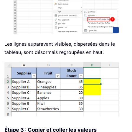
Les lignes auparavant visibles, dispersées dans le
tableau, sont désormais regroupées en haut.
Étape 3 : Copier et coller les valeurs