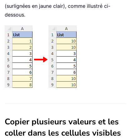
(surlignées en jaune clair), comme illustré ci-
dessous.
Copier plusieurs valeurs et les
coller dans les cellules visibles