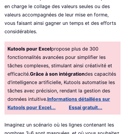
en charge le collage des valeurs seules ou des
valeurs accompagnées de leur mise en forme,
vous faisant ainsi gagner un temps et des efforts
considérables.
Kutools pour Excel
propose plus de 300
fonctionnalités avancées pour simplifier les
tâches complexes, stimulant ainsi créativité et
efficacité.
Grâce à son intégration
des capacités
d’intelligence artificielle, Kutools automatise les
tâches avec précision, rendant la gestion des
données intuitive.
Informations détaillées sur
Kutools pour Excel...
Essai gratuit...
Imaginez un scénario où les lignes contenant les
nombres 3-6 sont masquées, et où vous souhaitez