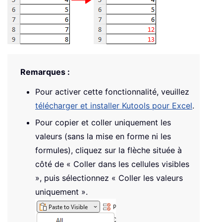
Remarques :
Pour activer cette fonctionnalité, veuillez
télécharger et installer Kutools pour Excel
.
Pour copier et coller uniquement les
valeurs (sans la mise en forme ni les
formules), cliquez sur la flèche située à
côté de « Coller dans les cellules visibles
», puis sélectionnez « Coller les valeurs
uniquement ».