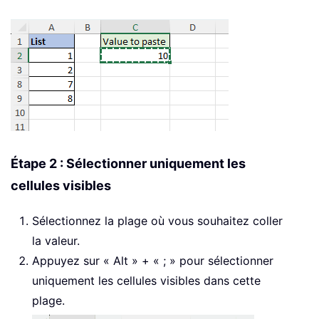
Étape 2 : Sélectionner uniquement les
cellules visibles
Sélectionnez la plage où vous souhaitez coller
la valeur.
Appuyez sur « Alt » + « ; » pour sélectionner
uniquement les cellules visibles dans cette
plage.