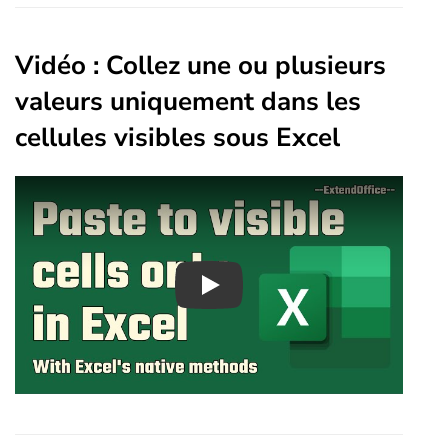
Vidéo : Collez une ou plusieurs
valeurs uniquement dans les
cellules visibles sous Excel
Play