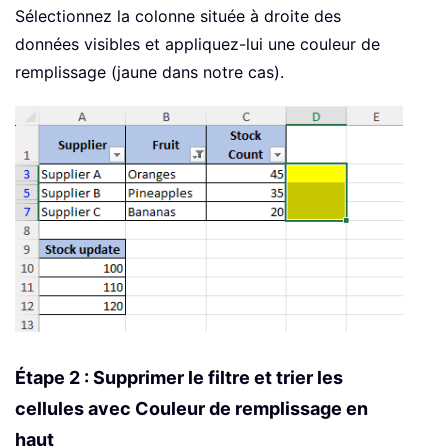
Sélectionnez la colonne située à droite des
données visibles et appliquez-lui une couleur de
remplissage (jaune dans notre cas).
Étape 2 : Supprimer le filtre et trier les
cellules avec Couleur de remplissage en
haut