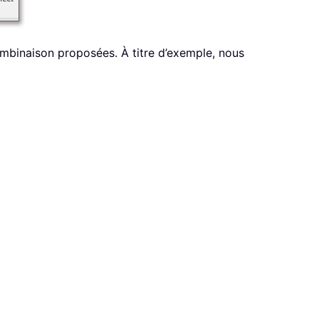
ombinaison proposées. À titre d’exemple, nous