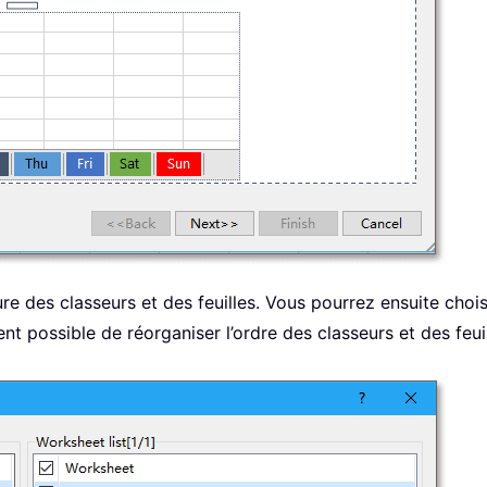
re des classeurs et des feuilles. Vous pourrez ensuite choisir
ent possible de réorganiser l’ordre des classeurs et des feuil