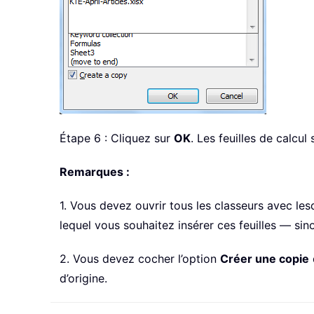
Étape 6 : Cliquez sur
OK
. Les feuilles de calcu
Remarques :
1. Vous devez ouvrir tous les classeurs avec les
lequel vous souhaitez insérer ces feuilles — sin
2. Vous devez cocher l’option
Créer une copie
d’origine.