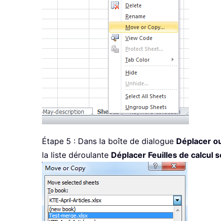
Étape 5 : Dans la boîte de dialogue
Déplacer o
la liste déroulante
Déplacer Feuilles de calcul 