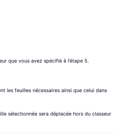
seur que vous avez spécifié à l’étape 5.
t les feuilles nécessaires ainsi que celui dans
ille sélectionnée sera déplacée hors du classeur