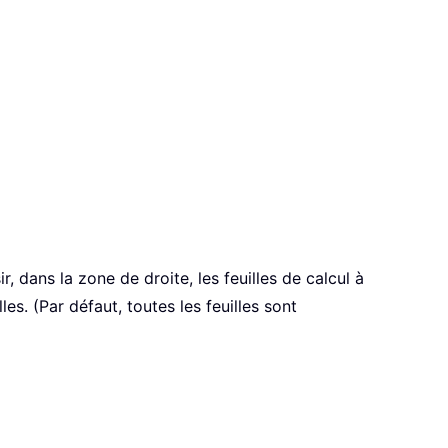
, dans la zone de droite, les feuilles de calcul à
les. (Par défaut, toutes les feuilles sont