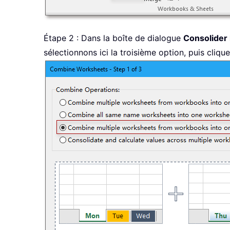
Étape 2 : Dans la boîte de dialogue
Consolider l
sélectionnons ici la troisième option, puis cliqu