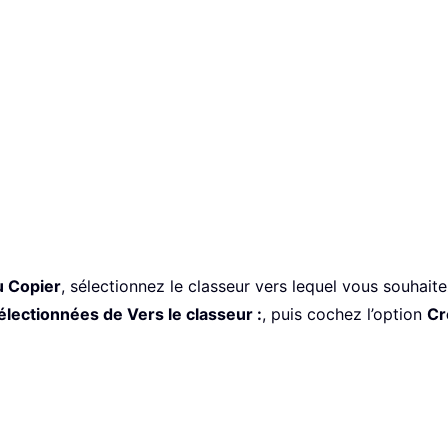
u Copier
, sélectionnez le classeur vers lequel vous souhaite
sélectionnées de Vers le classeur :
, puis cochez l’option
Cr