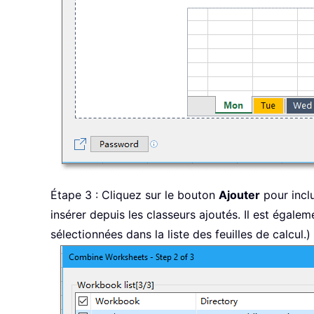
Étape 3 : Cliquez sur le bouton
Ajouter
pour inclu
insérer depuis les classeurs ajoutés. Il est égalem
sélectionnées dans la liste des feuilles de calcul.)