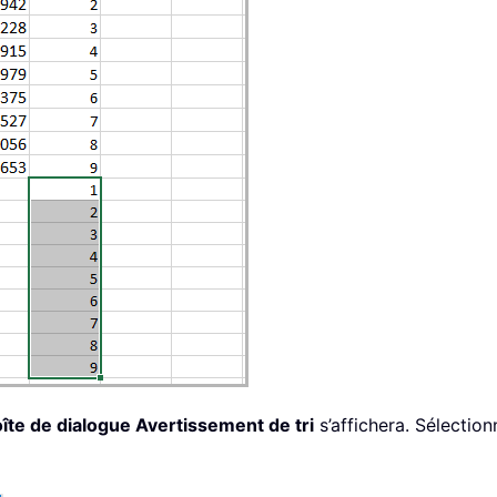
îte de dialogue Avertissement de tri
s’affichera. Sélection