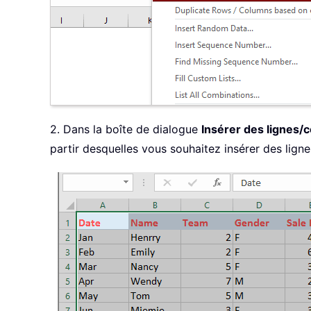
2. Dans la boîte de dialogue
Insérer des lignes/
partir desquelles vous souhaitez insérer des ligne