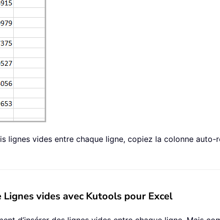
is lignes vides entre chaque ligne, copiez la colonne auto-r
 Lignes vides avec Kutools pour Excel