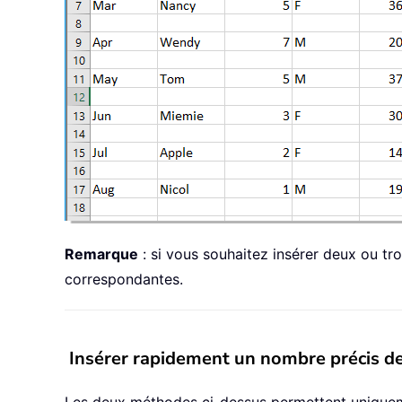
Remarque
: si vous souhaitez insérer deux ou tro
correspondantes.
Insérer rapidement un nombre précis de