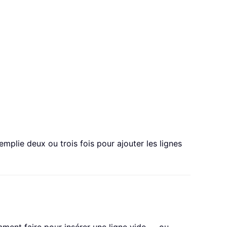
emplie deux ou trois fois pour ajouter les lignes