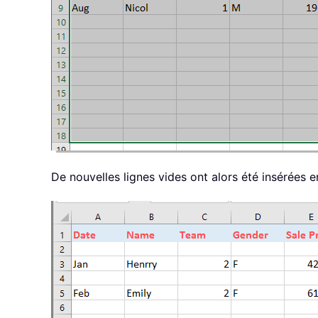
De nouvelles lignes vides ont alors été insérées en