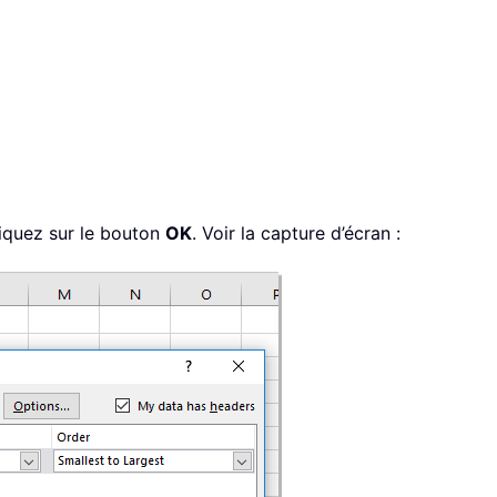
liquez sur le bouton
OK
. Voir la capture d’écran :