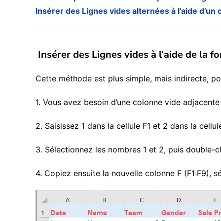
Insérer des Lignes vides alternées à l’aide d’u
Insérer des Lignes vides à l’aide de la fo
Cette méthode est plus simple, mais indirecte, pour
1. Vous avez besoin d’une colonne vide adjacente à
2. Saisissez 1 dans la cellule F1 et 2 dans la cellul
3. Sélectionnez les nombres 1 et 2, puis double-c
4. Copiez ensuite la nouvelle colonne F (F1:F9), sé