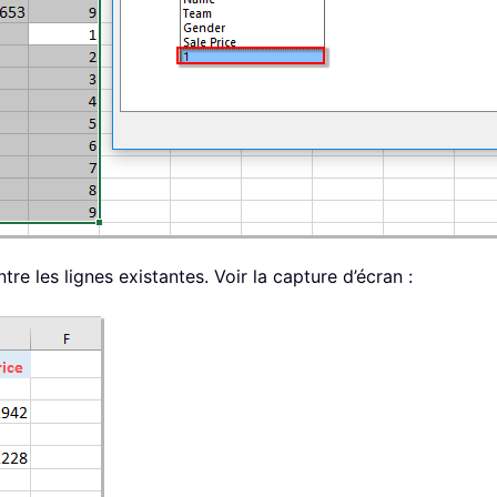
tre les lignes existantes. Voir la capture d’écran :