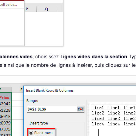
colonnes vides
, choisissez
Lignes vides
dans la section
Typ
s ainsi que le nombre de lignes à insérer, puis cliquez sur 