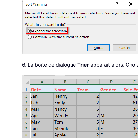
6. La boîte de dialogue
Trier
apparaît alors. Choi