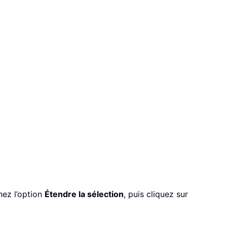
nez l’option
Étendre la sélection
, puis cliquez sur