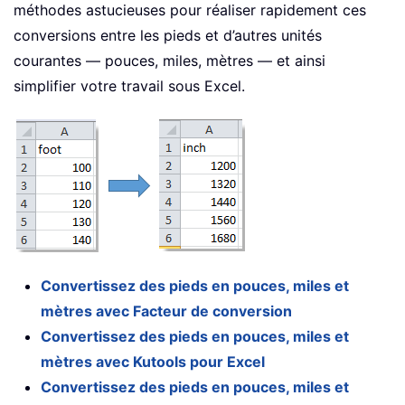
méthodes astucieuses pour réaliser rapidement ces
conversions entre les pieds et d’autres unités
courantes — pouces, miles, mètres — et ainsi
simplifier votre travail sous Excel.
Convertissez des pieds en pouces, miles et
mètres avec Facteur de conversion
Convertissez des pieds en pouces, miles et
mètres avec Kutools pour Excel
Convertissez des pieds en pouces, miles et