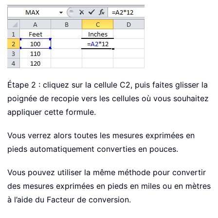
Étape 2 : cliquez sur la cellule C2, puis faites glisser la
poignée de recopie vers les cellules où vous souhaitez
appliquer cette formule.
Vous verrez alors toutes les mesures exprimées en
pieds automatiquement converties en pouces.
Vous pouvez utiliser la même méthode pour convertir
des mesures exprimées en pieds en miles ou en mètres
à l’aide du Facteur de conversion.