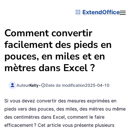
ExtendOffice
Comment convertir
facilement des pieds en
pouces, en miles et en
mètres dans Excel ?
Auteur
Kelly
•
Date de modification
2025-04-10
Si vous devez convertir des mesures exprimées en
pieds vers des pouces, des miles, des mètres ou même
des centimètres dans Excel, comment le faire
efficacement ? Cet article vous présente plusieurs