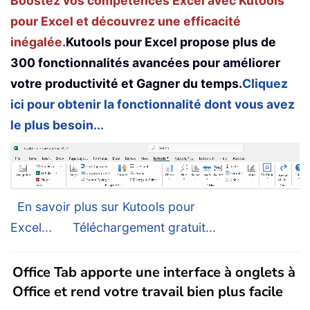
Boostez vos compétences Excel avec Kutools
pour Excel et découvrez une efficacité
inégalée.
Kutools pour Excel propose plus de
300 fonctionnalités avancées pour améliorer
votre productivité et Gagner du temps.
Cliquez
ici pour obtenir la fonctionnalité dont vous avez
le plus besoin...
En savoir plus sur Kutools pour
Excel...
Téléchargement gratuit...
Office Tab apporte une interface à onglets à
Office et rend votre travail bien plus facile