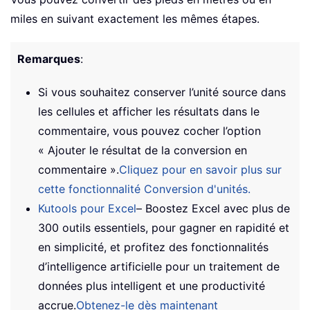
miles en suivant exactement les mêmes étapes.
Remarques
:
Si vous souhaitez conserver l’unité source dans
les cellules et afficher les résultats dans le
commentaire, vous pouvez cocher l’option
« Ajouter le résultat de la conversion en
commentaire ».
Cliquez pour en savoir plus sur
cette fonctionnalité Conversion d'unités.
Kutools pour Excel
– Boostez Excel avec plus de
300 outils essentiels, pour gagner en rapidité et
en simplicité, et profitez des fonctionnalités
d’intelligence artificielle pour un traitement de
données plus intelligent et une productivité
accrue.
Obtenez-le dès maintenant