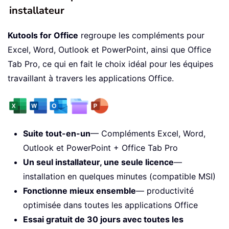
installateur
Kutools for Office
regroupe les compléments pour
Excel, Word, Outlook et PowerPoint, ainsi que Office
Tab Pro, ce qui en fait le choix idéal pour les équipes
travaillant à travers les applications Office.
Suite tout-en-un
— Compléments Excel, Word,
Outlook et PowerPoint + Office Tab Pro
Un seul installateur, une seule licence
—
installation en quelques minutes (compatible MSI)
Fonctionne mieux ensemble
— productivité
optimisée dans toutes les applications Office
Essai gratuit de 30 jours avec toutes les