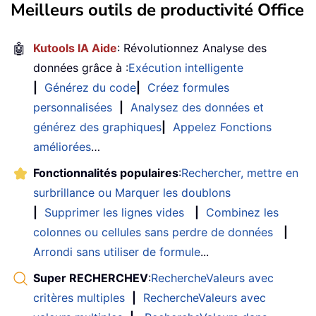
Meilleurs outils de productivité Office
🤖
Kutools IA Aide
: Révolutionnez Analyse des
données grâce à :
Exécution intelligente
|
Générez du code
|
Créez formules
personnalisées
|
Analysez des données et
générez des graphiques
|
Appelez Fonctions
améliorées
…
Fonctionnalités populaires
:
Rechercher, mettre en
surbrillance ou Marquer les doublons
|
Supprimer les lignes vides
|
Combinez les
colonnes ou cellules sans perdre de données
|
Arrondi sans utiliser de formule
...
Super RECHERCHEV
:
RechercheValeurs avec
critères multiples
|
RechercheValeurs avec