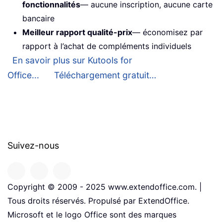
fonctionnalités
— aucune inscription, aucune carte
bancaire
Meilleur rapport qualité-prix
— économisez par
rapport à l’achat de compléments individuels
En savoir plus sur Kutools for
Office...
Téléchargement gratuit…
Suivez-nous
Copyright © 2009 - 2025 www.extendoffice.com. |
Tous droits réservés. Propulsé par ExtendOffice.
Microsoft et le logo Office sont des marques