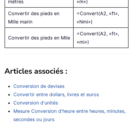
mètres
«m»)
Convertir des pieds en
=Convert(A2, «ft»,
Mille marin
«Nmi»)
=Convert(A2, «ft»,
Convertir des pieds en Mile
«mi»)
Articles associés :
Conversion de devises
Convertir entre dollars, livres et euros
Conversion d'unités
Mesure Conversion d'heure entre heures, minutes,
secondes ou jours