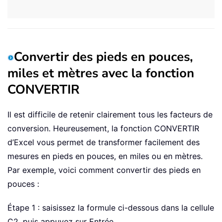
Convertir des pieds en pouces,
miles et mètres avec la fonction
CONVERTIR
Il est difficile de retenir clairement tous les facteurs de
conversion. Heureusement, la fonction CONVERTIR
d’Excel
vous permet de transformer facilement des
mesures en pieds en pouces, en miles ou en mètres.
Par exemple, voici comment convertir des pieds en
pouces :
Étape 1 : saisissez la formule ci-dessous dans la cellule
C2, puis appuyez sur Entrée.