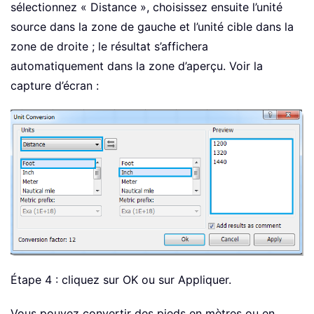
sélectionnez « Distance », choisissez ensuite l’unité
source dans la zone de gauche et l’unité cible dans la
zone de droite ; le résultat s’affichera
automatiquement dans la zone d’aperçu. Voir la
capture d’écran :
Étape 4 : cliquez sur OK ou sur Appliquer.
Vous pouvez convertir des pieds en mètres ou en