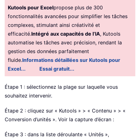
Kutools pour Excel
propose plus de 300
fonctionnalités avancées pour simplifier les tâches
complexes, stimulant ainsi créativité et
efficacité.
Intégré aux capacités de l’IA
, Kutools
automatise les tâches avec précision, rendant la
gestion des données parfaitement
fluide.
Informations détaillées sur Kutools pour
Excel...
Essai gratuit...
Étape 1 : sélectionnez la plage sur laquelle vous
souhaitez intervenir.
Étape 2 : cliquez sur « Kutools » > « Contenu » > «
Conversion d’unités ». Voir la capture d’écran :
Étape 3 : dans la liste déroulante « Unités »,