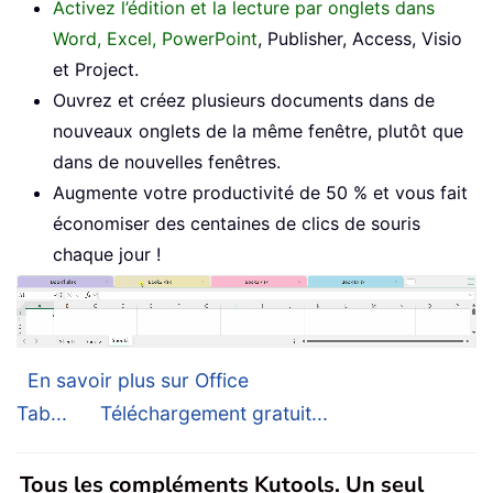
Activez l’édition et la lecture par onglets dans
Word, Excel, PowerPoint
, Publisher, Access, Visio
et Project.
Ouvrez et créez plusieurs documents dans de
nouveaux onglets de la même fenêtre, plutôt que
dans de nouvelles fenêtres.
Augmente votre productivité de 50 % et vous fait
économiser des centaines de clics de souris
chaque jour !
En savoir plus sur Office
Tab...
Téléchargement gratuit...
Tous les compléments Kutools. Un seul