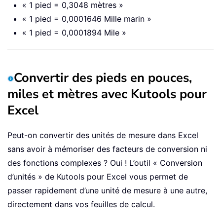
« 1 pied = 0,3048 mètres »
« 1 pied = 0,0001646 Mille marin »
« 1 pied = 0,0001894 Mile »
Convertir des pieds en pouces,
miles et mètres avec Kutools pour
Excel
Peut-on convertir des unités de mesure dans Excel
sans avoir à mémoriser des facteurs de conversion ni
des fonctions complexes ? Oui ! L’outil « Conversion
d’unités » de Kutools pour Excel vous permet de
passer rapidement d’une unité de mesure à une autre,
directement dans vos feuilles de calcul.