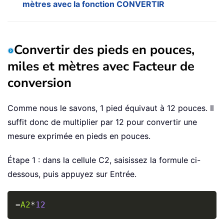
mètres avec la fonction CONVERTIR
Convertir des pieds en pouces,
miles et mètres avec Facteur de
conversion
Comme nous le savons, 1 pied équivaut à 12 pouces. Il
suffit donc de multiplier par 12 pour convertir une
mesure exprimée en pieds en pouces.
Étape 1 : dans la cellule C2, saisissez la formule ci-
dessous, puis appuyez sur Entrée.
Copy
=
A2
*
12