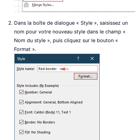
Dans la boîte de dialogue « Style », saisissez un
nom pour votre nouveau style dans le champ «
Nom du style », puis cliquez sur le bouton «
Format ».