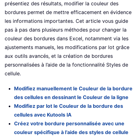
présentiez des résultats, modifier la couleur des
bordures permet de mettre efficacement en évidence
les informations importantes. Cet article vous guide
pas à pas dans plusieurs méthodes pour changer la
couleur des bordures dans Excel, notamment via les
ajustements manuels, les modifications par lot grâce
aux outils avancés, et la création de bordures
personnalisées à l’aide de la fonctionnalité Styles de
cellule.
Modifiez manuellement le Couleur de la bordure
des cellules en dessinant le Couleur de la ligne
Modifiez par lot le Couleur de la bordure des
cellules avec Kutools IA
Créez votre bordure personnalisée avec une
couleur spécifique à l’aide des styles de cellule