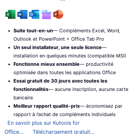
Suite tout-en-un
— Compléments Excel, Word,
Outlook et PowerPoint + Office Tab Pro
Un seul installateur, une seule licence
—
installation en quelques minutes (compatible MSI)
Fonctionne mieux ensemble
— productivité
optimisée dans toutes les applications Office
Essai gratuit de 30 jours avec toutes les
fonctionnalités
— aucune inscription, aucune carte
bancaire
Meilleur rapport qualité-prix
— économisez par
rapport à l’achat de compléments individuels
En savoir plus sur Kutools for
Office...
Téléchargement gratuit…