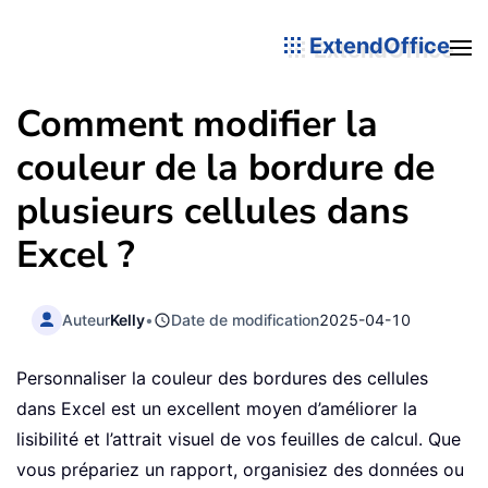
ExtendOffice
Comment modifier la
couleur de la bordure de
plusieurs cellules dans
Excel ?
Auteur
Kelly
•
Date de modification
2025-04-10
Personnaliser la couleur des bordures des cellules
dans Excel est un excellent moyen d’améliorer la
lisibilité et l’attrait visuel de vos feuilles de calcul. Que
vous prépariez un rapport, organisiez des données ou