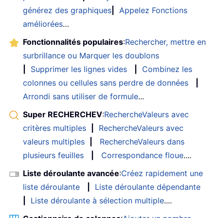
générez des graphiques
|
Appelez Fonctions
améliorées
…
Fonctionnalités populaires
:
Rechercher, mettre en
surbrillance ou Marquer les doublons
|
Supprimer les lignes vides
|
Combinez les
colonnes ou cellules sans perdre de données
|
Arrondi sans utiliser de formule
...
Super RECHERCHEV
:
RechercheValeurs avec
critères multiples
|
RechercheValeurs avec
valeurs multiples
|
RechercheValeurs dans
plusieurs feuilles
|
Correspondance floue
....
Liste déroulante avancée
:
Créez rapidement une
liste déroulante
|
Liste déroulante dépendante
|
Liste déroulante à sélection multiple
....