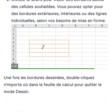
des cellules souhaitées. Vous pouvez opter pour
des bordures extérieures, intérieures ou des lignes
individuelles, selon vos besoins de mise en forme.
Une fois les bordures dessinées, double-cliquez
n’importe où dans la feuille de calcul pour quitter le
mode Dessin.