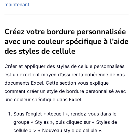
maintenant
Créez votre bordure personnalisée
avec une couleur spécifique à l’aide
des styles de cellule
Créer et appliquer des styles de cellule personnalisés
est un excellent moyen d’assurer la cohérence de vos
documents Excel. Cette section vous explique
comment créer un style de bordure personnalisé avec
une couleur spécifique dans Excel.
Sous l’onglet « Accueil », rendez-vous dans le
groupe « Styles », puis cliquez sur « Styles de
cellule » > « Nouveau style de cellule ».