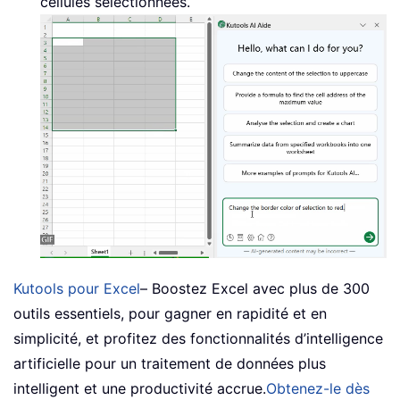
cellules sélectionnées.
Kutools pour Excel
– Boostez Excel avec plus de 300
outils essentiels, pour gagner en rapidité et en
simplicité, et profitez des fonctionnalités d’intelligence
artificielle pour un traitement de données plus
intelligent et une productivité accrue.
Obtenez-le dès