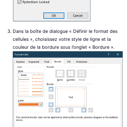
Dans la boîte de dialogue « Définir le format des
cellules », choisissez votre style de ligne et la
couleur de la bordure sous l’onglet « Bordure ».