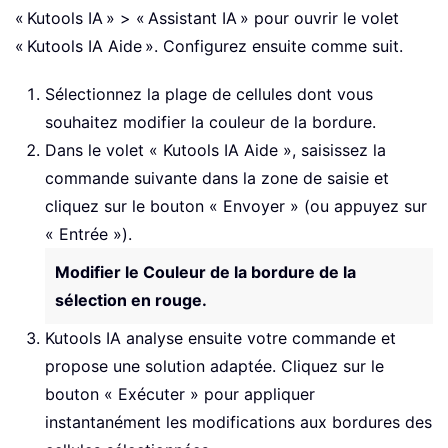
« Kutools IA » > « Assistant IA » pour ouvrir le volet
« Kutools IA Aide ». Configurez ensuite comme suit.
Sélectionnez la plage de cellules dont vous
souhaitez modifier la couleur de la bordure.
Dans le volet « Kutools IA Aide », saisissez la
commande suivante dans la zone de saisie et
cliquez sur le bouton « Envoyer » (ou appuyez sur
« Entrée »).
Modifier le Couleur de la bordure de la
sélection en rouge.
Kutools IA analyse ensuite votre commande et
propose une solution adaptée. Cliquez sur le
bouton « Exécuter » pour appliquer
instantanément les modifications aux bordures des