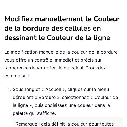
Modifiez manuellement le Couleur
de la bordure des cellules en
dessinant le Couleur de la ligne
La modification manuelle de la couleur de la bordure
vous offre un contrôle immédiat et précis sur
l’apparence de votre feuille de calcul. Procédez
comme suit.
Sous l’onglet « Accueil », cliquez sur le menu
déroulant « Bordure », sélectionnez « Couleur de
la ligne », puis choisissez une couleur dans la
palette qui s’affiche.
Remarque : cela définit la couleur pour toutes