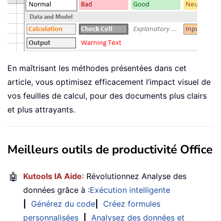
En maîtrisant les méthodes présentées dans cet
article, vous optimisez efficacement l’impact visuel de
vos feuilles de calcul, pour des documents plus clairs
et plus attrayants.
Meilleurs outils de productivité Office
🤖
Kutools IA Aide
: Révolutionnez Analyse des
données grâce à :
Exécution intelligente
|
Générez du code
|
Créez formules
personnalisées
|
Analysez des données et