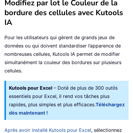
Modifiez par lot le Couleur de la
bordure des cellules avec Kutools
IA
Pour les utilisateurs qui gèrent de grands jeux de
données ou qui doivent standardiser l’apparence de
nombreuses cellules, Kutools IA permet de modifier
simultanément la couleur des bordures sur plusieurs
cellules.
Kutools pour Excel
– Doté de plus de 300 outils
essentiels pour Excel, il rend vos tâches plus
rapides, plus simples et plus efficaces.
Téléchargez
dès maintenant !
Après avoir installé Kutools pour Excel
, sélectionnez