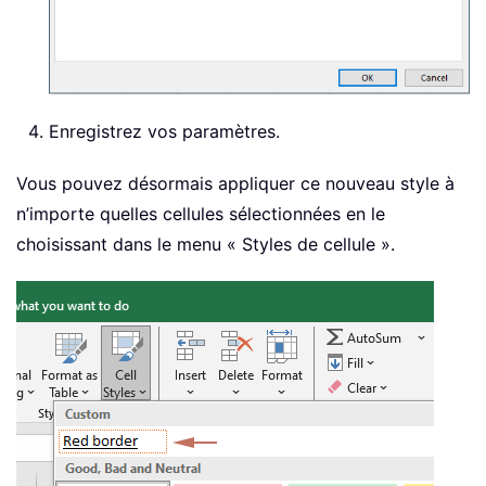
Enregistrez vos paramètres.
Vous pouvez désormais appliquer ce nouveau style à
n’importe quelles cellules sélectionnées en le
choisissant dans le menu « Styles de cellule ».