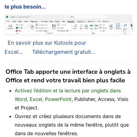
le plus besoin...
En savoir plus sur Kutools pour
Excel...
Téléchargement gratuit...
Office Tab apporte une interface à onglets à
Office et rend votre travail bien plus facile
Activez l’édition et la lecture par onglets dans
Word, Excel, PowerPoint
, Publisher, Access, Visio
et Project.
Ouvrez et créez plusieurs documents dans de
nouveaux onglets de la même fenêtre, plutôt que
dans de nouvelles fenêtres.