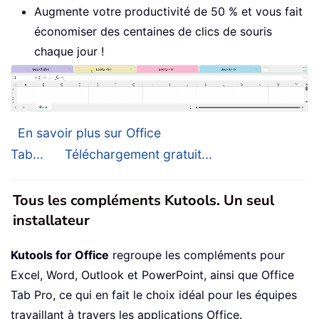
Augmente votre productivité de 50 % et vous fait
économiser des centaines de clics de souris
chaque jour !
En savoir plus sur Office
Tab...
Téléchargement gratuit...
Tous les compléments Kutools. Un seul
installateur
Kutools for Office
regroupe les compléments pour
Excel, Word, Outlook et PowerPoint, ainsi que Office
Tab Pro, ce qui en fait le choix idéal pour les équipes
travaillant à travers les applications Office.