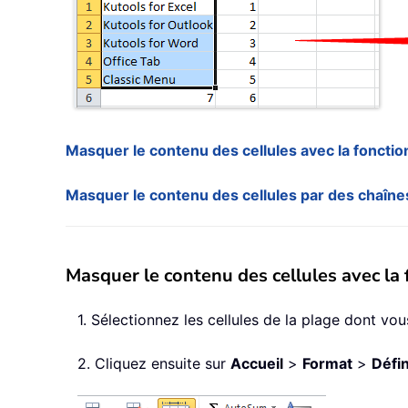
Masquer le contenu des cellules avec la fonction
Masquer le contenu des cellules par des chaînes
Masquer le contenu des cellules avec la 
1. Sélectionnez les cellules de la plage dont vo
2. Cliquez ensuite sur
Accueil
>
Format
>
Défin