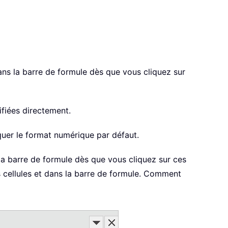
dans la barre de formule dès que vous cliquez sur
fiées directement.
uer le format numérique par défaut.
la barre de formule dès que vous cliquez sur ces
es cellules et dans la barre de formule. Comment