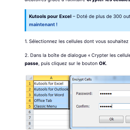
Kutools pour Excel
– Doté de plus de 300 outil
maintenant !
1. Sélectionnez les cellules dont vous souhaite
2. Dans la boîte de dialogue « Crypter les cell
passe
, puis cliquez sur le bouton
OK
.