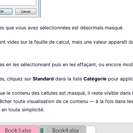
ules que vous avez sélectionnées est désormais masqué.
nt vides sur la feuille de calcul, mais une valeur apparaît 
s en les sélectionnant puis en les effaçant, ou encore modi
es, cliquez sur
Standard
dans la liste
Catégorie
pour appliq
le contenu des cellules est masqué, il reste visible dans 
mpêcher toute visualisation de ce contenu — à la fois dans l
en toute simplicité.