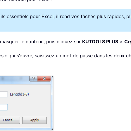
s essentiels pour Excel, il rend vos tâches plus rapides, pl
z masquer le contenu, puis cliquez sur
KUTOOLS PLUS
>
Cry
ules » qui s’ouvre, saisissez un mot de passe dans les deux