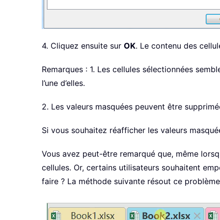
4. Cliquez ensuite sur
OK
. Le contenu des cell
Remarques : 1. Les cellules sélectionnées semble
l’une d’elles.
2. Les valeurs masquées peuvent être supprimée
Si vous souhaitez réafficher les valeurs masqué
Vous avez peut-être remarqué que, même lorsque 
cellules. Or, certains utilisateurs souhaitent e
faire ? La méthode suivante résout ce problème 