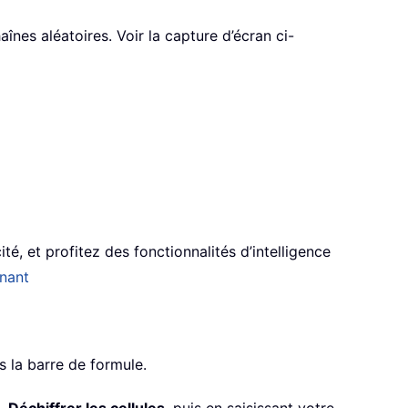
înes aléatoires. Voir la capture d’écran ci-
té, et profitez des fonctionnalités d’intelligence
nant
s la barre de formule.