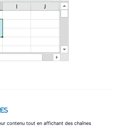
res
ur contenu tout en affichant des chaînes