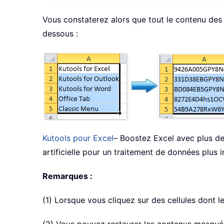
Vous constaterez alors que tout le contenu des c
dessous :
Kutools pour Excel
– Boostez Excel avec plus de 
artificielle pour un traitement de données plus i
Remarques :
(1) Lorsque vous cliquez sur des cellules dont l