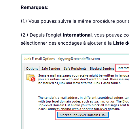
Remarques
:
(1.) Vous pouvez suivre la même procédure pour 
(2.) Depuis l’onglet
International
, vous pouvez co
sélectionner des encodages à ajouter à la
Liste 