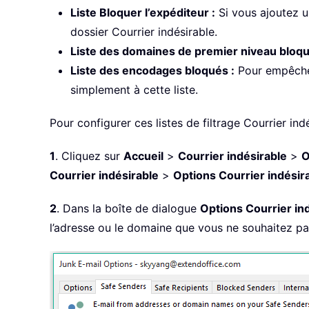
Liste Bloquer l’expéditeur :
Si vous ajoutez u
dossier Courrier indésirable.
Liste des domaines de premier niveau bloqu
Liste des encodages bloqués :
Pour empêcher
simplement à cette liste.
Pour configurer ces listes de filtrage Courrier in
1
. Cliquez sur
Accueil
>
Courrier indésirable
>
O
Courrier indésirable
>
Options Courrier indésir
2
. Dans la boîte de dialogue
Options Courrier in
l’adresse ou le domaine que vous ne souhaitez pa