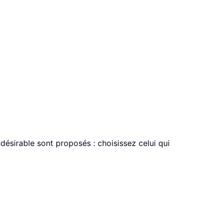
ndésirable sont proposés : choisissez celui qui