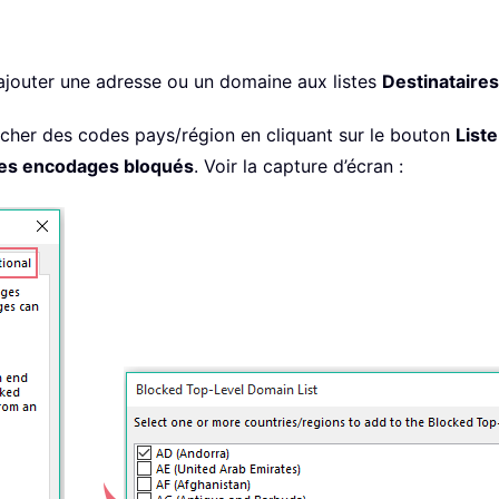
ajouter une adresse ou un domaine aux listes
Destinataires
cher des codes pays/région en cliquant sur le bouton
List
des encodages bloqués
. Voir la capture d’écran :