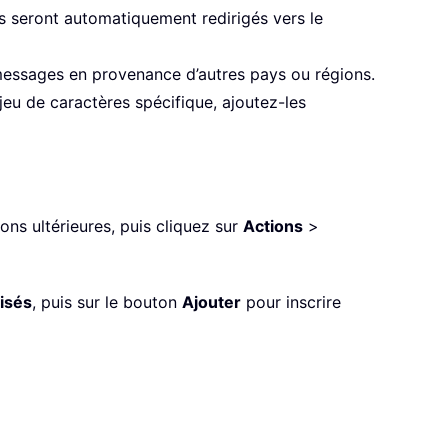
s seront automatiquement redirigés vers le
messages en provenance d’autres pays ou régions.
u de caractères spécifique, ajoutez-les
ons ultérieures, puis cliquez sur
Actions
>
isés
, puis sur le bouton
Ajouter
pour inscrire