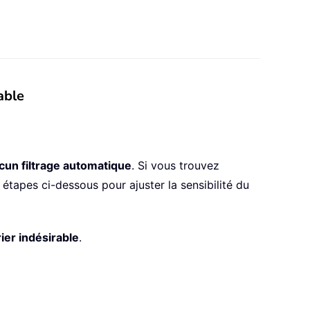
able
cun filtrage automatique
. Si vous trouvez
étapes ci-dessous pour ajuster la sensibilité du
ier indésirable
.