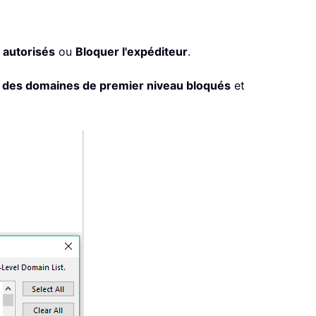
 autorisés
ou
Bloquer l'expéditeur
.
e des domaines de premier niveau bloqués
et