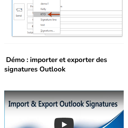
Démo : importer et exporter des
signatures Outlook
Play