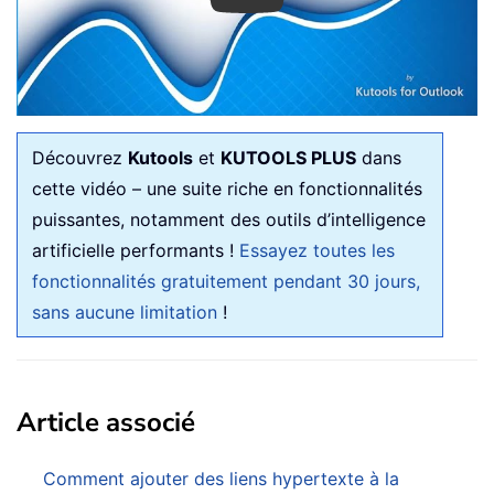
Découvrez
Kutools
et
KUTOOLS PLUS
dans
cette vidéo – une suite riche en fonctionnalités
puissantes, notamment des outils d’intelligence
artificielle performants !
Essayez toutes les
fonctionnalités gratuitement pendant 30 jours,
sans aucune limitation
!
Article associé
Comment ajouter des liens hypertexte à la