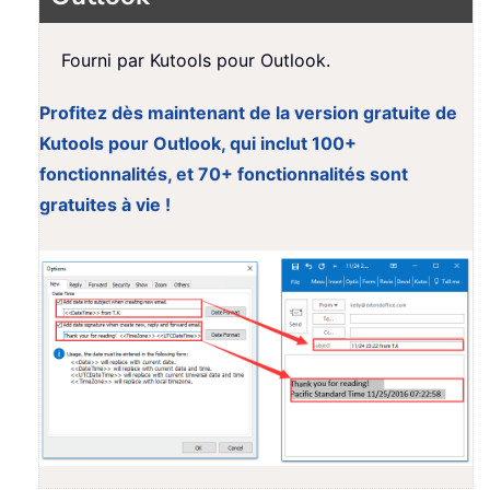
Fourni par Kutools pour Outlook.
Profitez dès maintenant de la version gratuite de
Kutools pour Outlook, qui inclut 100+
fonctionnalités, et 70+ fonctionnalités sont
gratuites à vie !