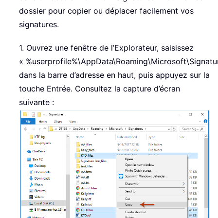
dossier pour copier ou déplacer facilement vos
signatures.
1. Ouvrez une fenêtre de l’Explorateur, saisissez
« %userprofile%\AppData\Roaming\Microsoft\Signatu
dans la barre d’adresse en haut, puis appuyez sur la
touche Entrée. Consultez la capture d’écran
suivante :