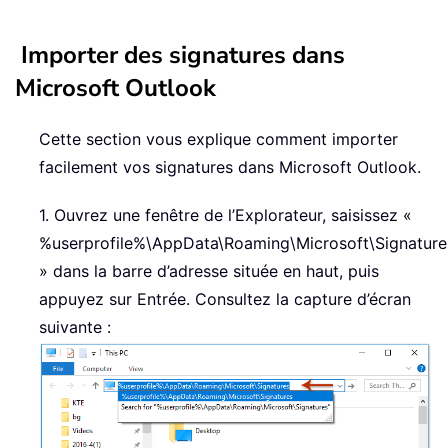
Importer des signatures dans
Microsoft Outlook
Cette section vous explique comment importer
facilement vos signatures dans Microsoft Outlook.
1. Ouvrez une fenêtre de l’Explorateur, saisissez «
%userprofile%\AppData\Roaming\Microsoft\Signature
» dans la barre d’adresse située en haut, puis
appuyez sur Entrée. Consultez la capture d’écran
suivante :