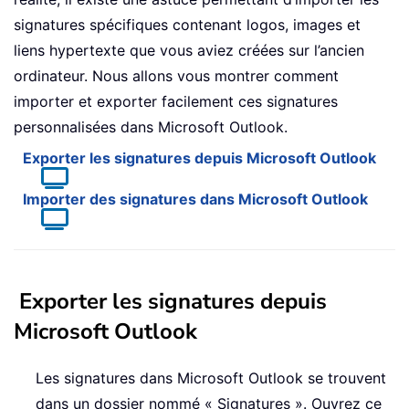
signatures spécifiques contenant logos, images et
liens hypertexte que vous aviez créées sur l’ancien
ordinateur. Nous allons vous montrer comment
importer et exporter facilement ces signatures
personnalisées dans Microsoft Outlook.
Exporter les signatures depuis Microsoft Outlook
Importer des signatures dans Microsoft Outlook
Exporter les signatures depuis
Microsoft Outlook
Les signatures dans Microsoft Outlook se trouvent
dans un dossier nommé « Signatures ». Ouvrez ce