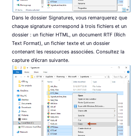
Dans le dossier Signatures, vous remarquerez que
chaque signature correspond à trois fichiers et un
dossier : un fichier HTML, un document RTF (Rich
Text Format), un fichier texte et un dossier
contenant les ressources associées. Consultez la
capture d’écran suivante.