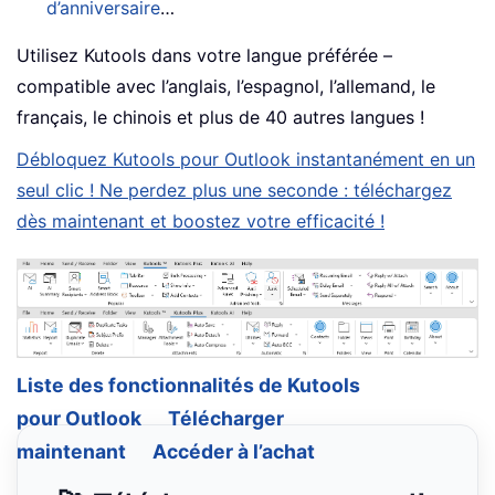
d’anniversaire
…
Utilisez Kutools dans votre langue préférée –
compatible avec l’anglais, l’espagnol, l’allemand, le
français, le chinois et plus de 40 autres langues !
Débloquez Kutools pour Outlook instantanément en un
seul clic ! Ne perdez plus une seconde : téléchargez
dès maintenant et boostez votre efficacité !
Liste des fonctionnalités de Kutools
pour Outlook
Télécharger
maintenant
Accéder à l’achat