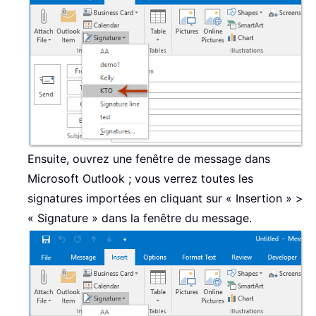
Ensuite, ouvrez une fenêtre de message dans
Microsoft Outlook ; vous verrez toutes les
signatures importées en cliquant sur « Insertion » >
« Signature » dans la fenêtre du message.