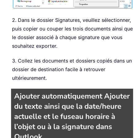
2. Dans le dossier Signatures, veuillez sélectionner,
puis copier ou couper les trois documents ainsi que
le dossier associé à chaque signature que vous
souhaitez exporter.
3. Collez les documents et dossiers copiés dans un
dossier de destination facile à retrouver
ultérieurement.
Ajouter automatiquement Ajouter
du texte ainsi que la date/heure
actuelle et le fuseau horaire à
l’objet ou à la signature dans
Outlook