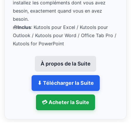
installez les compléments dont vous avez
besoin, exactement quand vous en avez
besoin.
🧰
Inclus
: Kutools pour Excel / Kutools pour
Outlook / Kutools pour Word / Office Tab Pro /
Kutools for PowerPoint
À propos de la Suite
⬇ Télécharger la Suite
💳 Acheter la Suite