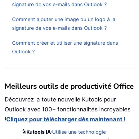
signature de vos e-mails dans Outlook ?
Comment ajouter une image ou un logo à la
signature de vos e-mails dans Outlook ?
Comment créer et utiliser une signature dans
Outlook ?
Meilleurs outils de productivité Office
Découvrez la toute nouvelle Kutools pour
Outlook avec 100+ fonctionnalités incroyables
!
Cliquez pour télécharger dès maintenant !
🤖
Kutools IA
:
Utilise une technologie