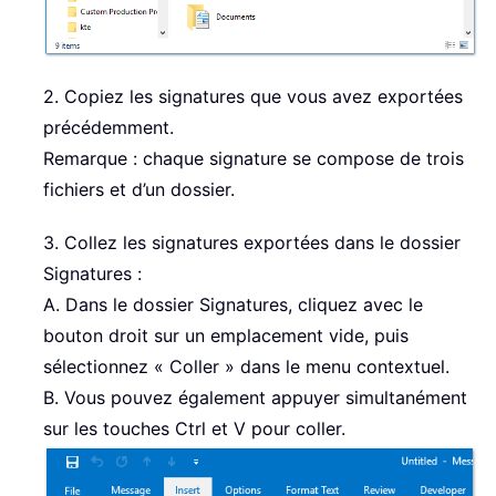
2. Copiez les signatures que vous avez exportées
précédemment.
Remarque : chaque signature se compose de trois
fichiers et d’un dossier.
3. Collez les signatures exportées dans le dossier
Signatures :
A. Dans le dossier Signatures, cliquez avec le
bouton droit sur un emplacement vide, puis
sélectionnez « Coller » dans le menu contextuel.
B. Vous pouvez également appuyer simultanément
sur les touches Ctrl et V pour coller.