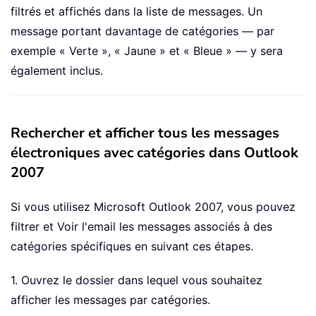
filtrés et affichés dans la liste de messages. Un
message portant davantage de catégories — par
exemple « Verte », « Jaune » et « Bleue » — y sera
également inclus.
Rechercher et afficher tous les messages
électroniques avec catégories dans Outlook
2007
Si vous utilisez Microsoft Outlook 2007, vous pouvez
filtrer et Voir l'email les messages associés à des
catégories spécifiques en suivant ces étapes.
1. Ouvrez le dossier dans lequel vous souhaitez
afficher les messages par catégories.