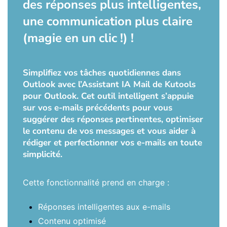
des réponses plus intelligentes,
une communication plus claire
(magie en un clic !) !
Simplifiez vos tâches quotidiennes dans
Outlook avec l’Assistant IA Mail de Kutools
pour Outlook. Cet outil intelligent s’appuie
sur vos e-mails précédents pour vous
suggérer des réponses pertinentes, optimiser
le contenu de vos messages et vous aider à
rédiger et perfectionner vos e-mails en toute
simplicité.
Cette fonctionnalité prend en charge :
Réponses intelligentes aux e-mails
Contenu optimisé