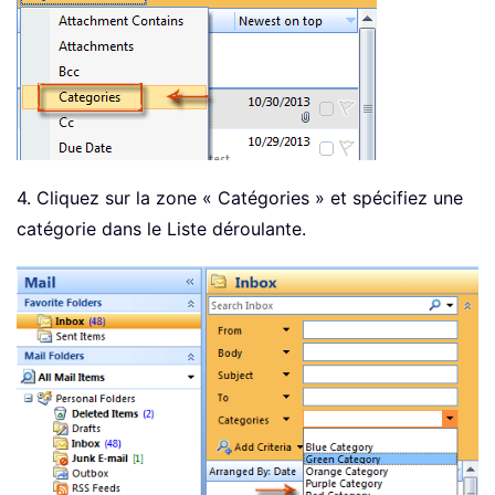
4. Cliquez sur la zone « Catégories » et spécifiez une
catégorie dans le Liste déroulante.