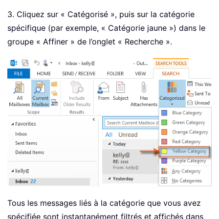
3. Cliquez sur « Catégorisé », puis sur la catégorie
spécifique (par exemple, « Catégorie jaune ») dans le
groupe « Affiner » de l’onglet « Recherche ».
Tous les messages liés à la catégorie que vous avez
spécifiée sont instantanément filtrés et affichés dans