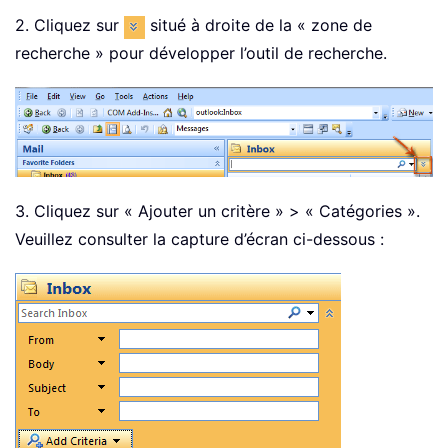
2. Cliquez sur
situé à droite de la « zone de
recherche » pour développer l’outil de recherche.
3. Cliquez sur « Ajouter un critère » > « Catégories ».
Veuillez consulter la capture d’écran ci-dessous :