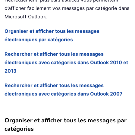
d’afficher facilement vos messages par catégorie dans
Microsoft Outlook.
Organiser et afficher tous les messages
électroniques par catégories
Rechercher et afficher tous les messages
électroniques avec catégories dans Outlook 2010 et
2013
Rechercher et afficher tous les messages
électroniques avec catégories dans Outlook 2007
Organiser et afficher tous les messages par
catégories