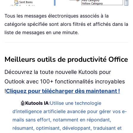
Tous les messages électroniques associés à la
catégorie spécifiée sont alors filtrés et affichés dans la
liste de messages en une minute.
Meilleurs outils de productivité Office
Découvrez la toute nouvelle Kutools pour
Outlook avec 100+ fonctionnalités incroyables
!
Cliquez pour télécharger dès maintenant !
🤖
Kutools IA
:
Utilise une technologie
d’intelligence artificielle avancée pour gérer vos e-
mails sans effort, notamment en répondant,
résumant, optimisant, développant, traduisant et