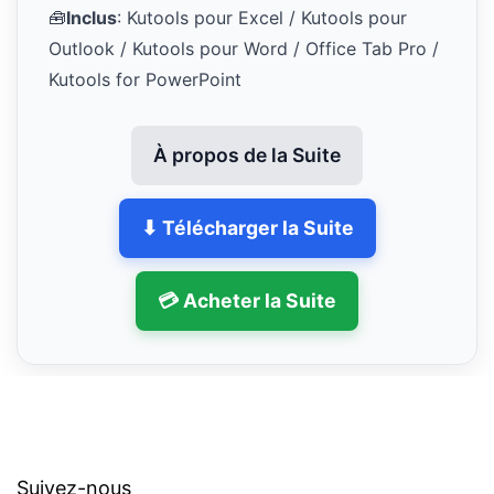
🧰
Inclus
: Kutools pour Excel / Kutools pour
Outlook / Kutools pour Word / Office Tab Pro /
Kutools for PowerPoint
À propos de la Suite
⬇ Télécharger la Suite
💳 Acheter la Suite
Suivez-nous