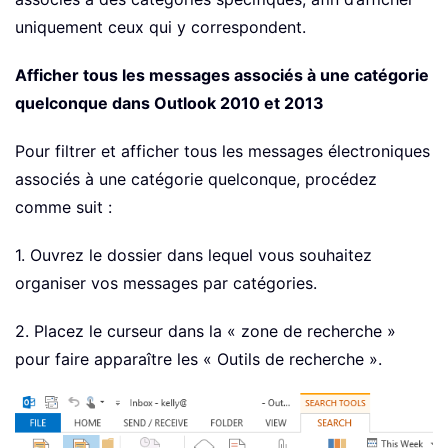
uniquement ceux qui y correspondent.
Afficher tous les messages associés à une catégorie
quelconque dans Outlook 2010 et 2013
Pour filtrer et afficher tous les messages électroniques
associés à une catégorie quelconque, procédez
comme suit :
1. Ouvrez le dossier dans lequel vous souhaitez
organiser vos messages par catégories.
2. Placez le curseur dans la « zone de recherche »
pour faire apparaître les « Outils de recherche ».