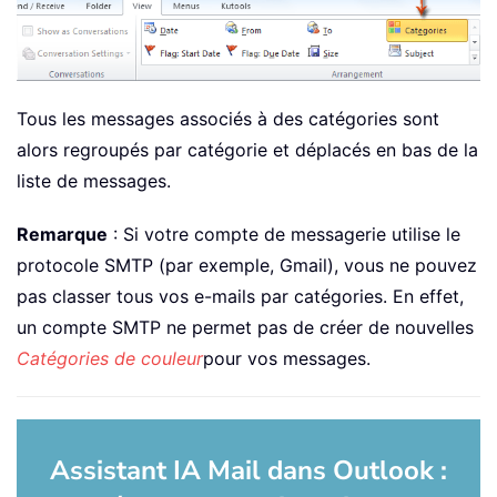
Tous les messages associés à des catégories sont
alors regroupés par catégorie et déplacés en bas de la
liste de messages.
Remarque
: Si votre compte de messagerie utilise le
protocole SMTP (par exemple, Gmail), vous ne pouvez
pas classer tous vos e-mails par catégories. En effet,
un compte SMTP ne permet pas de créer de nouvelles
Catégories de couleur
pour vos messages.
Assistant IA Mail dans Outlook :