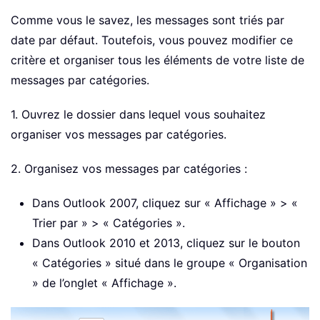
Comme vous le savez, les messages sont triés par
date par défaut. Toutefois, vous pouvez modifier ce
critère et organiser tous les éléments de votre liste de
messages par catégories.
1. Ouvrez le dossier dans lequel vous souhaitez
organiser vos messages par catégories.
2. Organisez vos messages par catégories :
Dans Outlook 2007, cliquez sur « Affichage » > «
Trier par » > « Catégories ».
Dans Outlook 2010 et 2013, cliquez sur le bouton
« Catégories » situé dans le groupe « Organisation
» de l’onglet « Affichage ».