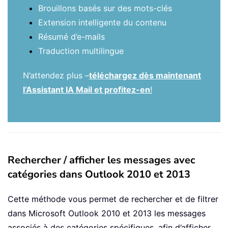
Brouillons basés sur des mots-clés
Extension intelligente du contenu
Résumé d’e-mails
Traduction multilingue
N’attendez plus –
téléchargez dès maintenant
l’Assistant IA Mail et profitez-en
!
Rechercher / afficher les messages avec
catégories dans Outlook 2010 et 2013
Cette méthode vous permet de rechercher et de filtrer
dans Microsoft Outlook 2010 et 2013 les messages
associés à des catégories spécifiques, afin d’afficher