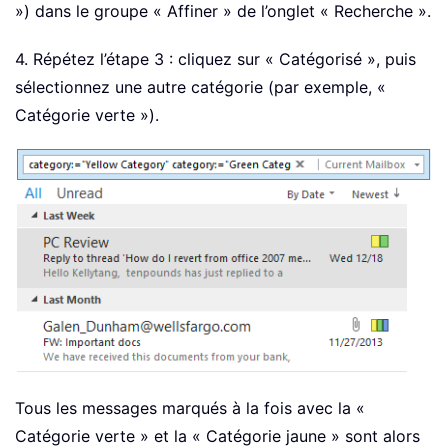
») dans le groupe « Affiner » de l’onglet « Recherche ».
4. Répétez l’étape 3 : cliquez sur « Catégorisé », puis
sélectionnez une autre catégorie (par exemple, «
Catégorie verte »).
Tous les messages marqués à la fois avec la «
Catégorie verte » et la « Catégorie jaune » sont alors