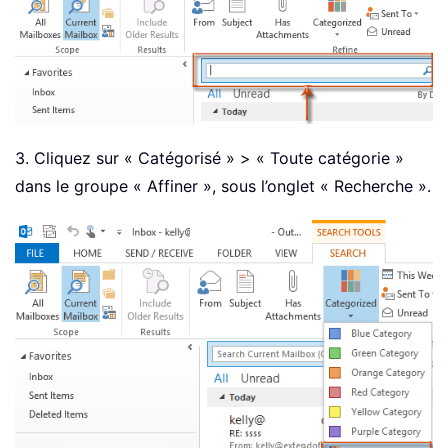
3. Cliquez sur « Catégorisé » > « Toute catégorie »
dans le groupe « Affiner », sous l’onglet « Recherche ».