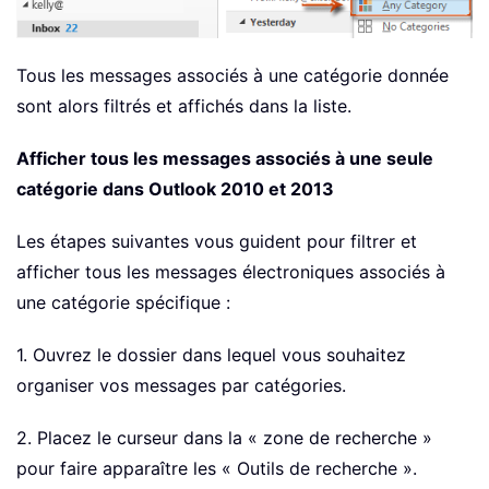
Tous les messages associés à une catégorie donnée
sont alors filtrés et affichés dans la liste.
Afficher tous les messages associés à une seule
catégorie dans Outlook 2010 et 2013
Les étapes suivantes vous guident pour filtrer et
afficher tous les messages électroniques associés à
une catégorie spécifique :
1. Ouvrez le dossier dans lequel vous souhaitez
organiser vos messages par catégories.
2. Placez le curseur dans la « zone de recherche »
pour faire apparaître les « Outils de recherche ».