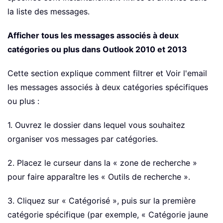
la liste des messages.
Afficher tous les messages associés à deux
catégories ou plus dans Outlook 2010 et 2013
Cette section explique comment filtrer et Voir l'email
les messages associés à deux catégories spécifiques
ou plus :
1. Ouvrez le dossier dans lequel vous souhaitez
organiser vos messages par catégories.
2. Placez le curseur dans la « zone de recherche »
pour faire apparaître les « Outils de recherche ».
3. Cliquez sur « Catégorisé », puis sur la première
catégorie spécifique (par exemple, « Catégorie jaune